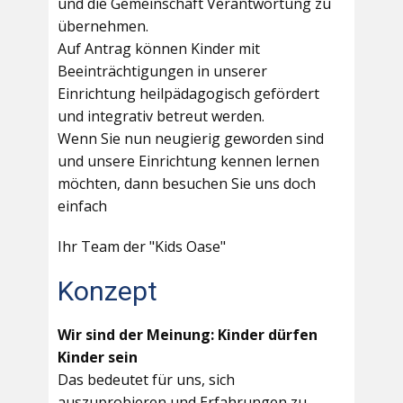
und die Gemeinschaft Verantwortung zu
übernehmen.
Auf Antrag können Kinder mit
Beeinträchtigungen in unserer
Einrichtung heilpädagogisch gefördert
und integrativ betreut werden.
Wenn Sie nun neugierig geworden sind
und unsere Einrichtung kennen lernen
möchten, dann besuchen Sie uns doch
einfach
Ihr Team der "Kids Oase"
Konzept
Wir sind der Meinung: Kinder dürfen
Kinder sein
Das bedeutet für uns, sich
auszuprobieren und Erfahrungen zu