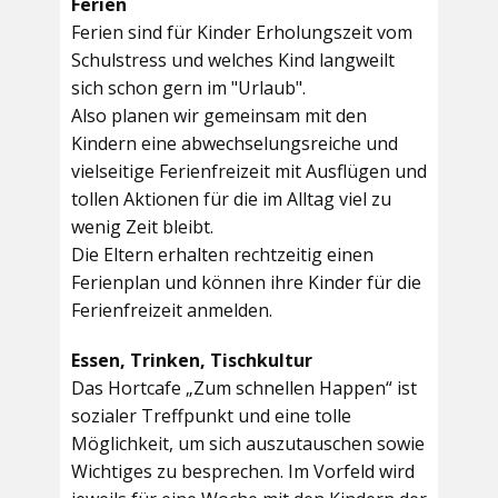
Ferien
Ferien sind für Kinder Erholungszeit vom
Schulstress und welches Kind langweilt
sich schon gern im "Urlaub".
Also planen wir gemeinsam mit den
Kindern eine abwechselungsreiche und
vielseitige Ferienfreizeit mit Ausflügen und
tollen Aktionen für die im Alltag viel zu
wenig Zeit bleibt.
Die Eltern erhalten rechtzeitig einen
Ferienplan und können ihre Kinder für die
Ferienfreizeit anmelden.
Essen, Trinken, Tischkultur
Das Hortcafe „Zum schnellen Happen“ ist
sozialer Treffpunkt und eine tolle
Möglichkeit, um sich auszutauschen sowie
Wichtiges zu besprechen. Im Vorfeld wird