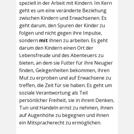
speziell in der Arbeit mit Kindern. Im Kern
geht es um eine veränderte Beziehung
zwischen Kindern und Erwachsenen. Es
geht darum, den Spuren der Kinder zu
folgen und nicht gegen ihre Impulse,
sondern
mit
ihnen zu arbeiten. Es geht
darum den Kindern einen Ort der
Lebensfreude und des Abenteuers zu
bieten, an dem sie Futter für ihre Neugier
finden, Gelegenheiten bekommen, ihren
Mut zu erproben und auf Erwachsene zu
treffen, die Zeit für sie haben. Es geht um
soziale Verantwortung als Teil
persönlicher Freiheit, sie in ihrem Denken,
Tun und Handeln ernst zu nehmen, ihnen
auf Augenhöhe zu begegnen und ihnen
ein Mitspracherecht zu ermöglichen.