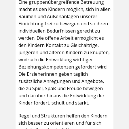
Eine gruppenübergreifende Betreuung
macht es den Kindern möglich, sich in allen
Räumen und Außenanlagen unserer
Einrichtung frei zu bewegen und so ihren
individuellen Bedürfnissen gerecht zu
werden. Die offene Arbeit ermöglicht es
den Kindern Kontakt zu Gleichaltrige,
jüngeren und älteren Kindern zu knüpfen,
wodruch die Entwicklung wichtiger
Beziehungskompetenzen gefördert wird.
Die Erzieherinnen geben täglich
zusätzliche Anregungen und Angebote,
die zu Spiel, Spaß und Freude bewegen
und darüber hinaus die Entwicklung der
Kinder fördert, schult und stärkt.
Regel und Strukturen helfen den Kindern
sich besser zu orientieren und für sich