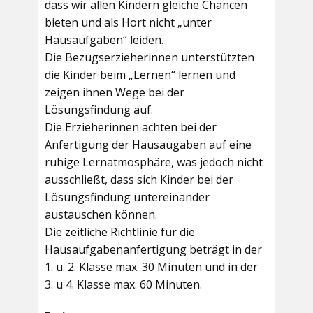
dass wir allen Kindern gleiche Chancen
bieten und als Hort nicht „unter
Hausaufgaben“ leiden.
Die Bezugserzieherinnen unterstützten
die Kinder beim „Lernen“ lernen und
zeigen ihnen Wege bei der
Lösungsfindung auf.
Die Erzieherinnen achten bei der
Anfertigung der Hausaugaben auf eine
ruhige Lernatmosphäre, was jedoch nicht
ausschließt, dass sich Kinder bei der
Lösungsfindung untereinander
austauschen können.
Die zeitliche Richtlinie für die
Hausaufgabenanfertigung beträgt in der
1. u. 2. Klasse max. 30 Minuten und in der
3. u 4. Klasse max. 60 Minuten.