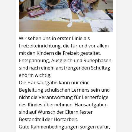
Wir sehen uns in erster Linie als
Freizeiteinrichtung, die für und vor allem
mit den Kindern die Freizeit gestaltet.
Entspannung, Ausgleich und Ruhephasen
sind nach einem anstrengenden Schultag
enorm wichtig.
Die Hausaufgabe kann nur eine
Begleitung schulischen Lernens sein und
nicht die Verantwortung für Lernerfolge
des Kindes übernehmen. Hausaufgaben
sind auf Wunsch der Eltern fester
Bestandteil der Hortarbeit.
Gute Rahmenbedingungen sorgen dafür,