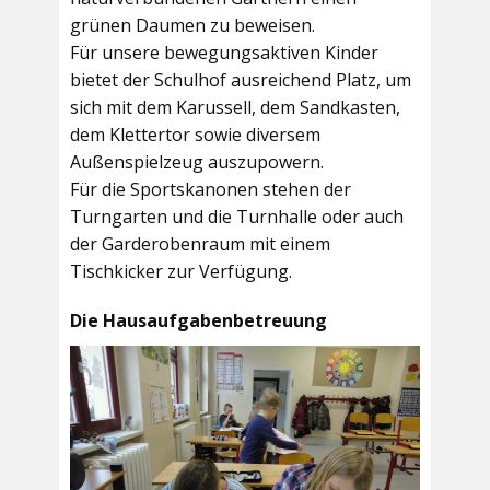
grünen Daumen zu beweisen.
Für unsere bewegungsaktiven Kinder
bietet der
Schulhof
ausreichend Platz, um
sich mit dem Karussell, dem Sandkasten,
dem Klettertor sowie diversem
Außenspielzeug auszupowern.
Für die Sportskanonen stehen der
Turngarten
und die
Turnhalle
oder auch
der
Garderobenraum
mit einem
Tischkicker zur Verfügung.
Die Hausaufgabenbetreuung