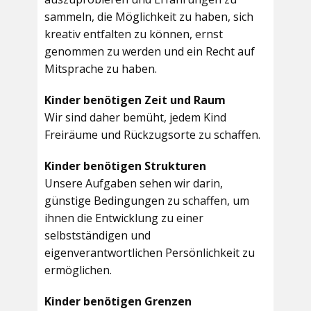
sammeln, die Möglichkeit zu haben, sich
kreativ entfalten zu können, ernst
genommen zu werden und ein Recht auf
Mitsprache zu haben.
Kinder benötigen Zeit und Raum
Wir sind daher bemüht, jedem Kind
Freiräume und Rückzugsorte zu schaffen.
Kinder benötigen Strukturen
Unsere Aufgaben sehen wir darin,
günstige Bedingungen zu schaffen, um
ihnen die Entwicklung zu einer
selbstständigen und
eigenverantwortlichen Persönlichkeit zu
ermöglichen.
Kinder benötigen Grenzen