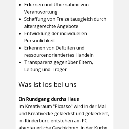
Erlernen und Übernahme von
Verantwortung
Schaffung von Freizeitausgleich durch
altersgerechte Angebote
Entwicklung der individuellen
Persönlichkeit
Erkennen von Defiziten und
ressourcenorientiertes Handeln
Transparenz gegenüber Eltern,
Leitung und Träger
Was ist los bei uns
Ein Rundgang durchs Haus
Im
Kreativraum "Picasso"
wird in der Mal
und Kreativecke gekleckst und gekleckert,
im Kinderbüro entstehen am PC
abenteuerliche Geschichten, in der Küche