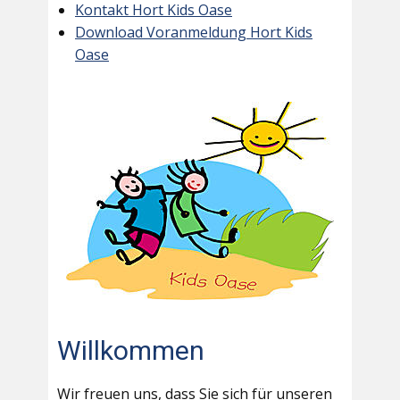
Kontakt Hort Kids Oase
Download Voranmeldung Hort Kids
Oase
Willkommen
Wir freuen uns, dass Sie sich für unseren