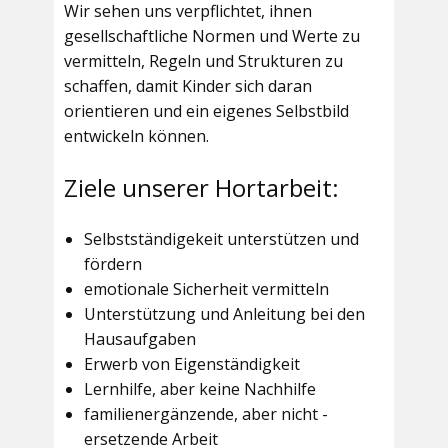
Wir sehen uns verpflichtet, ihnen
gesellschaftliche Normen und Werte zu
vermitteln, Regeln und Strukturen zu
schaffen, damit Kinder sich daran
orientieren und ein eigenes Selbstbild
entwickeln können.
Ziele unserer Hortarbeit:
Selbstständigekeit unterstützen und
fördern
emotionale Sicherheit vermitteln
Unterstützung und Anleitung bei den
Hausaufgaben
Erwerb von Eigenständigkeit
Lernhilfe, aber keine Nachhilfe
familienergänzende, aber nicht -
ersetzende Arbeit