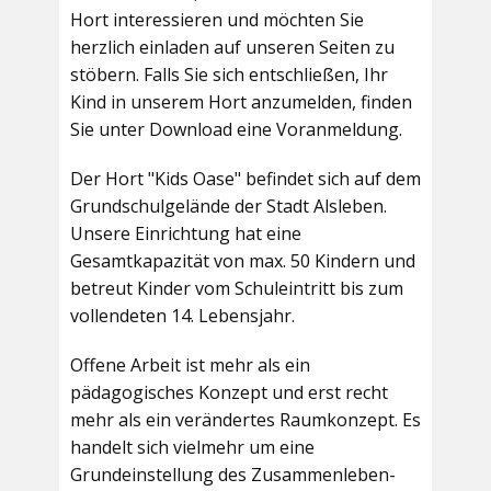
Hort interessieren und möchten Sie
herzlich einladen auf unseren Seiten zu
stöbern. Falls Sie sich entschließen, Ihr
Kind in unserem Hort anzumelden, finden
Sie unter Download eine Voranmeldung.
Der Hort "Kids Oase" befindet sich auf dem
Grundschulgelände der Stadt Alsleben.
Unsere Einrichtung hat eine
Gesamtkapazität von max. 50 Kindern und
betreut Kinder vom Schuleintritt bis zum
vollendeten 14. Lebensjahr.
Offene Arbeit ist mehr als ein
pädagogisches Konzept und erst recht
mehr als ein verändertes Raumkonzept. Es
handelt sich vielmehr um eine
Grundeinstellung des Zusammenleben-