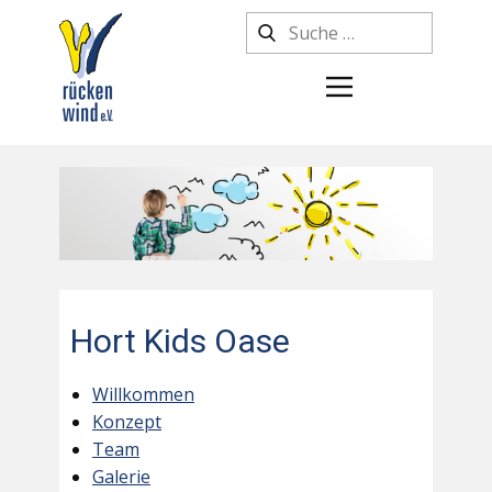
Hort Kids Oase
Willkommen
Konzept
Team
Galerie