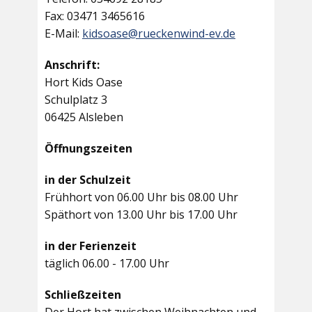
Fax: 03471 3465616
E-Mail:
kidsoase@rueckenwind-ev.de
Anschrift:
Hort Kids Oase
Schulplatz 3
06425 Alsleben
Öffnungszeiten
in der Schulzeit
Frühhort von 06.00 Uhr bis 08.00 Uhr
Späthort von 13.00 Uhr bis 17.00 Uhr
in der Ferienzeit
täglich 06.00 - 17.00 Uhr
Schließzeiten