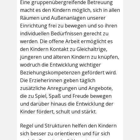
Eine gruppenübergreifende Betreuung
macht es den Kindern möglich, sich in allen
Räumen und Außenanlagen unserer
Einrichtung frei zu bewegen und so ihren
individuellen Bedürfnissen gerecht zu
werden. Die offene Arbeit ermöglicht es
den Kindern Kontakt zu Gleichaltrige,
jüngeren und älteren Kindern zu knüpfen,
wodruch die Entwicklung wichtiger
Beziehungskompetenzen gefördert wird.
Die Erzieherinnen geben täglich
zusätzliche Anregungen und Angebote,
die zu Spiel, Spaß und Freude bewegen
und darüber hinaus die Entwicklung der
Kinder fördert, schult und stärkt.
Regel und Strukturen helfen den Kindern
sich besser zu orientieren und für sich