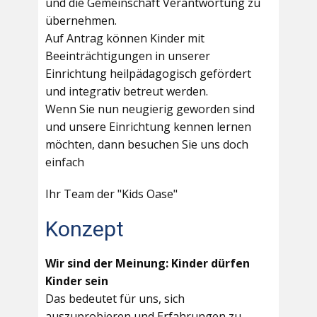
und die Gemeinschaft Verantwortung zu
übernehmen.
Auf Antrag können Kinder mit
Beeinträchtigungen in unserer
Einrichtung heilpädagogisch gefördert
und integrativ betreut werden.
Wenn Sie nun neugierig geworden sind
und unsere Einrichtung kennen lernen
möchten, dann besuchen Sie uns doch
einfach
Ihr Team der "Kids Oase"
Konzept
Wir sind der Meinung: Kinder dürfen
Kinder sein
Das bedeutet für uns, sich
auszuprobieren und Erfahrungen zu