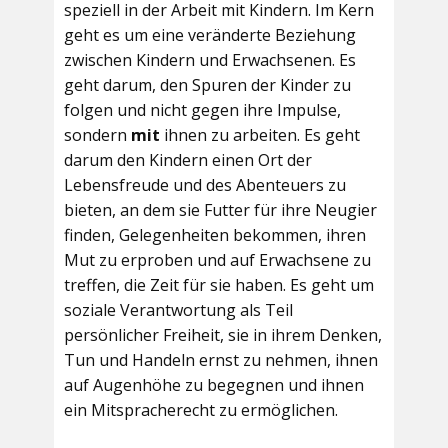
speziell in der Arbeit mit Kindern. Im Kern
geht es um eine veränderte Beziehung
zwischen Kindern und Erwachsenen. Es
geht darum, den Spuren der Kinder zu
folgen und nicht gegen ihre Impulse,
sondern
mit
ihnen zu arbeiten. Es geht
darum den Kindern einen Ort der
Lebensfreude und des Abenteuers zu
bieten, an dem sie Futter für ihre Neugier
finden, Gelegenheiten bekommen, ihren
Mut zu erproben und auf Erwachsene zu
treffen, die Zeit für sie haben. Es geht um
soziale Verantwortung als Teil
persönlicher Freiheit, sie in ihrem Denken,
Tun und Handeln ernst zu nehmen, ihnen
auf Augenhöhe zu begegnen und ihnen
ein Mitspracherecht zu ermöglichen.