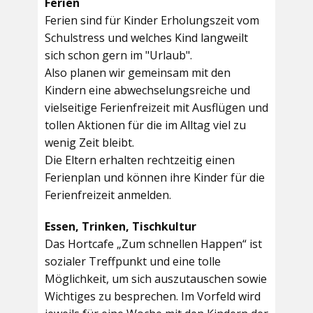
Ferien
Ferien sind für Kinder Erholungszeit vom
Schulstress und welches Kind langweilt
sich schon gern im "Urlaub".
Also planen wir gemeinsam mit den
Kindern eine abwechselungsreiche und
vielseitige Ferienfreizeit mit Ausflügen und
tollen Aktionen für die im Alltag viel zu
wenig Zeit bleibt.
Die Eltern erhalten rechtzeitig einen
Ferienplan und können ihre Kinder für die
Ferienfreizeit anmelden.
Essen, Trinken, Tischkultur
Das Hortcafe „Zum schnellen Happen“ ist
sozialer Treffpunkt und eine tolle
Möglichkeit, um sich auszutauschen sowie
Wichtiges zu besprechen. Im Vorfeld wird