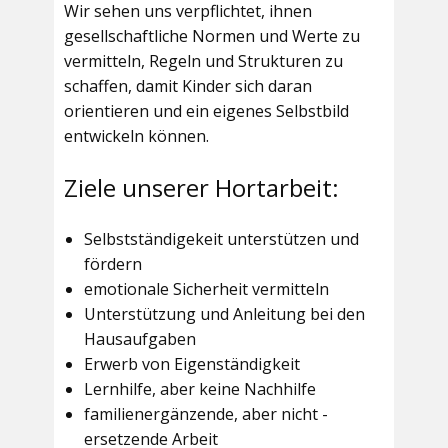
Wir sehen uns verpflichtet, ihnen
gesellschaftliche Normen und Werte zu
vermitteln, Regeln und Strukturen zu
schaffen, damit Kinder sich daran
orientieren und ein eigenes Selbstbild
entwickeln können.
Ziele unserer Hortarbeit:
Selbstständigekeit unterstützen und
fördern
emotionale Sicherheit vermitteln
Unterstützung und Anleitung bei den
Hausaufgaben
Erwerb von Eigenständigkeit
Lernhilfe, aber keine Nachhilfe
familienergänzende, aber nicht -
ersetzende Arbeit