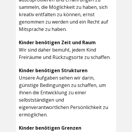
sammeln, die Möglichkeit zu haben, sich
kreativ entfalten zu können, ernst
genommen zu werden und ein Recht auf
Mitsprache zu haben.
Kinder benötigen Zeit und Raum
Wir sind daher bemüht, jedem Kind
Freiräume und Rückzugsorte zu schaffen.
Kinder benötigen Strukturen
Unsere Aufgaben sehen wir darin,
günstige Bedingungen zu schaffen, um
ihnen die Entwicklung zu einer
selbstständigen und
eigenverantwortlichen Persönlichkeit zu
ermöglichen.
Kinder benötigen Grenzen