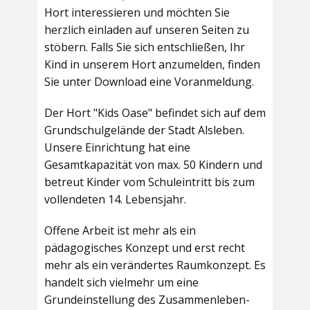
Hort interessieren und möchten Sie
herzlich einladen auf unseren Seiten zu
stöbern. Falls Sie sich entschließen, Ihr
Kind in unserem Hort anzumelden, finden
Sie unter Download eine Voranmeldung.
Der Hort "Kids Oase" befindet sich auf dem
Grundschulgelände der Stadt Alsleben.
Unsere Einrichtung hat eine
Gesamtkapazität von max. 50 Kindern und
betreut Kinder vom Schuleintritt bis zum
vollendeten 14. Lebensjahr.
Offene Arbeit ist mehr als ein
pädagogisches Konzept und erst recht
mehr als ein verändertes Raumkonzept. Es
handelt sich vielmehr um eine
Grundeinstellung des Zusammenleben-