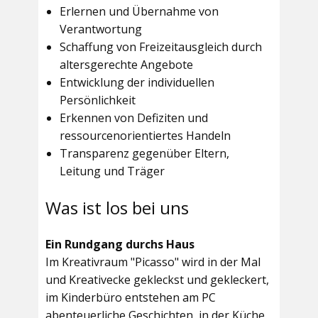
Erlernen und Übernahme von
Verantwortung
Schaffung von Freizeitausgleich durch
altersgerechte Angebote
Entwicklung der individuellen
Persönlichkeit
Erkennen von Defiziten und
ressourcenorientiertes Handeln
Transparenz gegenüber Eltern,
Leitung und Träger
Was ist los bei uns
Ein Rundgang durchs Haus
Im
Kreativraum "Picasso"
wird in der Mal
und Kreativecke gekleckst und gekleckert,
im Kinderbüro entstehen am PC
abenteuerliche Geschichten, in der Küche