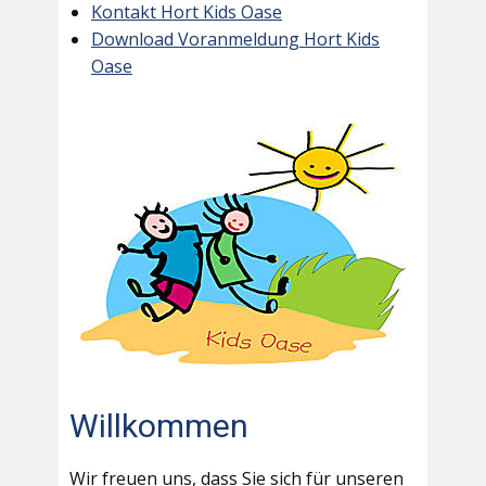
Kontakt Hort Kids Oase
Download Voranmeldung Hort Kids
Oase
Willkommen
Wir freuen uns, dass Sie sich für unseren