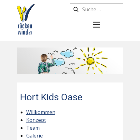
Hort Kids Oase
Willkommen
Konzept
Team
Galerie