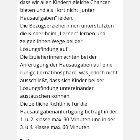
dass wir allen Kindern gleiche Chancen
bieten und als Hort nicht „unter
Hausaufgaben“ leiden.
Die Bezugserzieherinnen unterstützten
die Kinder beim „Lernen“ lernen und
zeigen ihnen Wege bei der
Lösungsfindung auf.
Die Erzieherinnen achten bei der
Anfertigung der Hausaugaben auf eine
ruhige Lernatmosphäre, was jedoch nicht
ausschließt, dass sich Kinder bei der
Lösungsfindung untereinander
austauschen können.
Die zeitliche Richtlinie für die
Hausaufgabenanfertigung beträgt in der
1. u. 2. Klasse max. 30 Minuten und in der
3. u 4. Klasse max. 60 Minuten.