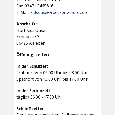
Fax: 03471 3465616
E-Mail:
kidsoase@rueckenwind-ev.de
Anschrift:
Hort Kids Oase
Schulplatz 3
06425 Alsleben
Öffnungszeiten
in der Schulzeit
Frühhort von 06.00 Uhr bis 08.00 Uhr
Späthort von 13.00 Uhr bis 17.00 Uhr
in der Ferienzeit
täglich 06.00 - 17.00 Uhr
Schließzeiten