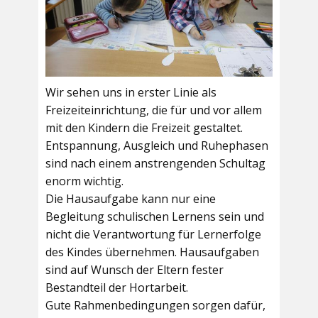
Wir sehen uns in erster Linie als
Freizeiteinrichtung, die für und vor allem
mit den Kindern die Freizeit gestaltet.
Entspannung, Ausgleich und Ruhephasen
sind nach einem anstrengenden Schultag
enorm wichtig.
Die Hausaufgabe kann nur eine
Begleitung schulischen Lernens sein und
nicht die Verantwortung für Lernerfolge
des Kindes übernehmen. Hausaufgaben
sind auf Wunsch der Eltern fester
Bestandteil der Hortarbeit.
Gute Rahmenbedingungen sorgen dafür,