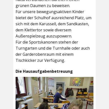
grünen Daumen zu beweisen.
Für unsere bewegungsaktiven Kinder
bietet der
Schulhof
ausreichend Platz, um
sich mit dem Karussell, dem Sandkasten,
dem Klettertor sowie diversem
Außenspielzeug auszupowern.
Für die Sportskanonen stehen der
Turngarten
und die
Turnhalle
oder auch
der
Garderobenraum
mit einem
Tischkicker zur Verfügung.
Die Hausaufgabenbetreuung