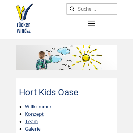
Hort Kids Oase
Willkommen
Konzept
Team
Galerie