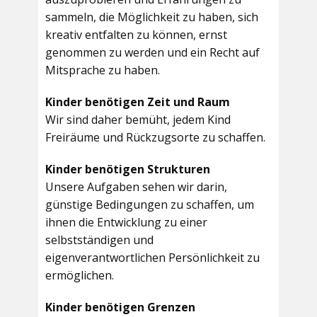
sammeln, die Möglichkeit zu haben, sich
kreativ entfalten zu können, ernst
genommen zu werden und ein Recht auf
Mitsprache zu haben.
Kinder benötigen Zeit und Raum
Wir sind daher bemüht, jedem Kind
Freiräume und Rückzugsorte zu schaffen.
Kinder benötigen Strukturen
Unsere Aufgaben sehen wir darin,
günstige Bedingungen zu schaffen, um
ihnen die Entwicklung zu einer
selbstständigen und
eigenverantwortlichen Persönlichkeit zu
ermöglichen.
Kinder benötigen Grenzen