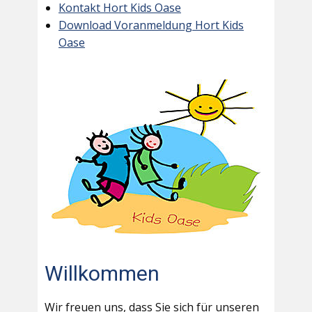
Kontakt Hort Kids Oase
Download Voranmeldung Hort Kids
Oase
Willkommen
Wir freuen uns, dass Sie sich für unseren