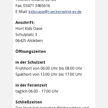
Fax: 03471 3465616
E-Mail:
kidsoase@rueckenwind-ev.de
Anschrift:
Hort Kids Oase
Schulplatz 3
06425 Alsleben
Öffnungszeiten
in der Schulzeit
Frühhort von 06.00 Uhr bis 08.00 Uhr
Späthort von 13.00 Uhr bis 17.00 Uhr
in der Ferienzeit
täglich 06.00 - 17.00 Uhr
Schließzeiten