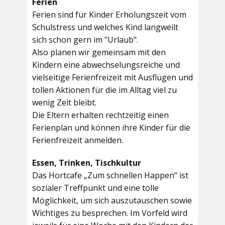
Ferien
Ferien sind für Kinder Erholungszeit vom
Schulstress und welches Kind langweilt
sich schon gern im "Urlaub".
Also planen wir gemeinsam mit den
Kindern eine abwechselungsreiche und
vielseitige Ferienfreizeit mit Ausflügen und
tollen Aktionen für die im Alltag viel zu
wenig Zeit bleibt.
Die Eltern erhalten rechtzeitig einen
Ferienplan und können ihre Kinder für die
Ferienfreizeit anmelden.
Essen, Trinken, Tischkultur
Das Hortcafe „Zum schnellen Happen“ ist
sozialer Treffpunkt und eine tolle
Möglichkeit, um sich auszutauschen sowie
Wichtiges zu besprechen. Im Vorfeld wird