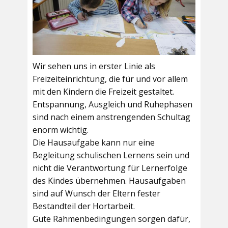
Wir sehen uns in erster Linie als
Freizeiteinrichtung, die für und vor allem
mit den Kindern die Freizeit gestaltet.
Entspannung, Ausgleich und Ruhephasen
sind nach einem anstrengenden Schultag
enorm wichtig.
Die Hausaufgabe kann nur eine
Begleitung schulischen Lernens sein und
nicht die Verantwortung für Lernerfolge
des Kindes übernehmen. Hausaufgaben
sind auf Wunsch der Eltern fester
Bestandteil der Hortarbeit.
Gute Rahmenbedingungen sorgen dafür,