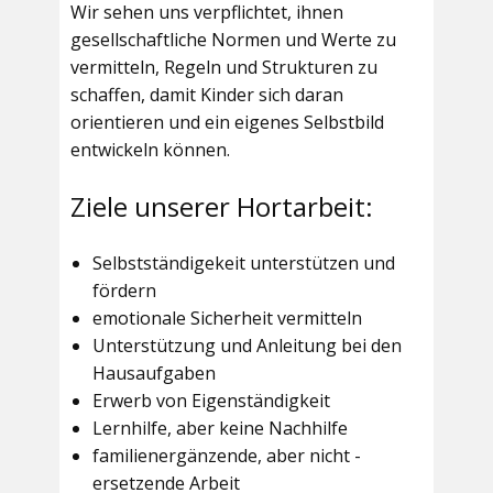
Wir sehen uns verpflichtet, ihnen
gesellschaftliche Normen und Werte zu
vermitteln, Regeln und Strukturen zu
schaffen, damit Kinder sich daran
orientieren und ein eigenes Selbstbild
entwickeln können.
Ziele unserer Hortarbeit:
Selbstständigekeit unterstützen und
fördern
emotionale Sicherheit vermitteln
Unterstützung und Anleitung bei den
Hausaufgaben
Erwerb von Eigenständigkeit
Lernhilfe, aber keine Nachhilfe
familienergänzende, aber nicht -
ersetzende Arbeit