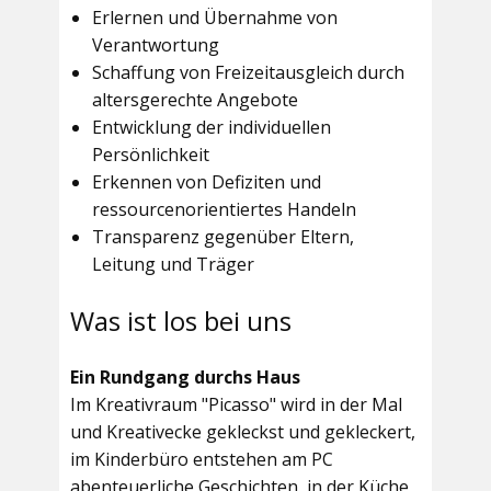
Erlernen und Übernahme von
Verantwortung
Schaffung von Freizeitausgleich durch
altersgerechte Angebote
Entwicklung der individuellen
Persönlichkeit
Erkennen von Defiziten und
ressourcenorientiertes Handeln
Transparenz gegenüber Eltern,
Leitung und Träger
Was ist los bei uns
Ein Rundgang durchs Haus
Im
Kreativraum "Picasso"
wird in der Mal
und Kreativecke gekleckst und gekleckert,
im Kinderbüro entstehen am PC
abenteuerliche Geschichten, in der Küche