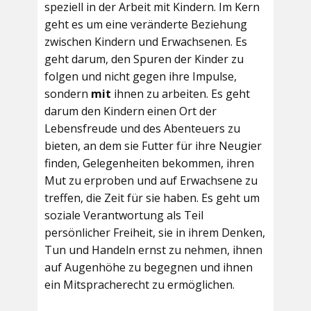
speziell in der Arbeit mit Kindern. Im Kern
geht es um eine veränderte Beziehung
zwischen Kindern und Erwachsenen. Es
geht darum, den Spuren der Kinder zu
folgen und nicht gegen ihre Impulse,
sondern
mit
ihnen zu arbeiten. Es geht
darum den Kindern einen Ort der
Lebensfreude und des Abenteuers zu
bieten, an dem sie Futter für ihre Neugier
finden, Gelegenheiten bekommen, ihren
Mut zu erproben und auf Erwachsene zu
treffen, die Zeit für sie haben. Es geht um
soziale Verantwortung als Teil
persönlicher Freiheit, sie in ihrem Denken,
Tun und Handeln ernst zu nehmen, ihnen
auf Augenhöhe zu begegnen und ihnen
ein Mitspracherecht zu ermöglichen.