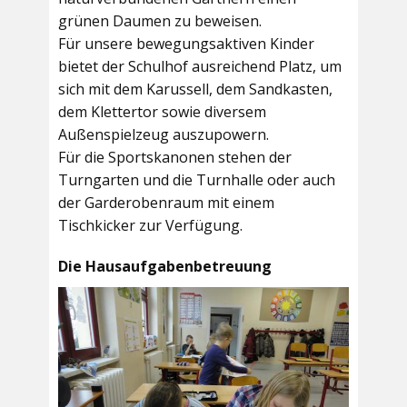
grünen Daumen zu beweisen.
Für unsere bewegungsaktiven Kinder
bietet der
Schulhof
ausreichend Platz, um
sich mit dem Karussell, dem Sandkasten,
dem Klettertor sowie diversem
Außenspielzeug auszupowern.
Für die Sportskanonen stehen der
Turngarten
und die
Turnhalle
oder auch
der
Garderobenraum
mit einem
Tischkicker zur Verfügung.
Die Hausaufgabenbetreuung