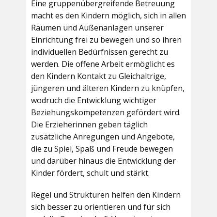
Eine gruppenübergreifende Betreuung
macht es den Kindern möglich, sich in allen
Räumen und Außenanlagen unserer
Einrichtung frei zu bewegen und so ihren
individuellen Bedürfnissen gerecht zu
werden. Die offene Arbeit ermöglicht es
den Kindern Kontakt zu Gleichaltrige,
jüngeren und älteren Kindern zu knüpfen,
wodruch die Entwicklung wichtiger
Beziehungskompetenzen gefördert wird.
Die Erzieherinnen geben täglich
zusätzliche Anregungen und Angebote,
die zu Spiel, Spaß und Freude bewegen
und darüber hinaus die Entwicklung der
Kinder fördert, schult und stärkt.
Regel und Strukturen helfen den Kindern
sich besser zu orientieren und für sich