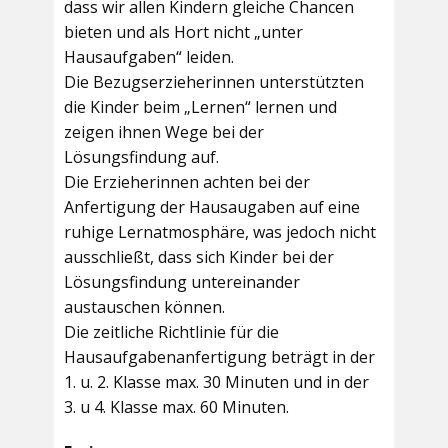
dass wir allen Kindern gleiche Chancen
bieten und als Hort nicht „unter
Hausaufgaben“ leiden.
Die Bezugserzieherinnen unterstützten
die Kinder beim „Lernen“ lernen und
zeigen ihnen Wege bei der
Lösungsfindung auf.
Die Erzieherinnen achten bei der
Anfertigung der Hausaugaben auf eine
ruhige Lernatmosphäre, was jedoch nicht
ausschließt, dass sich Kinder bei der
Lösungsfindung untereinander
austauschen können.
Die zeitliche Richtlinie für die
Hausaufgabenanfertigung beträgt in der
1. u. 2. Klasse max. 30 Minuten und in der
3. u 4. Klasse max. 60 Minuten.