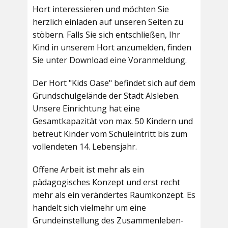
Hort interessieren und möchten Sie
herzlich einladen auf unseren Seiten zu
stöbern. Falls Sie sich entschließen, Ihr
Kind in unserem Hort anzumelden, finden
Sie unter Download eine Voranmeldung.
Der Hort "Kids Oase" befindet sich auf dem
Grundschulgelände der Stadt Alsleben.
Unsere Einrichtung hat eine
Gesamtkapazität von max. 50 Kindern und
betreut Kinder vom Schuleintritt bis zum
vollendeten 14. Lebensjahr.
Offene Arbeit ist mehr als ein
pädagogisches Konzept und erst recht
mehr als ein verändertes Raumkonzept. Es
handelt sich vielmehr um eine
Grundeinstellung des Zusammenleben-