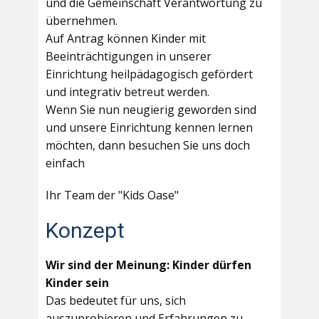
und die Gemeinschaft Verantwortung zu
übernehmen.
Auf Antrag können Kinder mit
Beeinträchtigungen in unserer
Einrichtung heilpädagogisch gefördert
und integrativ betreut werden.
Wenn Sie nun neugierig geworden sind
und unsere Einrichtung kennen lernen
möchten, dann besuchen Sie uns doch
einfach
Ihr Team der "Kids Oase"
Konzept
Wir sind der Meinung: Kinder dürfen
Kinder sein
Das bedeutet für uns, sich
auszuprobieren und Erfahrungen zu