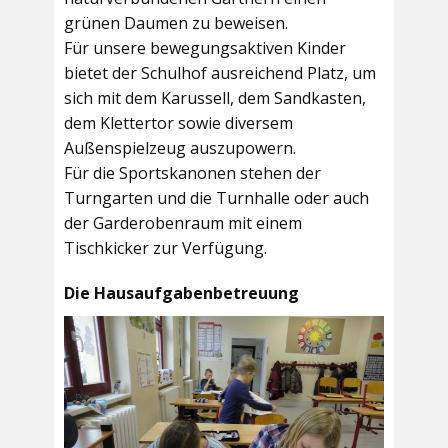
grünen Daumen zu beweisen.
Für unsere bewegungsaktiven Kinder
bietet der
Schulhof
ausreichend Platz, um
sich mit dem Karussell, dem Sandkasten,
dem Klettertor sowie diversem
Außenspielzeug auszupowern.
Für die Sportskanonen stehen der
Turngarten
und die
Turnhalle
oder auch
der
Garderobenraum
mit einem
Tischkicker zur Verfügung.
Die Hausaufgabenbetreuung