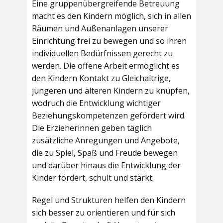
Eine gruppenübergreifende Betreuung
macht es den Kindern möglich, sich in allen
Räumen und Außenanlagen unserer
Einrichtung frei zu bewegen und so ihren
individuellen Bedürfnissen gerecht zu
werden. Die offene Arbeit ermöglicht es
den Kindern Kontakt zu Gleichaltrige,
jüngeren und älteren Kindern zu knüpfen,
wodruch die Entwicklung wichtiger
Beziehungskompetenzen gefördert wird.
Die Erzieherinnen geben täglich
zusätzliche Anregungen und Angebote,
die zu Spiel, Spaß und Freude bewegen
und darüber hinaus die Entwicklung der
Kinder fördert, schult und stärkt.
Regel und Strukturen helfen den Kindern
sich besser zu orientieren und für sich