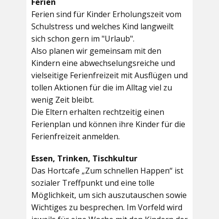
Ferien
Ferien sind für Kinder Erholungszeit vom
Schulstress und welches Kind langweilt
sich schon gern im "Urlaub".
Also planen wir gemeinsam mit den
Kindern eine abwechselungsreiche und
vielseitige Ferienfreizeit mit Ausflügen und
tollen Aktionen für die im Alltag viel zu
wenig Zeit bleibt.
Die Eltern erhalten rechtzeitig einen
Ferienplan und können ihre Kinder für die
Ferienfreizeit anmelden.
Essen, Trinken, Tischkultur
Das Hortcafe „Zum schnellen Happen“ ist
sozialer Treffpunkt und eine tolle
Möglichkeit, um sich auszutauschen sowie
Wichtiges zu besprechen. Im Vorfeld wird