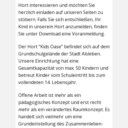
Hort interessieren und möchten Sie
herzlich einladen auf unseren Seiten zu
stöbern. Falls Sie sich entschließen, Ihr
Kind in unserem Hort anzumelden, finden
Sie unter Download eine Voranmeldung.
Der Hort "Kids Oase" befindet sich auf dem
Grundschulgelände der Stadt Alsleben.
Unsere Einrichtung hat eine
Gesamtkapazität von max. 50 Kindern und
betreut Kinder vom Schuleintritt bis zum
vollendeten 14. Lebensjahr.
Offene Arbeit ist mehr als ein
pädagogisches Konzept und erst recht
mehr als ein verändertes Raumkonzept. Es
handelt sich vielmehr um eine
Grundeinstellung des Zusammenleben-