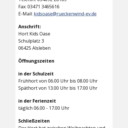
Fax: 03471 3465616
E-Mail:
kidsoase@rueckenwind-ev.de
Anschrift:
Hort Kids Oase
Schulplatz 3
06425 Alsleben
Öffnungszeiten
in der Schulzeit
Frühhort von 06.00 Uhr bis 08.00 Uhr
Späthort von 13.00 Uhr bis 17.00 Uhr
in der Ferienzeit
täglich 06.00 - 17.00 Uhr
Schließzeiten