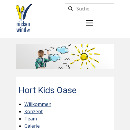
Hort Kids Oase
Willkommen
Konzept
Team
Galerie