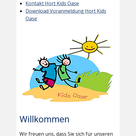
Kontakt Hort Kids Oase
Download Voranmeldung Hort Kids
Oase
Willkommen
Wir freuen uns, dass Sie sich für unseren