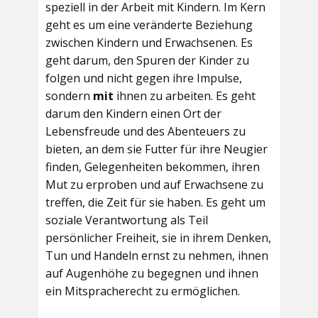
speziell in der Arbeit mit Kindern. Im Kern
geht es um eine veränderte Beziehung
zwischen Kindern und Erwachsenen. Es
geht darum, den Spuren der Kinder zu
folgen und nicht gegen ihre Impulse,
sondern
mit
ihnen zu arbeiten. Es geht
darum den Kindern einen Ort der
Lebensfreude und des Abenteuers zu
bieten, an dem sie Futter für ihre Neugier
finden, Gelegenheiten bekommen, ihren
Mut zu erproben und auf Erwachsene zu
treffen, die Zeit für sie haben. Es geht um
soziale Verantwortung als Teil
persönlicher Freiheit, sie in ihrem Denken,
Tun und Handeln ernst zu nehmen, ihnen
auf Augenhöhe zu begegnen und ihnen
ein Mitspracherecht zu ermöglichen.