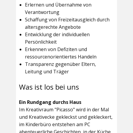
Erlernen und Übernahme von
Verantwortung
Schaffung von Freizeitausgleich durch
altersgerechte Angebote
Entwicklung der individuellen
Persönlichkeit
Erkennen von Defiziten und
ressourcenorientiertes Handeln
Transparenz gegenüber Eltern,
Leitung und Träger
Was ist los bei uns
Ein Rundgang durchs Haus
Im
Kreativraum "Picasso"
wird in der Mal
und Kreativecke gekleckst und gekleckert,
im Kinderbüro entstehen am PC
abenteuerliche Geschichten, in der Küche