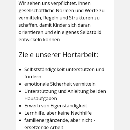
Wir sehen uns verpflichtet, ihnen
gesellschaftliche Normen und Werte zu
vermitteln, Regeln und Strukturen zu
schaffen, damit Kinder sich daran
orientieren und ein eigenes Selbstbild
entwickeln können.
Ziele unserer Hortarbeit:
Selbstständigekeit unterstützen und
fördern
emotionale Sicherheit vermitteln
Unterstützung und Anleitung bei den
Hausaufgaben
Erwerb von Eigenständigkeit
Lernhilfe, aber keine Nachhilfe
familienergänzende, aber nicht -
ersetzende Arbeit