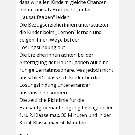
dass wir allen Kindern gleiche Chancen
bieten und als Hort nicht „unter
Hausaufgaben“ leiden.
Die Bezugserzieherinnen unterstützten
die Kinder beim „Lernen“ lernen und
zeigen ihnen Wege bei der
Lösungsfindung auf.
Die Erzieherinnen achten bei der
Anfertigung der Hausaugaben auf eine
ruhige Lernatmosphäre, was jedoch nicht
ausschließt, dass sich Kinder bei der
Lösungsfindung untereinander
austauschen können.
Die zeitliche Richtlinie für die
Hausaufgabenanfertigung beträgt in der
1. u. 2. Klasse max. 30 Minuten und in der
3. u 4. Klasse max. 60 Minuten.