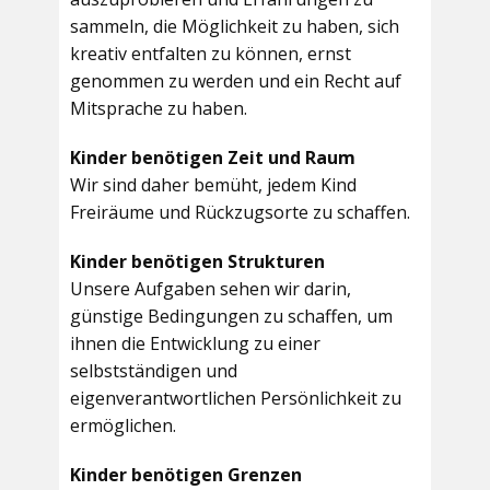
sammeln, die Möglichkeit zu haben, sich
kreativ entfalten zu können, ernst
genommen zu werden und ein Recht auf
Mitsprache zu haben.
Kinder benötigen Zeit und Raum
Wir sind daher bemüht, jedem Kind
Freiräume und Rückzugsorte zu schaffen.
Kinder benötigen Strukturen
Unsere Aufgaben sehen wir darin,
günstige Bedingungen zu schaffen, um
ihnen die Entwicklung zu einer
selbstständigen und
eigenverantwortlichen Persönlichkeit zu
ermöglichen.
Kinder benötigen Grenzen