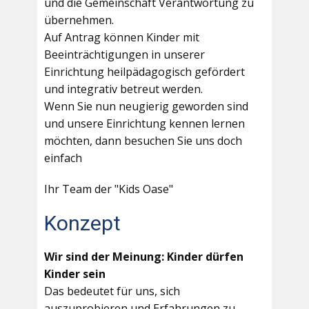
und die Gemeinschaft Verantwortung zu
übernehmen.
Auf Antrag können Kinder mit
Beeinträchtigungen in unserer
Einrichtung heilpädagogisch gefördert
und integrativ betreut werden.
Wenn Sie nun neugierig geworden sind
und unsere Einrichtung kennen lernen
möchten, dann besuchen Sie uns doch
einfach
Ihr Team der "Kids Oase"
Konzept
Wir sind der Meinung: Kinder dürfen
Kinder sein
Das bedeutet für uns, sich
auszuprobieren und Erfahrungen zu