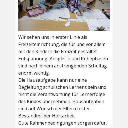
Wir sehen uns in erster Linie als
Freizeiteinrichtung, die für und vor allem
mit den Kindern die Freizeit gestaltet.
Entspannung, Ausgleich und Ruhephasen
sind nach einem anstrengenden Schultag
enorm wichtig.
Die Hausaufgabe kann nur eine
Begleitung schulischen Lernens sein und
nicht die Verantwortung für Lernerfolge
des Kindes übernehmen. Hausaufgaben
sind auf Wunsch der Eltern fester
Bestandteil der Hortarbeit.
Gute Rahmenbedingungen sorgen dafür,