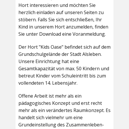
Hort interessieren und möchten Sie
herzlich einladen auf unseren Seiten zu
stöbern. Falls Sie sich entschließen, Ihr
Kind in unserem Hort anzumelden, finden
Sie unter Download eine Voranmeldung.
Der Hort "Kids Oase" befindet sich auf dem
Grundschulgelände der Stadt Alsleben.
Unsere Einrichtung hat eine
Gesamtkapazität von max. 50 Kindern und
betreut Kinder vom Schuleintritt bis zum
vollendeten 14. Lebensjahr.
Offene Arbeit ist mehr als ein
pädagogisches Konzept und erst recht
mehr als ein verändertes Raumkonzept. Es
handelt sich vielmehr um eine
Grundeinstellung des Zusammenleben-