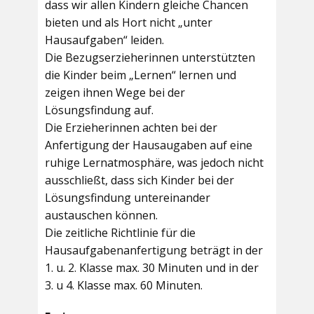
dass wir allen Kindern gleiche Chancen
bieten und als Hort nicht „unter
Hausaufgaben“ leiden.
Die Bezugserzieherinnen unterstützten
die Kinder beim „Lernen“ lernen und
zeigen ihnen Wege bei der
Lösungsfindung auf.
Die Erzieherinnen achten bei der
Anfertigung der Hausaugaben auf eine
ruhige Lernatmosphäre, was jedoch nicht
ausschließt, dass sich Kinder bei der
Lösungsfindung untereinander
austauschen können.
Die zeitliche Richtlinie für die
Hausaufgabenanfertigung beträgt in der
1. u. 2. Klasse max. 30 Minuten und in der
3. u 4. Klasse max. 60 Minuten.