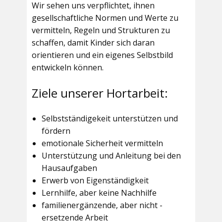
Wir sehen uns verpflichtet, ihnen
gesellschaftliche Normen und Werte zu
vermitteln, Regeln und Strukturen zu
schaffen, damit Kinder sich daran
orientieren und ein eigenes Selbstbild
entwickeln können.
Ziele unserer Hortarbeit:
Selbstständigekeit unterstützen und
fördern
emotionale Sicherheit vermitteln
Unterstützung und Anleitung bei den
Hausaufgaben
Erwerb von Eigenständigkeit
Lernhilfe, aber keine Nachhilfe
familienergänzende, aber nicht -
ersetzende Arbeit