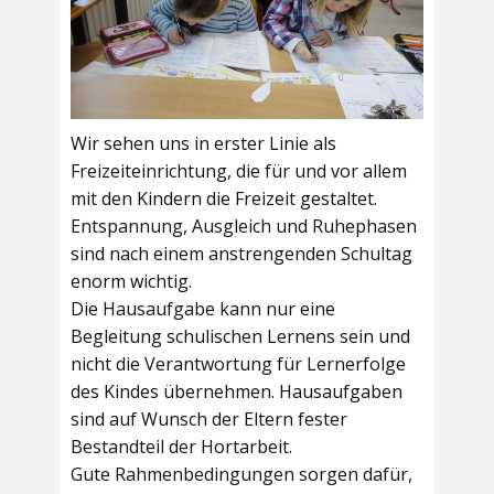
Wir sehen uns in erster Linie als
Freizeiteinrichtung, die für und vor allem
mit den Kindern die Freizeit gestaltet.
Entspannung, Ausgleich und Ruhephasen
sind nach einem anstrengenden Schultag
enorm wichtig.
Die Hausaufgabe kann nur eine
Begleitung schulischen Lernens sein und
nicht die Verantwortung für Lernerfolge
des Kindes übernehmen. Hausaufgaben
sind auf Wunsch der Eltern fester
Bestandteil der Hortarbeit.
Gute Rahmenbedingungen sorgen dafür,