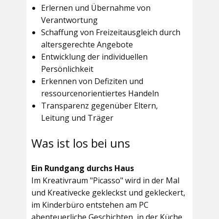
Erlernen und Übernahme von
Verantwortung
Schaffung von Freizeitausgleich durch
altersgerechte Angebote
Entwicklung der individuellen
Persönlichkeit
Erkennen von Defiziten und
ressourcenorientiertes Handeln
Transparenz gegenüber Eltern,
Leitung und Träger
Was ist los bei uns
Ein Rundgang durchs Haus
Im
Kreativraum "Picasso"
wird in der Mal
und Kreativecke gekleckst und gekleckert,
im Kinderbüro entstehen am PC
abenteuerliche Geschichten, in der Küche