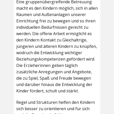
Eine gruppenübergreifende Betreuung
macht es den Kindern möglich, sich in allen
Räumen und Außenanlagen unserer
Einrichtung frei zu bewegen und so ihren
individuellen Bedürfnissen gerecht zu
werden. Die offene Arbeit ermöglicht es
den Kindern Kontakt zu Gleichaltrige,
jüngeren und älteren Kindern zu knüpfen,
wodruch die Entwicklung wichtiger
Beziehungskompetenzen gefördert wird.
Die Erzieherinnen geben täglich
zusätzliche Anregungen und Angebote,
die zu Spiel, Spaß und Freude bewegen
und darüber hinaus die Entwicklung der
Kinder fördert, schult und stärkt.
Regel und Strukturen helfen den Kindern
sich besser zu orientieren und für sich