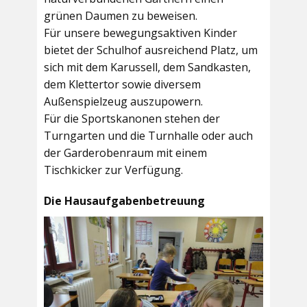
grünen Daumen zu beweisen.
Für unsere bewegungsaktiven Kinder
bietet der
Schulhof
ausreichend Platz, um
sich mit dem Karussell, dem Sandkasten,
dem Klettertor sowie diversem
Außenspielzeug auszupowern.
Für die Sportskanonen stehen der
Turngarten
und die
Turnhalle
oder auch
der
Garderobenraum
mit einem
Tischkicker zur Verfügung.
Die Hausaufgabenbetreuung