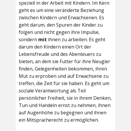
speziell in der Arbeit mit Kindern. Im Kern
geht es um eine veränderte Beziehung
zwischen Kindern und Erwachsenen. Es
geht darum, den Spuren der Kinder zu
folgen und nicht gegen ihre Impulse,
sondern
mit
ihnen zu arbeiten. Es geht
darum den Kindern einen Ort der
Lebensfreude und des Abenteuers zu
bieten, an dem sie Futter für ihre Neugier
finden, Gelegenheiten bekommen, ihren
Mut zu erproben und auf Erwachsene zu
treffen, die Zeit für sie haben. Es geht um
soziale Verantwortung als Teil
persönlicher Freiheit, sie in ihrem Denken,
Tun und Handeln ernst zu nehmen, ihnen
auf Augenhöhe zu begegnen und ihnen
ein Mitspracherecht zu ermöglichen.