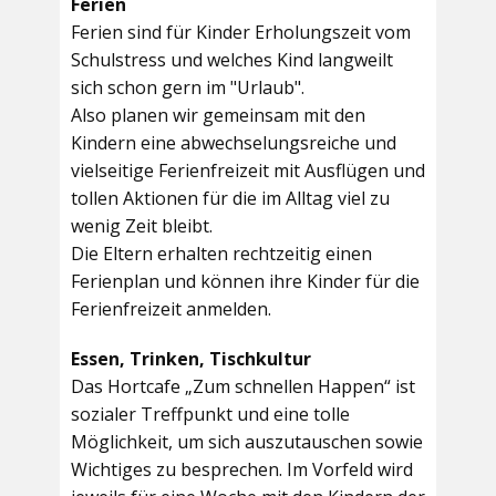
Ferien
Ferien sind für Kinder Erholungszeit vom
Schulstress und welches Kind langweilt
sich schon gern im "Urlaub".
Also planen wir gemeinsam mit den
Kindern eine abwechselungsreiche und
vielseitige Ferienfreizeit mit Ausflügen und
tollen Aktionen für die im Alltag viel zu
wenig Zeit bleibt.
Die Eltern erhalten rechtzeitig einen
Ferienplan und können ihre Kinder für die
Ferienfreizeit anmelden.
Essen, Trinken, Tischkultur
Das Hortcafe „Zum schnellen Happen“ ist
sozialer Treffpunkt und eine tolle
Möglichkeit, um sich auszutauschen sowie
Wichtiges zu besprechen. Im Vorfeld wird