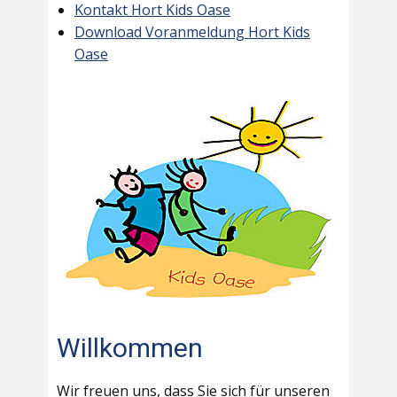
Kontakt Hort Kids Oase
Download Voranmeldung Hort Kids
Oase
Willkommen
Wir freuen uns, dass Sie sich für unseren