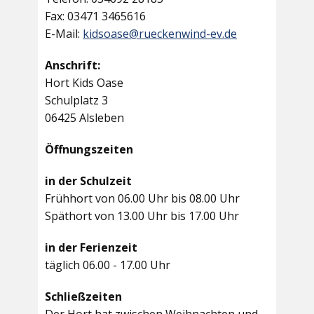
Fax: 03471 3465616
E-Mail:
kidsoase@rueckenwind-ev.de
Anschrift:
Hort Kids Oase
Schulplatz 3
06425 Alsleben
Öffnungszeiten
in der Schulzeit
Frühhort von 06.00 Uhr bis 08.00 Uhr
Späthort von 13.00 Uhr bis 17.00 Uhr
in der Ferienzeit
täglich 06.00 - 17.00 Uhr
Schließzeiten