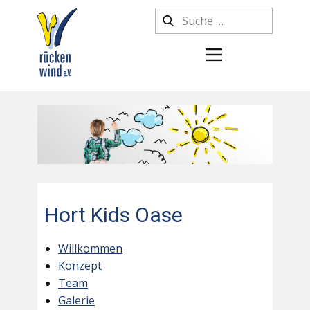
Hort Kids Oase
Willkommen
Konzept
Team
Galerie