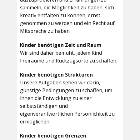
sammeln, die Möglichkeit zu haben, sich
kreativ entfalten zu können, ernst
genommen zu werden und ein Recht auf
Mitsprache zu haben.
Kinder benötigen Zeit und Raum
Wir sind daher bemüht, jedem Kind
Freiräume und Rückzugsorte zu schaffen.
Kinder benötigen Strukturen
Unsere Aufgaben sehen wir darin,
günstige Bedingungen zu schaffen, um
ihnen die Entwicklung zu einer
selbstständigen und
eigenverantwortlichen Persönlichkeit zu
ermöglichen.
Kinder benötigen Grenzen