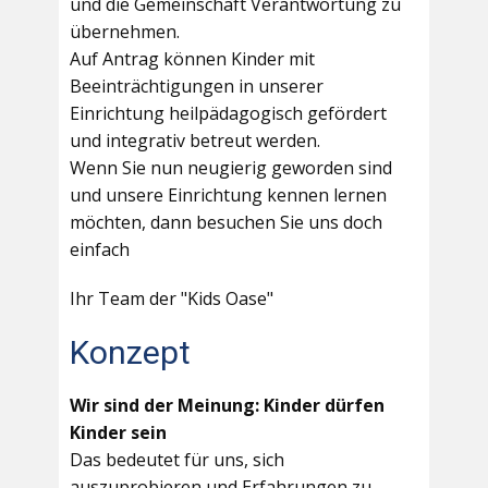
und die Gemeinschaft Verantwortung zu
übernehmen.
Auf Antrag können Kinder mit
Beeinträchtigungen in unserer
Einrichtung heilpädagogisch gefördert
und integrativ betreut werden.
Wenn Sie nun neugierig geworden sind
und unsere Einrichtung kennen lernen
möchten, dann besuchen Sie uns doch
einfach
Ihr Team der "Kids Oase"
Konzept
Wir sind der Meinung: Kinder dürfen
Kinder sein
Das bedeutet für uns, sich
auszuprobieren und Erfahrungen zu