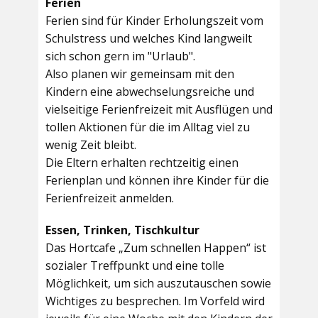
Ferien
Ferien sind für Kinder Erholungszeit vom
Schulstress und welches Kind langweilt
sich schon gern im "Urlaub".
Also planen wir gemeinsam mit den
Kindern eine abwechselungsreiche und
vielseitige Ferienfreizeit mit Ausflügen und
tollen Aktionen für die im Alltag viel zu
wenig Zeit bleibt.
Die Eltern erhalten rechtzeitig einen
Ferienplan und können ihre Kinder für die
Ferienfreizeit anmelden.
Essen, Trinken, Tischkultur
Das Hortcafe „Zum schnellen Happen“ ist
sozialer Treffpunkt und eine tolle
Möglichkeit, um sich auszutauschen sowie
Wichtiges zu besprechen. Im Vorfeld wird