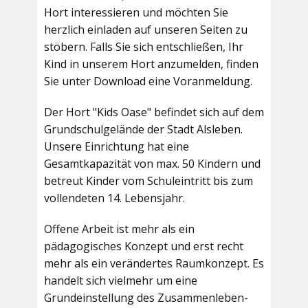
Hort interessieren und möchten Sie
herzlich einladen auf unseren Seiten zu
stöbern. Falls Sie sich entschließen, Ihr
Kind in unserem Hort anzumelden, finden
Sie unter Download eine Voranmeldung.
Der Hort "Kids Oase" befindet sich auf dem
Grundschulgelände der Stadt Alsleben.
Unsere Einrichtung hat eine
Gesamtkapazität von max. 50 Kindern und
betreut Kinder vom Schuleintritt bis zum
vollendeten 14. Lebensjahr.
Offene Arbeit ist mehr als ein
pädagogisches Konzept und erst recht
mehr als ein verändertes Raumkonzept. Es
handelt sich vielmehr um eine
Grundeinstellung des Zusammenleben-