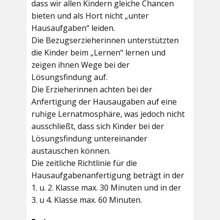
dass wir allen Kindern gleiche Chancen
bieten und als Hort nicht „unter
Hausaufgaben“ leiden.
Die Bezugserzieherinnen unterstützten
die Kinder beim „Lernen“ lernen und
zeigen ihnen Wege bei der
Lösungsfindung auf.
Die Erzieherinnen achten bei der
Anfertigung der Hausaugaben auf eine
ruhige Lernatmosphäre, was jedoch nicht
ausschließt, dass sich Kinder bei der
Lösungsfindung untereinander
austauschen können.
Die zeitliche Richtlinie für die
Hausaufgabenanfertigung beträgt in der
1. u. 2. Klasse max. 30 Minuten und in der
3. u 4. Klasse max. 60 Minuten.