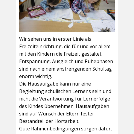
Wir sehen uns in erster Linie als
Freizeiteinrichtung, die für und vor allem
mit den Kindern die Freizeit gestaltet.
Entspannung, Ausgleich und Ruhephasen
sind nach einem anstrengenden Schultag
enorm wichtig.
Die Hausaufgabe kann nur eine
Begleitung schulischen Lernens sein und
nicht die Verantwortung für Lernerfolge
des Kindes übernehmen. Hausaufgaben
sind auf Wunsch der Eltern fester
Bestandteil der Hortarbeit.
Gute Rahmenbedingungen sorgen dafür,