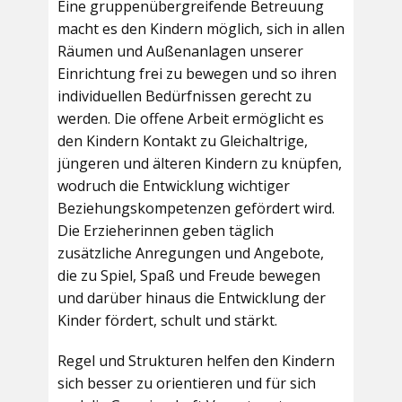
Eine gruppenübergreifende Betreuung
macht es den Kindern möglich, sich in allen
Räumen und Außenanlagen unserer
Einrichtung frei zu bewegen und so ihren
individuellen Bedürfnissen gerecht zu
werden. Die offene Arbeit ermöglicht es
den Kindern Kontakt zu Gleichaltrige,
jüngeren und älteren Kindern zu knüpfen,
wodruch die Entwicklung wichtiger
Beziehungskompetenzen gefördert wird.
Die Erzieherinnen geben täglich
zusätzliche Anregungen und Angebote,
die zu Spiel, Spaß und Freude bewegen
und darüber hinaus die Entwicklung der
Kinder fördert, schult und stärkt.
Regel und Strukturen helfen den Kindern
sich besser zu orientieren und für sich