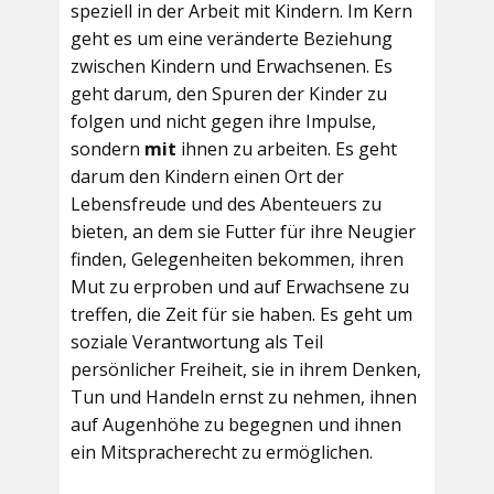
speziell in der Arbeit mit Kindern. Im Kern
geht es um eine veränderte Beziehung
zwischen Kindern und Erwachsenen. Es
geht darum, den Spuren der Kinder zu
folgen und nicht gegen ihre Impulse,
sondern
mit
ihnen zu arbeiten. Es geht
darum den Kindern einen Ort der
Lebensfreude und des Abenteuers zu
bieten, an dem sie Futter für ihre Neugier
finden, Gelegenheiten bekommen, ihren
Mut zu erproben und auf Erwachsene zu
treffen, die Zeit für sie haben. Es geht um
soziale Verantwortung als Teil
persönlicher Freiheit, sie in ihrem Denken,
Tun und Handeln ernst zu nehmen, ihnen
auf Augenhöhe zu begegnen und ihnen
ein Mitspracherecht zu ermöglichen.