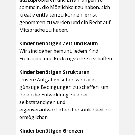
sammeln, die Möglichkeit zu haben, sich
kreativ entfalten zu können, ernst
genommen zu werden und ein Recht auf
Mitsprache zu haben.
Kinder benötigen Zeit und Raum
Wir sind daher bemüht, jedem Kind
Freiräume und Rückzugsorte zu schaffen.
Kinder benötigen Strukturen
Unsere Aufgaben sehen wir darin,
günstige Bedingungen zu schaffen, um
ihnen die Entwicklung zu einer
selbstständigen und
eigenverantwortlichen Persönlichkeit zu
ermöglichen.
Kinder benötigen Grenzen