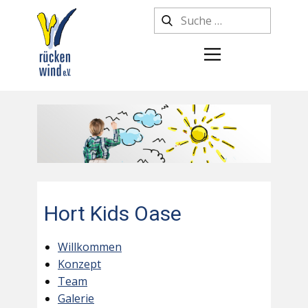
Hort Kids Oase
Willkommen
Konzept
Team
Galerie