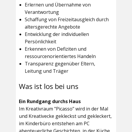
Erlernen und Übernahme von
Verantwortung
Schaffung von Freizeitausgleich durch
altersgerechte Angebote
Entwicklung der individuellen
Persönlichkeit
Erkennen von Defiziten und
ressourcenorientiertes Handeln
Transparenz gegenüber Eltern,
Leitung und Träger
Was ist los bei uns
Ein Rundgang durchs Haus
Im
Kreativraum "Picasso"
wird in der Mal
und Kreativecke gekleckst und gekleckert,
im Kinderbüro entstehen am PC
abenteuerliche Geschichten, in der Küche