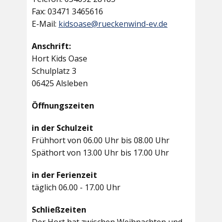
Fax: 03471 3465616
E-Mail:
kidsoase@rueckenwind-ev.de
Anschrift:
Hort Kids Oase
Schulplatz 3
06425 Alsleben
Öffnungszeiten
in der Schulzeit
Frühhort von 06.00 Uhr bis 08.00 Uhr
Späthort von 13.00 Uhr bis 17.00 Uhr
in der Ferienzeit
täglich 06.00 - 17.00 Uhr
Schließzeiten