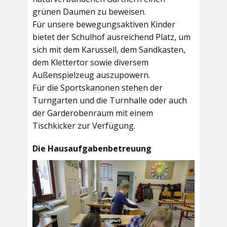
grünen Daumen zu beweisen.
Für unsere bewegungsaktiven Kinder
bietet der
Schulhof
ausreichend Platz, um
sich mit dem Karussell, dem Sandkasten,
dem Klettertor sowie diversem
Außenspielzeug auszupowern.
Für die Sportskanonen stehen der
Turngarten
und die
Turnhalle
oder auch
der
Garderobenraum
mit einem
Tischkicker zur Verfügung.
Die Hausaufgabenbetreuung