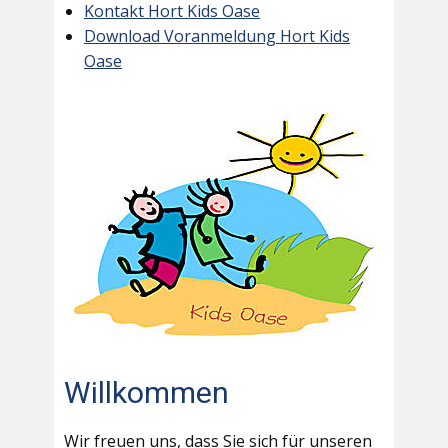
Kontakt Hort Kids Oase
Download Voranmeldung Hort Kids
Oase
Willkommen
Wir freuen uns, dass Sie sich für unseren