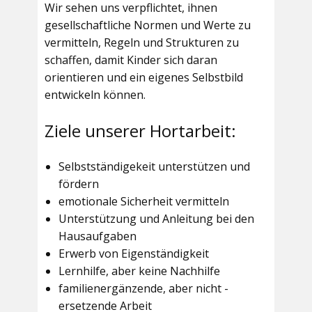
Wir sehen uns verpflichtet, ihnen
gesellschaftliche Normen und Werte zu
vermitteln, Regeln und Strukturen zu
schaffen, damit Kinder sich daran
orientieren und ein eigenes Selbstbild
entwickeln können.
Ziele unserer Hortarbeit:
Selbstständigekeit unterstützen und
fördern
emotionale Sicherheit vermitteln
Unterstützung und Anleitung bei den
Hausaufgaben
Erwerb von Eigenständigkeit
Lernhilfe, aber keine Nachhilfe
familienergänzende, aber nicht -
ersetzende Arbeit