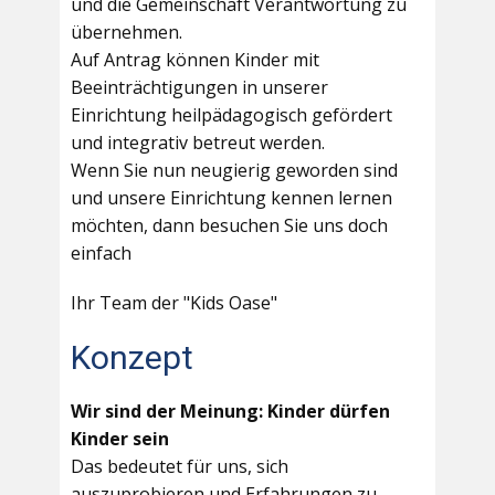
und die Gemeinschaft Verantwortung zu
übernehmen.
Auf Antrag können Kinder mit
Beeinträchtigungen in unserer
Einrichtung heilpädagogisch gefördert
und integrativ betreut werden.
Wenn Sie nun neugierig geworden sind
und unsere Einrichtung kennen lernen
möchten, dann besuchen Sie uns doch
einfach
Ihr Team der "Kids Oase"
Konzept
Wir sind der Meinung: Kinder dürfen
Kinder sein
Das bedeutet für uns, sich
auszuprobieren und Erfahrungen zu