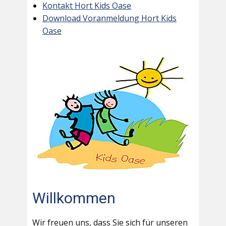
Kontakt Hort Kids Oase
Download Voranmeldung Hort Kids
Oase
Willkommen
Wir freuen uns, dass Sie sich für unseren