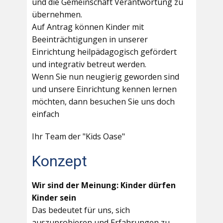
und die Gemeinschaft Verantwortung zu
übernehmen.
Auf Antrag können Kinder mit
Beeinträchtigungen in unserer
Einrichtung heilpädagogisch gefördert
und integrativ betreut werden.
Wenn Sie nun neugierig geworden sind
und unsere Einrichtung kennen lernen
möchten, dann besuchen Sie uns doch
einfach
Ihr Team der "Kids Oase"
Konzept
Wir sind der Meinung: Kinder dürfen
Kinder sein
Das bedeutet für uns, sich
auszuprobieren und Erfahrungen zu