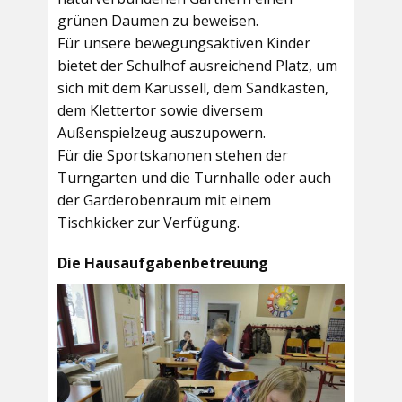
grünen Daumen zu beweisen.
Für unsere bewegungsaktiven Kinder
bietet der
Schulhof
ausreichend Platz, um
sich mit dem Karussell, dem Sandkasten,
dem Klettertor sowie diversem
Außenspielzeug auszupowern.
Für die Sportskanonen stehen der
Turngarten
und die
Turnhalle
oder auch
der
Garderobenraum
mit einem
Tischkicker zur Verfügung.
Die Hausaufgabenbetreuung