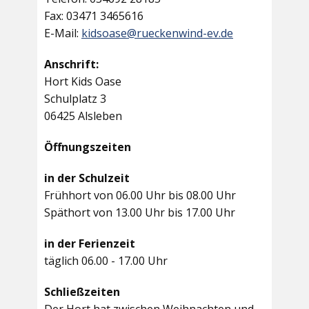
Fax: 03471 3465616
E-Mail:
kidsoase@rueckenwind-ev.de
Anschrift:
Hort Kids Oase
Schulplatz 3
06425 Alsleben
Öffnungszeiten
in der Schulzeit
Frühhort von 06.00 Uhr bis 08.00 Uhr
Späthort von 13.00 Uhr bis 17.00 Uhr
in der Ferienzeit
täglich 06.00 - 17.00 Uhr
Schließzeiten