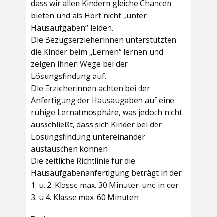
dass wir allen Kindern gleiche Chancen
bieten und als Hort nicht „unter
Hausaufgaben“ leiden.
Die Bezugserzieherinnen unterstützten
die Kinder beim „Lernen“ lernen und
zeigen ihnen Wege bei der
Lösungsfindung auf.
Die Erzieherinnen achten bei der
Anfertigung der Hausaugaben auf eine
ruhige Lernatmosphäre, was jedoch nicht
ausschließt, dass sich Kinder bei der
Lösungsfindung untereinander
austauschen können.
Die zeitliche Richtlinie für die
Hausaufgabenanfertigung beträgt in der
1. u. 2. Klasse max. 30 Minuten und in der
3. u 4. Klasse max. 60 Minuten.