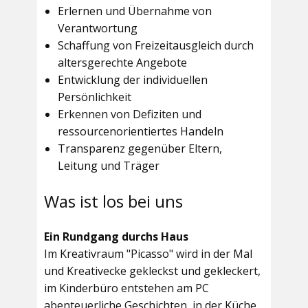
Erlernen und Übernahme von
Verantwortung
Schaffung von Freizeitausgleich durch
altersgerechte Angebote
Entwicklung der individuellen
Persönlichkeit
Erkennen von Defiziten und
ressourcenorientiertes Handeln
Transparenz gegenüber Eltern,
Leitung und Träger
Was ist los bei uns
Ein Rundgang durchs Haus
Im
Kreativraum "Picasso"
wird in der Mal
und Kreativecke gekleckst und gekleckert,
im Kinderbüro entstehen am PC
abenteuerliche Geschichten, in der Küche