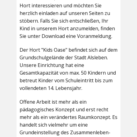
Hort interessieren und möchten Sie
herzlich einladen auf unseren Seiten zu
stöbern. Falls Sie sich entschließen, Ihr
Kind in unserem Hort anzumelden, finden
Sie unter Download eine Voranmeldung.
Der Hort "Kids Oase" befindet sich auf dem
Grundschulgelände der Stadt Alsleben.
Unsere Einrichtung hat eine
Gesamtkapazität von max. 50 Kindern und
betreut Kinder vom Schuleintritt bis zum
vollendeten 14. Lebensjahr.
Offene Arbeit ist mehr als ein
pädagogisches Konzept und erst recht
mehr als ein verändertes Raumkonzept. Es
handelt sich vielmehr um eine
Grundeinstellung des Zusammenleben-