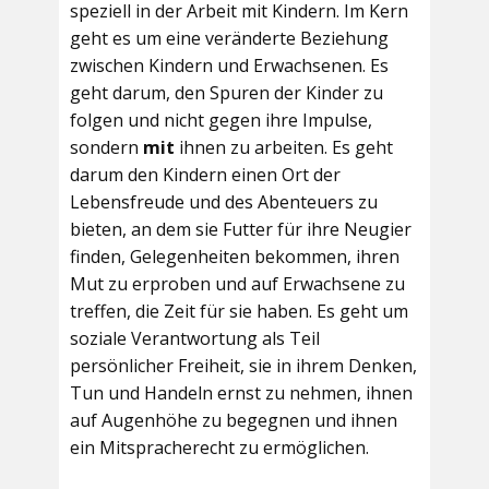
speziell in der Arbeit mit Kindern. Im Kern
geht es um eine veränderte Beziehung
zwischen Kindern und Erwachsenen. Es
geht darum, den Spuren der Kinder zu
folgen und nicht gegen ihre Impulse,
sondern
mit
ihnen zu arbeiten. Es geht
darum den Kindern einen Ort der
Lebensfreude und des Abenteuers zu
bieten, an dem sie Futter für ihre Neugier
finden, Gelegenheiten bekommen, ihren
Mut zu erproben und auf Erwachsene zu
treffen, die Zeit für sie haben. Es geht um
soziale Verantwortung als Teil
persönlicher Freiheit, sie in ihrem Denken,
Tun und Handeln ernst zu nehmen, ihnen
auf Augenhöhe zu begegnen und ihnen
ein Mitspracherecht zu ermöglichen.