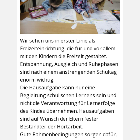
Wir sehen uns in erster Linie als
Freizeiteinrichtung, die für und vor allem
mit den Kindern die Freizeit gestaltet.
Entspannung, Ausgleich und Ruhephasen
sind nach einem anstrengenden Schultag
enorm wichtig.
Die Hausaufgabe kann nur eine
Begleitung schulischen Lernens sein und
nicht die Verantwortung für Lernerfolge
des Kindes übernehmen. Hausaufgaben
sind auf Wunsch der Eltern fester
Bestandteil der Hortarbeit.
Gute Rahmenbedingungen sorgen dafür,