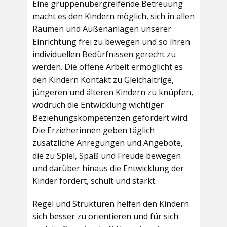
Eine gruppenübergreifende Betreuung
macht es den Kindern möglich, sich in allen
Räumen und Außenanlagen unserer
Einrichtung frei zu bewegen und so ihren
individuellen Bedürfnissen gerecht zu
werden. Die offene Arbeit ermöglicht es
den Kindern Kontakt zu Gleichaltrige,
jüngeren und älteren Kindern zu knüpfen,
wodruch die Entwicklung wichtiger
Beziehungskompetenzen gefördert wird.
Die Erzieherinnen geben täglich
zusätzliche Anregungen und Angebote,
die zu Spiel, Spaß und Freude bewegen
und darüber hinaus die Entwicklung der
Kinder fördert, schult und stärkt.
Regel und Strukturen helfen den Kindern
sich besser zu orientieren und für sich