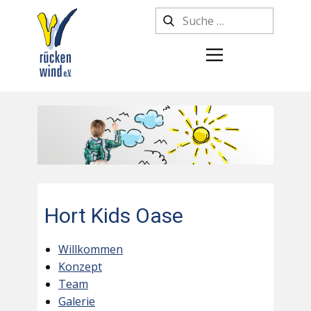
Hort Kids Oase
Willkommen
Konzept
Team
Galerie