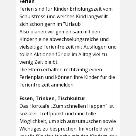
Ferien
Ferien sind für Kinder Erholungszeit vom
Schulstress und welches Kind langweilt
sich schon gern im "Urlaub".
Also planen wir gemeinsam mit den
Kindern eine abwechselungsreiche und
vielseitige Ferienfreizeit mit Ausflügen und
tollen Aktionen für die im Alltag viel zu
wenig Zeit bleibt.
Die Eltern erhalten rechtzeitig einen
Ferienplan und können ihre Kinder für die
Ferienfreizeit anmelden.
Essen, Trinken, Tischkultur
Das Hortcafe „Zum schnellen Happen“ ist
sozialer Treffpunkt und eine tolle
Möglichkeit, um sich auszutauschen sowie
Wichtiges zu besprechen. Im Vorfeld wird