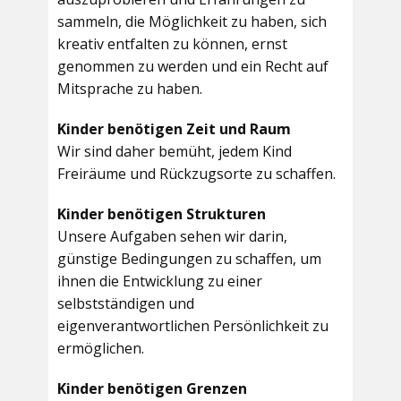
sammeln, die Möglichkeit zu haben, sich
kreativ entfalten zu können, ernst
genommen zu werden und ein Recht auf
Mitsprache zu haben.
Kinder benötigen Zeit und Raum
Wir sind daher bemüht, jedem Kind
Freiräume und Rückzugsorte zu schaffen.
Kinder benötigen Strukturen
Unsere Aufgaben sehen wir darin,
günstige Bedingungen zu schaffen, um
ihnen die Entwicklung zu einer
selbstständigen und
eigenverantwortlichen Persönlichkeit zu
ermöglichen.
Kinder benötigen Grenzen