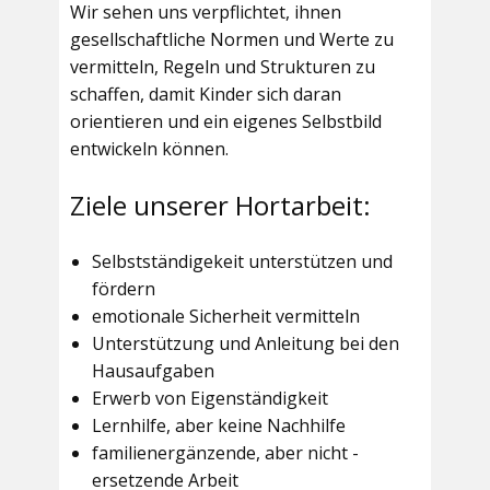
Wir sehen uns verpflichtet, ihnen
gesellschaftliche Normen und Werte zu
vermitteln, Regeln und Strukturen zu
schaffen, damit Kinder sich daran
orientieren und ein eigenes Selbstbild
entwickeln können.
Ziele unserer Hortarbeit:
Selbstständigekeit unterstützen und
fördern
emotionale Sicherheit vermitteln
Unterstützung und Anleitung bei den
Hausaufgaben
Erwerb von Eigenständigkeit
Lernhilfe, aber keine Nachhilfe
familienergänzende, aber nicht -
ersetzende Arbeit