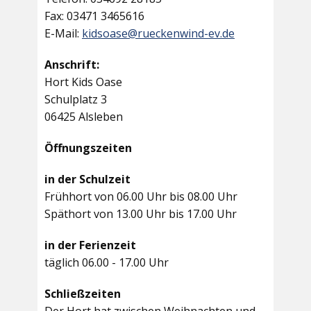
Fax: 03471 3465616
E-Mail:
kidsoase@rueckenwind-ev.de
Anschrift:
Hort Kids Oase
Schulplatz 3
06425 Alsleben
Öffnungszeiten
in der Schulzeit
Frühhort von 06.00 Uhr bis 08.00 Uhr
Späthort von 13.00 Uhr bis 17.00 Uhr
in der Ferienzeit
täglich 06.00 - 17.00 Uhr
Schließzeiten