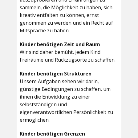
sammeln, die Möglichkeit zu haben, sich
kreativ entfalten zu können, ernst
genommen zu werden und ein Recht auf
Mitsprache zu haben.
Kinder benötigen Zeit und Raum
Wir sind daher bemüht, jedem Kind
Freiräume und Rückzugsorte zu schaffen.
Kinder benötigen Strukturen
Unsere Aufgaben sehen wir darin,
günstige Bedingungen zu schaffen, um
ihnen die Entwicklung zu einer
selbstständigen und
eigenverantwortlichen Persönlichkeit zu
ermöglichen.
Kinder benötigen Grenzen