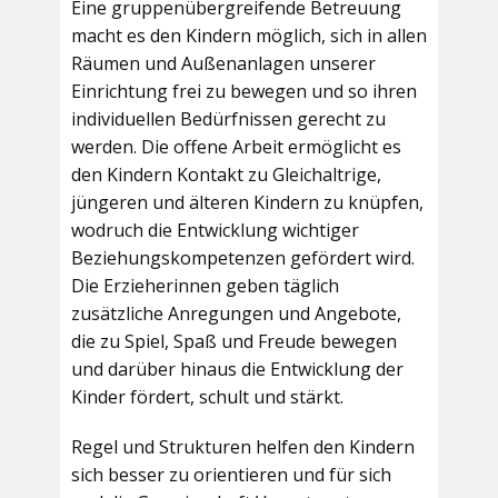
Eine gruppenübergreifende Betreuung
macht es den Kindern möglich, sich in allen
Räumen und Außenanlagen unserer
Einrichtung frei zu bewegen und so ihren
individuellen Bedürfnissen gerecht zu
werden. Die offene Arbeit ermöglicht es
den Kindern Kontakt zu Gleichaltrige,
jüngeren und älteren Kindern zu knüpfen,
wodruch die Entwicklung wichtiger
Beziehungskompetenzen gefördert wird.
Die Erzieherinnen geben täglich
zusätzliche Anregungen und Angebote,
die zu Spiel, Spaß und Freude bewegen
und darüber hinaus die Entwicklung der
Kinder fördert, schult und stärkt.
Regel und Strukturen helfen den Kindern
sich besser zu orientieren und für sich