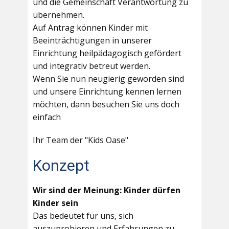
und die Gemeinschaft Verantwortung zu
übernehmen.
Auf Antrag können Kinder mit
Beeinträchtigungen in unserer
Einrichtung heilpädagogisch gefördert
und integrativ betreut werden.
Wenn Sie nun neugierig geworden sind
und unsere Einrichtung kennen lernen
möchten, dann besuchen Sie uns doch
einfach
Ihr Team der "Kids Oase"
Konzept
Wir sind der Meinung: Kinder dürfen
Kinder sein
Das bedeutet für uns, sich
auszuprobieren und Erfahrungen zu