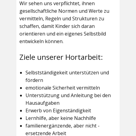
Wir sehen uns verpflichtet, ihnen
gesellschaftliche Normen und Werte zu
vermitteln, Regeln und Strukturen zu
schaffen, damit Kinder sich daran
orientieren und ein eigenes Selbstbild
entwickeln können.
Ziele unserer Hortarbeit:
Selbstständigekeit unterstützen und
fördern
emotionale Sicherheit vermitteln
Unterstützung und Anleitung bei den
Hausaufgaben
Erwerb von Eigenständigkeit
Lernhilfe, aber keine Nachhilfe
familienergänzende, aber nicht -
ersetzende Arbeit