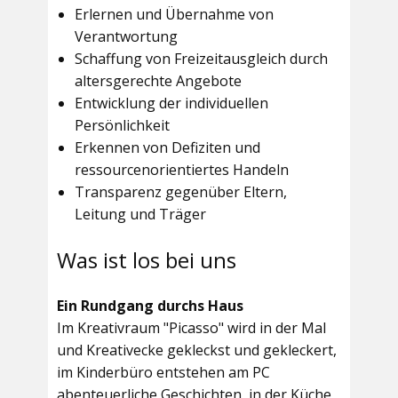
Erlernen und Übernahme von
Verantwortung
Schaffung von Freizeitausgleich durch
altersgerechte Angebote
Entwicklung der individuellen
Persönlichkeit
Erkennen von Defiziten und
ressourcenorientiertes Handeln
Transparenz gegenüber Eltern,
Leitung und Träger
Was ist los bei uns
Ein Rundgang durchs Haus
Im
Kreativraum "Picasso"
wird in der Mal
und Kreativecke gekleckst und gekleckert,
im Kinderbüro entstehen am PC
abenteuerliche Geschichten, in der Küche