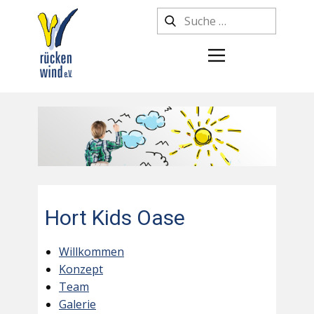
Hort Kids Oase
Willkommen
Konzept
Team
Galerie