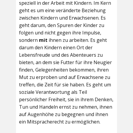
speziell in der Arbeit mit Kindern. Im Kern
geht es um eine veränderte Beziehung
zwischen Kindern und Erwachsenen. Es
geht darum, den Spuren der Kinder zu
folgen und nicht gegen ihre Impulse,
sondern
mit
ihnen zu arbeiten. Es geht
darum den Kindern einen Ort der
Lebensfreude und des Abenteuers zu
bieten, an dem sie Futter für ihre Neugier
finden, Gelegenheiten bekommen, ihren
Mut zu erproben und auf Erwachsene zu
treffen, die Zeit für sie haben. Es geht um
soziale Verantwortung als Teil
persönlicher Freiheit, sie in ihrem Denken,
Tun und Handeln ernst zu nehmen, ihnen
auf Augenhöhe zu begegnen und ihnen
ein Mitspracherecht zu ermöglichen.