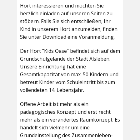
Hort interessieren und möchten Sie
herzlich einladen auf unseren Seiten zu
stöbern. Falls Sie sich entschließen, Ihr
Kind in unserem Hort anzumelden, finden
Sie unter Download eine Voranmeldung.
Der Hort "Kids Oase" befindet sich auf dem
Grundschulgelände der Stadt Alsleben.
Unsere Einrichtung hat eine
Gesamtkapazität von max. 50 Kindern und
betreut Kinder vom Schuleintritt bis zum
vollendeten 14. Lebensjahr.
Offene Arbeit ist mehr als ein
pädagogisches Konzept und erst recht
mehr als ein verändertes Raumkonzept. Es
handelt sich vielmehr um eine
Grundeinstellung des Zusammenleben-