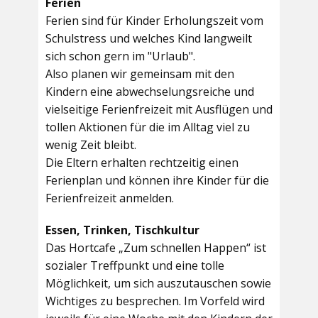
Ferien
Ferien sind für Kinder Erholungszeit vom
Schulstress und welches Kind langweilt
sich schon gern im "Urlaub".
Also planen wir gemeinsam mit den
Kindern eine abwechselungsreiche und
vielseitige Ferienfreizeit mit Ausflügen und
tollen Aktionen für die im Alltag viel zu
wenig Zeit bleibt.
Die Eltern erhalten rechtzeitig einen
Ferienplan und können ihre Kinder für die
Ferienfreizeit anmelden.
Essen, Trinken, Tischkultur
Das Hortcafe „Zum schnellen Happen“ ist
sozialer Treffpunkt und eine tolle
Möglichkeit, um sich auszutauschen sowie
Wichtiges zu besprechen. Im Vorfeld wird