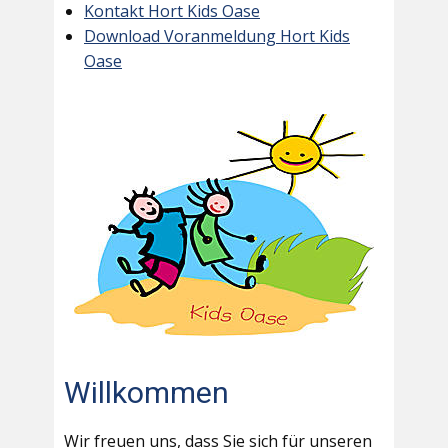
Kontakt Hort Kids Oase
Download Voranmeldung Hort Kids
Oase
Willkommen
Wir freuen uns, dass Sie sich für unseren