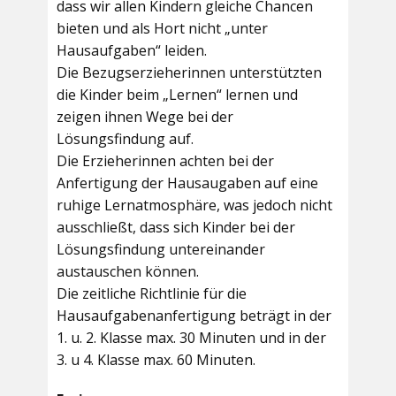
dass wir allen Kindern gleiche Chancen
bieten und als Hort nicht „unter
Hausaufgaben“ leiden.
Die Bezugserzieherinnen unterstützten
die Kinder beim „Lernen“ lernen und
zeigen ihnen Wege bei der
Lösungsfindung auf.
Die Erzieherinnen achten bei der
Anfertigung der Hausaugaben auf eine
ruhige Lernatmosphäre, was jedoch nicht
ausschließt, dass sich Kinder bei der
Lösungsfindung untereinander
austauschen können.
Die zeitliche Richtlinie für die
Hausaufgabenanfertigung beträgt in der
1. u. 2. Klasse max. 30 Minuten und in der
3. u 4. Klasse max. 60 Minuten.