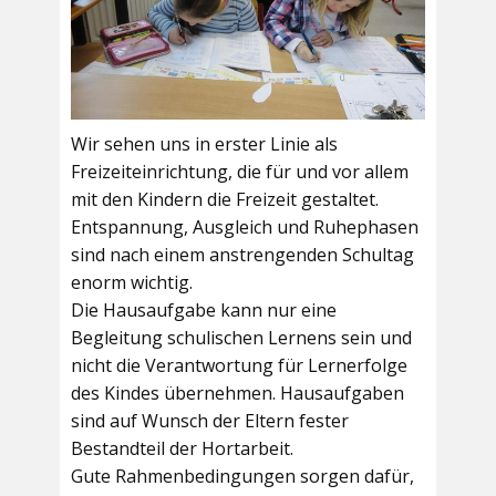
Wir sehen uns in erster Linie als
Freizeiteinrichtung, die für und vor allem
mit den Kindern die Freizeit gestaltet.
Entspannung, Ausgleich und Ruhephasen
sind nach einem anstrengenden Schultag
enorm wichtig.
Die Hausaufgabe kann nur eine
Begleitung schulischen Lernens sein und
nicht die Verantwortung für Lernerfolge
des Kindes übernehmen. Hausaufgaben
sind auf Wunsch der Eltern fester
Bestandteil der Hortarbeit.
Gute Rahmenbedingungen sorgen dafür,