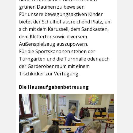
grünen Daumen zu beweisen.
Für unsere bewegungsaktiven Kinder
bietet der
Schulhof
ausreichend Platz, um
sich mit dem Karussell, dem Sandkasten,
dem Klettertor sowie diversem
Außenspielzeug auszupowern.
Für die Sportskanonen stehen der
Turngarten
und die
Turnhalle
oder auch
der
Garderobenraum
mit einem
Tischkicker zur Verfügung.
Die Hausaufgabenbetreuung