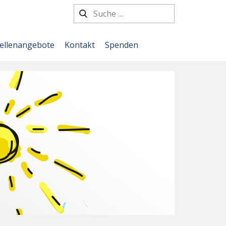
tellenangebote
Kontakt
Spenden