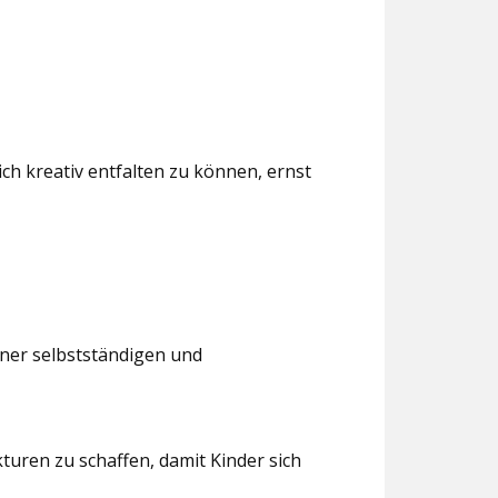
ch kreativ entfalten zu können, ernst
iner selbstständigen und
turen zu schaffen, damit Kinder sich