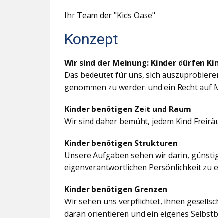
Ihr Team der "Kids Oase"
Konzept
Wir sind der Meinung: Kinder dürfen Ki
Das bedeutet für uns, sich auszuprobiere
genommen zu werden und ein Recht auf M
Kinder benötigen Zeit und Raum
Wir sind daher bemüht, jedem Kind Freir
Kinder benötigen Strukturen
Unsere Aufgaben sehen wir darin, günstig
eigenverantwortlichen Persönlichkeit zu 
Kinder benötigen Grenzen
Wir sehen uns verpflichtet, ihnen gesells
daran orientieren und ein eigenes Selbstb