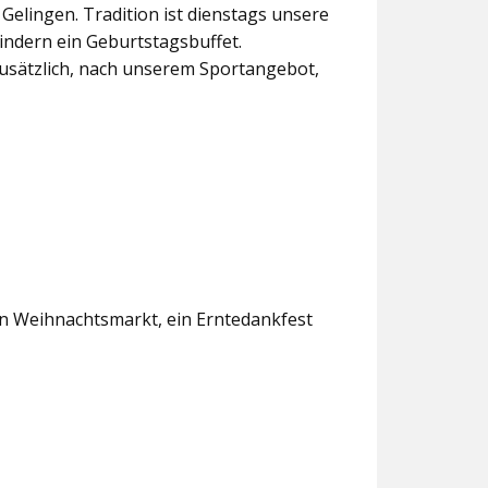
lingen. Tradition ist dienstags unsere
indern ein Geburtstagsbuffet.
usätzlich, nach unserem Sportangebot,
en Weihnachtsmarkt, ein Erntedankfest