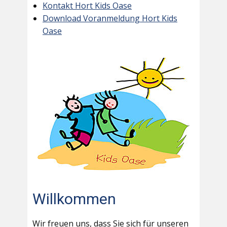
Kontakt Hort Kids Oase
Download Voranmeldung Hort Kids
Oase
Willkommen
Wir freuen uns, dass Sie sich für unseren