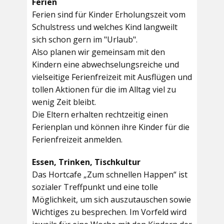
Ferien
Ferien sind für Kinder Erholungszeit vom
Schulstress und welches Kind langweilt
sich schon gern im "Urlaub".
Also planen wir gemeinsam mit den
Kindern eine abwechselungsreiche und
vielseitige Ferienfreizeit mit Ausflügen und
tollen Aktionen für die im Alltag viel zu
wenig Zeit bleibt.
Die Eltern erhalten rechtzeitig einen
Ferienplan und können ihre Kinder für die
Ferienfreizeit anmelden.
Essen, Trinken, Tischkultur
Das Hortcafe „Zum schnellen Happen“ ist
sozialer Treffpunkt und eine tolle
Möglichkeit, um sich auszutauschen sowie
Wichtiges zu besprechen. Im Vorfeld wird