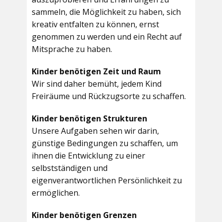
sammeln, die Möglichkeit zu haben, sich
kreativ entfalten zu können, ernst
genommen zu werden und ein Recht auf
Mitsprache zu haben.
Kinder benötigen Zeit und Raum
Wir sind daher bemüht, jedem Kind
Freiräume und Rückzugsorte zu schaffen.
Kinder benötigen Strukturen
Unsere Aufgaben sehen wir darin,
günstige Bedingungen zu schaffen, um
ihnen die Entwicklung zu einer
selbstständigen und
eigenverantwortlichen Persönlichkeit zu
ermöglichen.
Kinder benötigen Grenzen