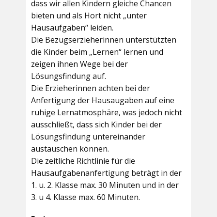
dass wir allen Kindern gleiche Chancen
bieten und als Hort nicht „unter
Hausaufgaben“ leiden.
Die Bezugserzieherinnen unterstützten
die Kinder beim „Lernen“ lernen und
zeigen ihnen Wege bei der
Lösungsfindung auf.
Die Erzieherinnen achten bei der
Anfertigung der Hausaugaben auf eine
ruhige Lernatmosphäre, was jedoch nicht
ausschließt, dass sich Kinder bei der
Lösungsfindung untereinander
austauschen können.
Die zeitliche Richtlinie für die
Hausaufgabenanfertigung beträgt in der
1. u. 2. Klasse max. 30 Minuten und in der
3. u 4. Klasse max. 60 Minuten.