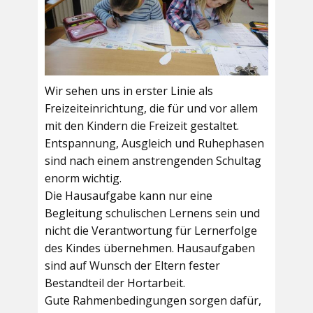
Wir sehen uns in erster Linie als
Freizeiteinrichtung, die für und vor allem
mit den Kindern die Freizeit gestaltet.
Entspannung, Ausgleich und Ruhephasen
sind nach einem anstrengenden Schultag
enorm wichtig.
Die Hausaufgabe kann nur eine
Begleitung schulischen Lernens sein und
nicht die Verantwortung für Lernerfolge
des Kindes übernehmen. Hausaufgaben
sind auf Wunsch der Eltern fester
Bestandteil der Hortarbeit.
Gute Rahmenbedingungen sorgen dafür,