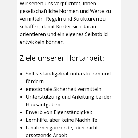
Wir sehen uns verpflichtet, ihnen
gesellschaftliche Normen und Werte zu
vermitteln, Regeln und Strukturen zu
schaffen, damit Kinder sich daran
orientieren und ein eigenes Selbstbild
entwickeln können.
Ziele unserer Hortarbeit:
Selbstständigekeit unterstützen und
fördern
emotionale Sicherheit vermitteln
Unterstützung und Anleitung bei den
Hausaufgaben
Erwerb von Eigenständigkeit
Lernhilfe, aber keine Nachhilfe
familienergänzende, aber nicht -
ersetzende Arbeit