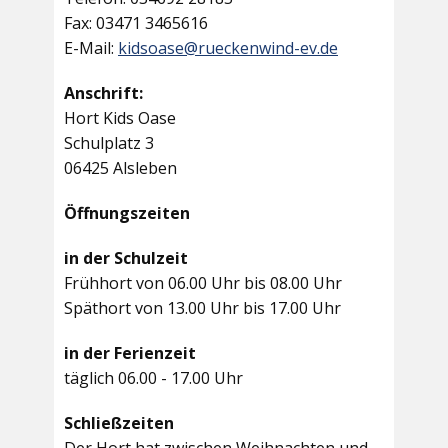
Fax: 03471 3465616
E-Mail:
kidsoase@rueckenwind-ev.de
Anschrift:
Hort Kids Oase
Schulplatz 3
06425 Alsleben
Öffnungszeiten
in der Schulzeit
Frühhort von 06.00 Uhr bis 08.00 Uhr
Späthort von 13.00 Uhr bis 17.00 Uhr
in der Ferienzeit
täglich 06.00 - 17.00 Uhr
Schließzeiten