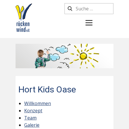
Hort Kids Oase
Willkommen
Konzept
Team
Galerie