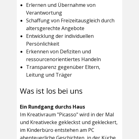
Erlernen und Übernahme von
Verantwortung
Schaffung von Freizeitausgleich durch
altersgerechte Angebote
Entwicklung der individuellen
Persönlichkeit
Erkennen von Defiziten und
ressourcenorientiertes Handeln
Transparenz gegenüber Eltern,
Leitung und Träger
Was ist los bei uns
Ein Rundgang durchs Haus
Im
Kreativraum "Picasso"
wird in der Mal
und Kreativecke gekleckst und gekleckert,
im Kinderbüro entstehen am PC
abenteuerliche Geschichten, in der Küche