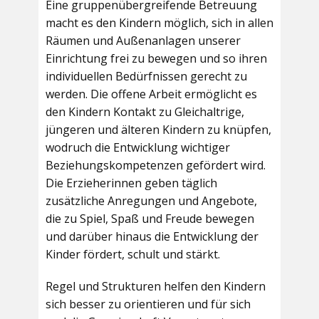
Eine gruppenübergreifende Betreuung
macht es den Kindern möglich, sich in allen
Räumen und Außenanlagen unserer
Einrichtung frei zu bewegen und so ihren
individuellen Bedürfnissen gerecht zu
werden. Die offene Arbeit ermöglicht es
den Kindern Kontakt zu Gleichaltrige,
jüngeren und älteren Kindern zu knüpfen,
wodruch die Entwicklung wichtiger
Beziehungskompetenzen gefördert wird.
Die Erzieherinnen geben täglich
zusätzliche Anregungen und Angebote,
die zu Spiel, Spaß und Freude bewegen
und darüber hinaus die Entwicklung der
Kinder fördert, schult und stärkt.
Regel und Strukturen helfen den Kindern
sich besser zu orientieren und für sich