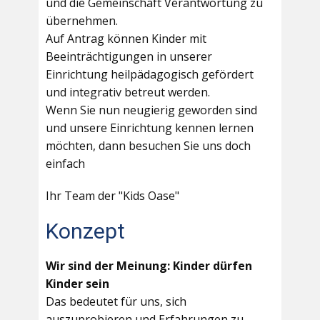
und die Gemeinschaft Verantwortung zu
übernehmen.
Auf Antrag können Kinder mit
Beeinträchtigungen in unserer
Einrichtung heilpädagogisch gefördert
und integrativ betreut werden.
Wenn Sie nun neugierig geworden sind
und unsere Einrichtung kennen lernen
möchten, dann besuchen Sie uns doch
einfach
Ihr Team der "Kids Oase"
Konzept
Wir sind der Meinung: Kinder dürfen
Kinder sein
Das bedeutet für uns, sich
auszuprobieren und Erfahrungen zu