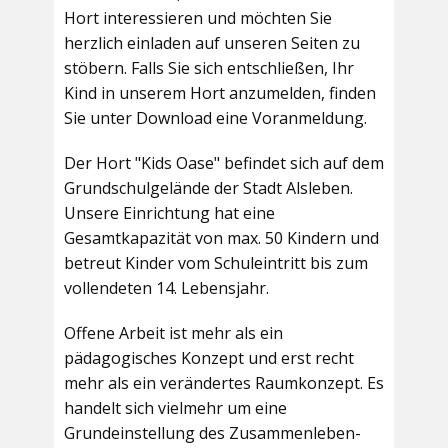
Hort interessieren und möchten Sie
herzlich einladen auf unseren Seiten zu
stöbern. Falls Sie sich entschließen, Ihr
Kind in unserem Hort anzumelden, finden
Sie unter Download eine Voranmeldung.
Der Hort "Kids Oase" befindet sich auf dem
Grundschulgelände der Stadt Alsleben.
Unsere Einrichtung hat eine
Gesamtkapazität von max. 50 Kindern und
betreut Kinder vom Schuleintritt bis zum
vollendeten 14. Lebensjahr.
Offene Arbeit ist mehr als ein
pädagogisches Konzept und erst recht
mehr als ein verändertes Raumkonzept. Es
handelt sich vielmehr um eine
Grundeinstellung des Zusammenleben-