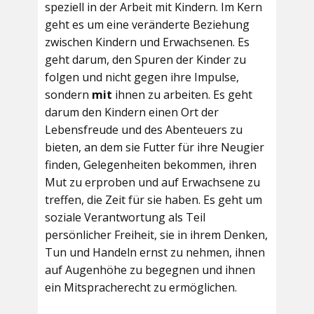
speziell in der Arbeit mit Kindern. Im Kern
geht es um eine veränderte Beziehung
zwischen Kindern und Erwachsenen. Es
geht darum, den Spuren der Kinder zu
folgen und nicht gegen ihre Impulse,
sondern
mit
ihnen zu arbeiten. Es geht
darum den Kindern einen Ort der
Lebensfreude und des Abenteuers zu
bieten, an dem sie Futter für ihre Neugier
finden, Gelegenheiten bekommen, ihren
Mut zu erproben und auf Erwachsene zu
treffen, die Zeit für sie haben. Es geht um
soziale Verantwortung als Teil
persönlicher Freiheit, sie in ihrem Denken,
Tun und Handeln ernst zu nehmen, ihnen
auf Augenhöhe zu begegnen und ihnen
ein Mitspracherecht zu ermöglichen.