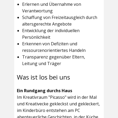
Erlernen und Übernahme von
Verantwortung
Schaffung von Freizeitausgleich durch
altersgerechte Angebote
Entwicklung der individuellen
Persönlichkeit
Erkennen von Defiziten und
ressourcenorientiertes Handeln
Transparenz gegenüber Eltern,
Leitung und Träger
Was ist los bei uns
Ein Rundgang durchs Haus
Im
Kreativraum "Picasso"
wird in der Mal
und Kreativecke gekleckst und gekleckert,
im Kinderbüro entstehen am PC
abenteuerliche Geschichten, in der Küche