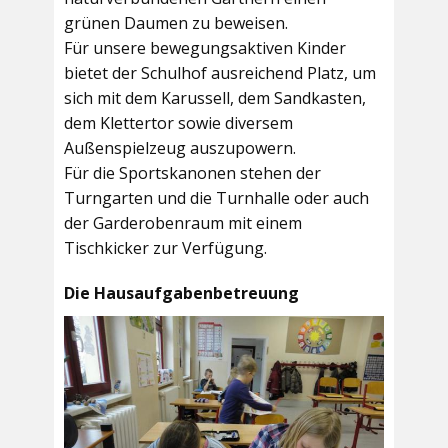
grünen Daumen zu beweisen.
Für unsere bewegungsaktiven Kinder
bietet der
Schulhof
ausreichend Platz, um
sich mit dem Karussell, dem Sandkasten,
dem Klettertor sowie diversem
Außenspielzeug auszupowern.
Für die Sportskanonen stehen der
Turngarten
und die
Turnhalle
oder auch
der
Garderobenraum
mit einem
Tischkicker zur Verfügung.
Die Hausaufgabenbetreuung