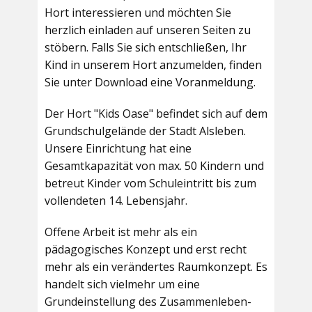
Hort interessieren und möchten Sie
herzlich einladen auf unseren Seiten zu
stöbern. Falls Sie sich entschließen, Ihr
Kind in unserem Hort anzumelden, finden
Sie unter Download eine Voranmeldung.
Der Hort "Kids Oase" befindet sich auf dem
Grundschulgelände der Stadt Alsleben.
Unsere Einrichtung hat eine
Gesamtkapazität von max. 50 Kindern und
betreut Kinder vom Schuleintritt bis zum
vollendeten 14. Lebensjahr.
Offene Arbeit ist mehr als ein
pädagogisches Konzept und erst recht
mehr als ein verändertes Raumkonzept. Es
handelt sich vielmehr um eine
Grundeinstellung des Zusammenleben-