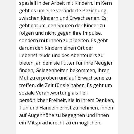
speziell in der Arbeit mit Kindern. Im Kern
geht es um eine veränderte Beziehung
zwischen Kindern und Erwachsenen. Es
geht darum, den Spuren der Kinder zu
folgen und nicht gegen ihre Impulse,
sondern
mit
ihnen zu arbeiten. Es geht
darum den Kindern einen Ort der
Lebensfreude und des Abenteuers zu
bieten, an dem sie Futter für ihre Neugier
finden, Gelegenheiten bekommen, ihren
Mut zu erproben und auf Erwachsene zu
treffen, die Zeit für sie haben. Es geht um
soziale Verantwortung als Teil
persönlicher Freiheit, sie in ihrem Denken,
Tun und Handeln ernst zu nehmen, ihnen
auf Augenhöhe zu begegnen und ihnen
ein Mitspracherecht zu ermöglichen.