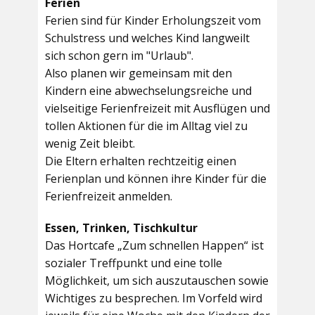
Ferien
Ferien sind für Kinder Erholungszeit vom
Schulstress und welches Kind langweilt
sich schon gern im "Urlaub".
Also planen wir gemeinsam mit den
Kindern eine abwechselungsreiche und
vielseitige Ferienfreizeit mit Ausflügen und
tollen Aktionen für die im Alltag viel zu
wenig Zeit bleibt.
Die Eltern erhalten rechtzeitig einen
Ferienplan und können ihre Kinder für die
Ferienfreizeit anmelden.
Essen, Trinken, Tischkultur
Das Hortcafe „Zum schnellen Happen“ ist
sozialer Treffpunkt und eine tolle
Möglichkeit, um sich auszutauschen sowie
Wichtiges zu besprechen. Im Vorfeld wird