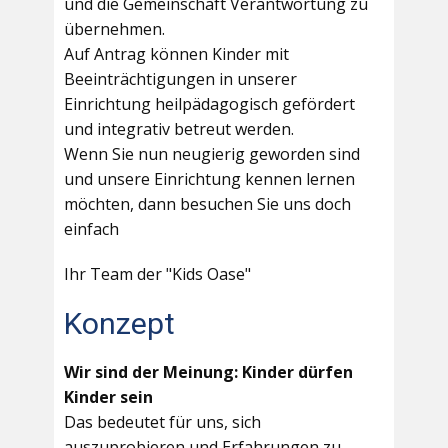
und die Gemeinschaft Verantwortung zu
übernehmen.
Auf Antrag können Kinder mit
Beeinträchtigungen in unserer
Einrichtung heilpädagogisch gefördert
und integrativ betreut werden.
Wenn Sie nun neugierig geworden sind
und unsere Einrichtung kennen lernen
möchten, dann besuchen Sie uns doch
einfach
Ihr Team der "Kids Oase"
Konzept
Wir sind der Meinung: Kinder dürfen
Kinder sein
Das bedeutet für uns, sich
auszuprobieren und Erfahrungen zu