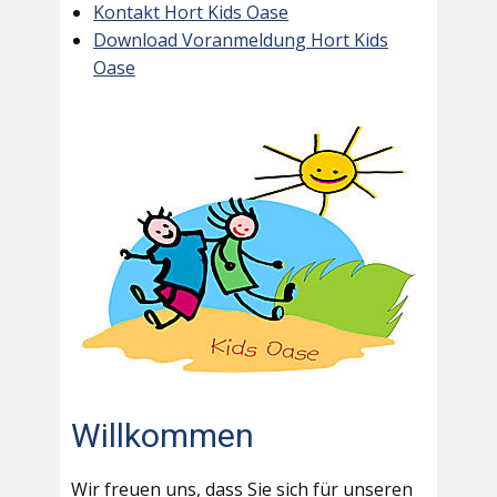
Kontakt Hort Kids Oase
Download Voranmeldung Hort Kids
Oase
Willkommen
Wir freuen uns, dass Sie sich für unseren