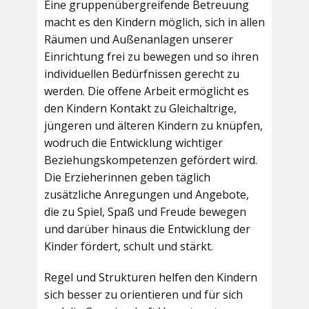
Eine gruppenübergreifende Betreuung
macht es den Kindern möglich, sich in allen
Räumen und Außenanlagen unserer
Einrichtung frei zu bewegen und so ihren
individuellen Bedürfnissen gerecht zu
werden. Die offene Arbeit ermöglicht es
den Kindern Kontakt zu Gleichaltrige,
jüngeren und älteren Kindern zu knüpfen,
wodruch die Entwicklung wichtiger
Beziehungskompetenzen gefördert wird.
Die Erzieherinnen geben täglich
zusätzliche Anregungen und Angebote,
die zu Spiel, Spaß und Freude bewegen
und darüber hinaus die Entwicklung der
Kinder fördert, schult und stärkt.
Regel und Strukturen helfen den Kindern
sich besser zu orientieren und für sich