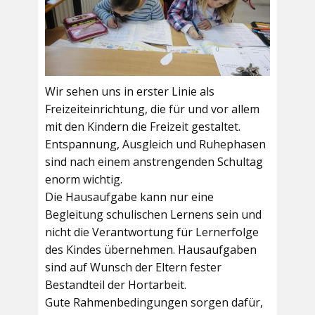
Wir sehen uns in erster Linie als
Freizeiteinrichtung, die für und vor allem
mit den Kindern die Freizeit gestaltet.
Entspannung, Ausgleich und Ruhephasen
sind nach einem anstrengenden Schultag
enorm wichtig.
Die Hausaufgabe kann nur eine
Begleitung schulischen Lernens sein und
nicht die Verantwortung für Lernerfolge
des Kindes übernehmen. Hausaufgaben
sind auf Wunsch der Eltern fester
Bestandteil der Hortarbeit.
Gute Rahmenbedingungen sorgen dafür,