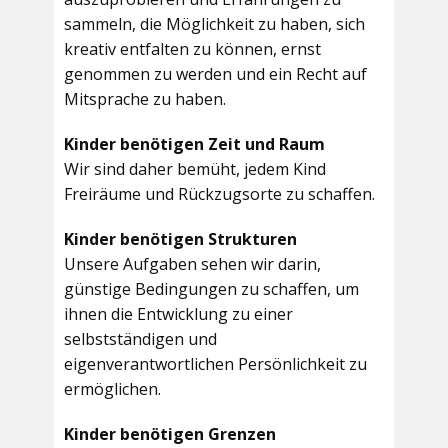
sammeln, die Möglichkeit zu haben, sich
kreativ entfalten zu können, ernst
genommen zu werden und ein Recht auf
Mitsprache zu haben.
Kinder benötigen Zeit und Raum
Wir sind daher bemüht, jedem Kind
Freiräume und Rückzugsorte zu schaffen.
Kinder benötigen Strukturen
Unsere Aufgaben sehen wir darin,
günstige Bedingungen zu schaffen, um
ihnen die Entwicklung zu einer
selbstständigen und
eigenverantwortlichen Persönlichkeit zu
ermöglichen.
Kinder benötigen Grenzen