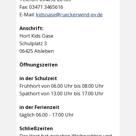
Fax: 03471 3465616
E-Mail:
kidsoase@rueckenwind-ev.de
Anschrift:
Hort Kids Oase
Schulplatz 3
06425 Alsleben
Öffnungszeiten
in der Schulzeit
Frühhort von 06.00 Uhr bis 08.00 Uhr
Späthort von 13.00 Uhr bis 17.00 Uhr
in der Ferienzeit
täglich 06.00 - 17.00 Uhr
Schließzeiten