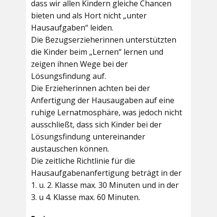
dass wir allen Kindern gleiche Chancen
bieten und als Hort nicht „unter
Hausaufgaben“ leiden.
Die Bezugserzieherinnen unterstützten
die Kinder beim „Lernen“ lernen und
zeigen ihnen Wege bei der
Lösungsfindung auf.
Die Erzieherinnen achten bei der
Anfertigung der Hausaugaben auf eine
ruhige Lernatmosphäre, was jedoch nicht
ausschließt, dass sich Kinder bei der
Lösungsfindung untereinander
austauschen können.
Die zeitliche Richtlinie für die
Hausaufgabenanfertigung beträgt in der
1. u. 2. Klasse max. 30 Minuten und in der
3. u 4. Klasse max. 60 Minuten.