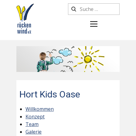
Hort Kids Oase
Willkommen
Konzept
Team
Galerie