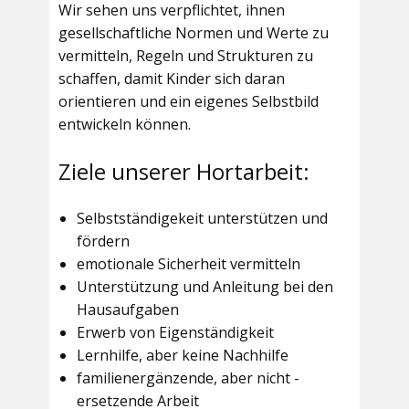
Wir sehen uns verpflichtet, ihnen
gesellschaftliche Normen und Werte zu
vermitteln, Regeln und Strukturen zu
schaffen, damit Kinder sich daran
orientieren und ein eigenes Selbstbild
entwickeln können.
Ziele unserer Hortarbeit:
Selbstständigekeit unterstützen und
fördern
emotionale Sicherheit vermitteln
Unterstützung und Anleitung bei den
Hausaufgaben
Erwerb von Eigenständigkeit
Lernhilfe, aber keine Nachhilfe
familienergänzende, aber nicht -
ersetzende Arbeit