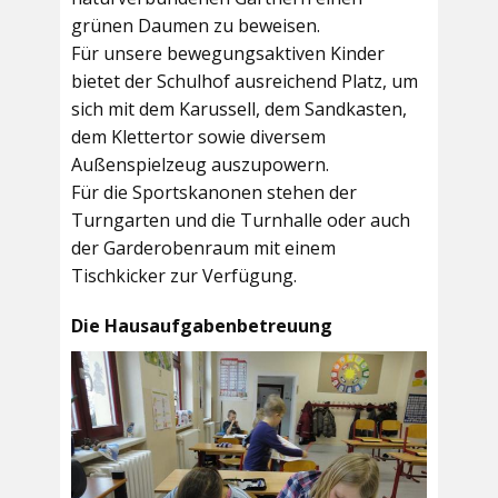
grünen Daumen zu beweisen.
Für unsere bewegungsaktiven Kinder
bietet der
Schulhof
ausreichend Platz, um
sich mit dem Karussell, dem Sandkasten,
dem Klettertor sowie diversem
Außenspielzeug auszupowern.
Für die Sportskanonen stehen der
Turngarten
und die
Turnhalle
oder auch
der
Garderobenraum
mit einem
Tischkicker zur Verfügung.
Die Hausaufgabenbetreuung