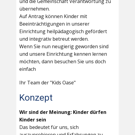
und die Gemeinschaft Verantwortung zu
übernehmen.
Auf Antrag können Kinder mit
Beeinträchtigungen in unserer
Einrichtung heilpädagogisch gefördert
und integrativ betreut werden.
Wenn Sie nun neugierig geworden sind
und unsere Einrichtung kennen lernen
möchten, dann besuchen Sie uns doch
einfach
Ihr Team der "Kids Oase"
Konzept
Wir sind der Meinung: Kinder dürfen
Kinder sein
Das bedeutet für uns, sich
auszuprobieren und Erfahrungen zu