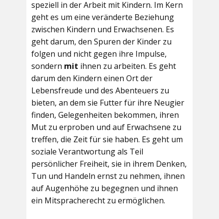
speziell in der Arbeit mit Kindern. Im Kern
geht es um eine veränderte Beziehung
zwischen Kindern und Erwachsenen. Es
geht darum, den Spuren der Kinder zu
folgen und nicht gegen ihre Impulse,
sondern
mit
ihnen zu arbeiten. Es geht
darum den Kindern einen Ort der
Lebensfreude und des Abenteuers zu
bieten, an dem sie Futter für ihre Neugier
finden, Gelegenheiten bekommen, ihren
Mut zu erproben und auf Erwachsene zu
treffen, die Zeit für sie haben. Es geht um
soziale Verantwortung als Teil
persönlicher Freiheit, sie in ihrem Denken,
Tun und Handeln ernst zu nehmen, ihnen
auf Augenhöhe zu begegnen und ihnen
ein Mitspracherecht zu ermöglichen.