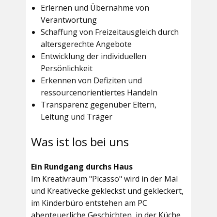
Erlernen und Übernahme von
Verantwortung
Schaffung von Freizeitausgleich durch
altersgerechte Angebote
Entwicklung der individuellen
Persönlichkeit
Erkennen von Defiziten und
ressourcenorientiertes Handeln
Transparenz gegenüber Eltern,
Leitung und Träger
Was ist los bei uns
Ein Rundgang durchs Haus
Im
Kreativraum "Picasso"
wird in der Mal
und Kreativecke gekleckst und gekleckert,
im Kinderbüro entstehen am PC
abenteuerliche Geschichten, in der Küche