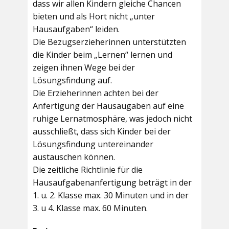
dass wir allen Kindern gleiche Chancen
bieten und als Hort nicht „unter
Hausaufgaben“ leiden.
Die Bezugserzieherinnen unterstützten
die Kinder beim „Lernen“ lernen und
zeigen ihnen Wege bei der
Lösungsfindung auf.
Die Erzieherinnen achten bei der
Anfertigung der Hausaugaben auf eine
ruhige Lernatmosphäre, was jedoch nicht
ausschließt, dass sich Kinder bei der
Lösungsfindung untereinander
austauschen können.
Die zeitliche Richtlinie für die
Hausaufgabenanfertigung beträgt in der
1. u. 2. Klasse max. 30 Minuten und in der
3. u 4. Klasse max. 60 Minuten.