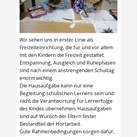
Wir sehen uns in erster Linie als
Freizeiteinrichtung, die für und vor allem
mit den Kindern die Freizeit gestaltet.
Entspannung, Ausgleich und Ruhephasen
sind nach einem anstrengenden Schultag
enorm wichtig.
Die Hausaufgabe kann nur eine
Begleitung schulischen Lernens sein und
nicht die Verantwortung für Lernerfolge
des Kindes übernehmen. Hausaufgaben
sind auf Wunsch der Eltern fester
Bestandteil der Hortarbeit.
Gute Rahmenbedingungen sorgen dafür,