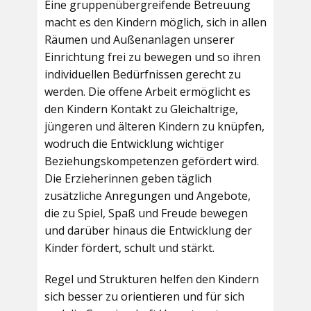
Eine gruppenübergreifende Betreuung
macht es den Kindern möglich, sich in allen
Räumen und Außenanlagen unserer
Einrichtung frei zu bewegen und so ihren
individuellen Bedürfnissen gerecht zu
werden. Die offene Arbeit ermöglicht es
den Kindern Kontakt zu Gleichaltrige,
jüngeren und älteren Kindern zu knüpfen,
wodruch die Entwicklung wichtiger
Beziehungskompetenzen gefördert wird.
Die Erzieherinnen geben täglich
zusätzliche Anregungen und Angebote,
die zu Spiel, Spaß und Freude bewegen
und darüber hinaus die Entwicklung der
Kinder fördert, schult und stärkt.
Regel und Strukturen helfen den Kindern
sich besser zu orientieren und für sich