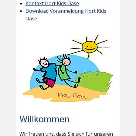
Kontakt Hort Kids Oase
Download Voranmeldung Hort Kids
Oase
Willkommen
Wir freuen uns, dass Sie sich für unseren