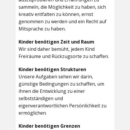
sammeln, die Möglichkeit zu haben, sich
kreativ entfalten zu können, ernst
genommen zu werden und ein Recht auf
Mitsprache zu haben.
Kinder benötigen Zeit und Raum
Wir sind daher bemüht, jedem Kind
Freiräume und Rückzugsorte zu schaffen.
Kinder benötigen Strukturen
Unsere Aufgaben sehen wir darin,
günstige Bedingungen zu schaffen, um
ihnen die Entwicklung zu einer
selbstständigen und
eigenverantwortlichen Persönlichkeit zu
ermöglichen.
Kinder benötigen Grenzen