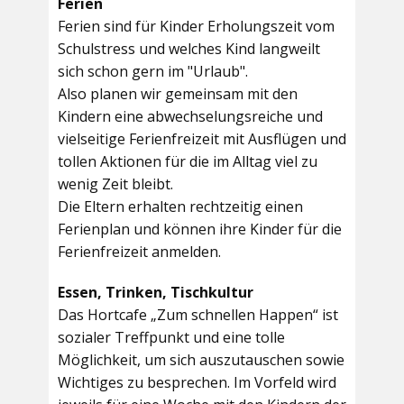
Ferien
Ferien sind für Kinder Erholungszeit vom
Schulstress und welches Kind langweilt
sich schon gern im "Urlaub".
Also planen wir gemeinsam mit den
Kindern eine abwechselungsreiche und
vielseitige Ferienfreizeit mit Ausflügen und
tollen Aktionen für die im Alltag viel zu
wenig Zeit bleibt.
Die Eltern erhalten rechtzeitig einen
Ferienplan und können ihre Kinder für die
Ferienfreizeit anmelden.
Essen, Trinken, Tischkultur
Das Hortcafe „Zum schnellen Happen“ ist
sozialer Treffpunkt und eine tolle
Möglichkeit, um sich auszutauschen sowie
Wichtiges zu besprechen. Im Vorfeld wird