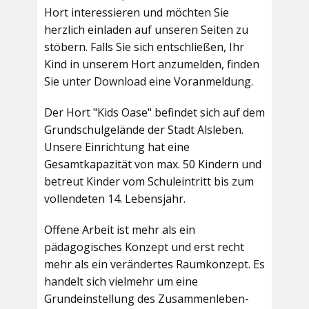
Hort interessieren und möchten Sie
herzlich einladen auf unseren Seiten zu
stöbern. Falls Sie sich entschließen, Ihr
Kind in unserem Hort anzumelden, finden
Sie unter Download eine Voranmeldung.
Der Hort "Kids Oase" befindet sich auf dem
Grundschulgelände der Stadt Alsleben.
Unsere Einrichtung hat eine
Gesamtkapazität von max. 50 Kindern und
betreut Kinder vom Schuleintritt bis zum
vollendeten 14. Lebensjahr.
Offene Arbeit ist mehr als ein
pädagogisches Konzept und erst recht
mehr als ein verändertes Raumkonzept. Es
handelt sich vielmehr um eine
Grundeinstellung des Zusammenleben-