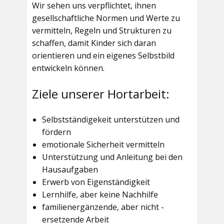
Wir sehen uns verpflichtet, ihnen
gesellschaftliche Normen und Werte zu
vermitteln, Regeln und Strukturen zu
schaffen, damit Kinder sich daran
orientieren und ein eigenes Selbstbild
entwickeln können.
Ziele unserer Hortarbeit:
Selbstständigekeit unterstützen und
fördern
emotionale Sicherheit vermitteln
Unterstützung und Anleitung bei den
Hausaufgaben
Erwerb von Eigenständigkeit
Lernhilfe, aber keine Nachhilfe
familienergänzende, aber nicht -
ersetzende Arbeit