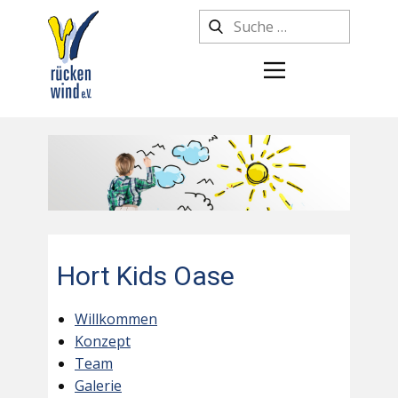
Hort Kids Oase
Willkommen
Konzept
Team
Galerie