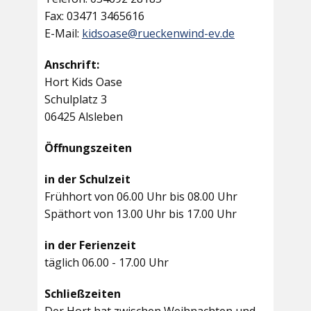
Fax: 03471 3465616
E-Mail:
kidsoase@rueckenwind-ev.de
Anschrift:
Hort Kids Oase
Schulplatz 3
06425 Alsleben
Öffnungszeiten
in der Schulzeit
Frühhort von 06.00 Uhr bis 08.00 Uhr
Späthort von 13.00 Uhr bis 17.00 Uhr
in der Ferienzeit
täglich 06.00 - 17.00 Uhr
Schließzeiten