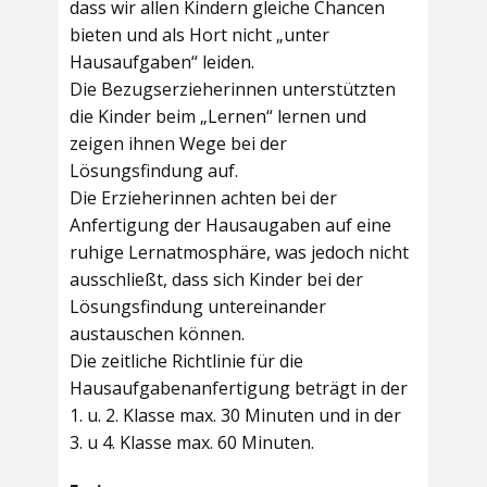
dass wir allen Kindern gleiche Chancen
bieten und als Hort nicht „unter
Hausaufgaben“ leiden.
Die Bezugserzieherinnen unterstützten
die Kinder beim „Lernen“ lernen und
zeigen ihnen Wege bei der
Lösungsfindung auf.
Die Erzieherinnen achten bei der
Anfertigung der Hausaugaben auf eine
ruhige Lernatmosphäre, was jedoch nicht
ausschließt, dass sich Kinder bei der
Lösungsfindung untereinander
austauschen können.
Die zeitliche Richtlinie für die
Hausaufgabenanfertigung beträgt in der
1. u. 2. Klasse max. 30 Minuten und in der
3. u 4. Klasse max. 60 Minuten.