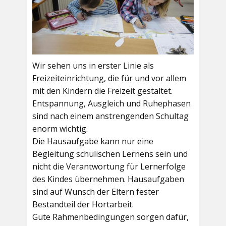
Wir sehen uns in erster Linie als
Freizeiteinrichtung, die für und vor allem
mit den Kindern die Freizeit gestaltet.
Entspannung, Ausgleich und Ruhephasen
sind nach einem anstrengenden Schultag
enorm wichtig.
Die Hausaufgabe kann nur eine
Begleitung schulischen Lernens sein und
nicht die Verantwortung für Lernerfolge
des Kindes übernehmen. Hausaufgaben
sind auf Wunsch der Eltern fester
Bestandteil der Hortarbeit.
Gute Rahmenbedingungen sorgen dafür,