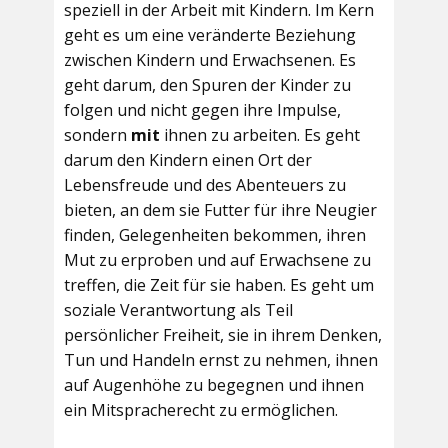
speziell in der Arbeit mit Kindern. Im Kern
geht es um eine veränderte Beziehung
zwischen Kindern und Erwachsenen. Es
geht darum, den Spuren der Kinder zu
folgen und nicht gegen ihre Impulse,
sondern
mit
ihnen zu arbeiten. Es geht
darum den Kindern einen Ort der
Lebensfreude und des Abenteuers zu
bieten, an dem sie Futter für ihre Neugier
finden, Gelegenheiten bekommen, ihren
Mut zu erproben und auf Erwachsene zu
treffen, die Zeit für sie haben. Es geht um
soziale Verantwortung als Teil
persönlicher Freiheit, sie in ihrem Denken,
Tun und Handeln ernst zu nehmen, ihnen
auf Augenhöhe zu begegnen und ihnen
ein Mitspracherecht zu ermöglichen.