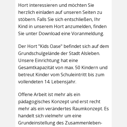
Hort interessieren und möchten Sie
herzlich einladen auf unseren Seiten zu
stöbern. Falls Sie sich entschließen, Ihr
Kind in unserem Hort anzumelden, finden
Sie unter Download eine Voranmeldung.
Der Hort "Kids Oase" befindet sich auf dem
Grundschulgelände der Stadt Alsleben.
Unsere Einrichtung hat eine
Gesamtkapazität von max. 50 Kindern und
betreut Kinder vom Schuleintritt bis zum
vollendeten 14. Lebensjahr.
Offene Arbeit ist mehr als ein
pädagogisches Konzept und erst recht
mehr als ein verändertes Raumkonzept. Es
handelt sich vielmehr um eine
Grundeinstellung des Zusammenleben-