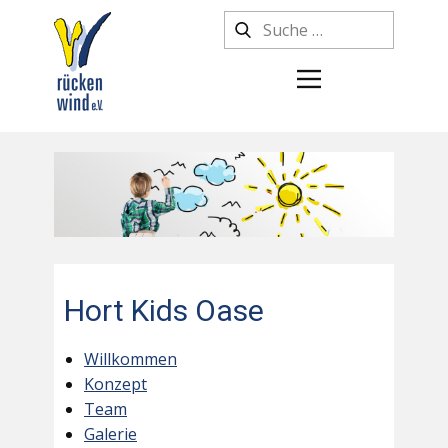
Hort Kids Oase
Willkommen
Konzept
Team
Galerie