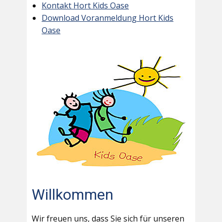
Kontakt Hort Kids Oase
Download Voranmeldung Hort Kids
Oase
Willkommen
Wir freuen uns, dass Sie sich für unseren