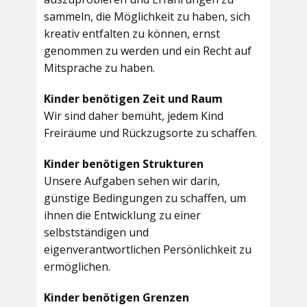
sammeln, die Möglichkeit zu haben, sich
kreativ entfalten zu können, ernst
genommen zu werden und ein Recht auf
Mitsprache zu haben.
Kinder benötigen Zeit und Raum
Wir sind daher bemüht, jedem Kind
Freiräume und Rückzugsorte zu schaffen.
Kinder benötigen Strukturen
Unsere Aufgaben sehen wir darin,
günstige Bedingungen zu schaffen, um
ihnen die Entwicklung zu einer
selbstständigen und
eigenverantwortlichen Persönlichkeit zu
ermöglichen.
Kinder benötigen Grenzen