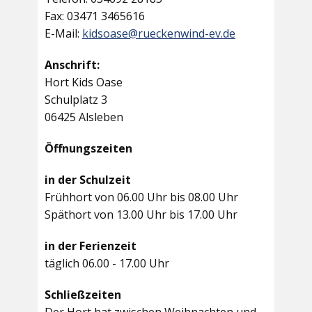
Fax: 03471 3465616
E-Mail:
kidsoase@rueckenwind-ev.de
Anschrift:
Hort Kids Oase
Schulplatz 3
06425 Alsleben
Öffnungszeiten
in der Schulzeit
Frühhort von 06.00 Uhr bis 08.00 Uhr
Späthort von 13.00 Uhr bis 17.00 Uhr
in der Ferienzeit
täglich 06.00 - 17.00 Uhr
Schließzeiten