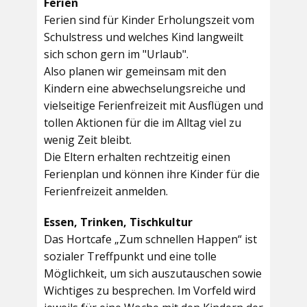
Ferien
Ferien sind für Kinder Erholungszeit vom
Schulstress und welches Kind langweilt
sich schon gern im "Urlaub".
Also planen wir gemeinsam mit den
Kindern eine abwechselungsreiche und
vielseitige Ferienfreizeit mit Ausflügen und
tollen Aktionen für die im Alltag viel zu
wenig Zeit bleibt.
Die Eltern erhalten rechtzeitig einen
Ferienplan und können ihre Kinder für die
Ferienfreizeit anmelden.
Essen, Trinken, Tischkultur
Das Hortcafe „Zum schnellen Happen“ ist
sozialer Treffpunkt und eine tolle
Möglichkeit, um sich auszutauschen sowie
Wichtiges zu besprechen. Im Vorfeld wird