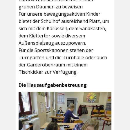
grünen Daumen zu beweisen.
Für unsere bewegungsaktiven Kinder
bietet der
Schulhof
ausreichend Platz, um
sich mit dem Karussell, dem Sandkasten,
dem Klettertor sowie diversem
Außenspielzeug auszupowern.
Für die Sportskanonen stehen der
Turngarten
und die
Turnhalle
oder auch
der
Garderobenraum
mit einem
Tischkicker zur Verfügung.
Die Hausaufgabenbetreuung