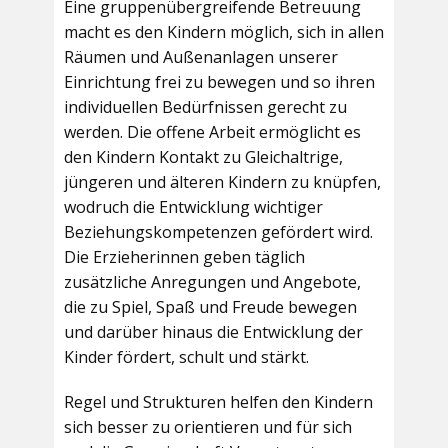
Eine gruppenübergreifende Betreuung
macht es den Kindern möglich, sich in allen
Räumen und Außenanlagen unserer
Einrichtung frei zu bewegen und so ihren
individuellen Bedürfnissen gerecht zu
werden. Die offene Arbeit ermöglicht es
den Kindern Kontakt zu Gleichaltrige,
jüngeren und älteren Kindern zu knüpfen,
wodruch die Entwicklung wichtiger
Beziehungskompetenzen gefördert wird.
Die Erzieherinnen geben täglich
zusätzliche Anregungen und Angebote,
die zu Spiel, Spaß und Freude bewegen
und darüber hinaus die Entwicklung der
Kinder fördert, schult und stärkt.
Regel und Strukturen helfen den Kindern
sich besser zu orientieren und für sich