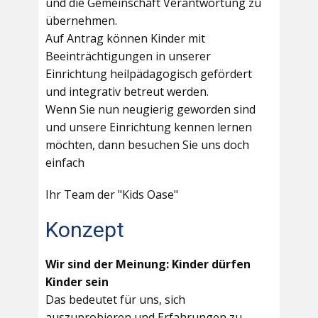
und die Gemeinschaft Verantwortung zu
übernehmen.
Auf Antrag können Kinder mit
Beeinträchtigungen in unserer
Einrichtung heilpädagogisch gefördert
und integrativ betreut werden.
Wenn Sie nun neugierig geworden sind
und unsere Einrichtung kennen lernen
möchten, dann besuchen Sie uns doch
einfach
Ihr Team der "Kids Oase"
Konzept
Wir sind der Meinung: Kinder dürfen
Kinder sein
Das bedeutet für uns, sich
auszuprobieren und Erfahrungen zu