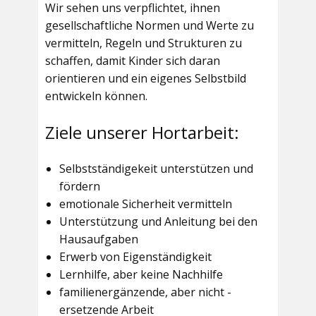
Wir sehen uns verpflichtet, ihnen
gesellschaftliche Normen und Werte zu
vermitteln, Regeln und Strukturen zu
schaffen, damit Kinder sich daran
orientieren und ein eigenes Selbstbild
entwickeln können.
Ziele unserer Hortarbeit:
Selbstständigekeit unterstützen und
fördern
emotionale Sicherheit vermitteln
Unterstützung und Anleitung bei den
Hausaufgaben
Erwerb von Eigenständigkeit
Lernhilfe, aber keine Nachhilfe
familienergänzende, aber nicht -
ersetzende Arbeit