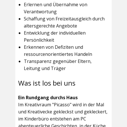
Erlernen und Übernahme von
Verantwortung
Schaffung von Freizeitausgleich durch
altersgerechte Angebote
Entwicklung der individuellen
Persönlichkeit
Erkennen von Defiziten und
ressourcenorientiertes Handeln
Transparenz gegenüber Eltern,
Leitung und Träger
Was ist los bei uns
Ein Rundgang durchs Haus
Im
Kreativraum "Picasso"
wird in der Mal
und Kreativecke gekleckst und gekleckert,
im Kinderbüro entstehen am PC
abenteuerliche Geschichten, in der Küche