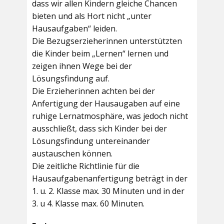
dass wir allen Kindern gleiche Chancen
bieten und als Hort nicht „unter
Hausaufgaben“ leiden.
Die Bezugserzieherinnen unterstützten
die Kinder beim „Lernen“ lernen und
zeigen ihnen Wege bei der
Lösungsfindung auf.
Die Erzieherinnen achten bei der
Anfertigung der Hausaugaben auf eine
ruhige Lernatmosphäre, was jedoch nicht
ausschließt, dass sich Kinder bei der
Lösungsfindung untereinander
austauschen können.
Die zeitliche Richtlinie für die
Hausaufgabenanfertigung beträgt in der
1. u. 2. Klasse max. 30 Minuten und in der
3. u 4. Klasse max. 60 Minuten.