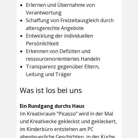
Erlernen und Übernahme von
Verantwortung
Schaffung von Freizeitausgleich durch
altersgerechte Angebote
Entwicklung der individuellen
Persönlichkeit
Erkennen von Defiziten und
ressourcenorientiertes Handeln
Transparenz gegenüber Eltern,
Leitung und Träger
Was ist los bei uns
Ein Rundgang durchs Haus
Im
Kreativraum "Picasso"
wird in der Mal
und Kreativecke gekleckst und gekleckert,
im Kinderbüro entstehen am PC
abenteuerliche Geschichten, in der Küche