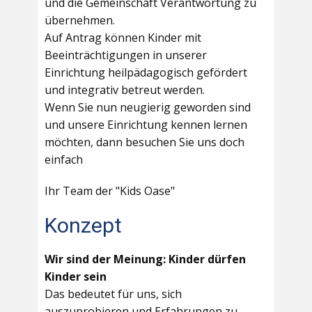
und die Gemeinschaft Verantwortung zu
übernehmen.
Auf Antrag können Kinder mit
Beeinträchtigungen in unserer
Einrichtung heilpädagogisch gefördert
und integrativ betreut werden.
Wenn Sie nun neugierig geworden sind
und unsere Einrichtung kennen lernen
möchten, dann besuchen Sie uns doch
einfach
Ihr Team der "Kids Oase"
Konzept
Wir sind der Meinung: Kinder dürfen
Kinder sein
Das bedeutet für uns, sich
auszuprobieren und Erfahrungen zu