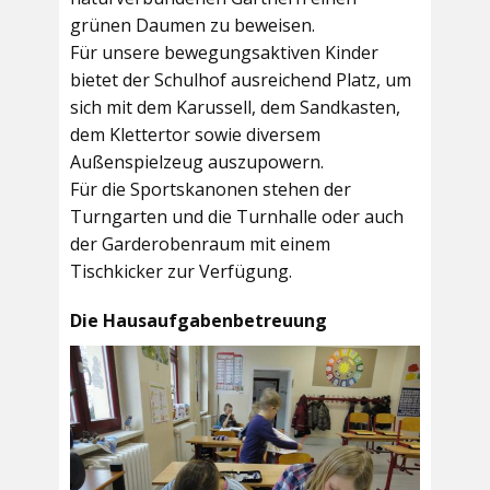
grünen Daumen zu beweisen.
Für unsere bewegungsaktiven Kinder
bietet der
Schulhof
ausreichend Platz, um
sich mit dem Karussell, dem Sandkasten,
dem Klettertor sowie diversem
Außenspielzeug auszupowern.
Für die Sportskanonen stehen der
Turngarten
und die
Turnhalle
oder auch
der
Garderobenraum
mit einem
Tischkicker zur Verfügung.
Die Hausaufgabenbetreuung