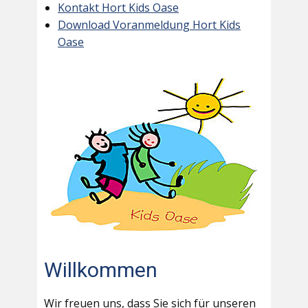
Kontakt Hort Kids Oase
Download Voranmeldung Hort Kids
Oase
Willkommen
Wir freuen uns, dass Sie sich für unseren