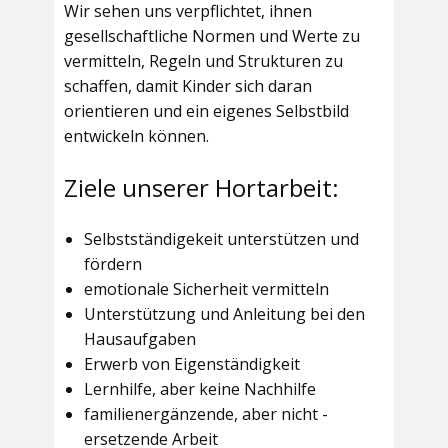
Wir sehen uns verpflichtet, ihnen
gesellschaftliche Normen und Werte zu
vermitteln, Regeln und Strukturen zu
schaffen, damit Kinder sich daran
orientieren und ein eigenes Selbstbild
entwickeln können.
Ziele unserer Hortarbeit:
Selbstständigekeit unterstützen und
fördern
emotionale Sicherheit vermitteln
Unterstützung und Anleitung bei den
Hausaufgaben
Erwerb von Eigenständigkeit
Lernhilfe, aber keine Nachhilfe
familienergänzende, aber nicht -
ersetzende Arbeit