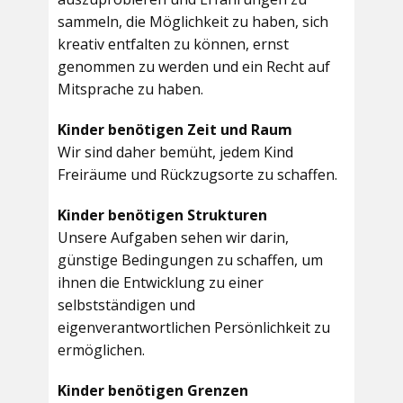
sammeln, die Möglichkeit zu haben, sich
kreativ entfalten zu können, ernst
genommen zu werden und ein Recht auf
Mitsprache zu haben.
Kinder benötigen Zeit und Raum
Wir sind daher bemüht, jedem Kind
Freiräume und Rückzugsorte zu schaffen.
Kinder benötigen Strukturen
Unsere Aufgaben sehen wir darin,
günstige Bedingungen zu schaffen, um
ihnen die Entwicklung zu einer
selbstständigen und
eigenverantwortlichen Persönlichkeit zu
ermöglichen.
Kinder benötigen Grenzen