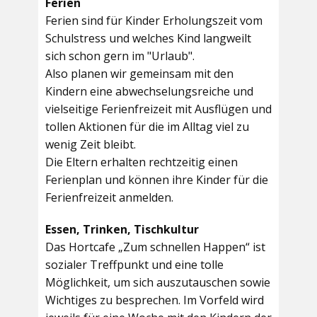
Ferien
Ferien sind für Kinder Erholungszeit vom
Schulstress und welches Kind langweilt
sich schon gern im "Urlaub".
Also planen wir gemeinsam mit den
Kindern eine abwechselungsreiche und
vielseitige Ferienfreizeit mit Ausflügen und
tollen Aktionen für die im Alltag viel zu
wenig Zeit bleibt.
Die Eltern erhalten rechtzeitig einen
Ferienplan und können ihre Kinder für die
Ferienfreizeit anmelden.
Essen, Trinken, Tischkultur
Das Hortcafe „Zum schnellen Happen“ ist
sozialer Treffpunkt und eine tolle
Möglichkeit, um sich auszutauschen sowie
Wichtiges zu besprechen. Im Vorfeld wird