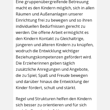
Eine gruppenübergreifende Betreuung
macht es den Kindern möglich, sich in allen
Räumen und Außenanlagen unserer
Einrichtung frei zu bewegen und so ihren
individuellen Bedürfnissen gerecht zu
werden. Die offene Arbeit ermöglicht es
den Kindern Kontakt zu Gleichaltrige,
jüngeren und älteren Kindern zu knüpfen,
wodruch die Entwicklung wichtiger
Beziehungskompetenzen gefördert wird.
Die Erzieherinnen geben täglich
zusätzliche Anregungen und Angebote,
die zu Spiel, Spaß und Freude bewegen
und darüber hinaus die Entwicklung der
Kinder fördert, schult und stärkt.
Regel und Strukturen helfen den Kindern
sich besser zu orientieren und für sich