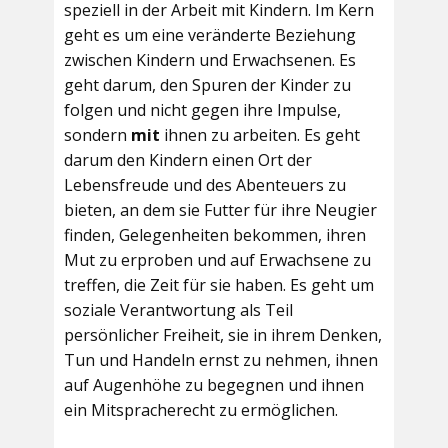
speziell in der Arbeit mit Kindern. Im Kern
geht es um eine veränderte Beziehung
zwischen Kindern und Erwachsenen. Es
geht darum, den Spuren der Kinder zu
folgen und nicht gegen ihre Impulse,
sondern
mit
ihnen zu arbeiten. Es geht
darum den Kindern einen Ort der
Lebensfreude und des Abenteuers zu
bieten, an dem sie Futter für ihre Neugier
finden, Gelegenheiten bekommen, ihren
Mut zu erproben und auf Erwachsene zu
treffen, die Zeit für sie haben. Es geht um
soziale Verantwortung als Teil
persönlicher Freiheit, sie in ihrem Denken,
Tun und Handeln ernst zu nehmen, ihnen
auf Augenhöhe zu begegnen und ihnen
ein Mitspracherecht zu ermöglichen.