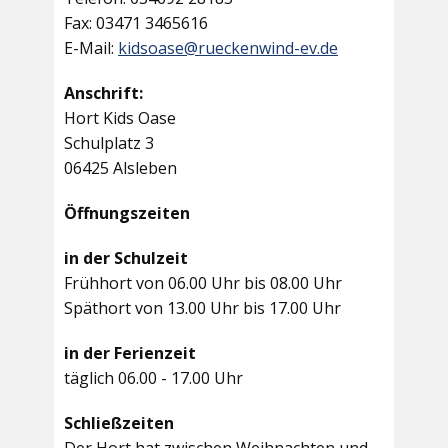
Fax: 03471 3465616
E-Mail:
kidsoase@rueckenwind-ev.de
Anschrift:
Hort Kids Oase
Schulplatz 3
06425 Alsleben
Öffnungszeiten
in der Schulzeit
Frühhort von 06.00 Uhr bis 08.00 Uhr
Späthort von 13.00 Uhr bis 17.00 Uhr
in der Ferienzeit
täglich 06.00 - 17.00 Uhr
Schließzeiten