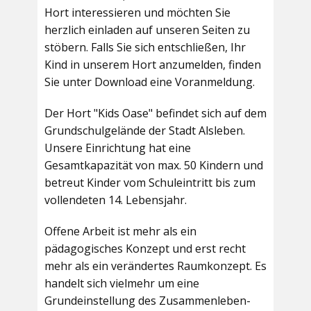
Hort interessieren und möchten Sie
herzlich einladen auf unseren Seiten zu
stöbern. Falls Sie sich entschließen, Ihr
Kind in unserem Hort anzumelden, finden
Sie unter Download eine Voranmeldung.
Der Hort "Kids Oase" befindet sich auf dem
Grundschulgelände der Stadt Alsleben.
Unsere Einrichtung hat eine
Gesamtkapazität von max. 50 Kindern und
betreut Kinder vom Schuleintritt bis zum
vollendeten 14. Lebensjahr.
Offene Arbeit ist mehr als ein
pädagogisches Konzept und erst recht
mehr als ein verändertes Raumkonzept. Es
handelt sich vielmehr um eine
Grundeinstellung des Zusammenleben-