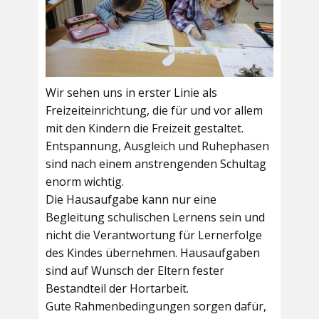
Wir sehen uns in erster Linie als
Freizeiteinrichtung, die für und vor allem
mit den Kindern die Freizeit gestaltet.
Entspannung, Ausgleich und Ruhephasen
sind nach einem anstrengenden Schultag
enorm wichtig.
Die Hausaufgabe kann nur eine
Begleitung schulischen Lernens sein und
nicht die Verantwortung für Lernerfolge
des Kindes übernehmen. Hausaufgaben
sind auf Wunsch der Eltern fester
Bestandteil der Hortarbeit.
Gute Rahmenbedingungen sorgen dafür,