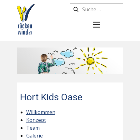
Hort Kids Oase
Willkommen
Konzept
Team
Galerie