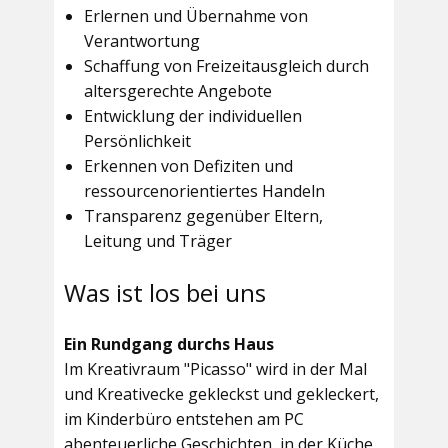
Erlernen und Übernahme von
Verantwortung
Schaffung von Freizeitausgleich durch
altersgerechte Angebote
Entwicklung der individuellen
Persönlichkeit
Erkennen von Defiziten und
ressourcenorientiertes Handeln
Transparenz gegenüber Eltern,
Leitung und Träger
Was ist los bei uns
Ein Rundgang durchs Haus
Im
Kreativraum "Picasso"
wird in der Mal
und Kreativecke gekleckst und gekleckert,
im Kinderbüro entstehen am PC
abenteuerliche Geschichten, in der Küche