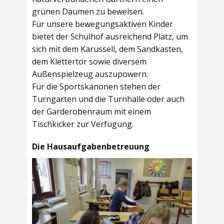
grünen Daumen zu beweisen.
Für unsere bewegungsaktiven Kinder
bietet der
Schulhof
ausreichend Platz, um
sich mit dem Karussell, dem Sandkasten,
dem Klettertor sowie diversem
Außenspielzeug auszupowern.
Für die Sportskanonen stehen der
Turngarten
und die
Turnhalle
oder auch
der
Garderobenraum
mit einem
Tischkicker zur Verfügung.
Die Hausaufgabenbetreuung