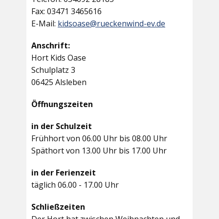
Fax: 03471 3465616
E-Mail:
kidsoase@rueckenwind-ev.de
Anschrift:
Hort Kids Oase
Schulplatz 3
06425 Alsleben
Öffnungszeiten
in der Schulzeit
Frühhort von 06.00 Uhr bis 08.00 Uhr
Späthort von 13.00 Uhr bis 17.00 Uhr
in der Ferienzeit
täglich 06.00 - 17.00 Uhr
Schließzeiten