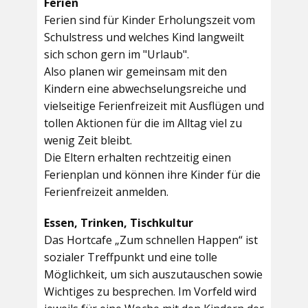
Ferien
Ferien sind für Kinder Erholungszeit vom
Schulstress und welches Kind langweilt
sich schon gern im "Urlaub".
Also planen wir gemeinsam mit den
Kindern eine abwechselungsreiche und
vielseitige Ferienfreizeit mit Ausflügen und
tollen Aktionen für die im Alltag viel zu
wenig Zeit bleibt.
Die Eltern erhalten rechtzeitig einen
Ferienplan und können ihre Kinder für die
Ferienfreizeit anmelden.
Essen, Trinken, Tischkultur
Das Hortcafe „Zum schnellen Happen“ ist
sozialer Treffpunkt und eine tolle
Möglichkeit, um sich auszutauschen sowie
Wichtiges zu besprechen. Im Vorfeld wird