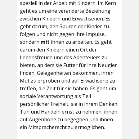
speziell in der Arbeit mit Kindern. Im Kern
geht es um eine veränderte Beziehung
zwischen Kindern und Erwachsenen. Es
geht darum, den Spuren der Kinder zu
folgen und nicht gegen ihre Impulse,
sondern
mit
ihnen zu arbeiten. Es geht
darum den Kindern einen Ort der
Lebensfreude und des Abenteuers zu
bieten, an dem sie Futter für ihre Neugier
finden, Gelegenheiten bekommen, ihren
Mut zu erproben und auf Erwachsene zu
treffen, die Zeit für sie haben. Es geht um
soziale Verantwortung als Teil
persönlicher Freiheit, sie in ihrem Denken,
Tun und Handeln ernst zu nehmen, ihnen
auf Augenhöhe zu begegnen und ihnen
ein Mitspracherecht zu ermöglichen.