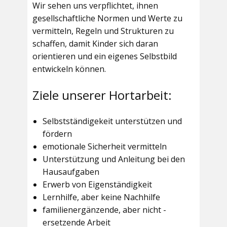
Wir sehen uns verpflichtet, ihnen
gesellschaftliche Normen und Werte zu
vermitteln, Regeln und Strukturen zu
schaffen, damit Kinder sich daran
orientieren und ein eigenes Selbstbild
entwickeln können.
Ziele unserer Hortarbeit:
Selbstständigekeit unterstützen und
fördern
emotionale Sicherheit vermitteln
Unterstützung und Anleitung bei den
Hausaufgaben
Erwerb von Eigenständigkeit
Lernhilfe, aber keine Nachhilfe
familienergänzende, aber nicht -
ersetzende Arbeit