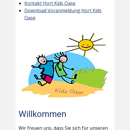
Kontakt Hort Kids Oase
Download Voranmeldung Hort Kids
Oase
Willkommen
Wir freuen uns, dass Sie sich für unseren