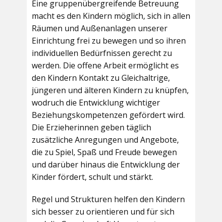
Eine gruppenübergreifende Betreuung
macht es den Kindern möglich, sich in allen
Räumen und Außenanlagen unserer
Einrichtung frei zu bewegen und so ihren
individuellen Bedürfnissen gerecht zu
werden. Die offene Arbeit ermöglicht es
den Kindern Kontakt zu Gleichaltrige,
jüngeren und älteren Kindern zu knüpfen,
wodruch die Entwicklung wichtiger
Beziehungskompetenzen gefördert wird.
Die Erzieherinnen geben täglich
zusätzliche Anregungen und Angebote,
die zu Spiel, Spaß und Freude bewegen
und darüber hinaus die Entwicklung der
Kinder fördert, schult und stärkt.
Regel und Strukturen helfen den Kindern
sich besser zu orientieren und für sich