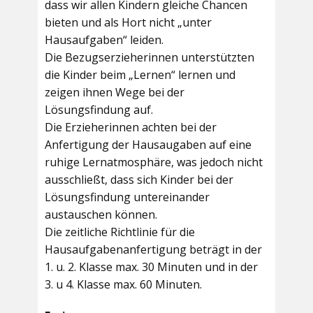
dass wir allen Kindern gleiche Chancen
bieten und als Hort nicht „unter
Hausaufgaben“ leiden.
Die Bezugserzieherinnen unterstützten
die Kinder beim „Lernen“ lernen und
zeigen ihnen Wege bei der
Lösungsfindung auf.
Die Erzieherinnen achten bei der
Anfertigung der Hausaugaben auf eine
ruhige Lernatmosphäre, was jedoch nicht
ausschließt, dass sich Kinder bei der
Lösungsfindung untereinander
austauschen können.
Die zeitliche Richtlinie für die
Hausaufgabenanfertigung beträgt in der
1. u. 2. Klasse max. 30 Minuten und in der
3. u 4. Klasse max. 60 Minuten.