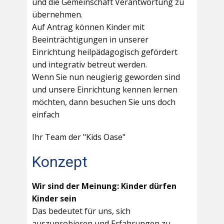
und die Gemeinschaft Verantwortung zu
übernehmen.
Auf Antrag können Kinder mit
Beeinträchtigungen in unserer
Einrichtung heilpädagogisch gefördert
und integrativ betreut werden.
Wenn Sie nun neugierig geworden sind
und unsere Einrichtung kennen lernen
möchten, dann besuchen Sie uns doch
einfach
Ihr Team der "Kids Oase"
Konzept
Wir sind der Meinung: Kinder dürfen
Kinder sein
Das bedeutet für uns, sich
auszuprobieren und Erfahrungen zu