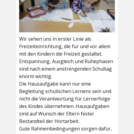
Wir sehen uns in erster Linie als
Freizeiteinrichtung, die für und vor allem
mit den Kindern die Freizeit gestaltet.
Entspannung, Ausgleich und Ruhephasen
sind nach einem anstrengenden Schultag
enorm wichtig.
Die Hausaufgabe kann nur eine
Begleitung schulischen Lernens sein und
nicht die Verantwortung für Lernerfolge
des Kindes übernehmen. Hausaufgaben
sind auf Wunsch der Eltern fester
Bestandteil der Hortarbeit.
Gute Rahmenbedingungen sorgen dafür,