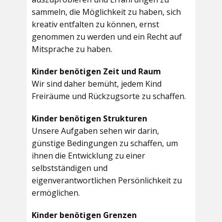
sammeln, die Möglichkeit zu haben, sich
kreativ entfalten zu können, ernst
genommen zu werden und ein Recht auf
Mitsprache zu haben.
Kinder benötigen Zeit und Raum
Wir sind daher bemüht, jedem Kind
Freiräume und Rückzugsorte zu schaffen.
Kinder benötigen Strukturen
Unsere Aufgaben sehen wir darin,
günstige Bedingungen zu schaffen, um
ihnen die Entwicklung zu einer
selbstständigen und
eigenverantwortlichen Persönlichkeit zu
ermöglichen.
Kinder benötigen Grenzen