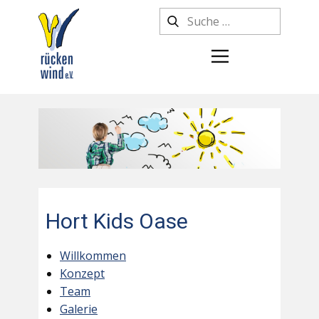
Hort Kids Oase
Willkommen
Konzept
Team
Galerie