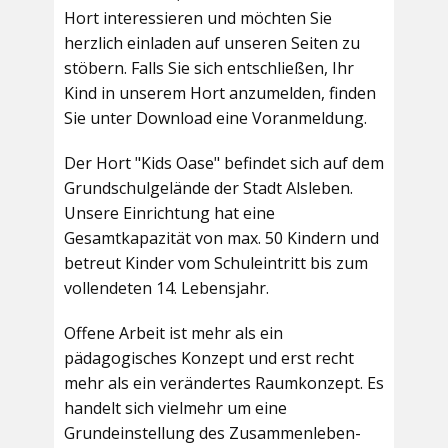
Hort interessieren und möchten Sie
herzlich einladen auf unseren Seiten zu
stöbern. Falls Sie sich entschließen, Ihr
Kind in unserem Hort anzumelden, finden
Sie unter Download eine Voranmeldung.
Der Hort "Kids Oase" befindet sich auf dem
Grundschulgelände der Stadt Alsleben.
Unsere Einrichtung hat eine
Gesamtkapazität von max. 50 Kindern und
betreut Kinder vom Schuleintritt bis zum
vollendeten 14. Lebensjahr.
Offene Arbeit ist mehr als ein
pädagogisches Konzept und erst recht
mehr als ein verändertes Raumkonzept. Es
handelt sich vielmehr um eine
Grundeinstellung des Zusammenleben-