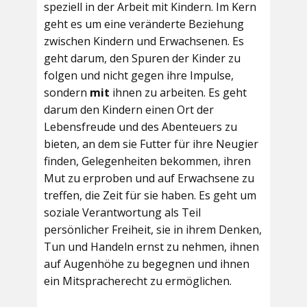
speziell in der Arbeit mit Kindern. Im Kern
geht es um eine veränderte Beziehung
zwischen Kindern und Erwachsenen. Es
geht darum, den Spuren der Kinder zu
folgen und nicht gegen ihre Impulse,
sondern
mit
ihnen zu arbeiten. Es geht
darum den Kindern einen Ort der
Lebensfreude und des Abenteuers zu
bieten, an dem sie Futter für ihre Neugier
finden, Gelegenheiten bekommen, ihren
Mut zu erproben und auf Erwachsene zu
treffen, die Zeit für sie haben. Es geht um
soziale Verantwortung als Teil
persönlicher Freiheit, sie in ihrem Denken,
Tun und Handeln ernst zu nehmen, ihnen
auf Augenhöhe zu begegnen und ihnen
ein Mitspracherecht zu ermöglichen.