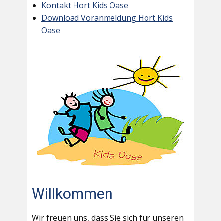
Kontakt Hort Kids Oase
Download Voranmeldung Hort Kids
Oase
Willkommen
Wir freuen uns, dass Sie sich für unseren