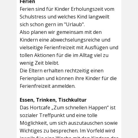
Ferien
Ferien sind für Kinder Erholungszeit vom
Schulstress und welches Kind langweilt
sich schon gern im "Urlaub".
Also planen wir gemeinsam mit den
Kindern eine abwechselungsreiche und
vielseitige Ferienfreizeit mit Ausflügen und
tollen Aktionen für die im Alltag viel zu
wenig Zeit bleibt.
Die Eltern erhalten rechtzeitig einen
Ferienplan und können ihre Kinder für die
Ferienfreizeit anmelden.
Essen, Trinken, Tischkultur
Das Hortcafe „Zum schnellen Happen“ ist
sozialer Treffpunkt und eine tolle
Möglichkeit, um sich auszutauschen sowie
Wichtiges zu besprechen. Im Vorfeld wird