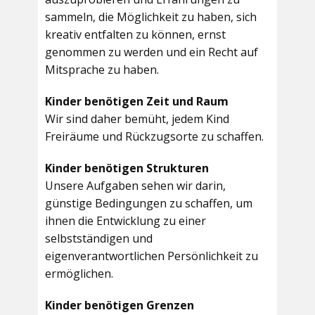
sammeln, die Möglichkeit zu haben, sich
kreativ entfalten zu können, ernst
genommen zu werden und ein Recht auf
Mitsprache zu haben.
Kinder benötigen Zeit und Raum
Wir sind daher bemüht, jedem Kind
Freiräume und Rückzugsorte zu schaffen.
Kinder benötigen Strukturen
Unsere Aufgaben sehen wir darin,
günstige Bedingungen zu schaffen, um
ihnen die Entwicklung zu einer
selbstständigen und
eigenverantwortlichen Persönlichkeit zu
ermöglichen.
Kinder benötigen Grenzen