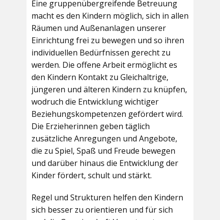
Eine gruppenübergreifende Betreuung
macht es den Kindern möglich, sich in allen
Räumen und Außenanlagen unserer
Einrichtung frei zu bewegen und so ihren
individuellen Bedürfnissen gerecht zu
werden. Die offene Arbeit ermöglicht es
den Kindern Kontakt zu Gleichaltrige,
jüngeren und älteren Kindern zu knüpfen,
wodruch die Entwicklung wichtiger
Beziehungskompetenzen gefördert wird.
Die Erzieherinnen geben täglich
zusätzliche Anregungen und Angebote,
die zu Spiel, Spaß und Freude bewegen
und darüber hinaus die Entwicklung der
Kinder fördert, schult und stärkt.
Regel und Strukturen helfen den Kindern
sich besser zu orientieren und für sich