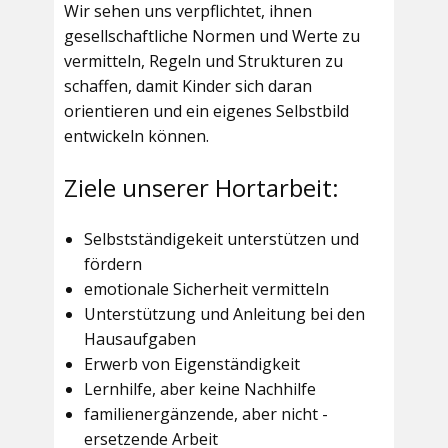
Wir sehen uns verpflichtet, ihnen
gesellschaftliche Normen und Werte zu
vermitteln, Regeln und Strukturen zu
schaffen, damit Kinder sich daran
orientieren und ein eigenes Selbstbild
entwickeln können.
Ziele unserer Hortarbeit:
Selbstständigekeit unterstützen und
fördern
emotionale Sicherheit vermitteln
Unterstützung und Anleitung bei den
Hausaufgaben
Erwerb von Eigenständigkeit
Lernhilfe, aber keine Nachhilfe
familienergänzende, aber nicht -
ersetzende Arbeit