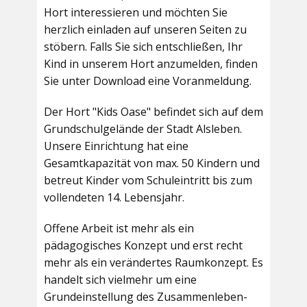
Hort interessieren und möchten Sie
herzlich einladen auf unseren Seiten zu
stöbern. Falls Sie sich entschließen, Ihr
Kind in unserem Hort anzumelden, finden
Sie unter Download eine Voranmeldung.
Der Hort "Kids Oase" befindet sich auf dem
Grundschulgelände der Stadt Alsleben.
Unsere Einrichtung hat eine
Gesamtkapazität von max. 50 Kindern und
betreut Kinder vom Schuleintritt bis zum
vollendeten 14. Lebensjahr.
Offene Arbeit ist mehr als ein
pädagogisches Konzept und erst recht
mehr als ein verändertes Raumkonzept. Es
handelt sich vielmehr um eine
Grundeinstellung des Zusammenleben-