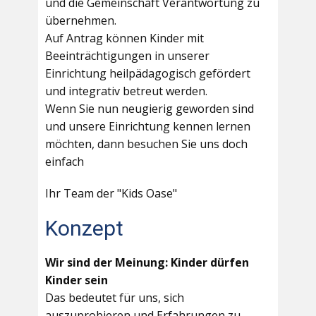
und die Gemeinschaft Verantwortung zu
übernehmen.
Auf Antrag können Kinder mit
Beeinträchtigungen in unserer
Einrichtung heilpädagogisch gefördert
und integrativ betreut werden.
Wenn Sie nun neugierig geworden sind
und unsere Einrichtung kennen lernen
möchten, dann besuchen Sie uns doch
einfach
Ihr Team der "Kids Oase"
Konzept
Wir sind der Meinung: Kinder dürfen
Kinder sein
Das bedeutet für uns, sich
auszuprobieren und Erfahrungen zu