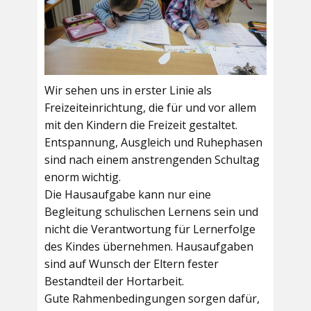
Wir sehen uns in erster Linie als
Freizeiteinrichtung, die für und vor allem
mit den Kindern die Freizeit gestaltet.
Entspannung, Ausgleich und Ruhephasen
sind nach einem anstrengenden Schultag
enorm wichtig.
Die Hausaufgabe kann nur eine
Begleitung schulischen Lernens sein und
nicht die Verantwortung für Lernerfolge
des Kindes übernehmen. Hausaufgaben
sind auf Wunsch der Eltern fester
Bestandteil der Hortarbeit.
Gute Rahmenbedingungen sorgen dafür,