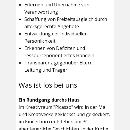
Erlernen und Übernahme von
Verantwortung
Schaffung von Freizeitausgleich durch
altersgerechte Angebote
Entwicklung der individuellen
Persönlichkeit
Erkennen von Defiziten und
ressourcenorientiertes Handeln
Transparenz gegenüber Eltern,
Leitung und Träger
Was ist los bei uns
Ein Rundgang durchs Haus
Im
Kreativraum "Picasso"
wird in der Mal
und Kreativecke gekleckst und gekleckert,
im Kinderbüro entstehen am PC
abenteuerliche Geschichten, in der Küche