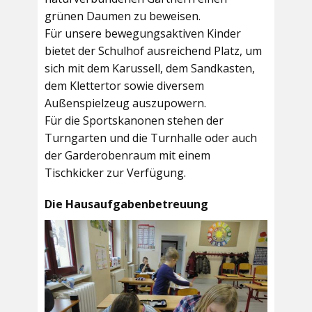
grünen Daumen zu beweisen.
Für unsere bewegungsaktiven Kinder
bietet der
Schulhof
ausreichend Platz, um
sich mit dem Karussell, dem Sandkasten,
dem Klettertor sowie diversem
Außenspielzeug auszupowern.
Für die Sportskanonen stehen der
Turngarten
und die
Turnhalle
oder auch
der
Garderobenraum
mit einem
Tischkicker zur Verfügung.
Die Hausaufgabenbetreuung