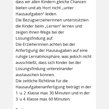
dass wir allen Kindern gleiche Chancen
bieten und als Hort nicht „unter
Hausaufgaben“ leiden.
Die Bezugserzieherinnen unterstützten
die Kinder beim „Lernen“ lernen und
zeigen ihnen Wege bei der
Lösungsfindung auf.
Die Erzieherinnen achten bei der
Anfertigung der Hausaugaben auf eine
ruhige Lernatmosphäre, was jedoch nicht
ausschließt, dass sich Kinder bei der
Lösungsfindung untereinander
austauschen können.
Die zeitliche Richtlinie für die
Hausaufgabenanfertigung beträgt in der
1. u. 2. Klasse max. 30 Minuten und in der
3. u 4. Klasse max. 60 Minuten.