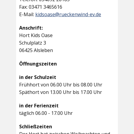
Fax: 03471 3465616
E-Mail:
kidsoase@rueckenwind-ev.de
Anschrift:
Hort Kids Oase
Schulplatz 3
06425 Alsleben
Öffnungszeiten
in der Schulzeit
Frühhort von 06.00 Uhr bis 08.00 Uhr
Späthort von 13.00 Uhr bis 17.00 Uhr
in der Ferienzeit
täglich 06.00 - 17.00 Uhr
Schließzeiten