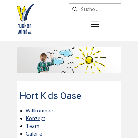
Hort Kids Oase
Willkommen
Konzept
Team
Galerie