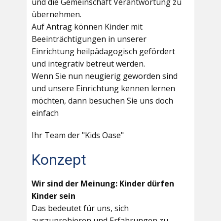
und die Gemeinschaft Verantwortung zu
übernehmen.
Auf Antrag können Kinder mit
Beeinträchtigungen in unserer
Einrichtung heilpädagogisch gefördert
und integrativ betreut werden.
Wenn Sie nun neugierig geworden sind
und unsere Einrichtung kennen lernen
möchten, dann besuchen Sie uns doch
einfach
Ihr Team der "Kids Oase"
Konzept
Wir sind der Meinung: Kinder dürfen
Kinder sein
Das bedeutet für uns, sich
auszuprobieren und Erfahrungen zu