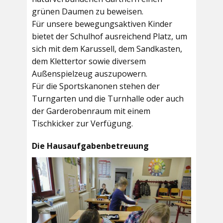
grünen Daumen zu beweisen.
Für unsere bewegungsaktiven Kinder
bietet der
Schulhof
ausreichend Platz, um
sich mit dem Karussell, dem Sandkasten,
dem Klettertor sowie diversem
Außenspielzeug auszupowern.
Für die Sportskanonen stehen der
Turngarten
und die
Turnhalle
oder auch
der
Garderobenraum
mit einem
Tischkicker zur Verfügung.
Die Hausaufgabenbetreuung