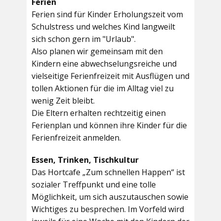
Ferien
Ferien sind für Kinder Erholungszeit vom
Schulstress und welches Kind langweilt
sich schon gern im "Urlaub".
Also planen wir gemeinsam mit den
Kindern eine abwechselungsreiche und
vielseitige Ferienfreizeit mit Ausflügen und
tollen Aktionen für die im Alltag viel zu
wenig Zeit bleibt.
Die Eltern erhalten rechtzeitig einen
Ferienplan und können ihre Kinder für die
Ferienfreizeit anmelden.
Essen, Trinken, Tischkultur
Das Hortcafe „Zum schnellen Happen“ ist
sozialer Treffpunkt und eine tolle
Möglichkeit, um sich auszutauschen sowie
Wichtiges zu besprechen. Im Vorfeld wird