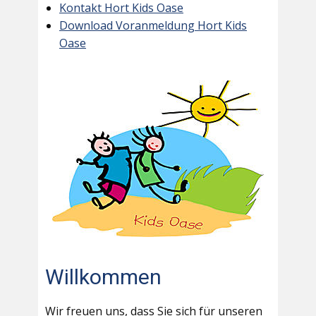
Kontakt Hort Kids Oase
Download Voranmeldung Hort Kids
Oase
Willkommen
Wir freuen uns, dass Sie sich für unseren