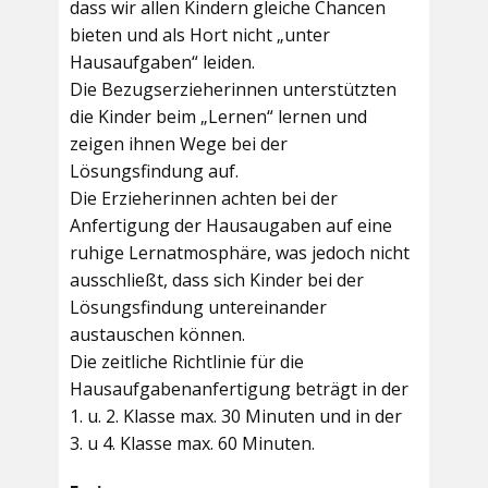
dass wir allen Kindern gleiche Chancen
bieten und als Hort nicht „unter
Hausaufgaben“ leiden.
Die Bezugserzieherinnen unterstützten
die Kinder beim „Lernen“ lernen und
zeigen ihnen Wege bei der
Lösungsfindung auf.
Die Erzieherinnen achten bei der
Anfertigung der Hausaugaben auf eine
ruhige Lernatmosphäre, was jedoch nicht
ausschließt, dass sich Kinder bei der
Lösungsfindung untereinander
austauschen können.
Die zeitliche Richtlinie für die
Hausaufgabenanfertigung beträgt in der
1. u. 2. Klasse max. 30 Minuten und in der
3. u 4. Klasse max. 60 Minuten.