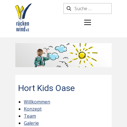
Hort Kids Oase
Willkommen
Konzept
Team
Galerie