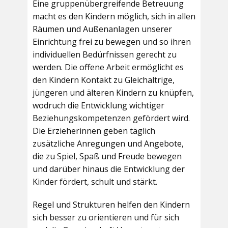
Eine gruppenübergreifende Betreuung
macht es den Kindern möglich, sich in allen
Räumen und Außenanlagen unserer
Einrichtung frei zu bewegen und so ihren
individuellen Bedürfnissen gerecht zu
werden. Die offene Arbeit ermöglicht es
den Kindern Kontakt zu Gleichaltrige,
jüngeren und älteren Kindern zu knüpfen,
wodruch die Entwicklung wichtiger
Beziehungskompetenzen gefördert wird.
Die Erzieherinnen geben täglich
zusätzliche Anregungen und Angebote,
die zu Spiel, Spaß und Freude bewegen
und darüber hinaus die Entwicklung der
Kinder fördert, schult und stärkt.
Regel und Strukturen helfen den Kindern
sich besser zu orientieren und für sich