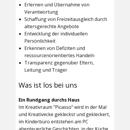
Erlernen und Übernahme von
Verantwortung
Schaffung von Freizeitausgleich durch
altersgerechte Angebote
Entwicklung der individuellen
Persönlichkeit
Erkennen von Defiziten und
ressourcenorientiertes Handeln
Transparenz gegenüber Eltern,
Leitung und Träger
Was ist los bei uns
Ein Rundgang durchs Haus
Im
Kreativraum "Picasso"
wird in der Mal
und Kreativecke gekleckst und gekleckert,
im Kinderbüro entstehen am PC
abenteuerliche Geschichten, in der Küche