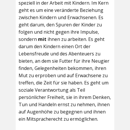
speziell in der Arbeit mit Kindern. Im Kern
geht es um eine veränderte Beziehung
zwischen Kindern und Erwachsenen. Es
geht darum, den Spuren der Kinder zu
folgen und nicht gegen ihre Impulse,
sondern
mit
ihnen zu arbeiten. Es geht
darum den Kindern einen Ort der
Lebensfreude und des Abenteuers zu
bieten, an dem sie Futter für ihre Neugier
finden, Gelegenheiten bekommen, ihren
Mut zu erproben und auf Erwachsene zu
treffen, die Zeit für sie haben. Es geht um
soziale Verantwortung als Teil
persönlicher Freiheit, sie in ihrem Denken,
Tun und Handeln ernst zu nehmen, ihnen
auf Augenhöhe zu begegnen und ihnen
ein Mitspracherecht zu ermöglichen.