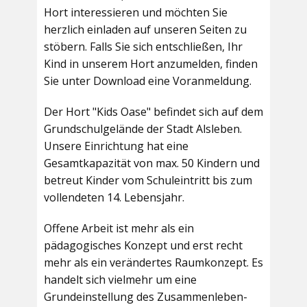
Hort interessieren und möchten Sie
herzlich einladen auf unseren Seiten zu
stöbern. Falls Sie sich entschließen, Ihr
Kind in unserem Hort anzumelden, finden
Sie unter Download eine Voranmeldung.
Der Hort "Kids Oase" befindet sich auf dem
Grundschulgelände der Stadt Alsleben.
Unsere Einrichtung hat eine
Gesamtkapazität von max. 50 Kindern und
betreut Kinder vom Schuleintritt bis zum
vollendeten 14. Lebensjahr.
Offene Arbeit ist mehr als ein
pädagogisches Konzept und erst recht
mehr als ein verändertes Raumkonzept. Es
handelt sich vielmehr um eine
Grundeinstellung des Zusammenleben-