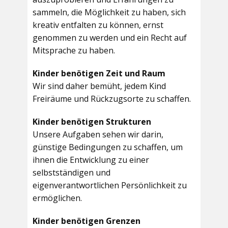
sammeln, die Möglichkeit zu haben, sich
kreativ entfalten zu können, ernst
genommen zu werden und ein Recht auf
Mitsprache zu haben.
Kinder benötigen Zeit und Raum
Wir sind daher bemüht, jedem Kind
Freiräume und Rückzugsorte zu schaffen.
Kinder benötigen Strukturen
Unsere Aufgaben sehen wir darin,
günstige Bedingungen zu schaffen, um
ihnen die Entwicklung zu einer
selbstständigen und
eigenverantwortlichen Persönlichkeit zu
ermöglichen.
Kinder benötigen Grenzen