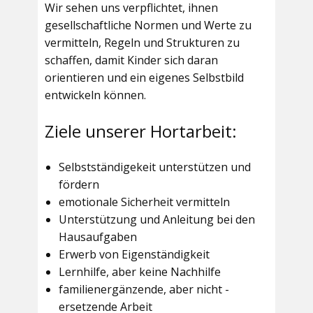
Wir sehen uns verpflichtet, ihnen
gesellschaftliche Normen und Werte zu
vermitteln, Regeln und Strukturen zu
schaffen, damit Kinder sich daran
orientieren und ein eigenes Selbstbild
entwickeln können.
Ziele unserer Hortarbeit:
Selbstständigekeit unterstützen und
fördern
emotionale Sicherheit vermitteln
Unterstützung und Anleitung bei den
Hausaufgaben
Erwerb von Eigenständigkeit
Lernhilfe, aber keine Nachhilfe
familienergänzende, aber nicht -
ersetzende Arbeit