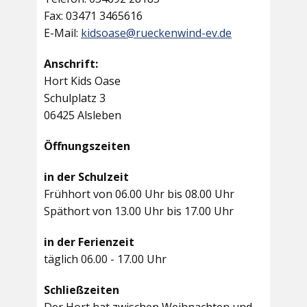
Fax: 03471 3465616
E-Mail:
kidsoase@rueckenwind-ev.de
Anschrift:
Hort Kids Oase
Schulplatz 3
06425 Alsleben
Öffnungszeiten
in der Schulzeit
Frühhort von 06.00 Uhr bis 08.00 Uhr
Späthort von 13.00 Uhr bis 17.00 Uhr
in der Ferienzeit
täglich 06.00 - 17.00 Uhr
Schließzeiten