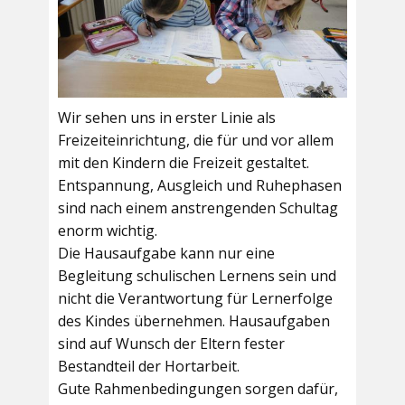
Wir sehen uns in erster Linie als
Freizeiteinrichtung, die für und vor allem
mit den Kindern die Freizeit gestaltet.
Entspannung, Ausgleich und Ruhephasen
sind nach einem anstrengenden Schultag
enorm wichtig.
Die Hausaufgabe kann nur eine
Begleitung schulischen Lernens sein und
nicht die Verantwortung für Lernerfolge
des Kindes übernehmen. Hausaufgaben
sind auf Wunsch der Eltern fester
Bestandteil der Hortarbeit.
Gute Rahmenbedingungen sorgen dafür,