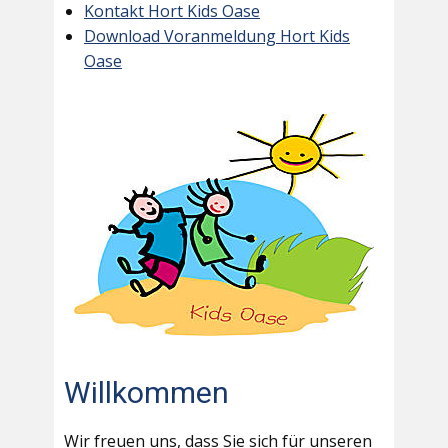
Kontakt Hort Kids Oase
Download Voranmeldung Hort Kids
Oase
Willkommen
Wir freuen uns, dass Sie sich für unseren