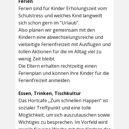
Ferien
Ferien sind für Kinder Erholungszeit vom
Schulstress und welches Kind langweilt
sich schon gern im "Urlaub".
Also planen wir gemeinsam mit den
Kindern eine abwechselungsreiche und
vielseitige Ferienfreizeit mit Ausflügen und
tollen Aktionen für die im Alltag viel zu
wenig Zeit bleibt.
Die Eltern erhalten rechtzeitig einen
Ferienplan und können ihre Kinder für die
Ferienfreizeit anmelden.
Essen, Trinken, Tischkultur
Das Hortcafe „Zum schnellen Happen“ ist
sozialer Treffpunkt und eine tolle
Möglichkeit, um sich auszutauschen sowie
Wichtiges zu besprechen. Im Vorfeld wird