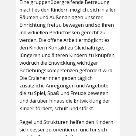
Eine gruppenübergreifende Betreuung
macht es den Kindern möglich, sich in allen
Räumen und Außenanlagen unserer
Einrichtung frei zu bewegen und so ihren
individuellen Bedürfnissen gerecht zu
werden. Die offene Arbeit ermöglicht es
den Kindern Kontakt zu Gleichaltrige,
jüngeren und älteren Kindern zu knüpfen,
wodruch die Entwicklung wichtiger
Beziehungskompetenzen gefördert wird.
Die Erzieherinnen geben täglich
zusätzliche Anregungen und Angebote,
die zu Spiel, Spaß und Freude bewegen
und darüber hinaus die Entwicklung der
Kinder fördert, schult und stärkt.
Regel und Strukturen helfen den Kindern
sich besser zu orientieren und für sich