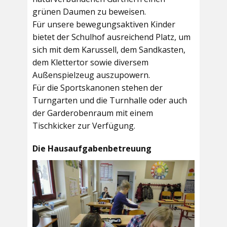
grünen Daumen zu beweisen.
Für unsere bewegungsaktiven Kinder
bietet der
Schulhof
ausreichend Platz, um
sich mit dem Karussell, dem Sandkasten,
dem Klettertor sowie diversem
Außenspielzeug auszupowern.
Für die Sportskanonen stehen der
Turngarten
und die
Turnhalle
oder auch
der
Garderobenraum
mit einem
Tischkicker zur Verfügung.
Die Hausaufgabenbetreuung