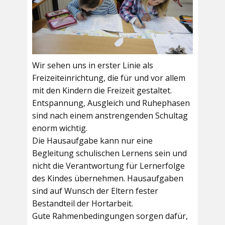
Wir sehen uns in erster Linie als
Freizeiteinrichtung, die für und vor allem
mit den Kindern die Freizeit gestaltet.
Entspannung, Ausgleich und Ruhephasen
sind nach einem anstrengenden Schultag
enorm wichtig.
Die Hausaufgabe kann nur eine
Begleitung schulischen Lernens sein und
nicht die Verantwortung für Lernerfolge
des Kindes übernehmen. Hausaufgaben
sind auf Wunsch der Eltern fester
Bestandteil der Hortarbeit.
Gute Rahmenbedingungen sorgen dafür,