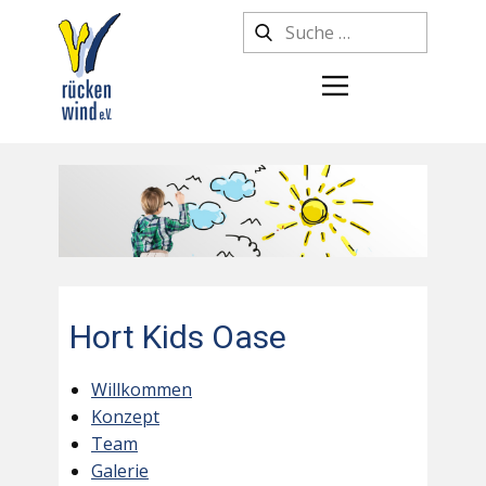
Hort Kids Oase
Willkommen
Konzept
Team
Galerie