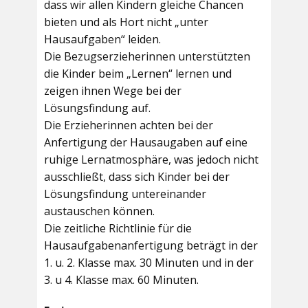
dass wir allen Kindern gleiche Chancen
bieten und als Hort nicht „unter
Hausaufgaben“ leiden.
Die Bezugserzieherinnen unterstützten
die Kinder beim „Lernen“ lernen und
zeigen ihnen Wege bei der
Lösungsfindung auf.
Die Erzieherinnen achten bei der
Anfertigung der Hausaugaben auf eine
ruhige Lernatmosphäre, was jedoch nicht
ausschließt, dass sich Kinder bei der
Lösungsfindung untereinander
austauschen können.
Die zeitliche Richtlinie für die
Hausaufgabenanfertigung beträgt in der
1. u. 2. Klasse max. 30 Minuten und in der
3. u 4. Klasse max. 60 Minuten.