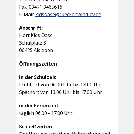
Fax: 03471 3465616
E-Mail:
kidsoase@rueckenwind-ev.de
Anschrift:
Hort Kids Oase
Schulplatz 3
06425 Alsleben
Öffnungszeiten
in der Schulzeit
Frühhort von 06.00 Uhr bis 08.00 Uhr
Späthort von 13.00 Uhr bis 17.00 Uhr
in der Ferienzeit
täglich 06.00 - 17.00 Uhr
Schließzeiten