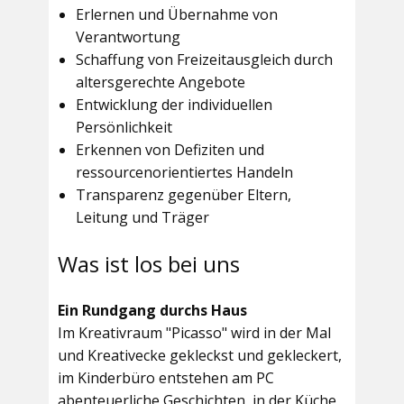
Erlernen und Übernahme von
Verantwortung
Schaffung von Freizeitausgleich durch
altersgerechte Angebote
Entwicklung der individuellen
Persönlichkeit
Erkennen von Defiziten und
ressourcenorientiertes Handeln
Transparenz gegenüber Eltern,
Leitung und Träger
Was ist los bei uns
Ein Rundgang durchs Haus
Im
Kreativraum "Picasso"
wird in der Mal
und Kreativecke gekleckst und gekleckert,
im Kinderbüro entstehen am PC
abenteuerliche Geschichten, in der Küche