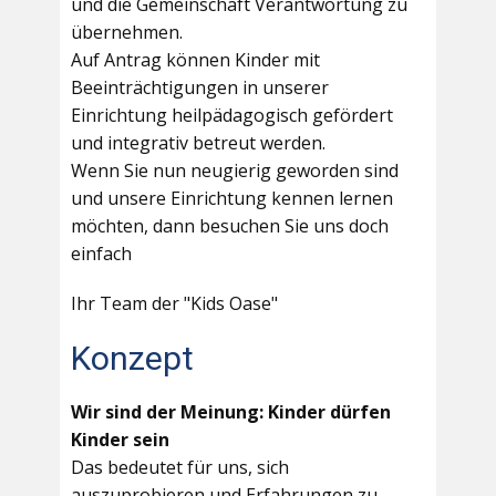
und die Gemeinschaft Verantwortung zu
übernehmen.
Auf Antrag können Kinder mit
Beeinträchtigungen in unserer
Einrichtung heilpädagogisch gefördert
und integrativ betreut werden.
Wenn Sie nun neugierig geworden sind
und unsere Einrichtung kennen lernen
möchten, dann besuchen Sie uns doch
einfach
Ihr Team der "Kids Oase"
Konzept
Wir sind der Meinung: Kinder dürfen
Kinder sein
Das bedeutet für uns, sich
auszuprobieren und Erfahrungen zu