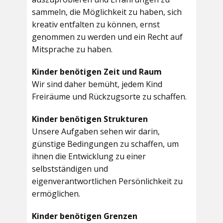
sammeln, die Möglichkeit zu haben, sich
kreativ entfalten zu können, ernst
genommen zu werden und ein Recht auf
Mitsprache zu haben.
Kinder benötigen Zeit und Raum
Wir sind daher bemüht, jedem Kind
Freiräume und Rückzugsorte zu schaffen.
Kinder benötigen Strukturen
Unsere Aufgaben sehen wir darin,
günstige Bedingungen zu schaffen, um
ihnen die Entwicklung zu einer
selbstständigen und
eigenverantwortlichen Persönlichkeit zu
ermöglichen.
Kinder benötigen Grenzen