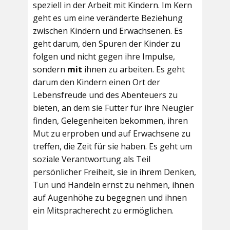
speziell in der Arbeit mit Kindern. Im Kern
geht es um eine veränderte Beziehung
zwischen Kindern und Erwachsenen. Es
geht darum, den Spuren der Kinder zu
folgen und nicht gegen ihre Impulse,
sondern
mit
ihnen zu arbeiten. Es geht
darum den Kindern einen Ort der
Lebensfreude und des Abenteuers zu
bieten, an dem sie Futter für ihre Neugier
finden, Gelegenheiten bekommen, ihren
Mut zu erproben und auf Erwachsene zu
treffen, die Zeit für sie haben. Es geht um
soziale Verantwortung als Teil
persönlicher Freiheit, sie in ihrem Denken,
Tun und Handeln ernst zu nehmen, ihnen
auf Augenhöhe zu begegnen und ihnen
ein Mitspracherecht zu ermöglichen.