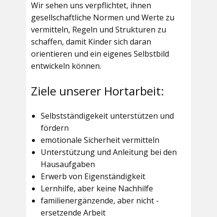
Wir sehen uns verpflichtet, ihnen
gesellschaftliche Normen und Werte zu
vermitteln, Regeln und Strukturen zu
schaffen, damit Kinder sich daran
orientieren und ein eigenes Selbstbild
entwickeln können.
Ziele unserer Hortarbeit:
Selbstständigekeit unterstützen und
fördern
emotionale Sicherheit vermitteln
Unterstützung und Anleitung bei den
Hausaufgaben
Erwerb von Eigenständigkeit
Lernhilfe, aber keine Nachhilfe
familienergänzende, aber nicht -
ersetzende Arbeit