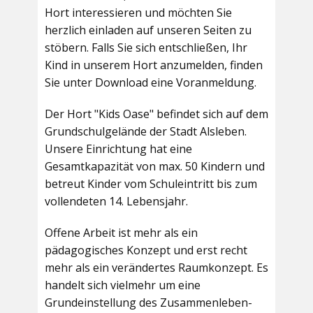
Hort interessieren und möchten Sie
herzlich einladen auf unseren Seiten zu
stöbern. Falls Sie sich entschließen, Ihr
Kind in unserem Hort anzumelden, finden
Sie unter Download eine Voranmeldung.
Der Hort "Kids Oase" befindet sich auf dem
Grundschulgelände der Stadt Alsleben.
Unsere Einrichtung hat eine
Gesamtkapazität von max. 50 Kindern und
betreut Kinder vom Schuleintritt bis zum
vollendeten 14. Lebensjahr.
Offene Arbeit ist mehr als ein
pädagogisches Konzept und erst recht
mehr als ein verändertes Raumkonzept. Es
handelt sich vielmehr um eine
Grundeinstellung des Zusammenleben-