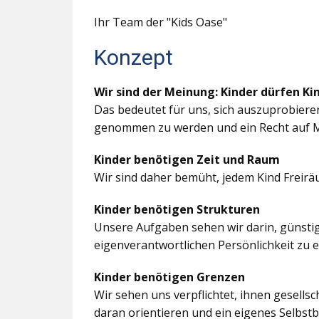
Ihr Team der "Kids Oase"
Konzept
Wir sind der Meinung: Kinder dürfen Ki
Das bedeutet für uns, sich auszuprobiere
genommen zu werden und ein Recht auf M
Kinder benötigen Zeit und Raum
Wir sind daher bemüht, jedem Kind Freir
Kinder benötigen Strukturen
Unsere Aufgaben sehen wir darin, günstig
eigenverantwortlichen Persönlichkeit zu 
Kinder benötigen Grenzen
Wir sehen uns verpflichtet, ihnen gesells
daran orientieren und ein eigenes Selbstb