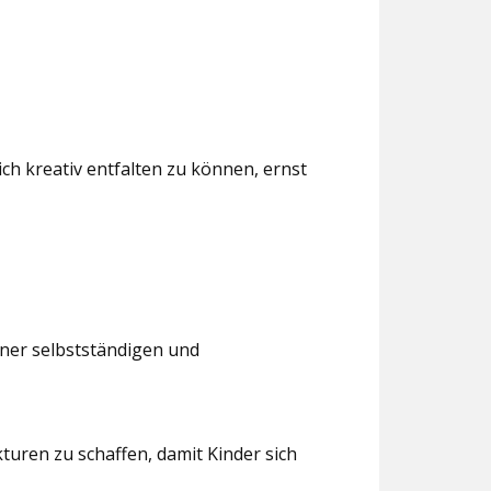
ch kreativ entfalten zu können, ernst
iner selbstständigen und
turen zu schaffen, damit Kinder sich