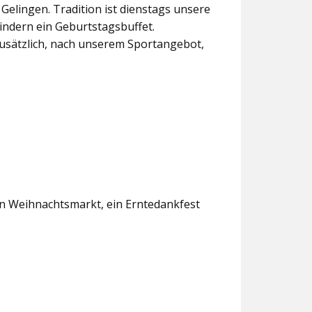
lingen. Tradition ist dienstags unsere
indern ein Geburtstagsbuffet.
usätzlich, nach unserem Sportangebot,
en Weihnachtsmarkt, ein Erntedankfest