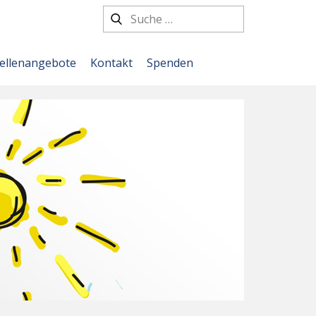
tellenangebote
Kontakt
Spenden