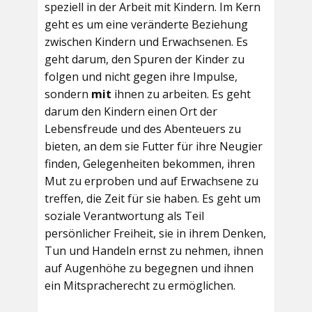
speziell in der Arbeit mit Kindern. Im Kern
geht es um eine veränderte Beziehung
zwischen Kindern und Erwachsenen. Es
geht darum, den Spuren der Kinder zu
folgen und nicht gegen ihre Impulse,
sondern
mit
ihnen zu arbeiten. Es geht
darum den Kindern einen Ort der
Lebensfreude und des Abenteuers zu
bieten, an dem sie Futter für ihre Neugier
finden, Gelegenheiten bekommen, ihren
Mut zu erproben und auf Erwachsene zu
treffen, die Zeit für sie haben. Es geht um
soziale Verantwortung als Teil
persönlicher Freiheit, sie in ihrem Denken,
Tun und Handeln ernst zu nehmen, ihnen
auf Augenhöhe zu begegnen und ihnen
ein Mitspracherecht zu ermöglichen.