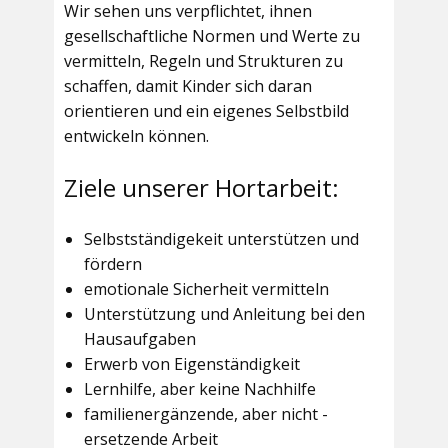
Wir sehen uns verpflichtet, ihnen
gesellschaftliche Normen und Werte zu
vermitteln, Regeln und Strukturen zu
schaffen, damit Kinder sich daran
orientieren und ein eigenes Selbstbild
entwickeln können.
Ziele unserer Hortarbeit:
Selbstständigekeit unterstützen und
fördern
emotionale Sicherheit vermitteln
Unterstützung und Anleitung bei den
Hausaufgaben
Erwerb von Eigenständigkeit
Lernhilfe, aber keine Nachhilfe
familienergänzende, aber nicht -
ersetzende Arbeit