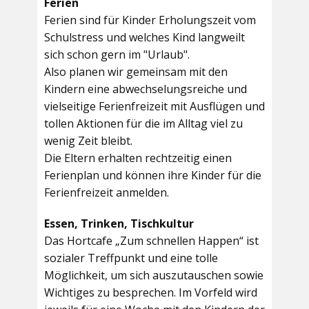
Ferien
Ferien sind für Kinder Erholungszeit vom
Schulstress und welches Kind langweilt
sich schon gern im "Urlaub".
Also planen wir gemeinsam mit den
Kindern eine abwechselungsreiche und
vielseitige Ferienfreizeit mit Ausflügen und
tollen Aktionen für die im Alltag viel zu
wenig Zeit bleibt.
Die Eltern erhalten rechtzeitig einen
Ferienplan und können ihre Kinder für die
Ferienfreizeit anmelden.
Essen, Trinken, Tischkultur
Das Hortcafe „Zum schnellen Happen“ ist
sozialer Treffpunkt und eine tolle
Möglichkeit, um sich auszutauschen sowie
Wichtiges zu besprechen. Im Vorfeld wird