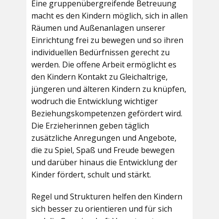
Eine gruppenübergreifende Betreuung
macht es den Kindern möglich, sich in allen
Räumen und Außenanlagen unserer
Einrichtung frei zu bewegen und so ihren
individuellen Bedürfnissen gerecht zu
werden. Die offene Arbeit ermöglicht es
den Kindern Kontakt zu Gleichaltrige,
jüngeren und älteren Kindern zu knüpfen,
wodruch die Entwicklung wichtiger
Beziehungskompetenzen gefördert wird.
Die Erzieherinnen geben täglich
zusätzliche Anregungen und Angebote,
die zu Spiel, Spaß und Freude bewegen
und darüber hinaus die Entwicklung der
Kinder fördert, schult und stärkt.
Regel und Strukturen helfen den Kindern
sich besser zu orientieren und für sich