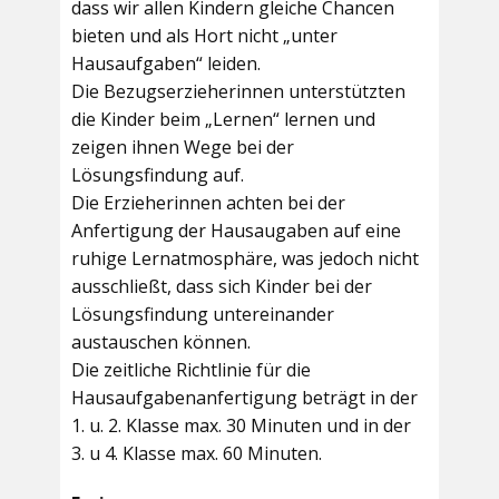
dass wir allen Kindern gleiche Chancen
bieten und als Hort nicht „unter
Hausaufgaben“ leiden.
Die Bezugserzieherinnen unterstützten
die Kinder beim „Lernen“ lernen und
zeigen ihnen Wege bei der
Lösungsfindung auf.
Die Erzieherinnen achten bei der
Anfertigung der Hausaugaben auf eine
ruhige Lernatmosphäre, was jedoch nicht
ausschließt, dass sich Kinder bei der
Lösungsfindung untereinander
austauschen können.
Die zeitliche Richtlinie für die
Hausaufgabenanfertigung beträgt in der
1. u. 2. Klasse max. 30 Minuten und in der
3. u 4. Klasse max. 60 Minuten.