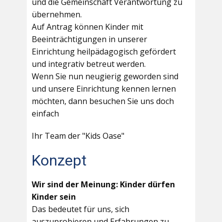
und die Gemeinschaft Verantwortung zu
übernehmen.
Auf Antrag können Kinder mit
Beeinträchtigungen in unserer
Einrichtung heilpädagogisch gefördert
und integrativ betreut werden.
Wenn Sie nun neugierig geworden sind
und unsere Einrichtung kennen lernen
möchten, dann besuchen Sie uns doch
einfach
Ihr Team der "Kids Oase"
Konzept
Wir sind der Meinung: Kinder dürfen
Kinder sein
Das bedeutet für uns, sich
auszuprobieren und Erfahrungen zu