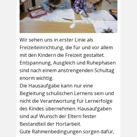
Wir sehen uns in erster Linie als
Freizeiteinrichtung, die für und vor allem
mit den Kindern die Freizeit gestaltet.
Entspannung, Ausgleich und Ruhephasen
sind nach einem anstrengenden Schultag
enorm wichtig.
Die Hausaufgabe kann nur eine
Begleitung schulischen Lernens sein und
nicht die Verantwortung für Lernerfolge
des Kindes übernehmen. Hausaufgaben
sind auf Wunsch der Eltern fester
Bestandteil der Hortarbeit.
Gute Rahmenbedingungen sorgen dafür,