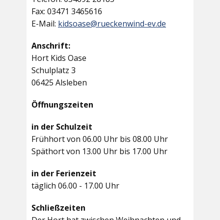
Fax: 03471 3465616
E-Mail:
kidsoase@rueckenwind-ev.de
Anschrift:
Hort Kids Oase
Schulplatz 3
06425 Alsleben
Öffnungszeiten
in der Schulzeit
Frühhort von 06.00 Uhr bis 08.00 Uhr
Späthort von 13.00 Uhr bis 17.00 Uhr
in der Ferienzeit
täglich 06.00 - 17.00 Uhr
Schließzeiten