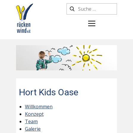
Hort Kids Oase
Willkommen
Konzept
Team
Galerie