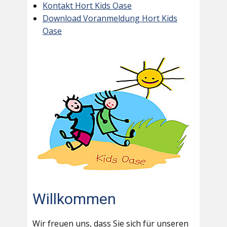
Kontakt Hort Kids Oase
Download Voranmeldung Hort Kids
Oase
Willkommen
Wir freuen uns, dass Sie sich für unseren