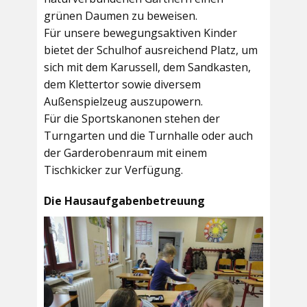
grünen Daumen zu beweisen.
Für unsere bewegungsaktiven Kinder
bietet der
Schulhof
ausreichend Platz, um
sich mit dem Karussell, dem Sandkasten,
dem Klettertor sowie diversem
Außenspielzeug auszupowern.
Für die Sportskanonen stehen der
Turngarten
und die
Turnhalle
oder auch
der
Garderobenraum
mit einem
Tischkicker zur Verfügung.
Die Hausaufgabenbetreuung