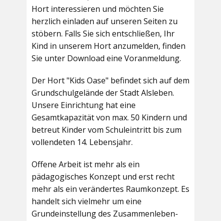
Hort interessieren und möchten Sie
herzlich einladen auf unseren Seiten zu
stöbern. Falls Sie sich entschließen, Ihr
Kind in unserem Hort anzumelden, finden
Sie unter Download eine Voranmeldung.
Der Hort "Kids Oase" befindet sich auf dem
Grundschulgelände der Stadt Alsleben.
Unsere Einrichtung hat eine
Gesamtkapazität von max. 50 Kindern und
betreut Kinder vom Schuleintritt bis zum
vollendeten 14. Lebensjahr.
Offene Arbeit ist mehr als ein
pädagogisches Konzept und erst recht
mehr als ein verändertes Raumkonzept. Es
handelt sich vielmehr um eine
Grundeinstellung des Zusammenleben-