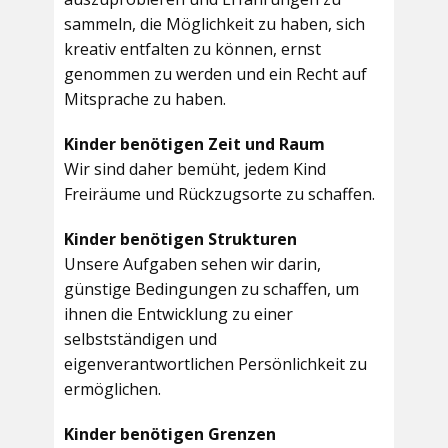
sammeln, die Möglichkeit zu haben, sich
kreativ entfalten zu können, ernst
genommen zu werden und ein Recht auf
Mitsprache zu haben.
Kinder benötigen Zeit und Raum
Wir sind daher bemüht, jedem Kind
Freiräume und Rückzugsorte zu schaffen.
Kinder benötigen Strukturen
Unsere Aufgaben sehen wir darin,
günstige Bedingungen zu schaffen, um
ihnen die Entwicklung zu einer
selbstständigen und
eigenverantwortlichen Persönlichkeit zu
ermöglichen.
Kinder benötigen Grenzen