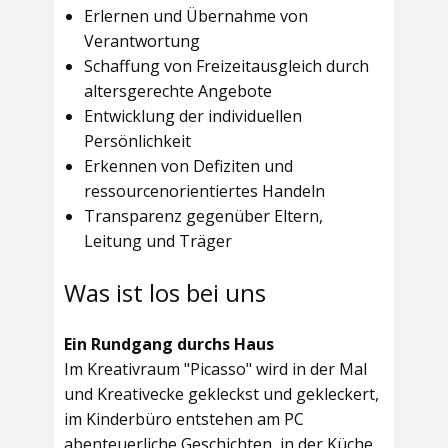
Erlernen und Übernahme von
Verantwortung
Schaffung von Freizeitausgleich durch
altersgerechte Angebote
Entwicklung der individuellen
Persönlichkeit
Erkennen von Defiziten und
ressourcenorientiertes Handeln
Transparenz gegenüber Eltern,
Leitung und Träger
Was ist los bei uns
Ein Rundgang durchs Haus
Im
Kreativraum "Picasso"
wird in der Mal
und Kreativecke gekleckst und gekleckert,
im Kinderbüro entstehen am PC
abenteuerliche Geschichten, in der Küche