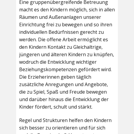
Eine gruppenübergreifende Betreuung
macht es den Kindern möglich, sich in allen
Räumen und Außenanlagen unserer
Einrichtung frei zu bewegen und so ihren
individuellen Bedürfnissen gerecht zu
werden. Die offene Arbeit ermöglicht es
den Kindern Kontakt zu Gleichaltrige,
jüngeren und älteren Kindern zu knüpfen,
wodruch die Entwicklung wichtiger
Beziehungskompetenzen gefördert wird.
Die Erzieherinnen geben täglich
zusätzliche Anregungen und Angebote,
die zu Spiel, Spaß und Freude bewegen
und darüber hinaus die Entwicklung der
Kinder fördert, schult und stärkt.
Regel und Strukturen helfen den Kindern
sich besser zu orientieren und für sich