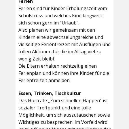
Ferien
Ferien sind für Kinder Erholungszeit vom
Schulstress und welches Kind langweilt
sich schon gern im "Urlaub".
Also planen wir gemeinsam mit den
Kindern eine abwechselungsreiche und
vielseitige Ferienfreizeit mit Ausflügen und
tollen Aktionen für die im Alltag viel zu
wenig Zeit bleibt.
Die Eltern erhalten rechtzeitig einen
Ferienplan und können ihre Kinder für die
Ferienfreizeit anmelden.
Essen, Trinken, Tischkultur
Das Hortcafe „Zum schnellen Happen“ ist
sozialer Treffpunkt und eine tolle
Möglichkeit, um sich auszutauschen sowie
Wichtiges zu besprechen. Im Vorfeld wird