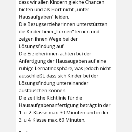
dass wir allen Kindern gleiche Chancen
bieten und als Hort nicht „unter
Hausaufgaben“ leiden.
Die Bezugserzieherinnen unterstützten
die Kinder beim „Lernen“ lernen und
zeigen ihnen Wege bei der
Lösungsfindung auf.
Die Erzieherinnen achten bei der
Anfertigung der Hausaugaben auf eine
ruhige Lernatmosphäre, was jedoch nicht
ausschließt, dass sich Kinder bei der
Lösungsfindung untereinander
austauschen können.
Die zeitliche Richtlinie für die
Hausaufgabenanfertigung beträgt in der
1. u. 2. Klasse max. 30 Minuten und in der
3. u 4. Klasse max. 60 Minuten.