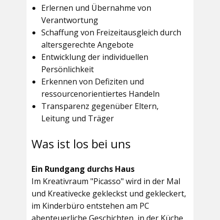
Erlernen und Übernahme von
Verantwortung
Schaffung von Freizeitausgleich durch
altersgerechte Angebote
Entwicklung der individuellen
Persönlichkeit
Erkennen von Defiziten und
ressourcenorientiertes Handeln
Transparenz gegenüber Eltern,
Leitung und Träger
Was ist los bei uns
Ein Rundgang durchs Haus
Im
Kreativraum "Picasso"
wird in der Mal
und Kreativecke gekleckst und gekleckert,
im Kinderbüro entstehen am PC
abenteuerliche Geschichten, in der Küche