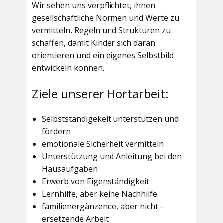
Wir sehen uns verpflichtet, ihnen
gesellschaftliche Normen und Werte zu
vermitteln, Regeln und Strukturen zu
schaffen, damit Kinder sich daran
orientieren und ein eigenes Selbstbild
entwickeln können.
Ziele unserer Hortarbeit:
Selbstständigekeit unterstützen und
fördern
emotionale Sicherheit vermitteln
Unterstützung und Anleitung bei den
Hausaufgaben
Erwerb von Eigenständigkeit
Lernhilfe, aber keine Nachhilfe
familienergänzende, aber nicht -
ersetzende Arbeit