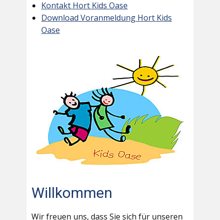
Kontakt Hort Kids Oase
Download Voranmeldung Hort Kids
Oase
Willkommen
Wir freuen uns, dass Sie sich für unseren