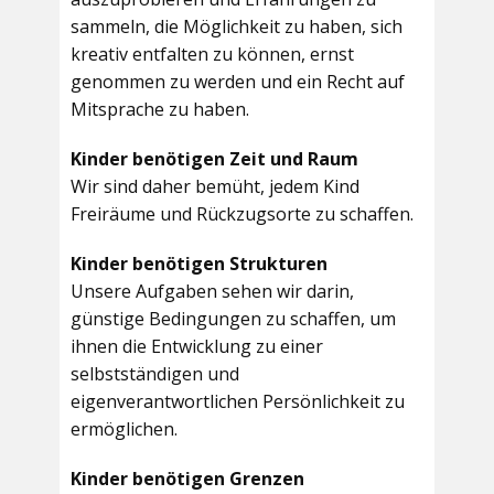
sammeln, die Möglichkeit zu haben, sich
kreativ entfalten zu können, ernst
genommen zu werden und ein Recht auf
Mitsprache zu haben.
Kinder benötigen Zeit und Raum
Wir sind daher bemüht, jedem Kind
Freiräume und Rückzugsorte zu schaffen.
Kinder benötigen Strukturen
Unsere Aufgaben sehen wir darin,
günstige Bedingungen zu schaffen, um
ihnen die Entwicklung zu einer
selbstständigen und
eigenverantwortlichen Persönlichkeit zu
ermöglichen.
Kinder benötigen Grenzen