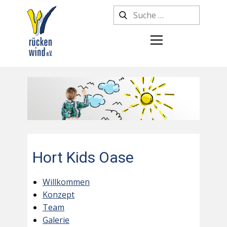
Hort Kids Oase
Willkommen
Konzept
Team
Galerie