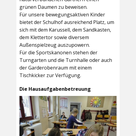
grünen Daumen zu beweisen.
Für unsere bewegungsaktiven Kinder
bietet der
Schulhof
ausreichend Platz, um
sich mit dem Karussell, dem Sandkasten,
dem Klettertor sowie diversem
Außenspielzeug auszupowern.
Für die Sportskanonen stehen der
Turngarten
und die
Turnhalle
oder auch
der
Garderobenraum
mit einem
Tischkicker zur Verfügung.
Die Hausaufgabenbetreuung