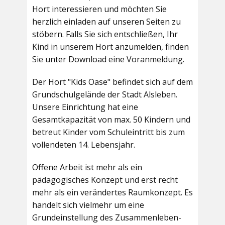
Hort interessieren und möchten Sie
herzlich einladen auf unseren Seiten zu
stöbern. Falls Sie sich entschließen, Ihr
Kind in unserem Hort anzumelden, finden
Sie unter Download eine Voranmeldung.
Der Hort "Kids Oase" befindet sich auf dem
Grundschulgelände der Stadt Alsleben.
Unsere Einrichtung hat eine
Gesamtkapazität von max. 50 Kindern und
betreut Kinder vom Schuleintritt bis zum
vollendeten 14. Lebensjahr.
Offene Arbeit ist mehr als ein
pädagogisches Konzept und erst recht
mehr als ein verändertes Raumkonzept. Es
handelt sich vielmehr um eine
Grundeinstellung des Zusammenleben-