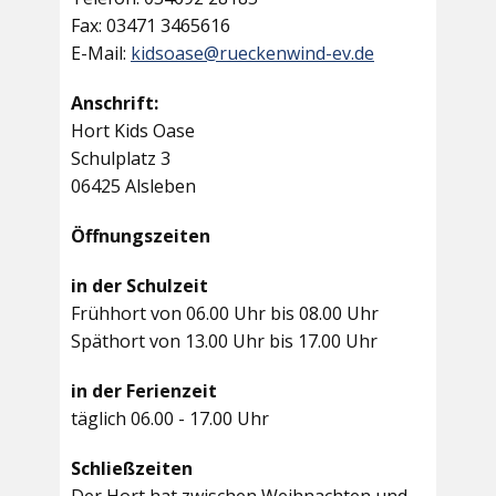
Fax: 03471 3465616
E-Mail:
kidsoase@rueckenwind-ev.de
Anschrift:
Hort Kids Oase
Schulplatz 3
06425 Alsleben
Öffnungszeiten
in der Schulzeit
Frühhort von 06.00 Uhr bis 08.00 Uhr
Späthort von 13.00 Uhr bis 17.00 Uhr
in der Ferienzeit
täglich 06.00 - 17.00 Uhr
Schließzeiten