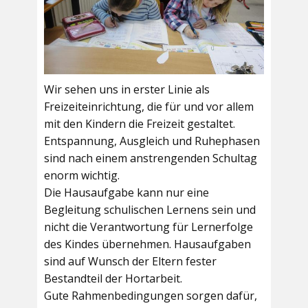
Wir sehen uns in erster Linie als
Freizeiteinrichtung, die für und vor allem
mit den Kindern die Freizeit gestaltet.
Entspannung, Ausgleich und Ruhephasen
sind nach einem anstrengenden Schultag
enorm wichtig.
Die Hausaufgabe kann nur eine
Begleitung schulischen Lernens sein und
nicht die Verantwortung für Lernerfolge
des Kindes übernehmen. Hausaufgaben
sind auf Wunsch der Eltern fester
Bestandteil der Hortarbeit.
Gute Rahmenbedingungen sorgen dafür,