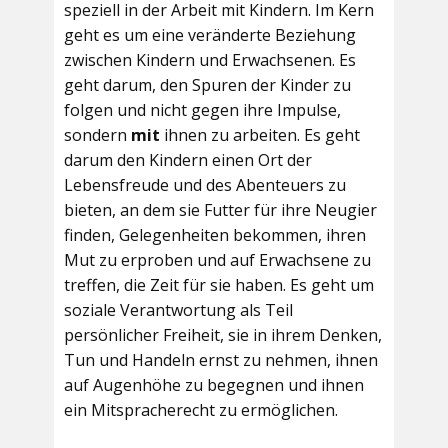
speziell in der Arbeit mit Kindern. Im Kern
geht es um eine veränderte Beziehung
zwischen Kindern und Erwachsenen. Es
geht darum, den Spuren der Kinder zu
folgen und nicht gegen ihre Impulse,
sondern
mit
ihnen zu arbeiten. Es geht
darum den Kindern einen Ort der
Lebensfreude und des Abenteuers zu
bieten, an dem sie Futter für ihre Neugier
finden, Gelegenheiten bekommen, ihren
Mut zu erproben und auf Erwachsene zu
treffen, die Zeit für sie haben. Es geht um
soziale Verantwortung als Teil
persönlicher Freiheit, sie in ihrem Denken,
Tun und Handeln ernst zu nehmen, ihnen
auf Augenhöhe zu begegnen und ihnen
ein Mitspracherecht zu ermöglichen.