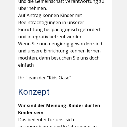
und die Gemeinschaft Verantwortung zu
übernehmen.
Auf Antrag können Kinder mit
Beeinträchtigungen in unserer
Einrichtung heilpädagogisch gefördert
und integrativ betreut werden.
Wenn Sie nun neugierig geworden sind
und unsere Einrichtung kennen lernen
möchten, dann besuchen Sie uns doch
einfach
Ihr Team der "Kids Oase"
Konzept
Wir sind der Meinung: Kinder dürfen
Kinder sein
Das bedeutet für uns, sich
auszuprobieren und Erfahrungen zu