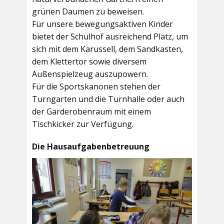
grünen Daumen zu beweisen.
Für unsere bewegungsaktiven Kinder
bietet der
Schulhof
ausreichend Platz, um
sich mit dem Karussell, dem Sandkasten,
dem Klettertor sowie diversem
Außenspielzeug auszupowern.
Für die Sportskanonen stehen der
Turngarten
und die
Turnhalle
oder auch
der
Garderobenraum
mit einem
Tischkicker zur Verfügung.
Die Hausaufgabenbetreuung