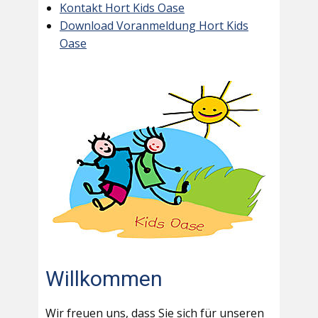
Kontakt Hort Kids Oase
Download Voranmeldung Hort Kids
Oase
Willkommen
Wir freuen uns, dass Sie sich für unseren