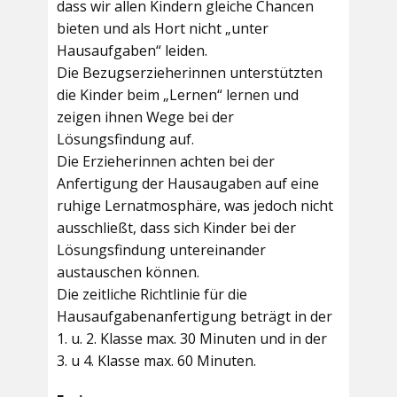
dass wir allen Kindern gleiche Chancen
bieten und als Hort nicht „unter
Hausaufgaben“ leiden.
Die Bezugserzieherinnen unterstützten
die Kinder beim „Lernen“ lernen und
zeigen ihnen Wege bei der
Lösungsfindung auf.
Die Erzieherinnen achten bei der
Anfertigung der Hausaugaben auf eine
ruhige Lernatmosphäre, was jedoch nicht
ausschließt, dass sich Kinder bei der
Lösungsfindung untereinander
austauschen können.
Die zeitliche Richtlinie für die
Hausaufgabenanfertigung beträgt in der
1. u. 2. Klasse max. 30 Minuten und in der
3. u 4. Klasse max. 60 Minuten.