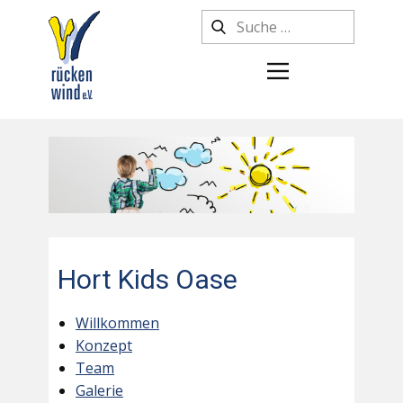
Hort Kids Oase
Willkommen
Konzept
Team
Galerie