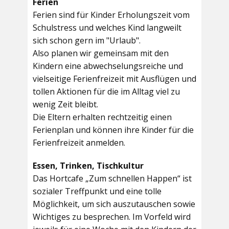
Ferien
Ferien sind für Kinder Erholungszeit vom
Schulstress und welches Kind langweilt
sich schon gern im "Urlaub".
Also planen wir gemeinsam mit den
Kindern eine abwechselungsreiche und
vielseitige Ferienfreizeit mit Ausflügen und
tollen Aktionen für die im Alltag viel zu
wenig Zeit bleibt.
Die Eltern erhalten rechtzeitig einen
Ferienplan und können ihre Kinder für die
Ferienfreizeit anmelden.
Essen, Trinken, Tischkultur
Das Hortcafe „Zum schnellen Happen“ ist
sozialer Treffpunkt und eine tolle
Möglichkeit, um sich auszutauschen sowie
Wichtiges zu besprechen. Im Vorfeld wird