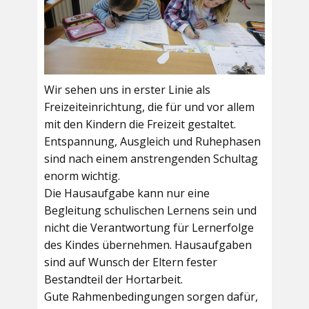
Wir sehen uns in erster Linie als
Freizeiteinrichtung, die für und vor allem
mit den Kindern die Freizeit gestaltet.
Entspannung, Ausgleich und Ruhephasen
sind nach einem anstrengenden Schultag
enorm wichtig.
Die Hausaufgabe kann nur eine
Begleitung schulischen Lernens sein und
nicht die Verantwortung für Lernerfolge
des Kindes übernehmen. Hausaufgaben
sind auf Wunsch der Eltern fester
Bestandteil der Hortarbeit.
Gute Rahmenbedingungen sorgen dafür,