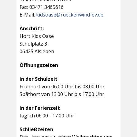
Fax: 03471 3465616
E-Mail:
kidsoase@rueckenwind-ev.de
Anschrift:
Hort Kids Oase
Schulplatz 3
06425 Alsleben
Öffnungszeiten
in der Schulzeit
Frühhort von 06.00 Uhr bis 08.00 Uhr
Späthort von 13.00 Uhr bis 17.00 Uhr
in der Ferienzeit
täglich 06.00 - 17.00 Uhr
Schließzeiten