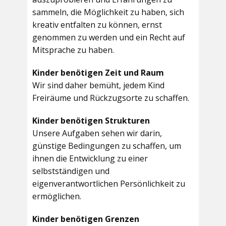
sammeln, die Möglichkeit zu haben, sich
kreativ entfalten zu können, ernst
genommen zu werden und ein Recht auf
Mitsprache zu haben.
Kinder benötigen Zeit und Raum
Wir sind daher bemüht, jedem Kind
Freiräume und Rückzugsorte zu schaffen.
Kinder benötigen Strukturen
Unsere Aufgaben sehen wir darin,
günstige Bedingungen zu schaffen, um
ihnen die Entwicklung zu einer
selbstständigen und
eigenverantwortlichen Persönlichkeit zu
ermöglichen.
Kinder benötigen Grenzen