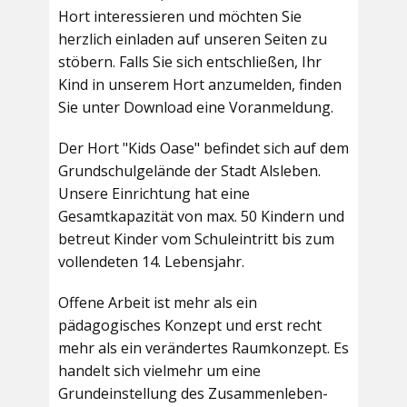
Hort interessieren und möchten Sie
herzlich einladen auf unseren Seiten zu
stöbern. Falls Sie sich entschließen, Ihr
Kind in unserem Hort anzumelden, finden
Sie unter Download eine Voranmeldung.
Der Hort "Kids Oase" befindet sich auf dem
Grundschulgelände der Stadt Alsleben.
Unsere Einrichtung hat eine
Gesamtkapazität von max. 50 Kindern und
betreut Kinder vom Schuleintritt bis zum
vollendeten 14. Lebensjahr.
Offene Arbeit ist mehr als ein
pädagogisches Konzept und erst recht
mehr als ein verändertes Raumkonzept. Es
handelt sich vielmehr um eine
Grundeinstellung des Zusammenleben-