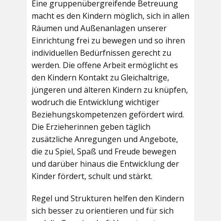
Eine gruppenübergreifende Betreuung
macht es den Kindern möglich, sich in allen
Räumen und Außenanlagen unserer
Einrichtung frei zu bewegen und so ihren
individuellen Bedürfnissen gerecht zu
werden. Die offene Arbeit ermöglicht es
den Kindern Kontakt zu Gleichaltrige,
jüngeren und älteren Kindern zu knüpfen,
wodruch die Entwicklung wichtiger
Beziehungskompetenzen gefördert wird.
Die Erzieherinnen geben täglich
zusätzliche Anregungen und Angebote,
die zu Spiel, Spaß und Freude bewegen
und darüber hinaus die Entwicklung der
Kinder fördert, schult und stärkt.
Regel und Strukturen helfen den Kindern
sich besser zu orientieren und für sich