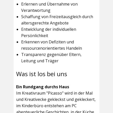
Erlernen und Übernahme von
Verantwortung
Schaffung von Freizeitausgleich durch
altersgerechte Angebote
Entwicklung der individuellen
Persönlichkeit
Erkennen von Defiziten und
ressourcenorientiertes Handeln
Transparenz gegenüber Eltern,
Leitung und Träger
Was ist los bei uns
Ein Rundgang durchs Haus
Im
Kreativraum "Picasso"
wird in der Mal
und Kreativecke gekleckst und gekleckert,
im Kinderbüro entstehen am PC
abenteuerliche Geschichten, in der Küche