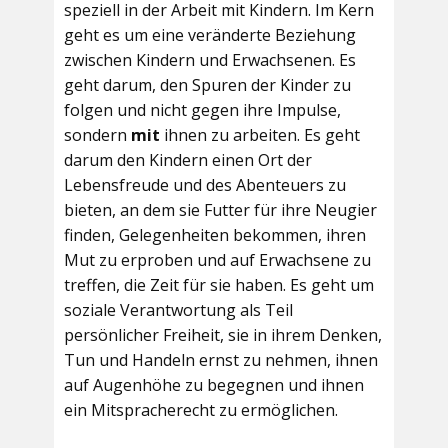
speziell in der Arbeit mit Kindern. Im Kern
geht es um eine veränderte Beziehung
zwischen Kindern und Erwachsenen. Es
geht darum, den Spuren der Kinder zu
folgen und nicht gegen ihre Impulse,
sondern
mit
ihnen zu arbeiten. Es geht
darum den Kindern einen Ort der
Lebensfreude und des Abenteuers zu
bieten, an dem sie Futter für ihre Neugier
finden, Gelegenheiten bekommen, ihren
Mut zu erproben und auf Erwachsene zu
treffen, die Zeit für sie haben. Es geht um
soziale Verantwortung als Teil
persönlicher Freiheit, sie in ihrem Denken,
Tun und Handeln ernst zu nehmen, ihnen
auf Augenhöhe zu begegnen und ihnen
ein Mitspracherecht zu ermöglichen.