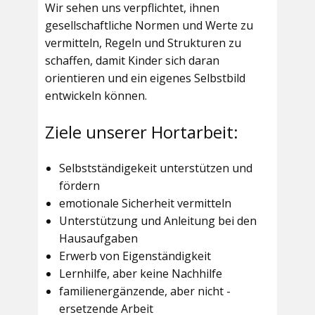
Wir sehen uns verpflichtet, ihnen
gesellschaftliche Normen und Werte zu
vermitteln, Regeln und Strukturen zu
schaffen, damit Kinder sich daran
orientieren und ein eigenes Selbstbild
entwickeln können.
Ziele unserer Hortarbeit:
Selbstständigekeit unterstützen und
fördern
emotionale Sicherheit vermitteln
Unterstützung und Anleitung bei den
Hausaufgaben
Erwerb von Eigenständigkeit
Lernhilfe, aber keine Nachhilfe
familienergänzende, aber nicht -
ersetzende Arbeit