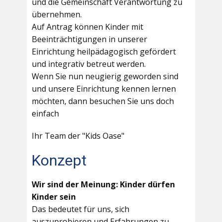
und die Gemeinschaft Verantwortung zu
übernehmen.
Auf Antrag können Kinder mit
Beeinträchtigungen in unserer
Einrichtung heilpädagogisch gefördert
und integrativ betreut werden.
Wenn Sie nun neugierig geworden sind
und unsere Einrichtung kennen lernen
möchten, dann besuchen Sie uns doch
einfach
Ihr Team der "Kids Oase"
Konzept
Wir sind der Meinung: Kinder dürfen
Kinder sein
Das bedeutet für uns, sich
auszuprobieren und Erfahrungen zu