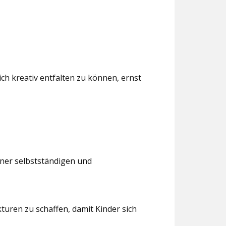
ch kreativ entfalten zu können, ernst
iner selbstständigen und
turen zu schaffen, damit Kinder sich