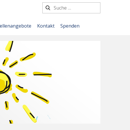
tellenangebote
Kontakt
Spenden