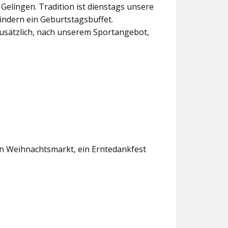
lingen. Tradition ist dienstags unsere
indern ein Geburtstagsbuffet.
usätzlich, nach unserem Sportangebot,
en Weihnachtsmarkt, ein Erntedankfest