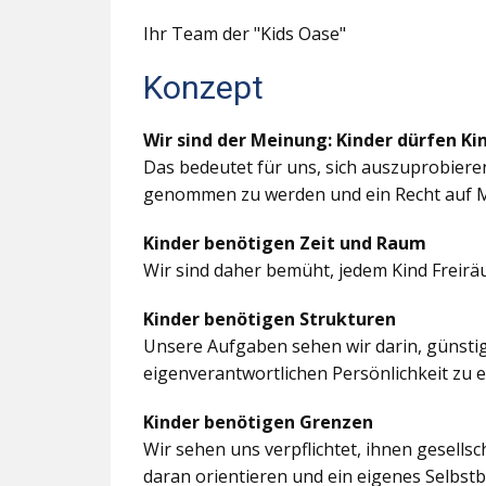
Ihr Team der "Kids Oase"
Konzept
Wir sind der Meinung: Kinder dürfen Ki
Das bedeutet für uns, sich auszuprobiere
genommen zu werden und ein Recht auf M
Kinder benötigen Zeit und Raum
Wir sind daher bemüht, jedem Kind Freir
Kinder benötigen Strukturen
Unsere Aufgaben sehen wir darin, günstig
eigenverantwortlichen Persönlichkeit zu 
Kinder benötigen Grenzen
Wir sehen uns verpflichtet, ihnen gesells
daran orientieren und ein eigenes Selbstb