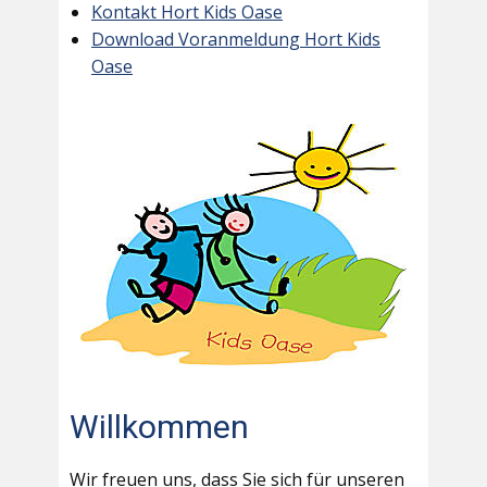
Kontakt Hort Kids Oase
Download Voranmeldung Hort Kids
Oase
Willkommen
Wir freuen uns, dass Sie sich für unseren