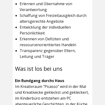
Erlernen und Übernahme von
Verantwortung
Schaffung von Freizeitausgleich durch
altersgerechte Angebote
Entwicklung der individuellen
Persönlichkeit
Erkennen von Defiziten und
ressourcenorientiertes Handeln
Transparenz gegenüber Eltern,
Leitung und Träger
Was ist los bei uns
Ein Rundgang durchs Haus
Im
Kreativraum "Picasso"
wird in der Mal
und Kreativecke gekleckst und gekleckert,
im Kinderbüro entstehen am PC
abenteuerliche Geschichten, in der Küche