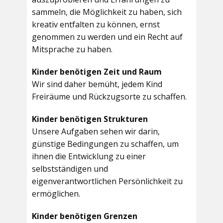
sammeln, die Möglichkeit zu haben, sich
kreativ entfalten zu können, ernst
genommen zu werden und ein Recht auf
Mitsprache zu haben.
Kinder benötigen Zeit und Raum
Wir sind daher bemüht, jedem Kind
Freiräume und Rückzugsorte zu schaffen.
Kinder benötigen Strukturen
Unsere Aufgaben sehen wir darin,
günstige Bedingungen zu schaffen, um
ihnen die Entwicklung zu einer
selbstständigen und
eigenverantwortlichen Persönlichkeit zu
ermöglichen.
Kinder benötigen Grenzen