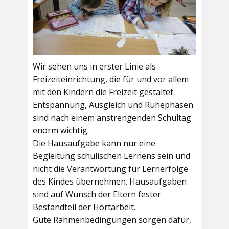
Wir sehen uns in erster Linie als
Freizeiteinrichtung, die für und vor allem
mit den Kindern die Freizeit gestaltet.
Entspannung, Ausgleich und Ruhephasen
sind nach einem anstrengenden Schultag
enorm wichtig.
Die Hausaufgabe kann nur eine
Begleitung schulischen Lernens sein und
nicht die Verantwortung für Lernerfolge
des Kindes übernehmen. Hausaufgaben
sind auf Wunsch der Eltern fester
Bestandteil der Hortarbeit.
Gute Rahmenbedingungen sorgen dafür,