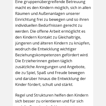
Eine gruppenübergreifende Betreuung
macht es den Kindern möglich, sich in allen
Räumen und Außenanlagen unserer
Einrichtung frei zu bewegen und so ihren
individuellen Bedürfnissen gerecht zu
werden. Die offene Arbeit ermöglicht es
den Kindern Kontakt zu Gleichaltrige,
jüngeren und älteren Kindern zu knüpfen,
wodruch die Entwicklung wichtiger
Beziehungskompetenzen gefördert wird.
Die Erzieherinnen geben täglich
zusätzliche Anregungen und Angebote,
die zu Spiel, Spaß und Freude bewegen
und darüber hinaus die Entwicklung der
Kinder fördert, schult und stärkt.
Regel und Strukturen helfen den Kindern
sich besser zu orientieren und für sich