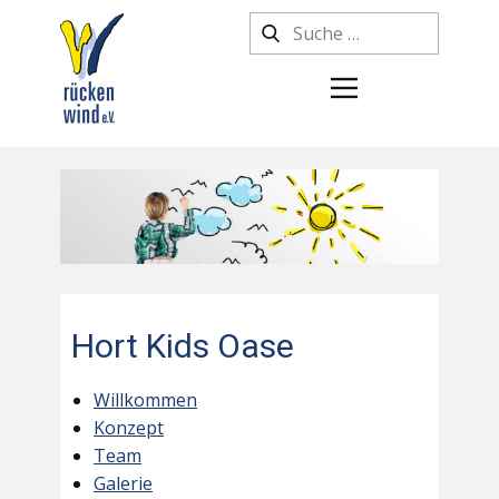
Hort Kids Oase
Willkommen
Konzept
Team
Galerie