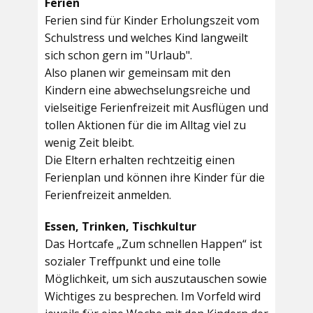
Ferien
Ferien sind für Kinder Erholungszeit vom
Schulstress und welches Kind langweilt
sich schon gern im "Urlaub".
Also planen wir gemeinsam mit den
Kindern eine abwechselungsreiche und
vielseitige Ferienfreizeit mit Ausflügen und
tollen Aktionen für die im Alltag viel zu
wenig Zeit bleibt.
Die Eltern erhalten rechtzeitig einen
Ferienplan und können ihre Kinder für die
Ferienfreizeit anmelden.
Essen, Trinken, Tischkultur
Das Hortcafe „Zum schnellen Happen“ ist
sozialer Treffpunkt und eine tolle
Möglichkeit, um sich auszutauschen sowie
Wichtiges zu besprechen. Im Vorfeld wird