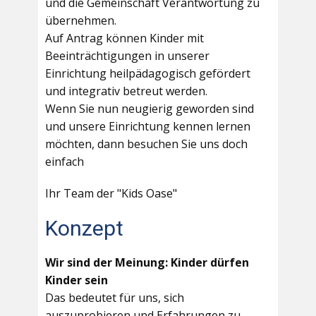
und die Gemeinschaft Verantwortung zu
übernehmen.
Auf Antrag können Kinder mit
Beeinträchtigungen in unserer
Einrichtung heilpädagogisch gefördert
und integrativ betreut werden.
Wenn Sie nun neugierig geworden sind
und unsere Einrichtung kennen lernen
möchten, dann besuchen Sie uns doch
einfach
Ihr Team der "Kids Oase"
Konzept
Wir sind der Meinung: Kinder dürfen
Kinder sein
Das bedeutet für uns, sich
auszuprobieren und Erfahrungen zu