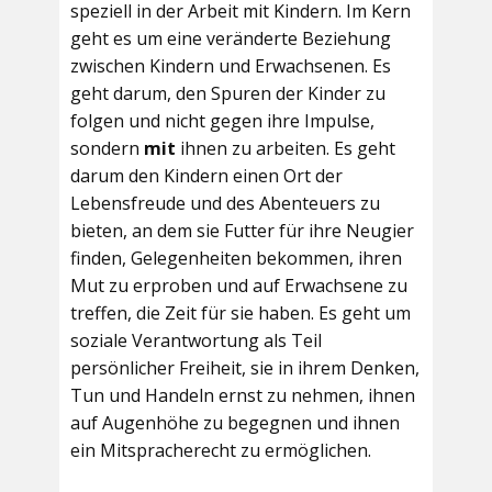
speziell in der Arbeit mit Kindern. Im Kern
geht es um eine veränderte Beziehung
zwischen Kindern und Erwachsenen. Es
geht darum, den Spuren der Kinder zu
folgen und nicht gegen ihre Impulse,
sondern
mit
ihnen zu arbeiten. Es geht
darum den Kindern einen Ort der
Lebensfreude und des Abenteuers zu
bieten, an dem sie Futter für ihre Neugier
finden, Gelegenheiten bekommen, ihren
Mut zu erproben und auf Erwachsene zu
treffen, die Zeit für sie haben. Es geht um
soziale Verantwortung als Teil
persönlicher Freiheit, sie in ihrem Denken,
Tun und Handeln ernst zu nehmen, ihnen
auf Augenhöhe zu begegnen und ihnen
ein Mitspracherecht zu ermöglichen.