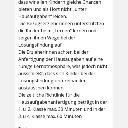
dass wir allen Kindern gleiche Chancen
bieten und als Hort nicht „unter
Hausaufgaben“ leiden.
Die Bezugserzieherinnen unterstützten
die Kinder beim „Lernen“ lernen und
zeigen ihnen Wege bei der
Lösungsfindung auf.
Die Erzieherinnen achten bei der
Anfertigung der Hausaugaben auf eine
ruhige Lernatmosphäre, was jedoch nicht
ausschließt, dass sich Kinder bei der
Lösungsfindung untereinander
austauschen können.
Die zeitliche Richtlinie für die
Hausaufgabenanfertigung beträgt in der
1. u. 2. Klasse max. 30 Minuten und in der
3. u 4. Klasse max. 60 Minuten.