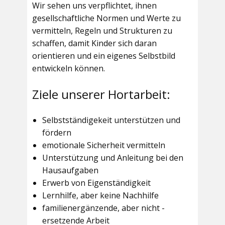
Wir sehen uns verpflichtet, ihnen
gesellschaftliche Normen und Werte zu
vermitteln, Regeln und Strukturen zu
schaffen, damit Kinder sich daran
orientieren und ein eigenes Selbstbild
entwickeln können.
Ziele unserer Hortarbeit:
Selbstständigekeit unterstützen und
fördern
emotionale Sicherheit vermitteln
Unterstützung und Anleitung bei den
Hausaufgaben
Erwerb von Eigenständigkeit
Lernhilfe, aber keine Nachhilfe
familienergänzende, aber nicht -
ersetzende Arbeit