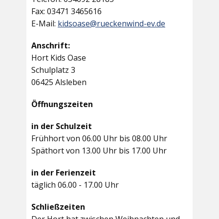
Fax: 03471 3465616
E-Mail:
kidsoase@rueckenwind-ev.de
Anschrift:
Hort Kids Oase
Schulplatz 3
06425 Alsleben
Öffnungszeiten
in der Schulzeit
Frühhort von 06.00 Uhr bis 08.00 Uhr
Späthort von 13.00 Uhr bis 17.00 Uhr
in der Ferienzeit
täglich 06.00 - 17.00 Uhr
Schließzeiten