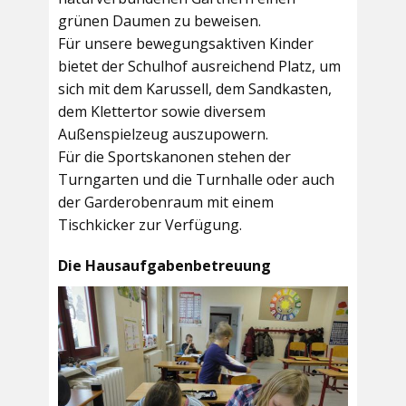
grünen Daumen zu beweisen.
Für unsere bewegungsaktiven Kinder
bietet der
Schulhof
ausreichend Platz, um
sich mit dem Karussell, dem Sandkasten,
dem Klettertor sowie diversem
Außenspielzeug auszupowern.
Für die Sportskanonen stehen der
Turngarten
und die
Turnhalle
oder auch
der
Garderobenraum
mit einem
Tischkicker zur Verfügung.
Die Hausaufgabenbetreuung