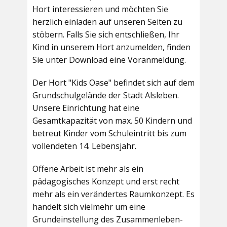
Hort interessieren und möchten Sie
herzlich einladen auf unseren Seiten zu
stöbern. Falls Sie sich entschließen, Ihr
Kind in unserem Hort anzumelden, finden
Sie unter Download eine Voranmeldung.
Der Hort "Kids Oase" befindet sich auf dem
Grundschulgelände der Stadt Alsleben.
Unsere Einrichtung hat eine
Gesamtkapazität von max. 50 Kindern und
betreut Kinder vom Schuleintritt bis zum
vollendeten 14. Lebensjahr.
Offene Arbeit ist mehr als ein
pädagogisches Konzept und erst recht
mehr als ein verändertes Raumkonzept. Es
handelt sich vielmehr um eine
Grundeinstellung des Zusammenleben-