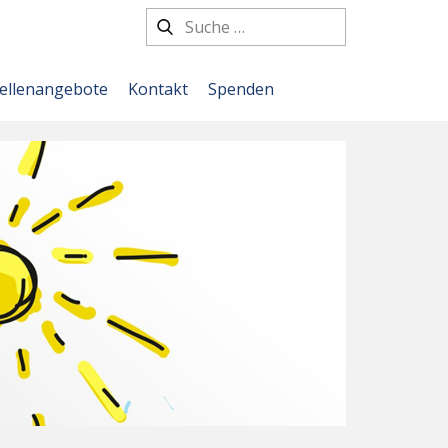
tellenangebote
Kontakt
Spenden