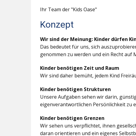
Ihr Team der "Kids Oase"
Konzept
Wir sind der Meinung: Kinder dürfen Ki
Das bedeutet für uns, sich auszuprobiere
genommen zu werden und ein Recht auf M
Kinder benötigen Zeit und Raum
Wir sind daher bemüht, jedem Kind Freir
Kinder benötigen Strukturen
Unsere Aufgaben sehen wir darin, günstig
eigenverantwortlichen Persönlichkeit zu 
Kinder benötigen Grenzen
Wir sehen uns verpflichtet, ihnen gesells
daran orientieren und ein eigenes Selbstb