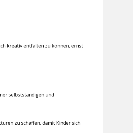
ch kreativ entfalten zu können, ernst
iner selbstständigen und
turen zu schaffen, damit Kinder sich