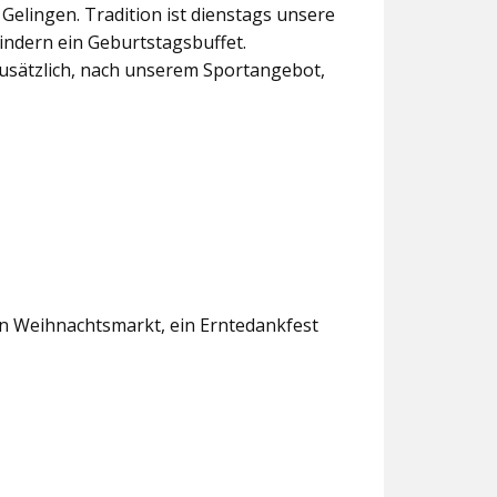
lingen. Tradition ist dienstags unsere
indern ein Geburtstagsbuffet.
usätzlich, nach unserem Sportangebot,
en Weihnachtsmarkt, ein Erntedankfest