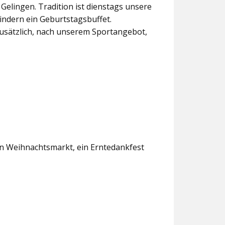
lingen. Tradition ist dienstags unsere
indern ein Geburtstagsbuffet.
usätzlich, nach unserem Sportangebot,
en Weihnachtsmarkt, ein Erntedankfest