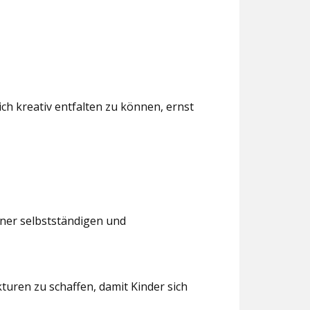
ch kreativ entfalten zu können, ernst
iner selbstständigen und
turen zu schaffen, damit Kinder sich