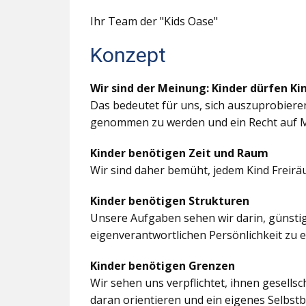
Ihr Team der "Kids Oase"
Konzept
Wir sind der Meinung: Kinder dürfen Ki
Das bedeutet für uns, sich auszuprobiere
genommen zu werden und ein Recht auf M
Kinder benötigen Zeit und Raum
Wir sind daher bemüht, jedem Kind Freir
Kinder benötigen Strukturen
Unsere Aufgaben sehen wir darin, günstig
eigenverantwortlichen Persönlichkeit zu 
Kinder benötigen Grenzen
Wir sehen uns verpflichtet, ihnen gesells
daran orientieren und ein eigenes Selbstb