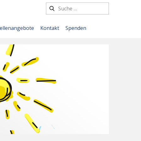
tellenangebote
Kontakt
Spenden