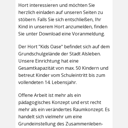
Hort interessieren und möchten Sie
herzlich einladen auf unseren Seiten zu
stöbern. Falls Sie sich entschließen, Ihr
Kind in unserem Hort anzumelden, finden
Sie unter Download eine Voranmeldung.
Der Hort "Kids Oase" befindet sich auf dem
Grundschulgelände der Stadt Alsleben.
Unsere Einrichtung hat eine
Gesamtkapazität von max. 50 Kindern und
betreut Kinder vom Schuleintritt bis zum
vollendeten 14. Lebensjahr.
Offene Arbeit ist mehr als ein
pädagogisches Konzept und erst recht
mehr als ein verändertes Raumkonzept. Es
handelt sich vielmehr um eine
Grundeinstellung des Zusammenleben-