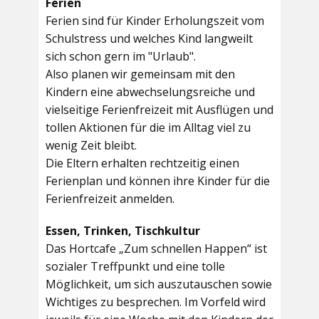
Ferien
Ferien sind für Kinder Erholungszeit vom
Schulstress und welches Kind langweilt
sich schon gern im "Urlaub".
Also planen wir gemeinsam mit den
Kindern eine abwechselungsreiche und
vielseitige Ferienfreizeit mit Ausflügen und
tollen Aktionen für die im Alltag viel zu
wenig Zeit bleibt.
Die Eltern erhalten rechtzeitig einen
Ferienplan und können ihre Kinder für die
Ferienfreizeit anmelden.
Essen, Trinken, Tischkultur
Das Hortcafe „Zum schnellen Happen“ ist
sozialer Treffpunkt und eine tolle
Möglichkeit, um sich auszutauschen sowie
Wichtiges zu besprechen. Im Vorfeld wird