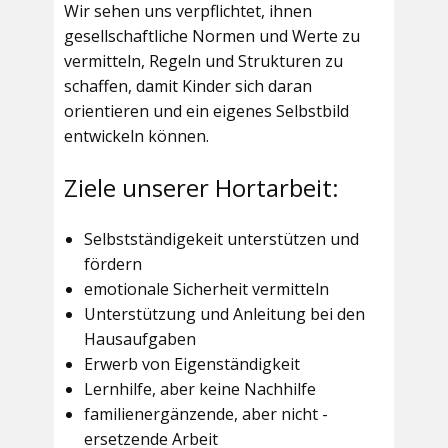
Wir sehen uns verpflichtet, ihnen
gesellschaftliche Normen und Werte zu
vermitteln, Regeln und Strukturen zu
schaffen, damit Kinder sich daran
orientieren und ein eigenes Selbstbild
entwickeln können.
Ziele unserer Hortarbeit:
Selbstständigekeit unterstützen und
fördern
emotionale Sicherheit vermitteln
Unterstützung und Anleitung bei den
Hausaufgaben
Erwerb von Eigenständigkeit
Lernhilfe, aber keine Nachhilfe
familienergänzende, aber nicht -
ersetzende Arbeit