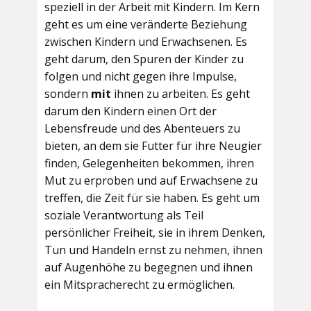
speziell in der Arbeit mit Kindern. Im Kern
geht es um eine veränderte Beziehung
zwischen Kindern und Erwachsenen. Es
geht darum, den Spuren der Kinder zu
folgen und nicht gegen ihre Impulse,
sondern
mit
ihnen zu arbeiten. Es geht
darum den Kindern einen Ort der
Lebensfreude und des Abenteuers zu
bieten, an dem sie Futter für ihre Neugier
finden, Gelegenheiten bekommen, ihren
Mut zu erproben und auf Erwachsene zu
treffen, die Zeit für sie haben. Es geht um
soziale Verantwortung als Teil
persönlicher Freiheit, sie in ihrem Denken,
Tun und Handeln ernst zu nehmen, ihnen
auf Augenhöhe zu begegnen und ihnen
ein Mitspracherecht zu ermöglichen.