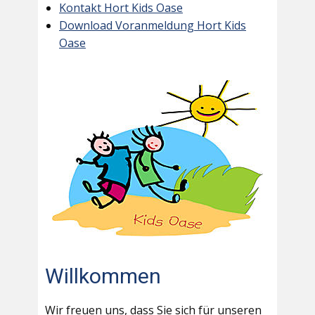
Kontakt Hort Kids Oase
Download Voranmeldung Hort Kids
Oase
Willkommen
Wir freuen uns, dass Sie sich für unseren