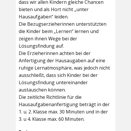
dass wir allen Kindern gleiche Chancen
bieten und als Hort nicht „unter
Hausaufgaben“ leiden.
Die Bezugserzieherinnen unterstützten
die Kinder beim „Lernen“ lernen und
zeigen ihnen Wege bei der
Lösungsfindung auf.
Die Erzieherinnen achten bei der
Anfertigung der Hausaugaben auf eine
ruhige Lernatmosphäre, was jedoch nicht
ausschließt, dass sich Kinder bei der
Lösungsfindung untereinander
austauschen können.
Die zeitliche Richtlinie für die
Hausaufgabenanfertigung beträgt in der
1. u. 2. Klasse max. 30 Minuten und in der
3. u 4. Klasse max. 60 Minuten.