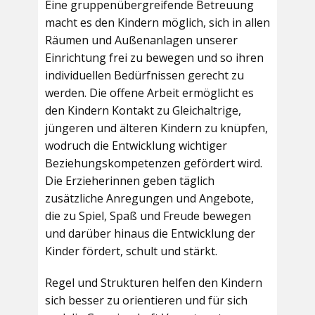
Eine gruppenübergreifende Betreuung
macht es den Kindern möglich, sich in allen
Räumen und Außenanlagen unserer
Einrichtung frei zu bewegen und so ihren
individuellen Bedürfnissen gerecht zu
werden. Die offene Arbeit ermöglicht es
den Kindern Kontakt zu Gleichaltrige,
jüngeren und älteren Kindern zu knüpfen,
wodruch die Entwicklung wichtiger
Beziehungskompetenzen gefördert wird.
Die Erzieherinnen geben täglich
zusätzliche Anregungen und Angebote,
die zu Spiel, Spaß und Freude bewegen
und darüber hinaus die Entwicklung der
Kinder fördert, schult und stärkt.
Regel und Strukturen helfen den Kindern
sich besser zu orientieren und für sich