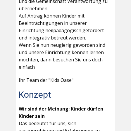
und die Gemeinschaft Verantwortung zu
übernehmen.
Auf Antrag können Kinder mit
Beeinträchtigungen in unserer
Einrichtung heilpädagogisch gefördert
und integrativ betreut werden.
Wenn Sie nun neugierig geworden sind
und unsere Einrichtung kennen lernen
möchten, dann besuchen Sie uns doch
einfach
Ihr Team der "Kids Oase"
Konzept
Wir sind der Meinung: Kinder dürfen
Kinder sein
Das bedeutet für uns, sich
auszuprobieren und Erfahrungen zu