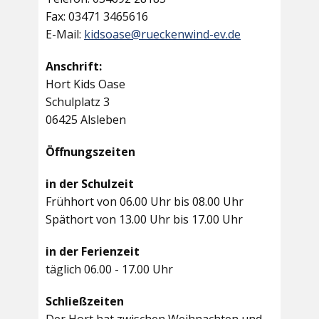
Fax: 03471 3465616
E-Mail:
kidsoase@rueckenwind-ev.de
Anschrift:
Hort Kids Oase
Schulplatz 3
06425 Alsleben
Öffnungszeiten
in der Schulzeit
Frühhort von 06.00 Uhr bis 08.00 Uhr
Späthort von 13.00 Uhr bis 17.00 Uhr
in der Ferienzeit
täglich 06.00 - 17.00 Uhr
Schließzeiten