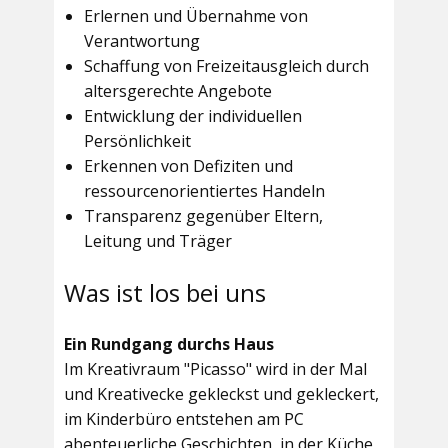
Erlernen und Übernahme von
Verantwortung
Schaffung von Freizeitausgleich durch
altersgerechte Angebote
Entwicklung der individuellen
Persönlichkeit
Erkennen von Defiziten und
ressourcenorientiertes Handeln
Transparenz gegenüber Eltern,
Leitung und Träger
Was ist los bei uns
Ein Rundgang durchs Haus
Im
Kreativraum "Picasso"
wird in der Mal
und Kreativecke gekleckst und gekleckert,
im Kinderbüro entstehen am PC
abenteuerliche Geschichten, in der Küche