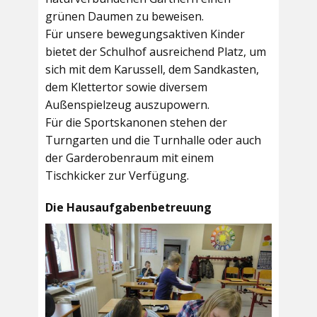
grünen Daumen zu beweisen.
Für unsere bewegungsaktiven Kinder
bietet der
Schulhof
ausreichend Platz, um
sich mit dem Karussell, dem Sandkasten,
dem Klettertor sowie diversem
Außenspielzeug auszupowern.
Für die Sportskanonen stehen der
Turngarten
und die
Turnhalle
oder auch
der
Garderobenraum
mit einem
Tischkicker zur Verfügung.
Die Hausaufgabenbetreuung