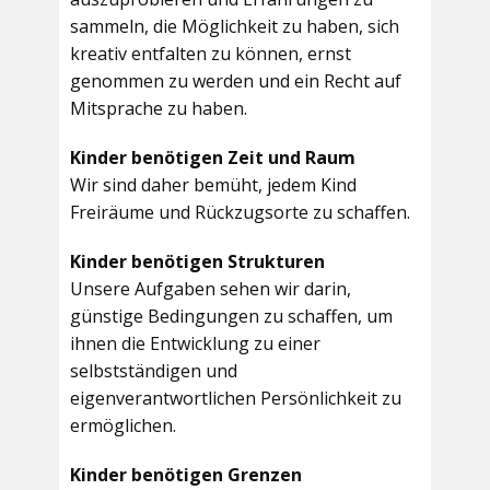
sammeln, die Möglichkeit zu haben, sich
kreativ entfalten zu können, ernst
genommen zu werden und ein Recht auf
Mitsprache zu haben.
Kinder benötigen Zeit und Raum
Wir sind daher bemüht, jedem Kind
Freiräume und Rückzugsorte zu schaffen.
Kinder benötigen Strukturen
Unsere Aufgaben sehen wir darin,
günstige Bedingungen zu schaffen, um
ihnen die Entwicklung zu einer
selbstständigen und
eigenverantwortlichen Persönlichkeit zu
ermöglichen.
Kinder benötigen Grenzen