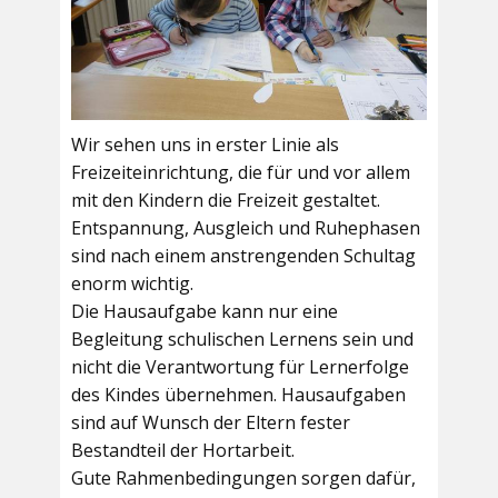
Wir sehen uns in erster Linie als
Freizeiteinrichtung, die für und vor allem
mit den Kindern die Freizeit gestaltet.
Entspannung, Ausgleich und Ruhephasen
sind nach einem anstrengenden Schultag
enorm wichtig.
Die Hausaufgabe kann nur eine
Begleitung schulischen Lernens sein und
nicht die Verantwortung für Lernerfolge
des Kindes übernehmen. Hausaufgaben
sind auf Wunsch der Eltern fester
Bestandteil der Hortarbeit.
Gute Rahmenbedingungen sorgen dafür,