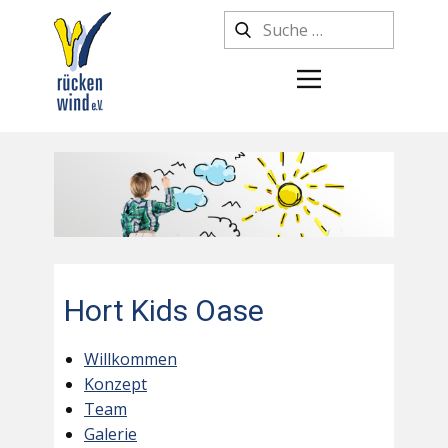
Hort Kids Oase
Willkommen
Konzept
Team
Galerie