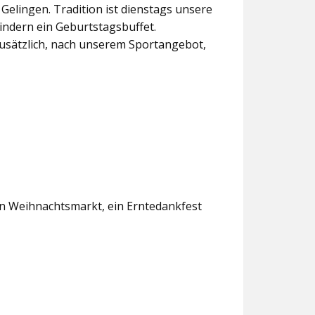
lingen. Tradition ist dienstags unsere
indern ein Geburtstagsbuffet.
usätzlich, nach unserem Sportangebot,
en Weihnachtsmarkt, ein Erntedankfest