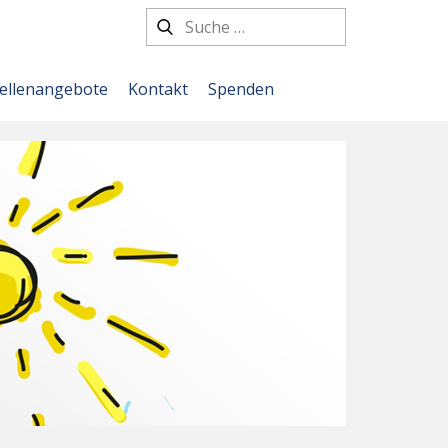
tellenangebote
Kontakt
Spenden