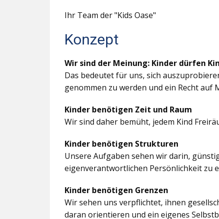
Ihr Team der "Kids Oase"
Konzept
Wir sind der Meinung: Kinder dürfen Ki
Das bedeutet für uns, sich auszuprobiere
genommen zu werden und ein Recht auf M
Kinder benötigen Zeit und Raum
Wir sind daher bemüht, jedem Kind Freir
Kinder benötigen Strukturen
Unsere Aufgaben sehen wir darin, günstig
eigenverantwortlichen Persönlichkeit zu 
Kinder benötigen Grenzen
Wir sehen uns verpflichtet, ihnen gesells
daran orientieren und ein eigenes Selbstb