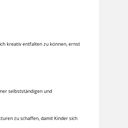
ch kreativ entfalten zu können, ernst
iner selbstständigen und
turen zu schaffen, damit Kinder sich