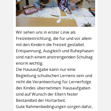
Wir sehen uns in erster Linie als
Freizeiteinrichtung, die für und vor allem
mit den Kindern die Freizeit gestaltet.
Entspannung, Ausgleich und Ruhephasen
sind nach einem anstrengenden Schultag
enorm wichtig.
Die Hausaufgabe kann nur eine
Begleitung schulischen Lernens sein und
nicht die Verantwortung für Lernerfolge
des Kindes übernehmen. Hausaufgaben
sind auf Wunsch der Eltern fester
Bestandteil der Hortarbeit.
Gute Rahmenbedingungen sorgen dafür,