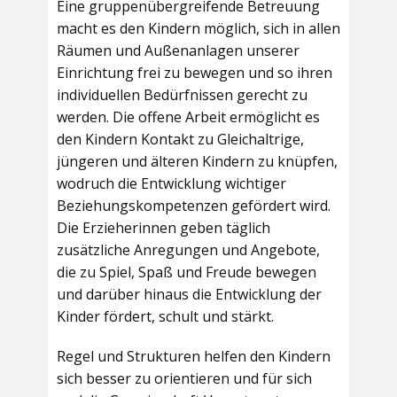
Eine gruppenübergreifende Betreuung
macht es den Kindern möglich, sich in allen
Räumen und Außenanlagen unserer
Einrichtung frei zu bewegen und so ihren
individuellen Bedürfnissen gerecht zu
werden. Die offene Arbeit ermöglicht es
den Kindern Kontakt zu Gleichaltrige,
jüngeren und älteren Kindern zu knüpfen,
wodruch die Entwicklung wichtiger
Beziehungskompetenzen gefördert wird.
Die Erzieherinnen geben täglich
zusätzliche Anregungen und Angebote,
die zu Spiel, Spaß und Freude bewegen
und darüber hinaus die Entwicklung der
Kinder fördert, schult und stärkt.
Regel und Strukturen helfen den Kindern
sich besser zu orientieren und für sich