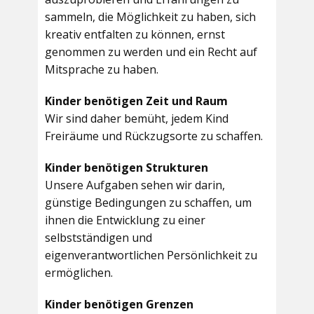
sammeln, die Möglichkeit zu haben, sich
kreativ entfalten zu können, ernst
genommen zu werden und ein Recht auf
Mitsprache zu haben.
Kinder benötigen Zeit und Raum
Wir sind daher bemüht, jedem Kind
Freiräume und Rückzugsorte zu schaffen.
Kinder benötigen Strukturen
Unsere Aufgaben sehen wir darin,
günstige Bedingungen zu schaffen, um
ihnen die Entwicklung zu einer
selbstständigen und
eigenverantwortlichen Persönlichkeit zu
ermöglichen.
Kinder benötigen Grenzen