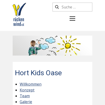
Hort Kids Oase
Willkommen
Konzept
Team
Galerie