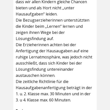
dass wir allen Kindern gleiche Chancen
bieten und als Hort nicht „unter
Hausaufgaben“ leiden.
Die Bezugserzieherinnen unterstützten
die Kinder beim „Lernen“ lernen und
zeigen ihnen Wege bei der
Lösungsfindung auf.
Die Erzieherinnen achten bei der
Anfertigung der Hausaugaben auf eine
ruhige Lernatmosphäre, was jedoch nicht
ausschließt, dass sich Kinder bei der
Lösungsfindung untereinander
austauschen können.
Die zeitliche Richtlinie für die
Hausaufgabenanfertigung beträgt in der
1. u. 2. Klasse max. 30 Minuten und in der
3. u 4. Klasse max. 60 Minuten.