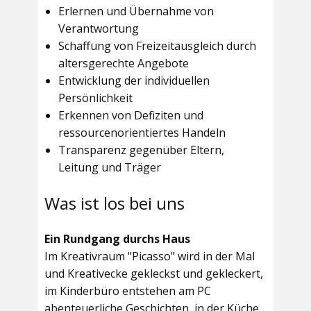
Erlernen und Übernahme von
Verantwortung
Schaffung von Freizeitausgleich durch
altersgerechte Angebote
Entwicklung der individuellen
Persönlichkeit
Erkennen von Defiziten und
ressourcenorientiertes Handeln
Transparenz gegenüber Eltern,
Leitung und Träger
Was ist los bei uns
Ein Rundgang durchs Haus
Im
Kreativraum "Picasso"
wird in der Mal
und Kreativecke gekleckst und gekleckert,
im Kinderbüro entstehen am PC
abenteuerliche Geschichten, in der Küche