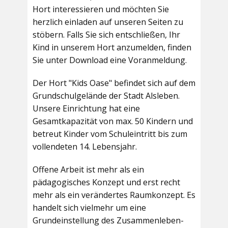
Hort interessieren und möchten Sie
herzlich einladen auf unseren Seiten zu
stöbern. Falls Sie sich entschließen, Ihr
Kind in unserem Hort anzumelden, finden
Sie unter Download eine Voranmeldung.
Der Hort "Kids Oase" befindet sich auf dem
Grundschulgelände der Stadt Alsleben.
Unsere Einrichtung hat eine
Gesamtkapazität von max. 50 Kindern und
betreut Kinder vom Schuleintritt bis zum
vollendeten 14. Lebensjahr.
Offene Arbeit ist mehr als ein
pädagogisches Konzept und erst recht
mehr als ein verändertes Raumkonzept. Es
handelt sich vielmehr um eine
Grundeinstellung des Zusammenleben-