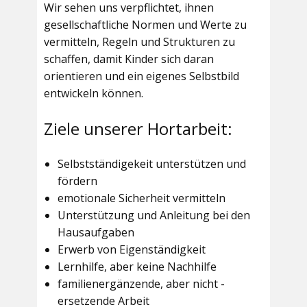
Wir sehen uns verpflichtet, ihnen
gesellschaftliche Normen und Werte zu
vermitteln, Regeln und Strukturen zu
schaffen, damit Kinder sich daran
orientieren und ein eigenes Selbstbild
entwickeln können.
Ziele unserer Hortarbeit:
Selbstständigekeit unterstützen und
fördern
emotionale Sicherheit vermitteln
Unterstützung und Anleitung bei den
Hausaufgaben
Erwerb von Eigenständigkeit
Lernhilfe, aber keine Nachhilfe
familienergänzende, aber nicht -
ersetzende Arbeit