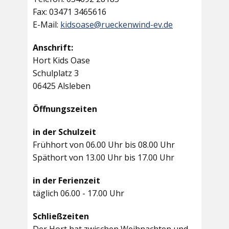
Fax: 03471 3465616
E-Mail:
kidsoase@rueckenwind-ev.de
Anschrift:
Hort Kids Oase
Schulplatz 3
06425 Alsleben
Öffnungszeiten
in der Schulzeit
Frühhort von 06.00 Uhr bis 08.00 Uhr
Späthort von 13.00 Uhr bis 17.00 Uhr
in der Ferienzeit
täglich 06.00 - 17.00 Uhr
Schließzeiten