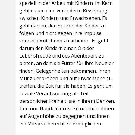
speziell in der Arbeit mit Kindern. Im Kern
geht es um eine veränderte Beziehung
zwischen Kindern und Erwachsenen. Es
geht darum, den Spuren der Kinder zu
folgen und nicht gegen ihre Impulse,
sondern
mit
ihnen zu arbeiten. Es geht
darum den Kindern einen Ort der
Lebensfreude und des Abenteuers zu
bieten, an dem sie Futter für ihre Neugier
finden, Gelegenheiten bekommen, ihren
Mut zu erproben und auf Erwachsene zu
treffen, die Zeit für sie haben. Es geht um
soziale Verantwortung als Teil
persönlicher Freiheit, sie in ihrem Denken,
Tun und Handeln ernst zu nehmen, ihnen
auf Augenhöhe zu begegnen und ihnen
ein Mitspracherecht zu ermöglichen.