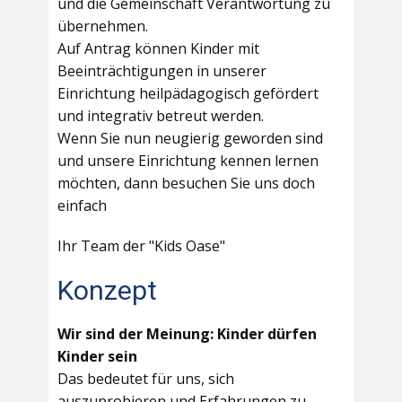
und die Gemeinschaft Verantwortung zu
übernehmen.
Auf Antrag können Kinder mit
Beeinträchtigungen in unserer
Einrichtung heilpädagogisch gefördert
und integrativ betreut werden.
Wenn Sie nun neugierig geworden sind
und unsere Einrichtung kennen lernen
möchten, dann besuchen Sie uns doch
einfach
Ihr Team der "Kids Oase"
Konzept
Wir sind der Meinung: Kinder dürfen
Kinder sein
Das bedeutet für uns, sich
auszuprobieren und Erfahrungen zu