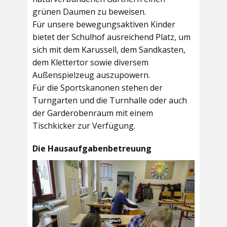
grünen Daumen zu beweisen.
Für unsere bewegungsaktiven Kinder
bietet der
Schulhof
ausreichend Platz, um
sich mit dem Karussell, dem Sandkasten,
dem Klettertor sowie diversem
Außenspielzeug auszupowern.
Für die Sportskanonen stehen der
Turngarten
und die
Turnhalle
oder auch
der
Garderobenraum
mit einem
Tischkicker zur Verfügung.
Die Hausaufgabenbetreuung