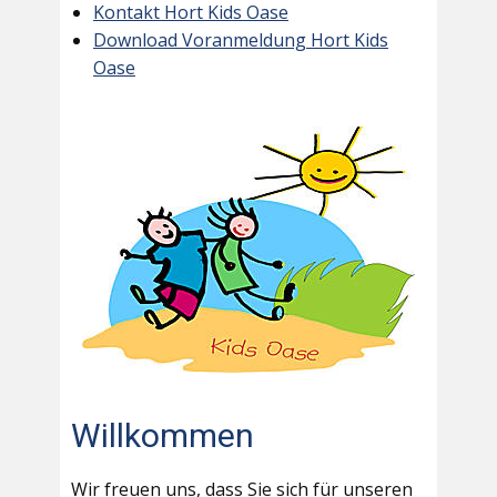
Kontakt Hort Kids Oase
Download Voranmeldung Hort Kids
Oase
Willkommen
Wir freuen uns, dass Sie sich für unseren