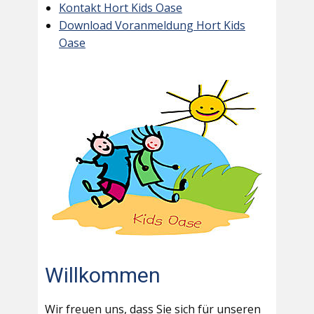
Kontakt Hort Kids Oase
Download Voranmeldung Hort Kids
Oase
Willkommen
Wir freuen uns, dass Sie sich für unseren