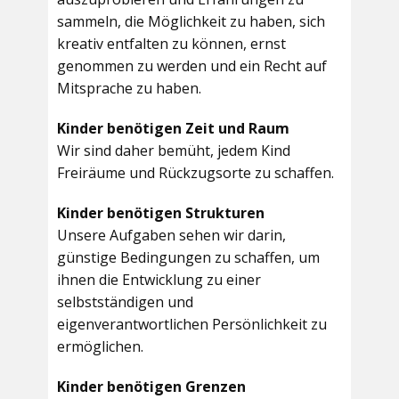
sammeln, die Möglichkeit zu haben, sich
kreativ entfalten zu können, ernst
genommen zu werden und ein Recht auf
Mitsprache zu haben.
Kinder benötigen Zeit und Raum
Wir sind daher bemüht, jedem Kind
Freiräume und Rückzugsorte zu schaffen.
Kinder benötigen Strukturen
Unsere Aufgaben sehen wir darin,
günstige Bedingungen zu schaffen, um
ihnen die Entwicklung zu einer
selbstständigen und
eigenverantwortlichen Persönlichkeit zu
ermöglichen.
Kinder benötigen Grenzen