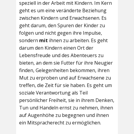
speziell in der Arbeit mit Kindern. Im Kern
geht es um eine veränderte Beziehung
zwischen Kindern und Erwachsenen. Es
geht darum, den Spuren der Kinder zu
folgen und nicht gegen ihre Impulse,
sondern
mit
ihnen zu arbeiten. Es geht
darum den Kindern einen Ort der
Lebensfreude und des Abenteuers zu
bieten, an dem sie Futter für ihre Neugier
finden, Gelegenheiten bekommen, ihren
Mut zu erproben und auf Erwachsene zu
treffen, die Zeit für sie haben. Es geht um
soziale Verantwortung als Teil
persönlicher Freiheit, sie in ihrem Denken,
Tun und Handeln ernst zu nehmen, ihnen
auf Augenhöhe zu begegnen und ihnen
ein Mitspracherecht zu ermöglichen.