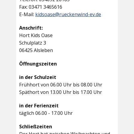
Fax: 03471 3465616
E-Mail:
kidsoase@rueckenwind-ev.de
Anschrift:
Hort Kids Oase
Schulplatz 3
06425 Alsleben
Öffnungszeiten
in der Schulzeit
Frühhort von 06.00 Uhr bis 08.00 Uhr
Späthort von 13.00 Uhr bis 17.00 Uhr
in der Ferienzeit
täglich 06.00 - 17.00 Uhr
Schließzeiten