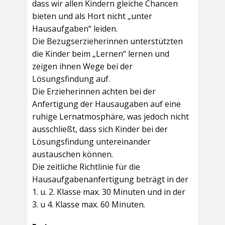
dass wir allen Kindern gleiche Chancen
bieten und als Hort nicht „unter
Hausaufgaben“ leiden.
Die Bezugserzieherinnen unterstützten
die Kinder beim „Lernen“ lernen und
zeigen ihnen Wege bei der
Lösungsfindung auf.
Die Erzieherinnen achten bei der
Anfertigung der Hausaugaben auf eine
ruhige Lernatmosphäre, was jedoch nicht
ausschließt, dass sich Kinder bei der
Lösungsfindung untereinander
austauschen können.
Die zeitliche Richtlinie für die
Hausaufgabenanfertigung beträgt in der
1. u. 2. Klasse max. 30 Minuten und in der
3. u 4. Klasse max. 60 Minuten.