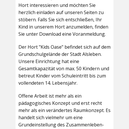
Hort interessieren und möchten Sie
herzlich einladen auf unseren Seiten zu
stöbern. Falls Sie sich entschließen, Ihr
Kind in unserem Hort anzumelden, finden
Sie unter Download eine Voranmeldung.
Der Hort "Kids Oase" befindet sich auf dem
Grundschulgelände der Stadt Alsleben.
Unsere Einrichtung hat eine
Gesamtkapazität von max. 50 Kindern und
betreut Kinder vom Schuleintritt bis zum
vollendeten 14. Lebensjahr.
Offene Arbeit ist mehr als ein
pädagogisches Konzept und erst recht
mehr als ein verändertes Raumkonzept. Es
handelt sich vielmehr um eine
Grundeinstellung des Zusammenleben-