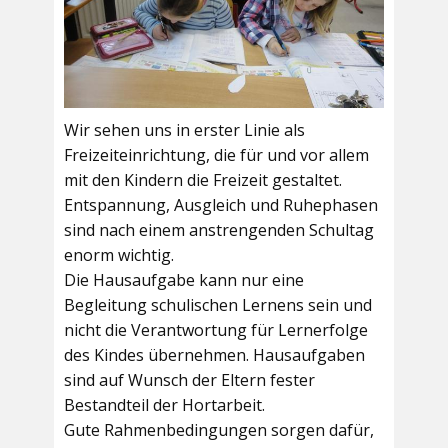
Wir sehen uns in erster Linie als
Freizeiteinrichtung, die für und vor allem
mit den Kindern die Freizeit gestaltet.
Entspannung, Ausgleich und Ruhephasen
sind nach einem anstrengenden Schultag
enorm wichtig.
Die Hausaufgabe kann nur eine
Begleitung schulischen Lernens sein und
nicht die Verantwortung für Lernerfolge
des Kindes übernehmen. Hausaufgaben
sind auf Wunsch der Eltern fester
Bestandteil der Hortarbeit.
Gute Rahmenbedingungen sorgen dafür,