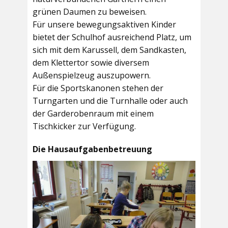
grünen Daumen zu beweisen.
Für unsere bewegungsaktiven Kinder
bietet der
Schulhof
ausreichend Platz, um
sich mit dem Karussell, dem Sandkasten,
dem Klettertor sowie diversem
Außenspielzeug auszupowern.
Für die Sportskanonen stehen der
Turngarten
und die
Turnhalle
oder auch
der
Garderobenraum
mit einem
Tischkicker zur Verfügung.
Die Hausaufgabenbetreuung