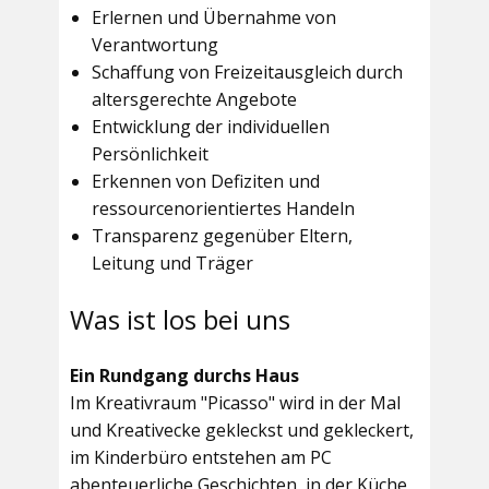
Erlernen und Übernahme von
Verantwortung
Schaffung von Freizeitausgleich durch
altersgerechte Angebote
Entwicklung der individuellen
Persönlichkeit
Erkennen von Defiziten und
ressourcenorientiertes Handeln
Transparenz gegenüber Eltern,
Leitung und Träger
Was ist los bei uns
Ein Rundgang durchs Haus
Im
Kreativraum "Picasso"
wird in der Mal
und Kreativecke gekleckst und gekleckert,
im Kinderbüro entstehen am PC
abenteuerliche Geschichten, in der Küche