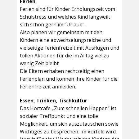
Ferien
Ferien sind für Kinder Erholungszeit vom
Schulstress und welches Kind langweilt
sich schon gern im "Urlaub".
Also planen wir gemeinsam mit den
Kindern eine abwechselungsreiche und
vielseitige Ferienfreizeit mit Ausflügen und
tollen Aktionen für die im Alltag viel zu
wenig Zeit bleibt.
Die Eltern erhalten rechtzeitig einen
Ferienplan und können ihre Kinder für die
Ferienfreizeit anmelden.
Essen, Trinken, Tischkultur
Das Hortcafe „Zum schnellen Happen“ ist
sozialer Treffpunkt und eine tolle
Möglichkeit, um sich auszutauschen sowie
Wichtiges zu besprechen. Im Vorfeld wird