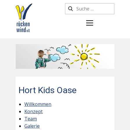
Hort Kids Oase
Willkommen
Konzept
Team
Galerie