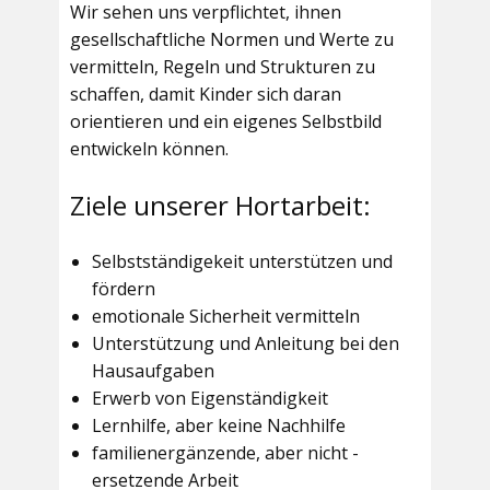
Wir sehen uns verpflichtet, ihnen
gesellschaftliche Normen und Werte zu
vermitteln, Regeln und Strukturen zu
schaffen, damit Kinder sich daran
orientieren und ein eigenes Selbstbild
entwickeln können.
Ziele unserer Hortarbeit:
Selbstständigekeit unterstützen und
fördern
emotionale Sicherheit vermitteln
Unterstützung und Anleitung bei den
Hausaufgaben
Erwerb von Eigenständigkeit
Lernhilfe, aber keine Nachhilfe
familienergänzende, aber nicht -
ersetzende Arbeit