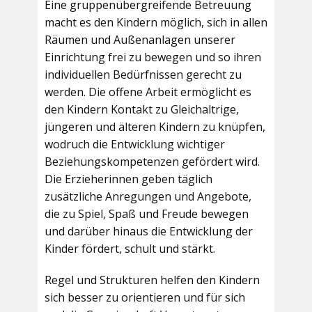
Eine gruppenübergreifende Betreuung
macht es den Kindern möglich, sich in allen
Räumen und Außenanlagen unserer
Einrichtung frei zu bewegen und so ihren
individuellen Bedürfnissen gerecht zu
werden. Die offene Arbeit ermöglicht es
den Kindern Kontakt zu Gleichaltrige,
jüngeren und älteren Kindern zu knüpfen,
wodruch die Entwicklung wichtiger
Beziehungskompetenzen gefördert wird.
Die Erzieherinnen geben täglich
zusätzliche Anregungen und Angebote,
die zu Spiel, Spaß und Freude bewegen
und darüber hinaus die Entwicklung der
Kinder fördert, schult und stärkt.
Regel und Strukturen helfen den Kindern
sich besser zu orientieren und für sich