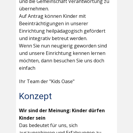
und die Gemeinschaft Verantwortung zu
übernehmen.
Auf Antrag können Kinder mit
Beeinträchtigungen in unserer
Einrichtung heilpädagogisch gefördert
und integrativ betreut werden.
Wenn Sie nun neugierig geworden sind
und unsere Einrichtung kennen lernen
möchten, dann besuchen Sie uns doch
einfach
Ihr Team der "Kids Oase"
Konzept
Wir sind der Meinung: Kinder dürfen
Kinder sein
Das bedeutet für uns, sich
auszuprobieren und Erfahrungen zu