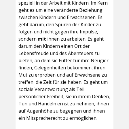
speziell in der Arbeit mit Kindern. Im Kern
geht es um eine veränderte Beziehung
zwischen Kindern und Erwachsenen. Es
geht darum, den Spuren der Kinder zu
folgen und nicht gegen ihre Impulse,
sondern
mit
ihnen zu arbeiten. Es geht
darum den Kindern einen Ort der
Lebensfreude und des Abenteuers zu
bieten, an dem sie Futter für ihre Neugier
finden, Gelegenheiten bekommen, ihren
Mut zu erproben und auf Erwachsene zu
treffen, die Zeit für sie haben. Es geht um
soziale Verantwortung als Teil
persönlicher Freiheit, sie in ihrem Denken,
Tun und Handeln ernst zu nehmen, ihnen
auf Augenhöhe zu begegnen und ihnen
ein Mitspracherecht zu ermöglichen.