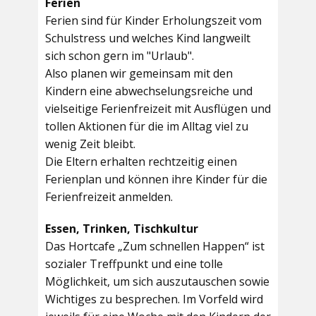
Ferien
Ferien sind für Kinder Erholungszeit vom
Schulstress und welches Kind langweilt
sich schon gern im "Urlaub".
Also planen wir gemeinsam mit den
Kindern eine abwechselungsreiche und
vielseitige Ferienfreizeit mit Ausflügen und
tollen Aktionen für die im Alltag viel zu
wenig Zeit bleibt.
Die Eltern erhalten rechtzeitig einen
Ferienplan und können ihre Kinder für die
Ferienfreizeit anmelden.
Essen, Trinken, Tischkultur
Das Hortcafe „Zum schnellen Happen“ ist
sozialer Treffpunkt und eine tolle
Möglichkeit, um sich auszutauschen sowie
Wichtiges zu besprechen. Im Vorfeld wird