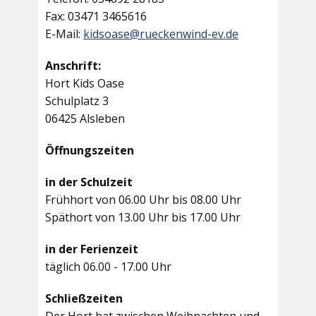
Fax: 03471 3465616
E-Mail:
kidsoase@rueckenwind-ev.de
Anschrift:
Hort Kids Oase
Schulplatz 3
06425 Alsleben
Öffnungszeiten
in der Schulzeit
Frühhort von 06.00 Uhr bis 08.00 Uhr
Späthort von 13.00 Uhr bis 17.00 Uhr
in der Ferienzeit
täglich 06.00 - 17.00 Uhr
Schließzeiten