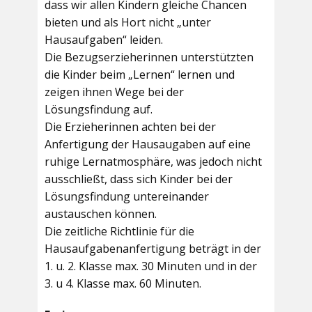
dass wir allen Kindern gleiche Chancen
bieten und als Hort nicht „unter
Hausaufgaben“ leiden.
Die Bezugserzieherinnen unterstützten
die Kinder beim „Lernen“ lernen und
zeigen ihnen Wege bei der
Lösungsfindung auf.
Die Erzieherinnen achten bei der
Anfertigung der Hausaugaben auf eine
ruhige Lernatmosphäre, was jedoch nicht
ausschließt, dass sich Kinder bei der
Lösungsfindung untereinander
austauschen können.
Die zeitliche Richtlinie für die
Hausaufgabenanfertigung beträgt in der
1. u. 2. Klasse max. 30 Minuten und in der
3. u 4. Klasse max. 60 Minuten.