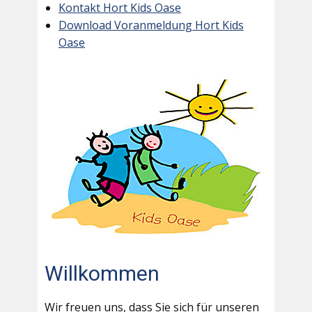
Kontakt Hort Kids Oase
Download Voranmeldung Hort Kids
Oase
Willkommen
Wir freuen uns, dass Sie sich für unseren