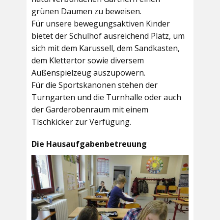
grünen Daumen zu beweisen.
Für unsere bewegungsaktiven Kinder
bietet der
Schulhof
ausreichend Platz, um
sich mit dem Karussell, dem Sandkasten,
dem Klettertor sowie diversem
Außenspielzeug auszupowern.
Für die Sportskanonen stehen der
Turngarten
und die
Turnhalle
oder auch
der
Garderobenraum
mit einem
Tischkicker zur Verfügung.
Die Hausaufgabenbetreuung