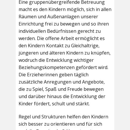
Eine gruppenübergreifende Betreuung
macht es den Kindern möglich, sich in allen
Räumen und Außenanlagen unserer
Einrichtung frei zu bewegen und so ihren
individuellen Bedürfnissen gerecht zu
werden. Die offene Arbeit ermöglicht es
den Kindern Kontakt zu Gleichaltrige,
jüngeren und älteren Kindern zu knüpfen,
wodruch die Entwicklung wichtiger
Beziehungskompetenzen gefördert wird.
Die Erzieherinnen geben täglich
zusätzliche Anregungen und Angebote,
die zu Spiel, Spaß und Freude bewegen
und darüber hinaus die Entwicklung der
Kinder fördert, schult und stärkt.
Regel und Strukturen helfen den Kindern
sich besser zu orientieren und für sich