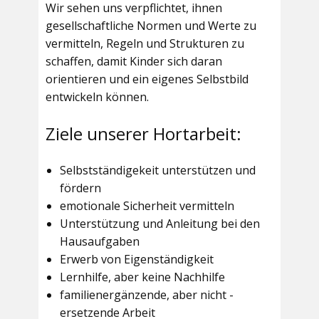
Wir sehen uns verpflichtet, ihnen
gesellschaftliche Normen und Werte zu
vermitteln, Regeln und Strukturen zu
schaffen, damit Kinder sich daran
orientieren und ein eigenes Selbstbild
entwickeln können.
Ziele unserer Hortarbeit:
Selbstständigekeit unterstützen und
fördern
emotionale Sicherheit vermitteln
Unterstützung und Anleitung bei den
Hausaufgaben
Erwerb von Eigenständigkeit
Lernhilfe, aber keine Nachhilfe
familienergänzende, aber nicht -
ersetzende Arbeit