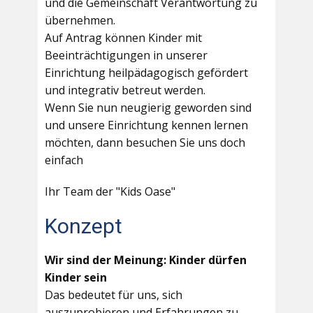
und die Gemeinschaft Verantwortung zu
übernehmen.
Auf Antrag können Kinder mit
Beeinträchtigungen in unserer
Einrichtung heilpädagogisch gefördert
und integrativ betreut werden.
Wenn Sie nun neugierig geworden sind
und unsere Einrichtung kennen lernen
möchten, dann besuchen Sie uns doch
einfach
Ihr Team der "Kids Oase"
Konzept
Wir sind der Meinung: Kinder dürfen
Kinder sein
Das bedeutet für uns, sich
auszuprobieren und Erfahrungen zu