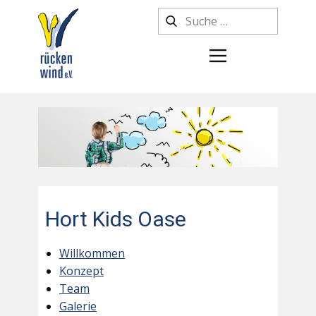
Hort Kids Oase
Willkommen
Konzept
Team
Galerie