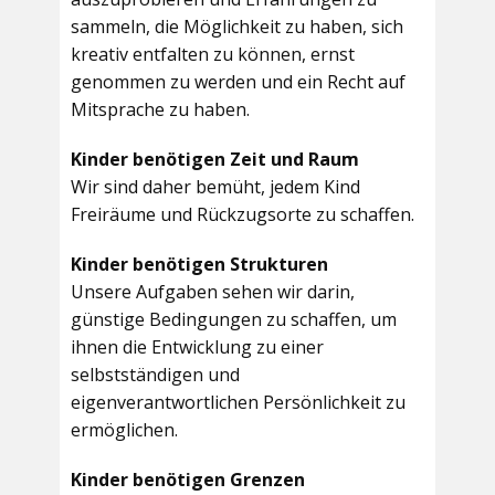
sammeln, die Möglichkeit zu haben, sich
kreativ entfalten zu können, ernst
genommen zu werden und ein Recht auf
Mitsprache zu haben.
Kinder benötigen Zeit und Raum
Wir sind daher bemüht, jedem Kind
Freiräume und Rückzugsorte zu schaffen.
Kinder benötigen Strukturen
Unsere Aufgaben sehen wir darin,
günstige Bedingungen zu schaffen, um
ihnen die Entwicklung zu einer
selbstständigen und
eigenverantwortlichen Persönlichkeit zu
ermöglichen.
Kinder benötigen Grenzen