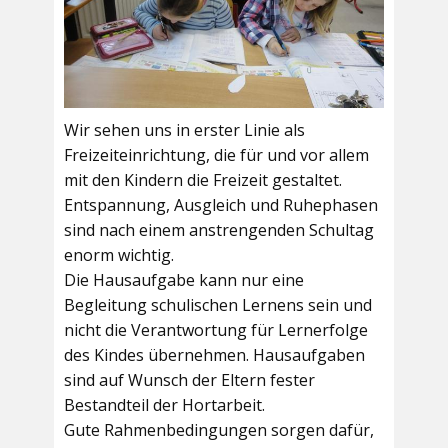
Wir sehen uns in erster Linie als
Freizeiteinrichtung, die für und vor allem
mit den Kindern die Freizeit gestaltet.
Entspannung, Ausgleich und Ruhephasen
sind nach einem anstrengenden Schultag
enorm wichtig.
Die Hausaufgabe kann nur eine
Begleitung schulischen Lernens sein und
nicht die Verantwortung für Lernerfolge
des Kindes übernehmen. Hausaufgaben
sind auf Wunsch der Eltern fester
Bestandteil der Hortarbeit.
Gute Rahmenbedingungen sorgen dafür,