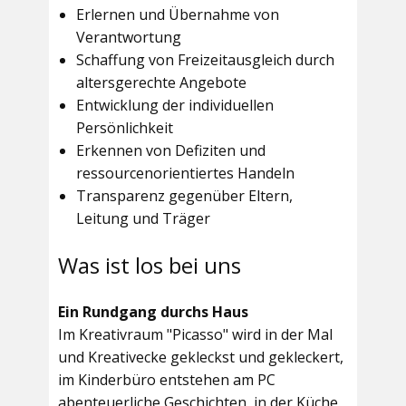
Erlernen und Übernahme von
Verantwortung
Schaffung von Freizeitausgleich durch
altersgerechte Angebote
Entwicklung der individuellen
Persönlichkeit
Erkennen von Defiziten und
ressourcenorientiertes Handeln
Transparenz gegenüber Eltern,
Leitung und Träger
Was ist los bei uns
Ein Rundgang durchs Haus
Im
Kreativraum "Picasso"
wird in der Mal
und Kreativecke gekleckst und gekleckert,
im Kinderbüro entstehen am PC
abenteuerliche Geschichten, in der Küche