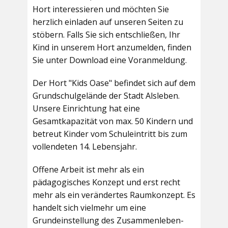
Hort interessieren und möchten Sie
herzlich einladen auf unseren Seiten zu
stöbern. Falls Sie sich entschließen, Ihr
Kind in unserem Hort anzumelden, finden
Sie unter Download eine Voranmeldung.
Der Hort "Kids Oase" befindet sich auf dem
Grundschulgelände der Stadt Alsleben.
Unsere Einrichtung hat eine
Gesamtkapazität von max. 50 Kindern und
betreut Kinder vom Schuleintritt bis zum
vollendeten 14. Lebensjahr.
Offene Arbeit ist mehr als ein
pädagogisches Konzept und erst recht
mehr als ein verändertes Raumkonzept. Es
handelt sich vielmehr um eine
Grundeinstellung des Zusammenleben-