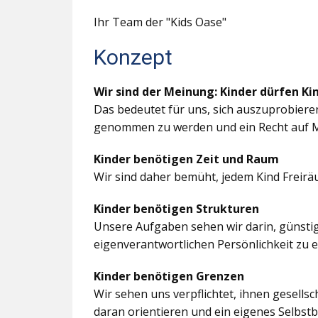
Ihr Team der "Kids Oase"
Konzept
Wir sind der Meinung: Kinder dürfen Ki
Das bedeutet für uns, sich auszuprobiere
genommen zu werden und ein Recht auf M
Kinder benötigen Zeit und Raum
Wir sind daher bemüht, jedem Kind Freir
Kinder benötigen Strukturen
Unsere Aufgaben sehen wir darin, günstig
eigenverantwortlichen Persönlichkeit zu 
Kinder benötigen Grenzen
Wir sehen uns verpflichtet, ihnen gesells
daran orientieren und ein eigenes Selbstb