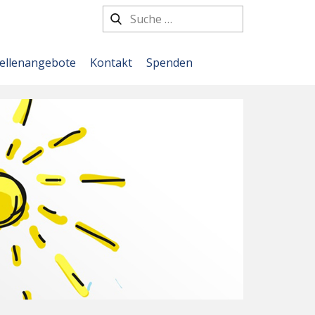
tellenangebote
Kontakt
Spenden