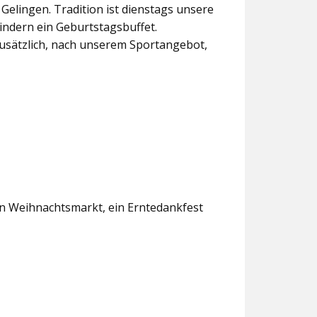
lingen. Tradition ist dienstags unsere
indern ein Geburtstagsbuffet.
usätzlich, nach unserem Sportangebot,
en Weihnachtsmarkt, ein Erntedankfest