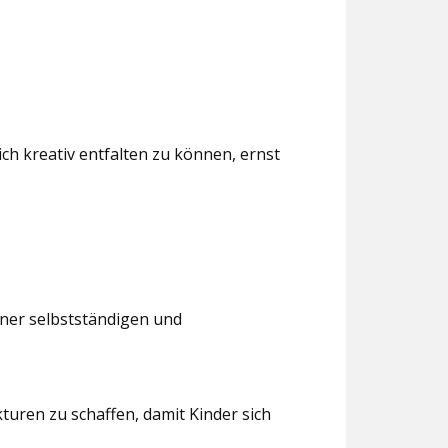
ch kreativ entfalten zu können, ernst
iner selbstständigen und
turen zu schaffen, damit Kinder sich