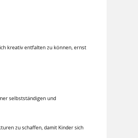
ch kreativ entfalten zu können, ernst
iner selbstständigen und
turen zu schaffen, damit Kinder sich