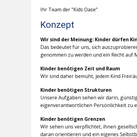
Ihr Team der "Kids Oase"
Konzept
Wir sind der Meinung: Kinder dürfen Ki
Das bedeutet für uns, sich auszuprobiere
genommen zu werden und ein Recht auf M
Kinder benötigen Zeit und Raum
Wir sind daher bemüht, jedem Kind Freir
Kinder benötigen Strukturen
Unsere Aufgaben sehen wir darin, günstig
eigenverantwortlichen Persönlichkeit zu 
Kinder benötigen Grenzen
Wir sehen uns verpflichtet, ihnen gesells
daran orientieren und ein eigenes Selbstb