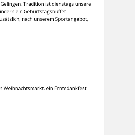
lingen. Tradition ist dienstags unsere
indern ein Geburtstagsbuffet.
usätzlich, nach unserem Sportangebot,
en Weihnachtsmarkt, ein Erntedankfest