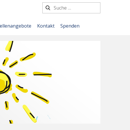
tellenangebote
Kontakt
Spenden