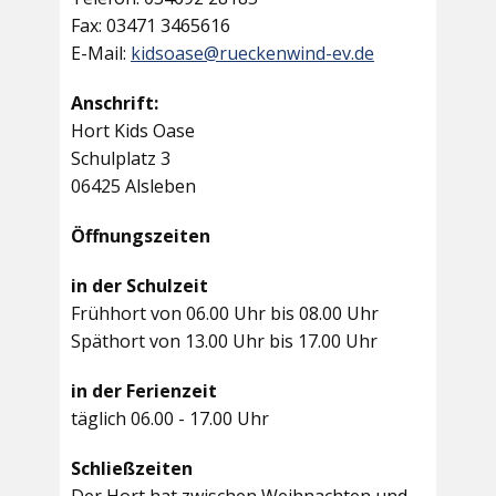
Fax: 03471 3465616
E-Mail:
kidsoase@rueckenwind-ev.de
Anschrift:
Hort Kids Oase
Schulplatz 3
06425 Alsleben
Öffnungszeiten
in der Schulzeit
Frühhort von 06.00 Uhr bis 08.00 Uhr
Späthort von 13.00 Uhr bis 17.00 Uhr
in der Ferienzeit
täglich 06.00 - 17.00 Uhr
Schließzeiten