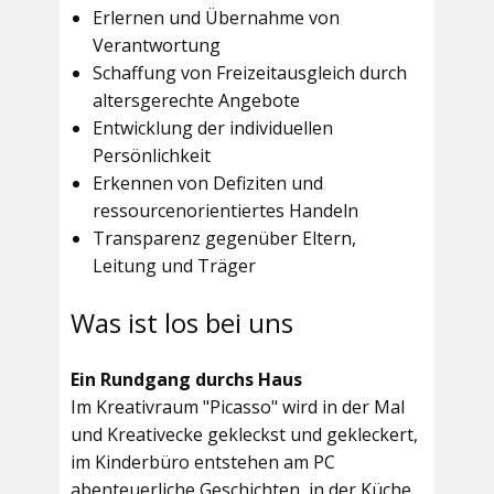
Erlernen und Übernahme von
Verantwortung
Schaffung von Freizeitausgleich durch
altersgerechte Angebote
Entwicklung der individuellen
Persönlichkeit
Erkennen von Defiziten und
ressourcenorientiertes Handeln
Transparenz gegenüber Eltern,
Leitung und Träger
Was ist los bei uns
Ein Rundgang durchs Haus
Im
Kreativraum "Picasso"
wird in der Mal
und Kreativecke gekleckst und gekleckert,
im Kinderbüro entstehen am PC
abenteuerliche Geschichten, in der Küche