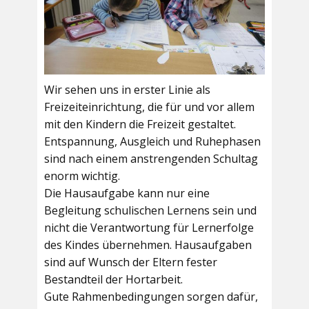
Wir sehen uns in erster Linie als
Freizeiteinrichtung, die für und vor allem
mit den Kindern die Freizeit gestaltet.
Entspannung, Ausgleich und Ruhephasen
sind nach einem anstrengenden Schultag
enorm wichtig.
Die Hausaufgabe kann nur eine
Begleitung schulischen Lernens sein und
nicht die Verantwortung für Lernerfolge
des Kindes übernehmen. Hausaufgaben
sind auf Wunsch der Eltern fester
Bestandteil der Hortarbeit.
Gute Rahmenbedingungen sorgen dafür,