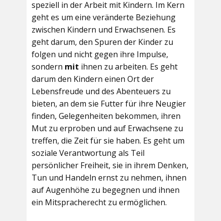
speziell in der Arbeit mit Kindern. Im Kern
geht es um eine veränderte Beziehung
zwischen Kindern und Erwachsenen. Es
geht darum, den Spuren der Kinder zu
folgen und nicht gegen ihre Impulse,
sondern
mit
ihnen zu arbeiten. Es geht
darum den Kindern einen Ort der
Lebensfreude und des Abenteuers zu
bieten, an dem sie Futter für ihre Neugier
finden, Gelegenheiten bekommen, ihren
Mut zu erproben und auf Erwachsene zu
treffen, die Zeit für sie haben. Es geht um
soziale Verantwortung als Teil
persönlicher Freiheit, sie in ihrem Denken,
Tun und Handeln ernst zu nehmen, ihnen
auf Augenhöhe zu begegnen und ihnen
ein Mitspracherecht zu ermöglichen.