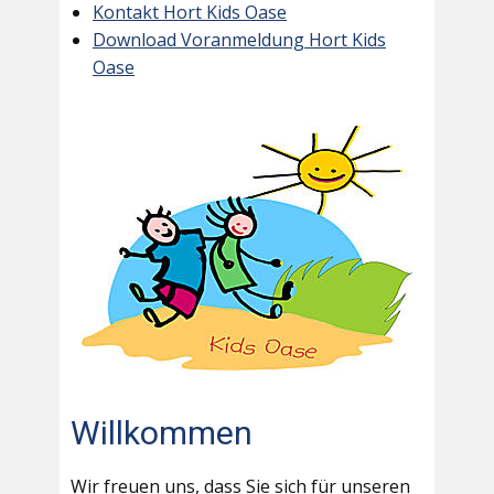
Kontakt Hort Kids Oase
Download Voranmeldung Hort Kids
Oase
Willkommen
Wir freuen uns, dass Sie sich für unseren