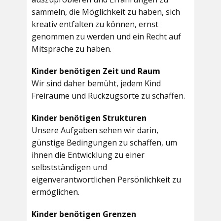
sammeln, die Möglichkeit zu haben, sich
kreativ entfalten zu können, ernst
genommen zu werden und ein Recht auf
Mitsprache zu haben.
Kinder benötigen Zeit und Raum
Wir sind daher bemüht, jedem Kind
Freiräume und Rückzugsorte zu schaffen.
Kinder benötigen Strukturen
Unsere Aufgaben sehen wir darin,
günstige Bedingungen zu schaffen, um
ihnen die Entwicklung zu einer
selbstständigen und
eigenverantwortlichen Persönlichkeit zu
ermöglichen.
Kinder benötigen Grenzen