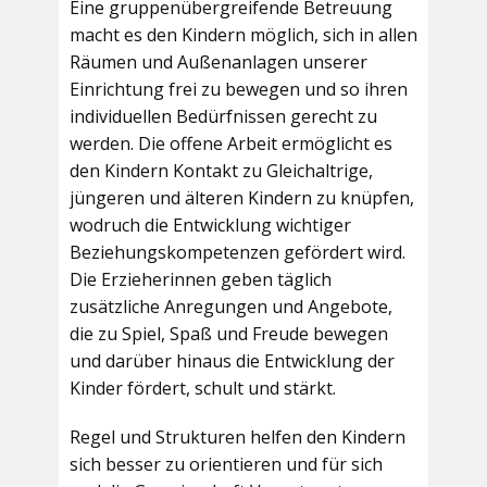
Eine gruppenübergreifende Betreuung
macht es den Kindern möglich, sich in allen
Räumen und Außenanlagen unserer
Einrichtung frei zu bewegen und so ihren
individuellen Bedürfnissen gerecht zu
werden. Die offene Arbeit ermöglicht es
den Kindern Kontakt zu Gleichaltrige,
jüngeren und älteren Kindern zu knüpfen,
wodruch die Entwicklung wichtiger
Beziehungskompetenzen gefördert wird.
Die Erzieherinnen geben täglich
zusätzliche Anregungen und Angebote,
die zu Spiel, Spaß und Freude bewegen
und darüber hinaus die Entwicklung der
Kinder fördert, schult und stärkt.
Regel und Strukturen helfen den Kindern
sich besser zu orientieren und für sich