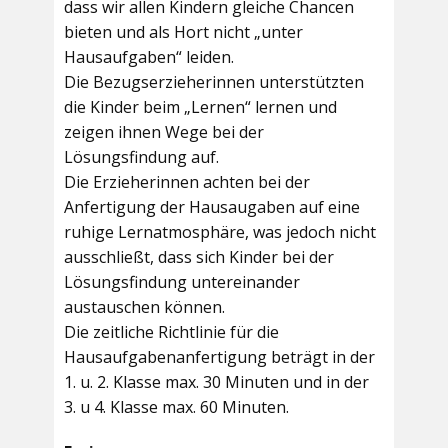
dass wir allen Kindern gleiche Chancen
bieten und als Hort nicht „unter
Hausaufgaben“ leiden.
Die Bezugserzieherinnen unterstützten
die Kinder beim „Lernen“ lernen und
zeigen ihnen Wege bei der
Lösungsfindung auf.
Die Erzieherinnen achten bei der
Anfertigung der Hausaugaben auf eine
ruhige Lernatmosphäre, was jedoch nicht
ausschließt, dass sich Kinder bei der
Lösungsfindung untereinander
austauschen können.
Die zeitliche Richtlinie für die
Hausaufgabenanfertigung beträgt in der
1. u. 2. Klasse max. 30 Minuten und in der
3. u 4. Klasse max. 60 Minuten.