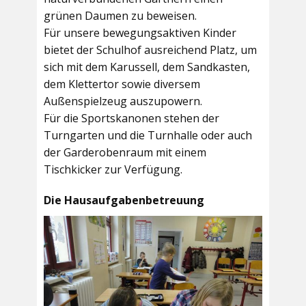
grünen Daumen zu beweisen.
Für unsere bewegungsaktiven Kinder
bietet der
Schulhof
ausreichend Platz, um
sich mit dem Karussell, dem Sandkasten,
dem Klettertor sowie diversem
Außenspielzeug auszupowern.
Für die Sportskanonen stehen der
Turngarten
und die
Turnhalle
oder auch
der
Garderobenraum
mit einem
Tischkicker zur Verfügung.
Die Hausaufgabenbetreuung