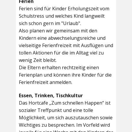
Ferien
Ferien sind für Kinder Erholungszeit vom
Schulstress und welches Kind langweilt
sich schon gern im "Urlaub".
Also planen wir gemeinsam mit den
Kindern eine abwechselungsreiche und
vielseitige Ferienfreizeit mit Ausflügen und
tollen Aktionen für die im Alltag viel zu
wenig Zeit bleibt.
Die Eltern erhalten rechtzeitig einen
Ferienplan und können ihre Kinder für die
Ferienfreizeit anmelden.
Essen, Trinken, Tischkultur
Das Hortcafe „Zum schnellen Happen“ ist
sozialer Treffpunkt und eine tolle
Möglichkeit, um sich auszutauschen sowie
Wichtiges zu besprechen. Im Vorfeld wird