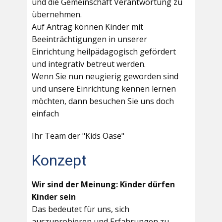
und die Gemeinschaft Verantwortung zu
übernehmen.
Auf Antrag können Kinder mit
Beeinträchtigungen in unserer
Einrichtung heilpädagogisch gefördert
und integrativ betreut werden.
Wenn Sie nun neugierig geworden sind
und unsere Einrichtung kennen lernen
möchten, dann besuchen Sie uns doch
einfach
Ihr Team der "Kids Oase"
Konzept
Wir sind der Meinung: Kinder dürfen
Kinder sein
Das bedeutet für uns, sich
auszuprobieren und Erfahrungen zu