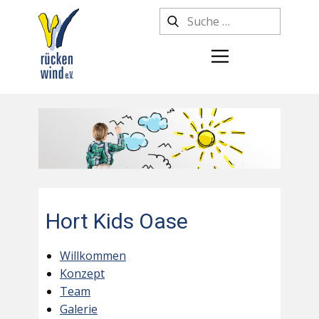
Hort Kids Oase
Willkommen
Konzept
Team
Galerie