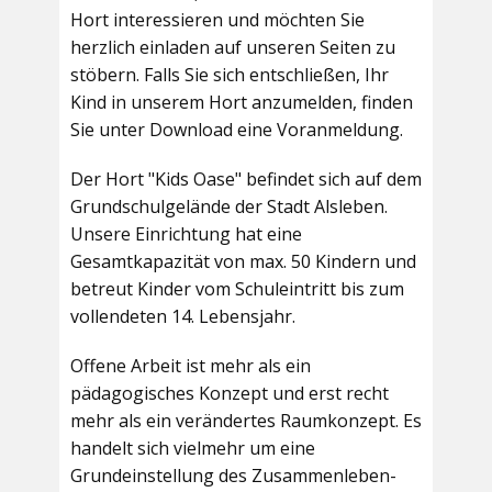
Hort interessieren und möchten Sie
herzlich einladen auf unseren Seiten zu
stöbern. Falls Sie sich entschließen, Ihr
Kind in unserem Hort anzumelden, finden
Sie unter Download eine Voranmeldung.
Der Hort "Kids Oase" befindet sich auf dem
Grundschulgelände der Stadt Alsleben.
Unsere Einrichtung hat eine
Gesamtkapazität von max. 50 Kindern und
betreut Kinder vom Schuleintritt bis zum
vollendeten 14. Lebensjahr.
Offene Arbeit ist mehr als ein
pädagogisches Konzept und erst recht
mehr als ein verändertes Raumkonzept. Es
handelt sich vielmehr um eine
Grundeinstellung des Zusammenleben-