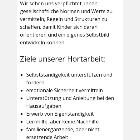
Wir sehen uns verpflichtet, ihnen
gesellschaftliche Normen und Werte zu
vermitteln, Regeln und Strukturen zu
schaffen, damit Kinder sich daran
orientieren und ein eigenes Selbstbild
entwickeln können.
Ziele unserer Hortarbeit:
Selbstständigekeit unterstützen und
fördern
emotionale Sicherheit vermitteln
Unterstützung und Anleitung bei den
Hausaufgaben
Erwerb von Eigenständigkeit
Lernhilfe, aber keine Nachhilfe
familienergänzende, aber nicht -
ersetzende Arbeit