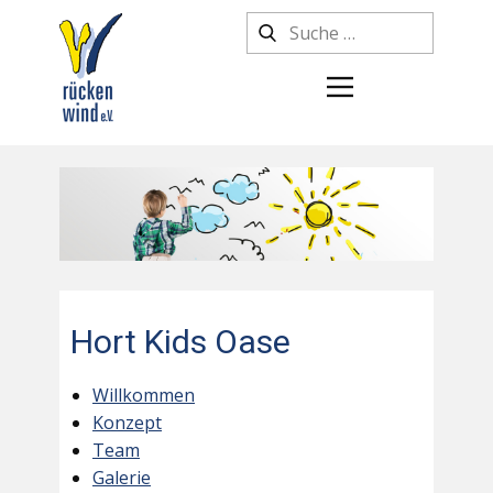
Hort Kids Oase
Willkommen
Konzept
Team
Galerie