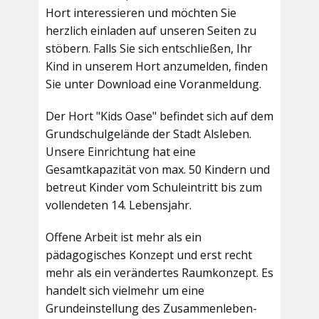
Hort interessieren und möchten Sie
herzlich einladen auf unseren Seiten zu
stöbern. Falls Sie sich entschließen, Ihr
Kind in unserem Hort anzumelden, finden
Sie unter Download eine Voranmeldung.
Der Hort "Kids Oase" befindet sich auf dem
Grundschulgelände der Stadt Alsleben.
Unsere Einrichtung hat eine
Gesamtkapazität von max. 50 Kindern und
betreut Kinder vom Schuleintritt bis zum
vollendeten 14. Lebensjahr.
Offene Arbeit ist mehr als ein
pädagogisches Konzept und erst recht
mehr als ein verändertes Raumkonzept. Es
handelt sich vielmehr um eine
Grundeinstellung des Zusammenleben-