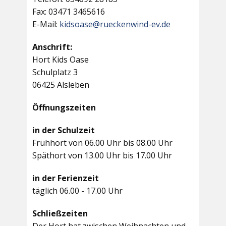
Fax: 03471 3465616
E-Mail:
kidsoase@rueckenwind-ev.de
Anschrift:
Hort Kids Oase
Schulplatz 3
06425 Alsleben
Öffnungszeiten
in der Schulzeit
Frühhort von 06.00 Uhr bis 08.00 Uhr
Späthort von 13.00 Uhr bis 17.00 Uhr
in der Ferienzeit
täglich 06.00 - 17.00 Uhr
Schließzeiten