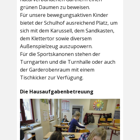
grünen Daumen zu beweisen.
Für unsere bewegungsaktiven Kinder
bietet der
Schulhof
ausreichend Platz, um
sich mit dem Karussell, dem Sandkasten,
dem Klettertor sowie diversem
Außenspielzeug auszupowern.
Für die Sportskanonen stehen der
Turngarten
und die
Turnhalle
oder auch
der
Garderobenraum
mit einem
Tischkicker zur Verfügung.
Die Hausaufgabenbetreuung