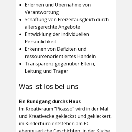
Erlernen und Übernahme von
Verantwortung
Schaffung von Freizeitausgleich durch
altersgerechte Angebote
Entwicklung der individuellen
Persönlichkeit
Erkennen von Defiziten und
ressourcenorientiertes Handeln
Transparenz gegenüber Eltern,
Leitung und Träger
Was ist los bei uns
Ein Rundgang durchs Haus
Im
Kreativraum "Picasso"
wird in der Mal
und Kreativecke gekleckst und gekleckert,
im Kinderbüro entstehen am PC
abenteuerliche Geschichten, in der Küche