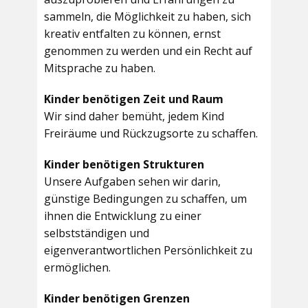
sammeln, die Möglichkeit zu haben, sich
kreativ entfalten zu können, ernst
genommen zu werden und ein Recht auf
Mitsprache zu haben.
Kinder benötigen Zeit und Raum
Wir sind daher bemüht, jedem Kind
Freiräume und Rückzugsorte zu schaffen.
Kinder benötigen Strukturen
Unsere Aufgaben sehen wir darin,
günstige Bedingungen zu schaffen, um
ihnen die Entwicklung zu einer
selbstständigen und
eigenverantwortlichen Persönlichkeit zu
ermöglichen.
Kinder benötigen Grenzen