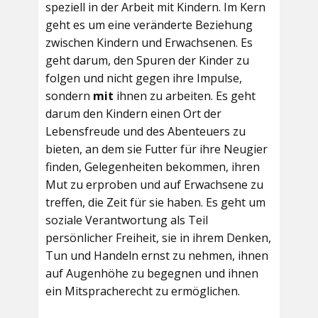
speziell in der Arbeit mit Kindern. Im Kern
geht es um eine veränderte Beziehung
zwischen Kindern und Erwachsenen. Es
geht darum, den Spuren der Kinder zu
folgen und nicht gegen ihre Impulse,
sondern
mit
ihnen zu arbeiten. Es geht
darum den Kindern einen Ort der
Lebensfreude und des Abenteuers zu
bieten, an dem sie Futter für ihre Neugier
finden, Gelegenheiten bekommen, ihren
Mut zu erproben und auf Erwachsene zu
treffen, die Zeit für sie haben. Es geht um
soziale Verantwortung als Teil
persönlicher Freiheit, sie in ihrem Denken,
Tun und Handeln ernst zu nehmen, ihnen
auf Augenhöhe zu begegnen und ihnen
ein Mitspracherecht zu ermöglichen.