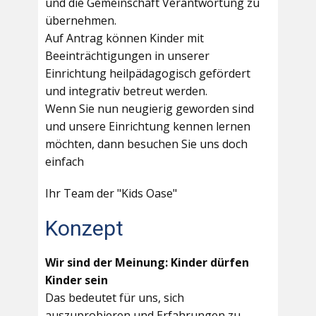
und die Gemeinschaft Verantwortung zu
übernehmen.
Auf Antrag können Kinder mit
Beeinträchtigungen in unserer
Einrichtung heilpädagogisch gefördert
und integrativ betreut werden.
Wenn Sie nun neugierig geworden sind
und unsere Einrichtung kennen lernen
möchten, dann besuchen Sie uns doch
einfach
Ihr Team der "Kids Oase"
Konzept
Wir sind der Meinung: Kinder dürfen
Kinder sein
Das bedeutet für uns, sich
auszuprobieren und Erfahrungen zu