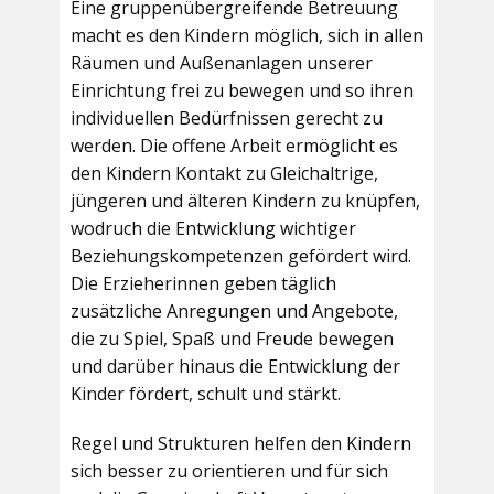
Eine gruppenübergreifende Betreuung
macht es den Kindern möglich, sich in allen
Räumen und Außenanlagen unserer
Einrichtung frei zu bewegen und so ihren
individuellen Bedürfnissen gerecht zu
werden. Die offene Arbeit ermöglicht es
den Kindern Kontakt zu Gleichaltrige,
jüngeren und älteren Kindern zu knüpfen,
wodruch die Entwicklung wichtiger
Beziehungskompetenzen gefördert wird.
Die Erzieherinnen geben täglich
zusätzliche Anregungen und Angebote,
die zu Spiel, Spaß und Freude bewegen
und darüber hinaus die Entwicklung der
Kinder fördert, schult und stärkt.
Regel und Strukturen helfen den Kindern
sich besser zu orientieren und für sich