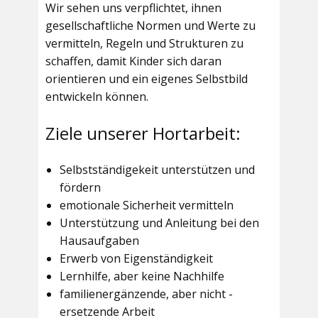
Wir sehen uns verpflichtet, ihnen
gesellschaftliche Normen und Werte zu
vermitteln, Regeln und Strukturen zu
schaffen, damit Kinder sich daran
orientieren und ein eigenes Selbstbild
entwickeln können.
Ziele unserer Hortarbeit:
Selbstständigekeit unterstützen und
fördern
emotionale Sicherheit vermitteln
Unterstützung und Anleitung bei den
Hausaufgaben
Erwerb von Eigenständigkeit
Lernhilfe, aber keine Nachhilfe
familienergänzende, aber nicht -
ersetzende Arbeit