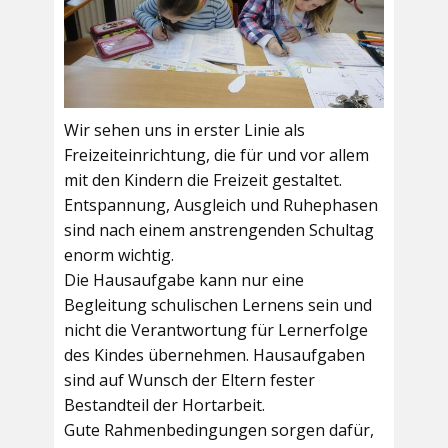
Wir sehen uns in erster Linie als
Freizeiteinrichtung, die für und vor allem
mit den Kindern die Freizeit gestaltet.
Entspannung, Ausgleich und Ruhephasen
sind nach einem anstrengenden Schultag
enorm wichtig.
Die Hausaufgabe kann nur eine
Begleitung schulischen Lernens sein und
nicht die Verantwortung für Lernerfolge
des Kindes übernehmen. Hausaufgaben
sind auf Wunsch der Eltern fester
Bestandteil der Hortarbeit.
Gute Rahmenbedingungen sorgen dafür,