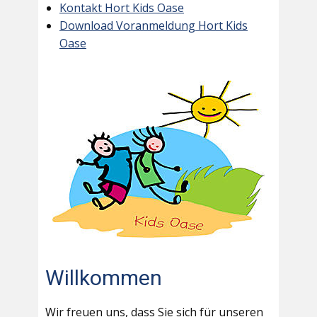
Kontakt Hort Kids Oase
Download Voranmeldung Hort Kids
Oase
Willkommen
Wir freuen uns, dass Sie sich für unseren