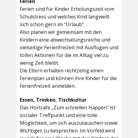
Ferien
Ferien sind für Kinder Erholungszeit vom
Schulstress und welches Kind langweilt
sich schon gern im "Urlaub".
Also planen wir gemeinsam mit den
Kindern eine abwechselungsreiche und
vielseitige Ferienfreizeit mit Ausflügen und
tollen Aktionen für die im Alltag viel zu
wenig Zeit bleibt.
Die Eltern erhalten rechtzeitig einen
Ferienplan und können ihre Kinder für die
Ferienfreizeit anmelden.
Essen, Trinken, Tischkultur
Das Hortcafe „Zum schnellen Happen“ ist
sozialer Treffpunkt und eine tolle
Möglichkeit, um sich auszutauschen sowie
Wichtiges zu besprechen. Im Vorfeld wird