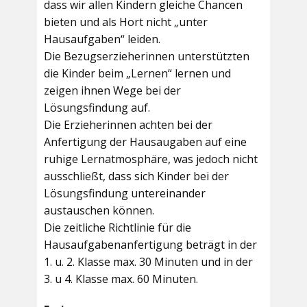
dass wir allen Kindern gleiche Chancen
bieten und als Hort nicht „unter
Hausaufgaben“ leiden.
Die Bezugserzieherinnen unterstützten
die Kinder beim „Lernen“ lernen und
zeigen ihnen Wege bei der
Lösungsfindung auf.
Die Erzieherinnen achten bei der
Anfertigung der Hausaugaben auf eine
ruhige Lernatmosphäre, was jedoch nicht
ausschließt, dass sich Kinder bei der
Lösungsfindung untereinander
austauschen können.
Die zeitliche Richtlinie für die
Hausaufgabenanfertigung beträgt in der
1. u. 2. Klasse max. 30 Minuten und in der
3. u 4. Klasse max. 60 Minuten.