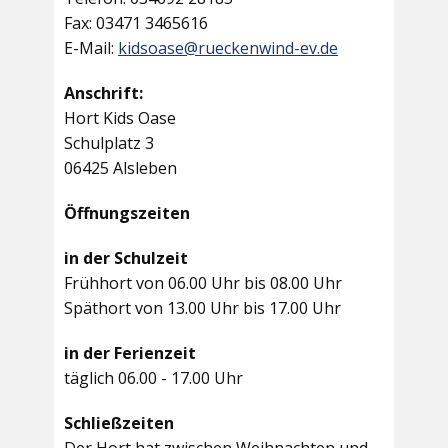
Fax: 03471 3465616
E-Mail:
kidsoase@rueckenwind-ev.de
Anschrift:
Hort Kids Oase
Schulplatz 3
06425 Alsleben
Öffnungszeiten
in der Schulzeit
Frühhort von 06.00 Uhr bis 08.00 Uhr
Späthort von 13.00 Uhr bis 17.00 Uhr
in der Ferienzeit
täglich 06.00 - 17.00 Uhr
Schließzeiten