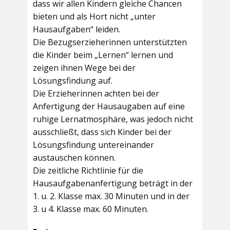
dass wir allen Kindern gleiche Chancen
bieten und als Hort nicht „unter
Hausaufgaben“ leiden.
Die Bezugserzieherinnen unterstützten
die Kinder beim „Lernen“ lernen und
zeigen ihnen Wege bei der
Lösungsfindung auf.
Die Erzieherinnen achten bei der
Anfertigung der Hausaugaben auf eine
ruhige Lernatmosphäre, was jedoch nicht
ausschließt, dass sich Kinder bei der
Lösungsfindung untereinander
austauschen können.
Die zeitliche Richtlinie für die
Hausaufgabenanfertigung beträgt in der
1. u. 2. Klasse max. 30 Minuten und in der
3. u 4. Klasse max. 60 Minuten.