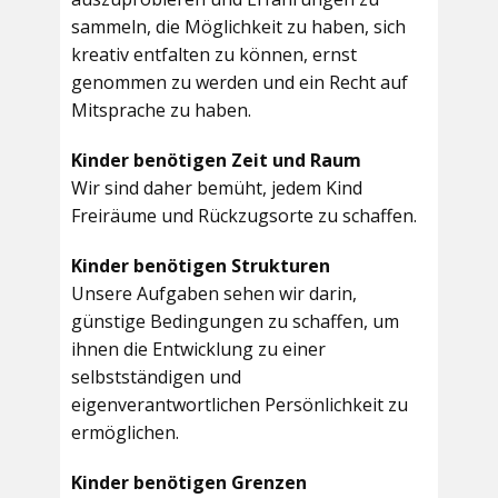
sammeln, die Möglichkeit zu haben, sich
kreativ entfalten zu können, ernst
genommen zu werden und ein Recht auf
Mitsprache zu haben.
Kinder benötigen Zeit und Raum
Wir sind daher bemüht, jedem Kind
Freiräume und Rückzugsorte zu schaffen.
Kinder benötigen Strukturen
Unsere Aufgaben sehen wir darin,
günstige Bedingungen zu schaffen, um
ihnen die Entwicklung zu einer
selbstständigen und
eigenverantwortlichen Persönlichkeit zu
ermöglichen.
Kinder benötigen Grenzen