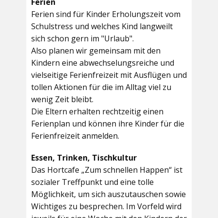
Ferien
Ferien sind für Kinder Erholungszeit vom
Schulstress und welches Kind langweilt
sich schon gern im "Urlaub".
Also planen wir gemeinsam mit den
Kindern eine abwechselungsreiche und
vielseitige Ferienfreizeit mit Ausflügen und
tollen Aktionen für die im Alltag viel zu
wenig Zeit bleibt.
Die Eltern erhalten rechtzeitig einen
Ferienplan und können ihre Kinder für die
Ferienfreizeit anmelden.
Essen, Trinken, Tischkultur
Das Hortcafe „Zum schnellen Happen“ ist
sozialer Treffpunkt und eine tolle
Möglichkeit, um sich auszutauschen sowie
Wichtiges zu besprechen. Im Vorfeld wird