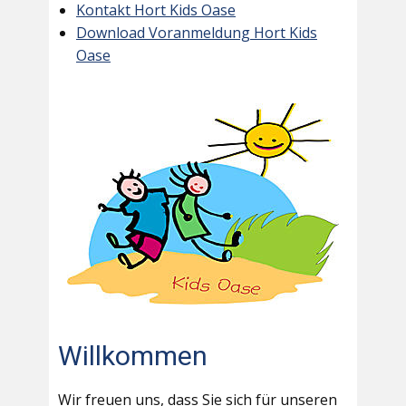
Kontakt Hort Kids Oase
Download Voranmeldung Hort Kids
Oase
Willkommen
Wir freuen uns, dass Sie sich für unseren