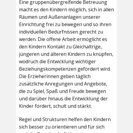
Eine gruppenübergreifende Betreuung
macht es den Kindern möglich, sich in allen
Räumen und Außenanlagen unserer
Einrichtung frei zu bewegen und so ihren
individuellen Bedürfnissen gerecht zu
werden. Die offene Arbeit ermöglicht es
den Kindern Kontakt zu Gleichaltrige,
jüngeren und älteren Kindern zu knüpfen,
wodruch die Entwicklung wichtiger
Beziehungskompetenzen gefördert wird.
Die Erzieherinnen geben täglich
zusätzliche Anregungen und Angebote,
die zu Spiel, Spaß und Freude bewegen
und darüber hinaus die Entwicklung der
Kinder fördert, schult und stärkt.
Regel und Strukturen helfen den Kindern
sich besser zu orientieren und für sich