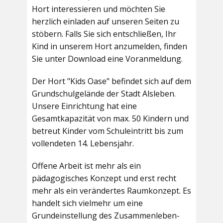
Hort interessieren und möchten Sie
herzlich einladen auf unseren Seiten zu
stöbern. Falls Sie sich entschließen, Ihr
Kind in unserem Hort anzumelden, finden
Sie unter Download eine Voranmeldung.
Der Hort "Kids Oase" befindet sich auf dem
Grundschulgelände der Stadt Alsleben.
Unsere Einrichtung hat eine
Gesamtkapazität von max. 50 Kindern und
betreut Kinder vom Schuleintritt bis zum
vollendeten 14. Lebensjahr.
Offene Arbeit ist mehr als ein
pädagogisches Konzept und erst recht
mehr als ein verändertes Raumkonzept. Es
handelt sich vielmehr um eine
Grundeinstellung des Zusammenleben-