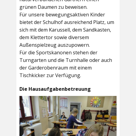
grünen Daumen zu beweisen.
Für unsere bewegungsaktiven Kinder
bietet der
Schulhof
ausreichend Platz, um
sich mit dem Karussell, dem Sandkasten,
dem Klettertor sowie diversem
Außenspielzeug auszupowern.
Für die Sportskanonen stehen der
Turngarten
und die
Turnhalle
oder auch
der
Garderobenraum
mit einem
Tischkicker zur Verfügung.
Die Hausaufgabenbetreuung