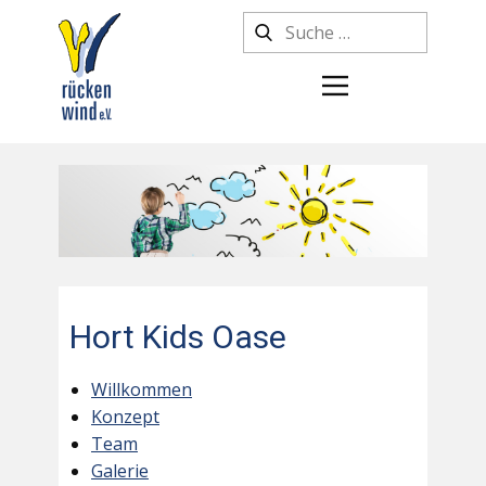
Hort Kids Oase
Willkommen
Konzept
Team
Galerie