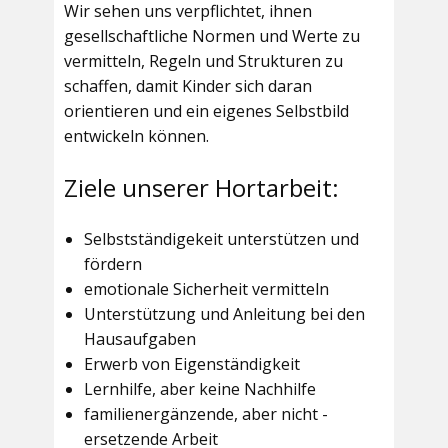
Wir sehen uns verpflichtet, ihnen
gesellschaftliche Normen und Werte zu
vermitteln, Regeln und Strukturen zu
schaffen, damit Kinder sich daran
orientieren und ein eigenes Selbstbild
entwickeln können.
Ziele unserer Hortarbeit:
Selbstständigekeit unterstützen und
fördern
emotionale Sicherheit vermitteln
Unterstützung und Anleitung bei den
Hausaufgaben
Erwerb von Eigenständigkeit
Lernhilfe, aber keine Nachhilfe
familienergänzende, aber nicht -
ersetzende Arbeit