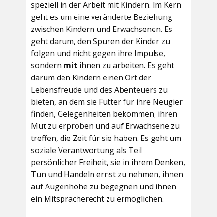
speziell in der Arbeit mit Kindern. Im Kern
geht es um eine veränderte Beziehung
zwischen Kindern und Erwachsenen. Es
geht darum, den Spuren der Kinder zu
folgen und nicht gegen ihre Impulse,
sondern
mit
ihnen zu arbeiten. Es geht
darum den Kindern einen Ort der
Lebensfreude und des Abenteuers zu
bieten, an dem sie Futter für ihre Neugier
finden, Gelegenheiten bekommen, ihren
Mut zu erproben und auf Erwachsene zu
treffen, die Zeit für sie haben. Es geht um
soziale Verantwortung als Teil
persönlicher Freiheit, sie in ihrem Denken,
Tun und Handeln ernst zu nehmen, ihnen
auf Augenhöhe zu begegnen und ihnen
ein Mitspracherecht zu ermöglichen.