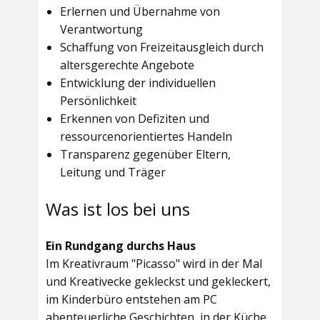
Erlernen und Übernahme von
Verantwortung
Schaffung von Freizeitausgleich durch
altersgerechte Angebote
Entwicklung der individuellen
Persönlichkeit
Erkennen von Defiziten und
ressourcenorientiertes Handeln
Transparenz gegenüber Eltern,
Leitung und Träger
Was ist los bei uns
Ein Rundgang durchs Haus
Im
Kreativraum "Picasso"
wird in der Mal
und Kreativecke gekleckst und gekleckert,
im Kinderbüro entstehen am PC
abenteuerliche Geschichten, in der Küche