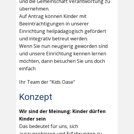
und die Gemeinschaft Verantwortung zu
übernehmen.
Auf Antrag können Kinder mit
Beeinträchtigungen in unserer
Einrichtung heilpädagogisch gefördert
und integrativ betreut werden.
Wenn Sie nun neugierig geworden sind
und unsere Einrichtung kennen lernen
möchten, dann besuchen Sie uns doch
einfach
Ihr Team der "Kids Oase"
Konzept
Wir sind der Meinung: Kinder dürfen
Kinder sein
Das bedeutet für uns, sich
auszuprobieren und Erfahrungen zu