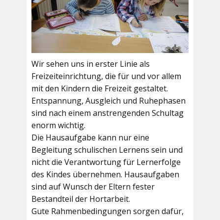
Wir sehen uns in erster Linie als
Freizeiteinrichtung, die für und vor allem
mit den Kindern die Freizeit gestaltet.
Entspannung, Ausgleich und Ruhephasen
sind nach einem anstrengenden Schultag
enorm wichtig.
Die Hausaufgabe kann nur eine
Begleitung schulischen Lernens sein und
nicht die Verantwortung für Lernerfolge
des Kindes übernehmen. Hausaufgaben
sind auf Wunsch der Eltern fester
Bestandteil der Hortarbeit.
Gute Rahmenbedingungen sorgen dafür,