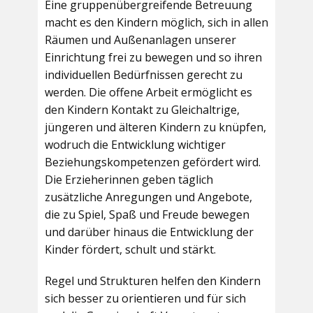
Eine gruppenübergreifende Betreuung
macht es den Kindern möglich, sich in allen
Räumen und Außenanlagen unserer
Einrichtung frei zu bewegen und so ihren
individuellen Bedürfnissen gerecht zu
werden. Die offene Arbeit ermöglicht es
den Kindern Kontakt zu Gleichaltrige,
jüngeren und älteren Kindern zu knüpfen,
wodruch die Entwicklung wichtiger
Beziehungskompetenzen gefördert wird.
Die Erzieherinnen geben täglich
zusätzliche Anregungen und Angebote,
die zu Spiel, Spaß und Freude bewegen
und darüber hinaus die Entwicklung der
Kinder fördert, schult und stärkt.
Regel und Strukturen helfen den Kindern
sich besser zu orientieren und für sich