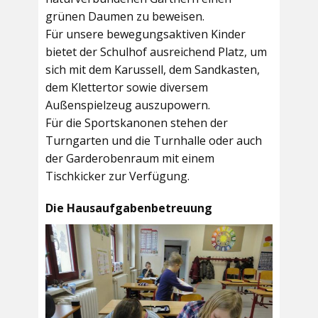
grünen Daumen zu beweisen.
Für unsere bewegungsaktiven Kinder
bietet der
Schulhof
ausreichend Platz, um
sich mit dem Karussell, dem Sandkasten,
dem Klettertor sowie diversem
Außenspielzeug auszupowern.
Für die Sportskanonen stehen der
Turngarten
und die
Turnhalle
oder auch
der
Garderobenraum
mit einem
Tischkicker zur Verfügung.
Die Hausaufgabenbetreuung