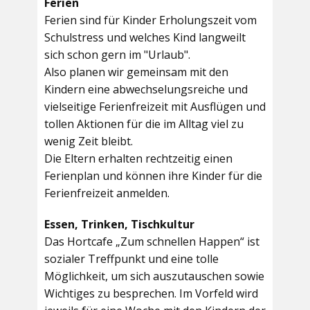
Ferien
Ferien sind für Kinder Erholungszeit vom
Schulstress und welches Kind langweilt
sich schon gern im "Urlaub".
Also planen wir gemeinsam mit den
Kindern eine abwechselungsreiche und
vielseitige Ferienfreizeit mit Ausflügen und
tollen Aktionen für die im Alltag viel zu
wenig Zeit bleibt.
Die Eltern erhalten rechtzeitig einen
Ferienplan und können ihre Kinder für die
Ferienfreizeit anmelden.
Essen, Trinken, Tischkultur
Das Hortcafe „Zum schnellen Happen“ ist
sozialer Treffpunkt und eine tolle
Möglichkeit, um sich auszutauschen sowie
Wichtiges zu besprechen. Im Vorfeld wird