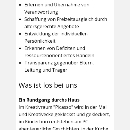
Erlernen und Übernahme von
Verantwortung
Schaffung von Freizeitausgleich durch
altersgerechte Angebote
Entwicklung der individuellen
Persönlichkeit
Erkennen von Defiziten und
ressourcenorientiertes Handeln
Transparenz gegenüber Eltern,
Leitung und Träger
Was ist los bei uns
Ein Rundgang durchs Haus
Im
Kreativraum "Picasso"
wird in der Mal
und Kreativecke gekleckst und gekleckert,
im Kinderbüro entstehen am PC
abenteuerliche Geschichten, in der Küche