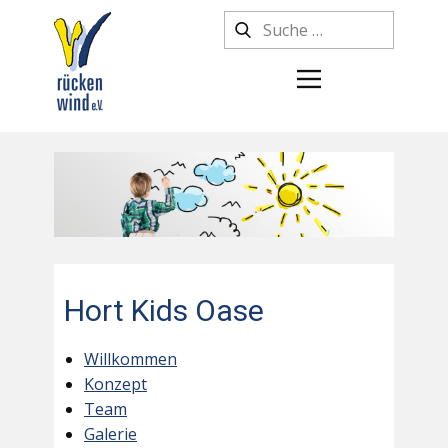
Hort Kids Oase
Willkommen
Konzept
Team
Galerie