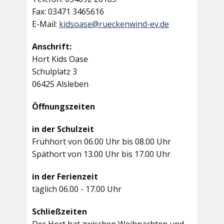
Fax: 03471 3465616
E-Mail:
kidsoase@rueckenwind-ev.de
Anschrift:
Hort Kids Oase
Schulplatz 3
06425 Alsleben
Öffnungszeiten
in der Schulzeit
Frühhort von 06.00 Uhr bis 08.00 Uhr
Späthort von 13.00 Uhr bis 17.00 Uhr
in der Ferienzeit
täglich 06.00 - 17.00 Uhr
Schließzeiten