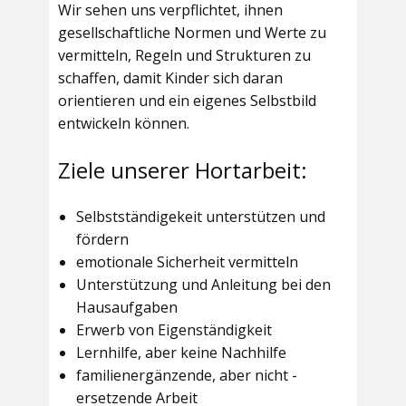
Wir sehen uns verpflichtet, ihnen
gesellschaftliche Normen und Werte zu
vermitteln, Regeln und Strukturen zu
schaffen, damit Kinder sich daran
orientieren und ein eigenes Selbstbild
entwickeln können.
Ziele unserer Hortarbeit:
Selbstständigekeit unterstützen und
fördern
emotionale Sicherheit vermitteln
Unterstützung und Anleitung bei den
Hausaufgaben
Erwerb von Eigenständigkeit
Lernhilfe, aber keine Nachhilfe
familienergänzende, aber nicht -
ersetzende Arbeit