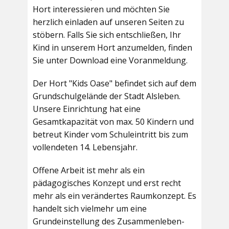
Hort interessieren und möchten Sie
herzlich einladen auf unseren Seiten zu
stöbern. Falls Sie sich entschließen, Ihr
Kind in unserem Hort anzumelden, finden
Sie unter Download eine Voranmeldung.
Der Hort "Kids Oase" befindet sich auf dem
Grundschulgelände der Stadt Alsleben.
Unsere Einrichtung hat eine
Gesamtkapazität von max. 50 Kindern und
betreut Kinder vom Schuleintritt bis zum
vollendeten 14. Lebensjahr.
Offene Arbeit ist mehr als ein
pädagogisches Konzept und erst recht
mehr als ein verändertes Raumkonzept. Es
handelt sich vielmehr um eine
Grundeinstellung des Zusammenleben-