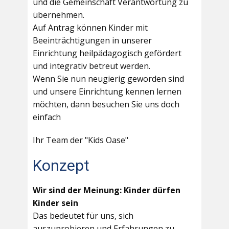
und die Gemeinschaft Verantwortung zu
übernehmen.
Auf Antrag können Kinder mit
Beeinträchtigungen in unserer
Einrichtung heilpädagogisch gefördert
und integrativ betreut werden.
Wenn Sie nun neugierig geworden sind
und unsere Einrichtung kennen lernen
möchten, dann besuchen Sie uns doch
einfach
Ihr Team der "Kids Oase"
Konzept
Wir sind der Meinung: Kinder dürfen
Kinder sein
Das bedeutet für uns, sich
auszuprobieren und Erfahrungen zu