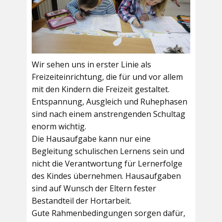
Wir sehen uns in erster Linie als
Freizeiteinrichtung, die für und vor allem
mit den Kindern die Freizeit gestaltet.
Entspannung, Ausgleich und Ruhephasen
sind nach einem anstrengenden Schultag
enorm wichtig.
Die Hausaufgabe kann nur eine
Begleitung schulischen Lernens sein und
nicht die Verantwortung für Lernerfolge
des Kindes übernehmen. Hausaufgaben
sind auf Wunsch der Eltern fester
Bestandteil der Hortarbeit.
Gute Rahmenbedingungen sorgen dafür,