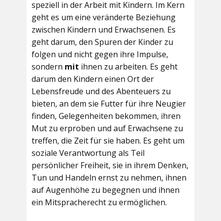
speziell in der Arbeit mit Kindern. Im Kern
geht es um eine veränderte Beziehung
zwischen Kindern und Erwachsenen. Es
geht darum, den Spuren der Kinder zu
folgen und nicht gegen ihre Impulse,
sondern
mit
ihnen zu arbeiten. Es geht
darum den Kindern einen Ort der
Lebensfreude und des Abenteuers zu
bieten, an dem sie Futter für ihre Neugier
finden, Gelegenheiten bekommen, ihren
Mut zu erproben und auf Erwachsene zu
treffen, die Zeit für sie haben. Es geht um
soziale Verantwortung als Teil
persönlicher Freiheit, sie in ihrem Denken,
Tun und Handeln ernst zu nehmen, ihnen
auf Augenhöhe zu begegnen und ihnen
ein Mitspracherecht zu ermöglichen.