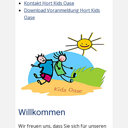
Kontakt Hort Kids Oase
Download Voranmeldung Hort Kids
Oase
Willkommen
Wir freuen uns, dass Sie sich für unseren