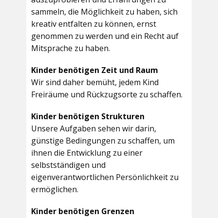
sammeln, die Möglichkeit zu haben, sich
kreativ entfalten zu können, ernst
genommen zu werden und ein Recht auf
Mitsprache zu haben.
Kinder benötigen Zeit und Raum
Wir sind daher bemüht, jedem Kind
Freiräume und Rückzugsorte zu schaffen.
Kinder benötigen Strukturen
Unsere Aufgaben sehen wir darin,
günstige Bedingungen zu schaffen, um
ihnen die Entwicklung zu einer
selbstständigen und
eigenverantwortlichen Persönlichkeit zu
ermöglichen.
Kinder benötigen Grenzen