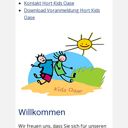
Kontakt Hort Kids Oase
Download Voranmeldung Hort Kids
Oase
Willkommen
Wir freuen uns, dass Sie sich für unseren