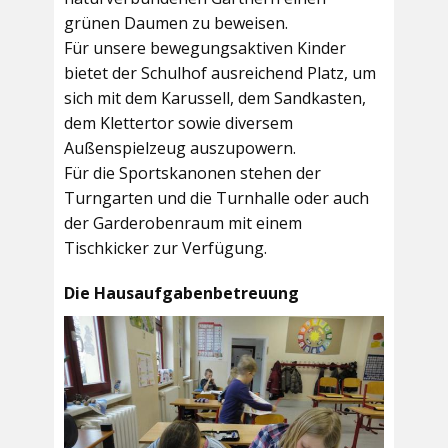
grünen Daumen zu beweisen.
Für unsere bewegungsaktiven Kinder
bietet der
Schulhof
ausreichend Platz, um
sich mit dem Karussell, dem Sandkasten,
dem Klettertor sowie diversem
Außenspielzeug auszupowern.
Für die Sportskanonen stehen der
Turngarten
und die
Turnhalle
oder auch
der
Garderobenraum
mit einem
Tischkicker zur Verfügung.
Die Hausaufgabenbetreuung