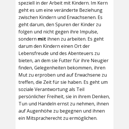
speziell in der Arbeit mit Kindern. Im Kern
geht es um eine veränderte Beziehung
zwischen Kindern und Erwachsenen. Es
geht darum, den Spuren der Kinder zu
folgen und nicht gegen ihre Impulse,
sondern
mit
ihnen zu arbeiten. Es geht
darum den Kindern einen Ort der
Lebensfreude und des Abenteuers zu
bieten, an dem sie Futter für ihre Neugier
finden, Gelegenheiten bekommen, ihren
Mut zu erproben und auf Erwachsene zu
treffen, die Zeit für sie haben. Es geht um
soziale Verantwortung als Teil
persönlicher Freiheit, sie in ihrem Denken,
Tun und Handeln ernst zu nehmen, ihnen
auf Augenhöhe zu begegnen und ihnen
ein Mitspracherecht zu ermöglichen.