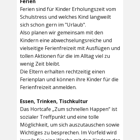
Ferien
Ferien sind für Kinder Erholungszeit vom
Schulstress und welches Kind langweilt
sich schon gern im "Urlaub".
Also planen wir gemeinsam mit den
Kindern eine abwechselungsreiche und
vielseitige Ferienfreizeit mit Ausflügen und
tollen Aktionen für die im Alltag viel zu
wenig Zeit bleibt.
Die Eltern erhalten rechtzeitig einen
Ferienplan und können ihre Kinder für die
Ferienfreizeit anmelden.
Essen, Trinken, Tischkultur
Das Hortcafe „Zum schnellen Happen“ ist
sozialer Treffpunkt und eine tolle
Möglichkeit, um sich auszutauschen sowie
Wichtiges zu besprechen. Im Vorfeld wird