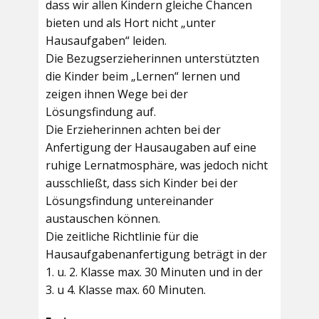
dass wir allen Kindern gleiche Chancen
bieten und als Hort nicht „unter
Hausaufgaben“ leiden.
Die Bezugserzieherinnen unterstützten
die Kinder beim „Lernen“ lernen und
zeigen ihnen Wege bei der
Lösungsfindung auf.
Die Erzieherinnen achten bei der
Anfertigung der Hausaugaben auf eine
ruhige Lernatmosphäre, was jedoch nicht
ausschließt, dass sich Kinder bei der
Lösungsfindung untereinander
austauschen können.
Die zeitliche Richtlinie für die
Hausaufgabenanfertigung beträgt in der
1. u. 2. Klasse max. 30 Minuten und in der
3. u 4. Klasse max. 60 Minuten.