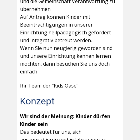
und die Gemeinschaft Verantwortung zu
übernehmen.
Auf Antrag können Kinder mit
Beeinträchtigungen in unserer
Einrichtung heilpädagogisch gefördert
und integrativ betreut werden.
Wenn Sie nun neugierig geworden sind
und unsere Einrichtung kennen lernen
möchten, dann besuchen Sie uns doch
einfach
Ihr Team der "Kids Oase"
Konzept
Wir sind der Meinung: Kinder dürfen
Kinder sein
Das bedeutet für uns, sich
auszuprobieren und Erfahrungen zu