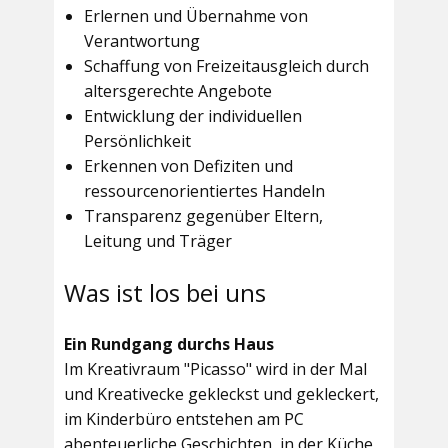
Erlernen und Übernahme von
Verantwortung
Schaffung von Freizeitausgleich durch
altersgerechte Angebote
Entwicklung der individuellen
Persönlichkeit
Erkennen von Defiziten und
ressourcenorientiertes Handeln
Transparenz gegenüber Eltern,
Leitung und Träger
Was ist los bei uns
Ein Rundgang durchs Haus
Im
Kreativraum "Picasso"
wird in der Mal
und Kreativecke gekleckst und gekleckert,
im Kinderbüro entstehen am PC
abenteuerliche Geschichten, in der Küche