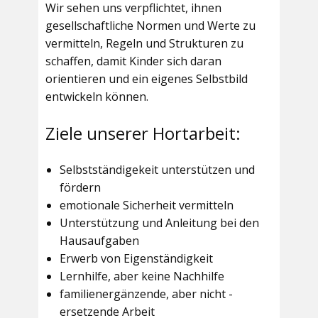
Wir sehen uns verpflichtet, ihnen
gesellschaftliche Normen und Werte zu
vermitteln, Regeln und Strukturen zu
schaffen, damit Kinder sich daran
orientieren und ein eigenes Selbstbild
entwickeln können.
Ziele unserer Hortarbeit:
Selbstständigekeit unterstützen und
fördern
emotionale Sicherheit vermitteln
Unterstützung und Anleitung bei den
Hausaufgaben
Erwerb von Eigenständigkeit
Lernhilfe, aber keine Nachhilfe
familienergänzende, aber nicht -
ersetzende Arbeit