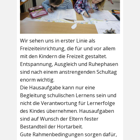
Wir sehen uns in erster Linie als
Freizeiteinrichtung, die für und vor allem
mit den Kindern die Freizeit gestaltet.
Entspannung, Ausgleich und Ruhephasen
sind nach einem anstrengenden Schultag
enorm wichtig.
Die Hausaufgabe kann nur eine
Begleitung schulischen Lernens sein und
nicht die Verantwortung für Lernerfolge
des Kindes übernehmen. Hausaufgaben
sind auf Wunsch der Eltern fester
Bestandteil der Hortarbeit.
Gute Rahmenbedingungen sorgen dafür,