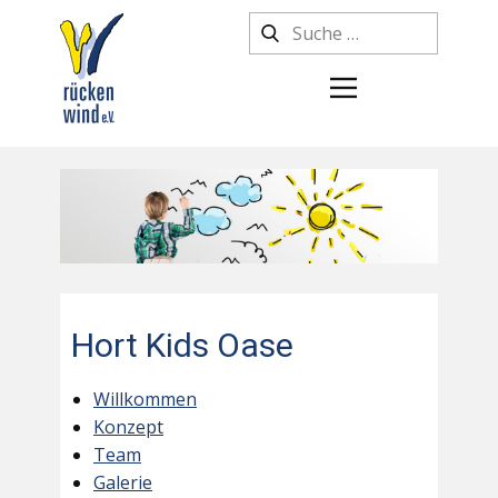
Hort Kids Oase
Willkommen
Konzept
Team
Galerie