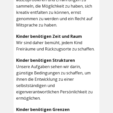
sammeln, die Möglichkeit zu haben, sich
kreativ entfalten zu können, ernst
genommen zu werden und ein Recht auf
Mitsprache zu haben.
Kinder benötigen Zeit und Raum
Wir sind daher bemüht, jedem Kind
Freiräume und Rückzugsorte zu schaffen.
Kinder benötigen Strukturen
Unsere Aufgaben sehen wir darin,
günstige Bedingungen zu schaffen, um
ihnen die Entwicklung zu einer
selbstständigen und
eigenverantwortlichen Persönlichkeit zu
ermöglichen.
Kinder benötigen Grenzen