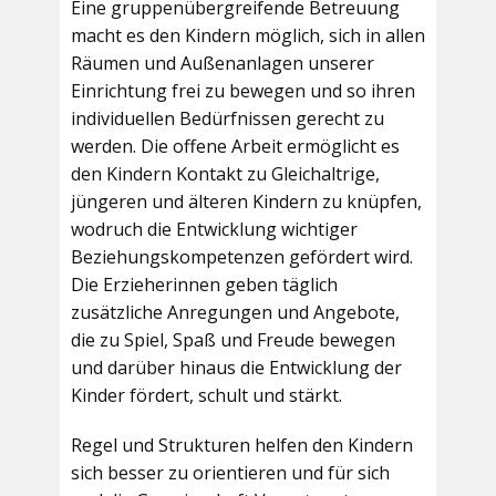
Eine gruppenübergreifende Betreuung
macht es den Kindern möglich, sich in allen
Räumen und Außenanlagen unserer
Einrichtung frei zu bewegen und so ihren
individuellen Bedürfnissen gerecht zu
werden. Die offene Arbeit ermöglicht es
den Kindern Kontakt zu Gleichaltrige,
jüngeren und älteren Kindern zu knüpfen,
wodruch die Entwicklung wichtiger
Beziehungskompetenzen gefördert wird.
Die Erzieherinnen geben täglich
zusätzliche Anregungen und Angebote,
die zu Spiel, Spaß und Freude bewegen
und darüber hinaus die Entwicklung der
Kinder fördert, schult und stärkt.
Regel und Strukturen helfen den Kindern
sich besser zu orientieren und für sich