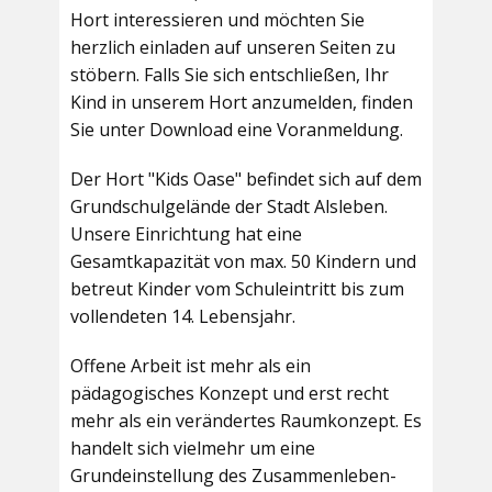
Hort interessieren und möchten Sie
herzlich einladen auf unseren Seiten zu
stöbern. Falls Sie sich entschließen, Ihr
Kind in unserem Hort anzumelden, finden
Sie unter Download eine Voranmeldung.
Der Hort "Kids Oase" befindet sich auf dem
Grundschulgelände der Stadt Alsleben.
Unsere Einrichtung hat eine
Gesamtkapazität von max. 50 Kindern und
betreut Kinder vom Schuleintritt bis zum
vollendeten 14. Lebensjahr.
Offene Arbeit ist mehr als ein
pädagogisches Konzept und erst recht
mehr als ein verändertes Raumkonzept. Es
handelt sich vielmehr um eine
Grundeinstellung des Zusammenleben-