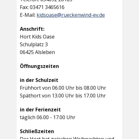
Fax: 03471 3465616
E-Mail:
kidsoase@rueckenwind-ev.de
Anschrift:
Hort Kids Oase
Schulplatz 3
06425 Alsleben
Öffnungszeiten
in der Schulzeit
Frühhort von 06.00 Uhr bis 08.00 Uhr
Späthort von 13.00 Uhr bis 17.00 Uhr
in der Ferienzeit
täglich 06.00 - 17.00 Uhr
Schließzeiten