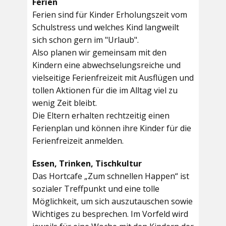
Ferien
Ferien sind für Kinder Erholungszeit vom
Schulstress und welches Kind langweilt
sich schon gern im "Urlaub".
Also planen wir gemeinsam mit den
Kindern eine abwechselungsreiche und
vielseitige Ferienfreizeit mit Ausflügen und
tollen Aktionen für die im Alltag viel zu
wenig Zeit bleibt.
Die Eltern erhalten rechtzeitig einen
Ferienplan und können ihre Kinder für die
Ferienfreizeit anmelden.
Essen, Trinken, Tischkultur
Das Hortcafe „Zum schnellen Happen“ ist
sozialer Treffpunkt und eine tolle
Möglichkeit, um sich auszutauschen sowie
Wichtiges zu besprechen. Im Vorfeld wird