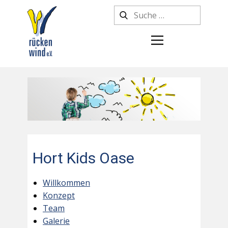
Hort Kids Oase
Willkommen
Konzept
Team
Galerie