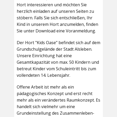
Hort interessieren und möchten Sie
herzlich einladen auf unseren Seiten zu
stöbern. Falls Sie sich entschließen, Ihr
Kind in unserem Hort anzumelden, finden
Sie unter Download eine Voranmeldung.
Der Hort "Kids Oase" befindet sich auf dem
Grundschulgelände der Stadt Alsleben.
Unsere Einrichtung hat eine
Gesamtkapazität von max. 50 Kindern und
betreut Kinder vom Schuleintritt bis zum
vollendeten 14. Lebensjahr.
Offene Arbeit ist mehr als ein
pädagogisches Konzept und erst recht
mehr als ein verändertes Raumkonzept. Es
handelt sich vielmehr um eine
Grundeinstellung des Zusammenleben-