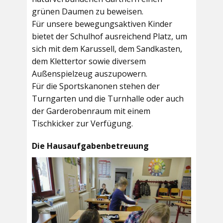
grünen Daumen zu beweisen.
Für unsere bewegungsaktiven Kinder
bietet der
Schulhof
ausreichend Platz, um
sich mit dem Karussell, dem Sandkasten,
dem Klettertor sowie diversem
Außenspielzeug auszupowern.
Für die Sportskanonen stehen der
Turngarten
und die
Turnhalle
oder auch
der
Garderobenraum
mit einem
Tischkicker zur Verfügung.
Die Hausaufgabenbetreuung