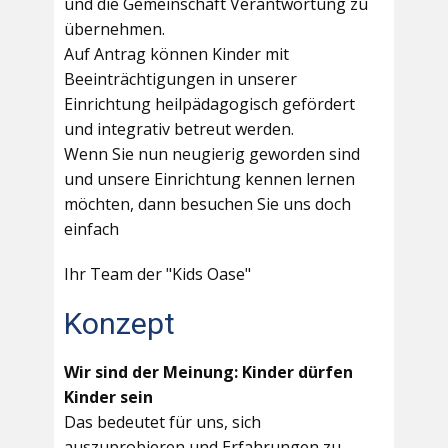
und die Gemeinschaft Verantwortung zu
übernehmen.
Auf Antrag können Kinder mit
Beeinträchtigungen in unserer
Einrichtung heilpädagogisch gefördert
und integrativ betreut werden.
Wenn Sie nun neugierig geworden sind
und unsere Einrichtung kennen lernen
möchten, dann besuchen Sie uns doch
einfach
Ihr Team der "Kids Oase"
Konzept
Wir sind der Meinung: Kinder dürfen
Kinder sein
Das bedeutet für uns, sich
auszuprobieren und Erfahrungen zu