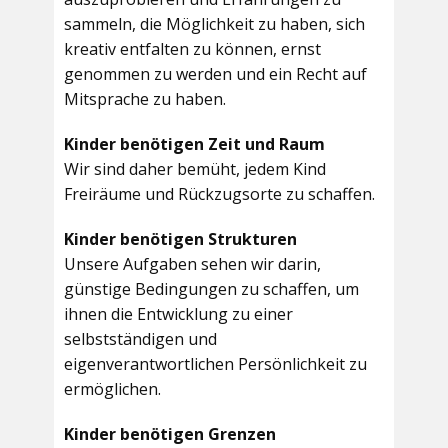
sammeln, die Möglichkeit zu haben, sich
kreativ entfalten zu können, ernst
genommen zu werden und ein Recht auf
Mitsprache zu haben.
Kinder benötigen Zeit und Raum
Wir sind daher bemüht, jedem Kind
Freiräume und Rückzugsorte zu schaffen.
Kinder benötigen Strukturen
Unsere Aufgaben sehen wir darin,
günstige Bedingungen zu schaffen, um
ihnen die Entwicklung zu einer
selbstständigen und
eigenverantwortlichen Persönlichkeit zu
ermöglichen.
Kinder benötigen Grenzen