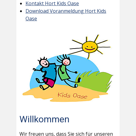
Kontakt Hort Kids Oase
Download Voranmeldung Hort Kids
Oase
Willkommen
Wir freuen uns, dass Sie sich für unseren