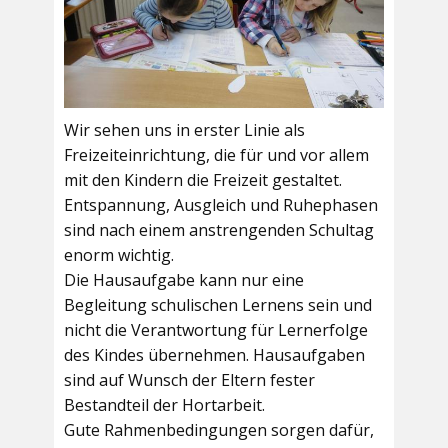
Wir sehen uns in erster Linie als
Freizeiteinrichtung, die für und vor allem
mit den Kindern die Freizeit gestaltet.
Entspannung, Ausgleich und Ruhephasen
sind nach einem anstrengenden Schultag
enorm wichtig.
Die Hausaufgabe kann nur eine
Begleitung schulischen Lernens sein und
nicht die Verantwortung für Lernerfolge
des Kindes übernehmen. Hausaufgaben
sind auf Wunsch der Eltern fester
Bestandteil der Hortarbeit.
Gute Rahmenbedingungen sorgen dafür,