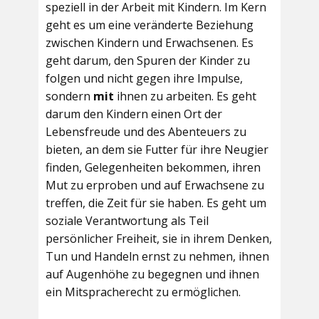
speziell in der Arbeit mit Kindern. Im Kern
geht es um eine veränderte Beziehung
zwischen Kindern und Erwachsenen. Es
geht darum, den Spuren der Kinder zu
folgen und nicht gegen ihre Impulse,
sondern
mit
ihnen zu arbeiten. Es geht
darum den Kindern einen Ort der
Lebensfreude und des Abenteuers zu
bieten, an dem sie Futter für ihre Neugier
finden, Gelegenheiten bekommen, ihren
Mut zu erproben und auf Erwachsene zu
treffen, die Zeit für sie haben. Es geht um
soziale Verantwortung als Teil
persönlicher Freiheit, sie in ihrem Denken,
Tun und Handeln ernst zu nehmen, ihnen
auf Augenhöhe zu begegnen und ihnen
ein Mitspracherecht zu ermöglichen.