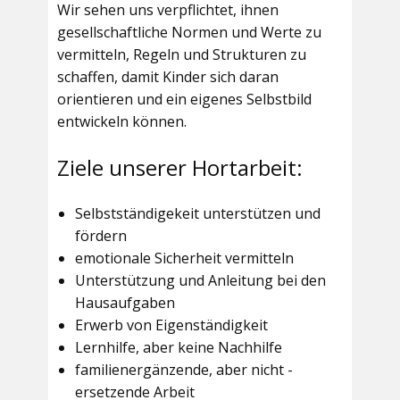
Wir sehen uns verpflichtet, ihnen
gesellschaftliche Normen und Werte zu
vermitteln, Regeln und Strukturen zu
schaffen, damit Kinder sich daran
orientieren und ein eigenes Selbstbild
entwickeln können.
Ziele unserer Hortarbeit:
Selbstständigekeit unterstützen und
fördern
emotionale Sicherheit vermitteln
Unterstützung und Anleitung bei den
Hausaufgaben
Erwerb von Eigenständigkeit
Lernhilfe, aber keine Nachhilfe
familienergänzende, aber nicht -
ersetzende Arbeit