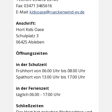
Fax: 03471 3465616
E-Mail:
kidsoase@rueckenwind-ev.de
Anschrift:
Hort Kids Oase
Schulplatz 3
06425 Alsleben
Öffnungszeiten
in der Schulzeit
Frühhort von 06.00 Uhr bis 08.00 Uhr
Späthort von 13.00 Uhr bis 17.00 Uhr
in der Ferienzeit
täglich 06.00 - 17.00 Uhr
Schließzeiten