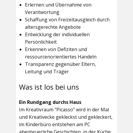
Erlernen und Übernahme von
Verantwortung
Schaffung von Freizeitausgleich durch
altersgerechte Angebote
Entwicklung der individuellen
Persönlichkeit
Erkennen von Defiziten und
ressourcenorientiertes Handeln
Transparenz gegenüber Eltern,
Leitung und Träger
Was ist los bei uns
Ein Rundgang durchs Haus
Im
Kreativraum "Picasso"
wird in der Mal
und Kreativecke gekleckst und gekleckert,
im Kinderbüro entstehen am PC
abenteuerliche Geschichten, in der Küche