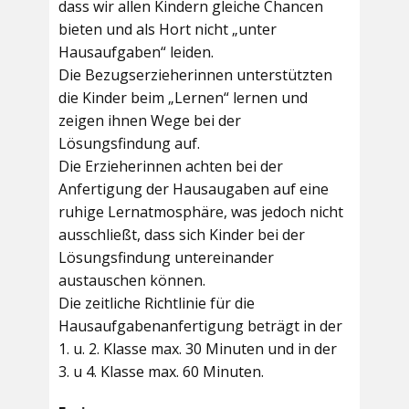
dass wir allen Kindern gleiche Chancen
bieten und als Hort nicht „unter
Hausaufgaben“ leiden.
Die Bezugserzieherinnen unterstützten
die Kinder beim „Lernen“ lernen und
zeigen ihnen Wege bei der
Lösungsfindung auf.
Die Erzieherinnen achten bei der
Anfertigung der Hausaugaben auf eine
ruhige Lernatmosphäre, was jedoch nicht
ausschließt, dass sich Kinder bei der
Lösungsfindung untereinander
austauschen können.
Die zeitliche Richtlinie für die
Hausaufgabenanfertigung beträgt in der
1. u. 2. Klasse max. 30 Minuten und in der
3. u 4. Klasse max. 60 Minuten.