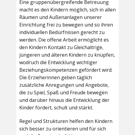
Eine gruppenübergreifende Betreuung
macht es den Kindern möglich, sich in allen
Räumen und Außenanlagen unserer
Einrichtung frei zu bewegen und so ihren
individuellen Bedürfnissen gerecht zu
werden. Die offene Arbeit ermöglicht es
den Kindern Kontakt zu Gleichaltrige,
jüngeren und älteren Kindern zu knüpfen,
wodruch die Entwicklung wichtiger
Beziehungskompetenzen gefördert wird.
Die Erzieherinnen geben täglich
zusätzliche Anregungen und Angebote,
die zu Spiel, Spaß und Freude bewegen
und darüber hinaus die Entwicklung der
Kinder fördert, schult und stärkt.
Regel und Strukturen helfen den Kindern
sich besser zu orientieren und für sich