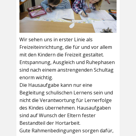
Wir sehen uns in erster Linie als
Freizeiteinrichtung, die für und vor allem
mit den Kindern die Freizeit gestaltet.
Entspannung, Ausgleich und Ruhephasen
sind nach einem anstrengenden Schultag
enorm wichtig.
Die Hausaufgabe kann nur eine
Begleitung schulischen Lernens sein und
nicht die Verantwortung für Lernerfolge
des Kindes übernehmen. Hausaufgaben
sind auf Wunsch der Eltern fester
Bestandteil der Hortarbeit.
Gute Rahmenbedingungen sorgen dafür,