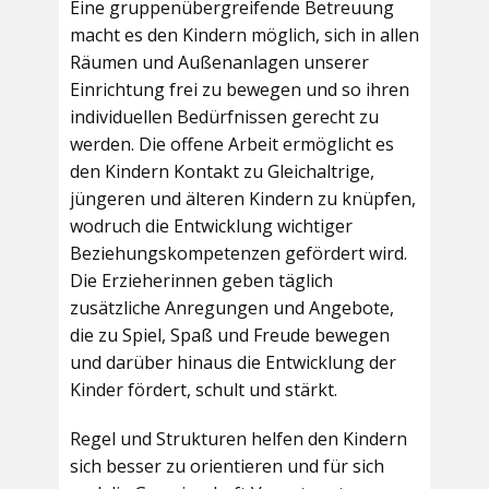
Eine gruppenübergreifende Betreuung
macht es den Kindern möglich, sich in allen
Räumen und Außenanlagen unserer
Einrichtung frei zu bewegen und so ihren
individuellen Bedürfnissen gerecht zu
werden. Die offene Arbeit ermöglicht es
den Kindern Kontakt zu Gleichaltrige,
jüngeren und älteren Kindern zu knüpfen,
wodruch die Entwicklung wichtiger
Beziehungskompetenzen gefördert wird.
Die Erzieherinnen geben täglich
zusätzliche Anregungen und Angebote,
die zu Spiel, Spaß und Freude bewegen
und darüber hinaus die Entwicklung der
Kinder fördert, schult und stärkt.
Regel und Strukturen helfen den Kindern
sich besser zu orientieren und für sich