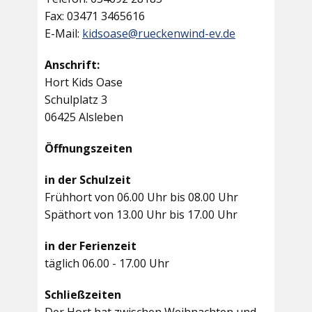
Fax: 03471 3465616
E-Mail:
kidsoase@rueckenwind-ev.de
Anschrift:
Hort Kids Oase
Schulplatz 3
06425 Alsleben
Öffnungszeiten
in der Schulzeit
Frühhort von 06.00 Uhr bis 08.00 Uhr
Späthort von 13.00 Uhr bis 17.00 Uhr
in der Ferienzeit
täglich 06.00 - 17.00 Uhr
Schließzeiten