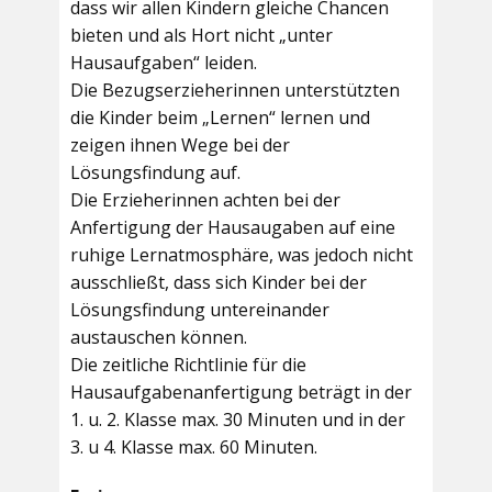
dass wir allen Kindern gleiche Chancen
bieten und als Hort nicht „unter
Hausaufgaben“ leiden.
Die Bezugserzieherinnen unterstützten
die Kinder beim „Lernen“ lernen und
zeigen ihnen Wege bei der
Lösungsfindung auf.
Die Erzieherinnen achten bei der
Anfertigung der Hausaugaben auf eine
ruhige Lernatmosphäre, was jedoch nicht
ausschließt, dass sich Kinder bei der
Lösungsfindung untereinander
austauschen können.
Die zeitliche Richtlinie für die
Hausaufgabenanfertigung beträgt in der
1. u. 2. Klasse max. 30 Minuten und in der
3. u 4. Klasse max. 60 Minuten.