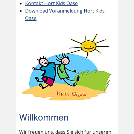
Kontakt Hort Kids Oase
Download Voranmeldung Hort Kids
Oase
Willkommen
Wir freuen uns, dass Sie sich für unseren