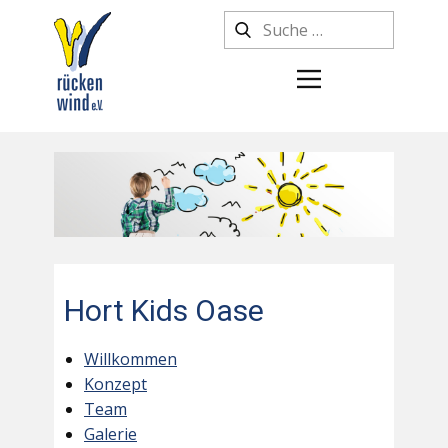
Hort Kids Oase
Willkommen
Konzept
Team
Galerie