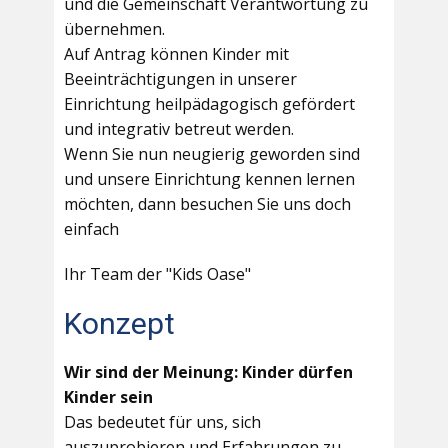
und die Gemeinschaft Verantwortung zu
übernehmen.
Auf Antrag können Kinder mit
Beeinträchtigungen in unserer
Einrichtung heilpädagogisch gefördert
und integrativ betreut werden.
Wenn Sie nun neugierig geworden sind
und unsere Einrichtung kennen lernen
möchten, dann besuchen Sie uns doch
einfach
Ihr Team der "Kids Oase"
Konzept
Wir sind der Meinung: Kinder dürfen
Kinder sein
Das bedeutet für uns, sich
auszuprobieren und Erfahrungen zu