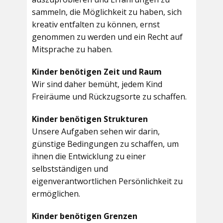
sammeln, die Möglichkeit zu haben, sich
kreativ entfalten zu können, ernst
genommen zu werden und ein Recht auf
Mitsprache zu haben.
Kinder benötigen Zeit und Raum
Wir sind daher bemüht, jedem Kind
Freiräume und Rückzugsorte zu schaffen.
Kinder benötigen Strukturen
Unsere Aufgaben sehen wir darin,
günstige Bedingungen zu schaffen, um
ihnen die Entwicklung zu einer
selbstständigen und
eigenverantwortlichen Persönlichkeit zu
ermöglichen.
Kinder benötigen Grenzen