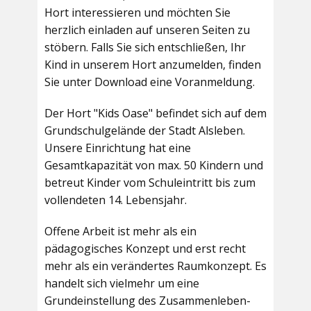
Hort interessieren und möchten Sie
herzlich einladen auf unseren Seiten zu
stöbern. Falls Sie sich entschließen, Ihr
Kind in unserem Hort anzumelden, finden
Sie unter Download eine Voranmeldung.
Der Hort "Kids Oase" befindet sich auf dem
Grundschulgelände der Stadt Alsleben.
Unsere Einrichtung hat eine
Gesamtkapazität von max. 50 Kindern und
betreut Kinder vom Schuleintritt bis zum
vollendeten 14. Lebensjahr.
Offene Arbeit ist mehr als ein
pädagogisches Konzept und erst recht
mehr als ein verändertes Raumkonzept. Es
handelt sich vielmehr um eine
Grundeinstellung des Zusammenleben-