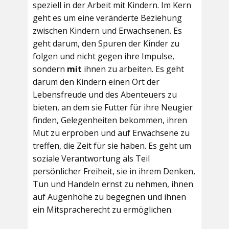
speziell in der Arbeit mit Kindern. Im Kern
geht es um eine veränderte Beziehung
zwischen Kindern und Erwachsenen. Es
geht darum, den Spuren der Kinder zu
folgen und nicht gegen ihre Impulse,
sondern
mit
ihnen zu arbeiten. Es geht
darum den Kindern einen Ort der
Lebensfreude und des Abenteuers zu
bieten, an dem sie Futter für ihre Neugier
finden, Gelegenheiten bekommen, ihren
Mut zu erproben und auf Erwachsene zu
treffen, die Zeit für sie haben. Es geht um
soziale Verantwortung als Teil
persönlicher Freiheit, sie in ihrem Denken,
Tun und Handeln ernst zu nehmen, ihnen
auf Augenhöhe zu begegnen und ihnen
ein Mitspracherecht zu ermöglichen.