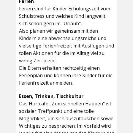
Ferien
Ferien sind für Kinder Erholungszeit vom
Schulstress und welches Kind langweilt
sich schon gern im "Urlaub".
Also planen wir gemeinsam mit den
Kindern eine abwechselungsreiche und
vielseitige Ferienfreizeit mit Ausflügen und
tollen Aktionen für die im Alltag viel zu
wenig Zeit bleibt.
Die Eltern erhalten rechtzeitig einen
Ferienplan und können ihre Kinder für die
Ferienfreizeit anmelden.
Essen, Trinken, Tischkultur
Das Hortcafe „Zum schnellen Happen“ ist
sozialer Treffpunkt und eine tolle
Möglichkeit, um sich auszutauschen sowie
Wichtiges zu besprechen. Im Vorfeld wird