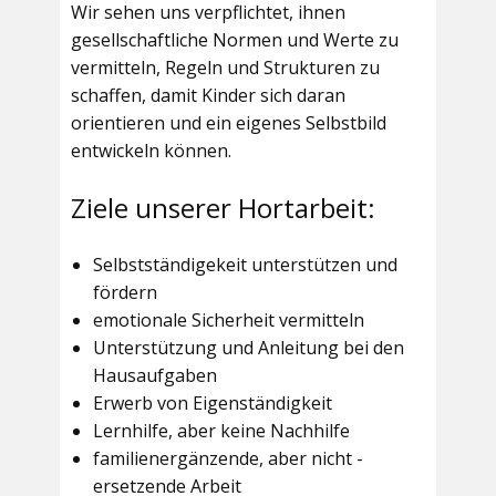
Wir sehen uns verpflichtet, ihnen
gesellschaftliche Normen und Werte zu
vermitteln, Regeln und Strukturen zu
schaffen, damit Kinder sich daran
orientieren und ein eigenes Selbstbild
entwickeln können.
Ziele unserer Hortarbeit:
Selbstständigekeit unterstützen und
fördern
emotionale Sicherheit vermitteln
Unterstützung und Anleitung bei den
Hausaufgaben
Erwerb von Eigenständigkeit
Lernhilfe, aber keine Nachhilfe
familienergänzende, aber nicht -
ersetzende Arbeit