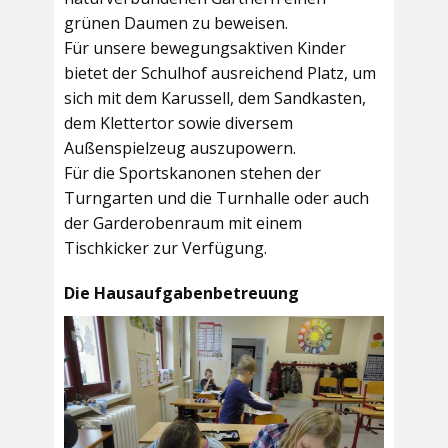
grünen Daumen zu beweisen.
Für unsere bewegungsaktiven Kinder
bietet der
Schulhof
ausreichend Platz, um
sich mit dem Karussell, dem Sandkasten,
dem Klettertor sowie diversem
Außenspielzeug auszupowern.
Für die Sportskanonen stehen der
Turngarten
und die
Turnhalle
oder auch
der
Garderobenraum
mit einem
Tischkicker zur Verfügung.
Die Hausaufgabenbetreuung