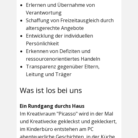
Erlernen und Übernahme von
Verantwortung
Schaffung von Freizeitausgleich durch
altersgerechte Angebote
Entwicklung der individuellen
Persönlichkeit
Erkennen von Defiziten und
ressourcenorientiertes Handeln
Transparenz gegenüber Eltern,
Leitung und Träger
Was ist los bei uns
Ein Rundgang durchs Haus
Im
Kreativraum "Picasso"
wird in der Mal
und Kreativecke gekleckst und gekleckert,
im Kinderbüro entstehen am PC
abenteuerliche Geschichten, in der Küche