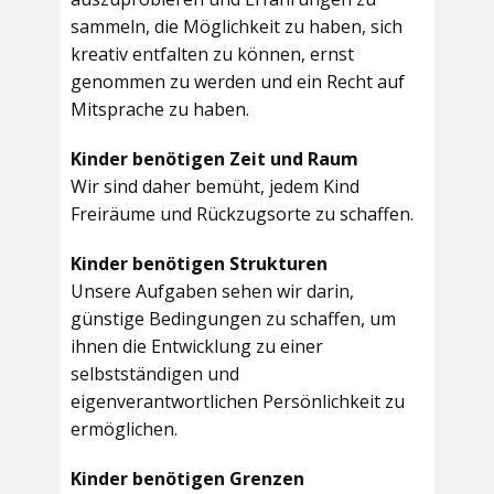
sammeln, die Möglichkeit zu haben, sich
kreativ entfalten zu können, ernst
genommen zu werden und ein Recht auf
Mitsprache zu haben.
Kinder benötigen Zeit und Raum
Wir sind daher bemüht, jedem Kind
Freiräume und Rückzugsorte zu schaffen.
Kinder benötigen Strukturen
Unsere Aufgaben sehen wir darin,
günstige Bedingungen zu schaffen, um
ihnen die Entwicklung zu einer
selbstständigen und
eigenverantwortlichen Persönlichkeit zu
ermöglichen.
Kinder benötigen Grenzen