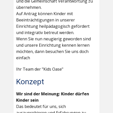
und die Gemeinschaft Verantwortung zu
übernehmen.
Auf Antrag können Kinder mit
Beeinträchtigungen in unserer
Einrichtung heilpädagogisch gefördert
und integrativ betreut werden.
Wenn Sie nun neugierig geworden sind
und unsere Einrichtung kennen lernen
möchten, dann besuchen Sie uns doch
einfach
Ihr Team der "Kids Oase"
Konzept
Wir sind der Meinung: Kinder dürfen
Kinder sein
Das bedeutet für uns, sich
auszuprobieren und Erfahrungen zu