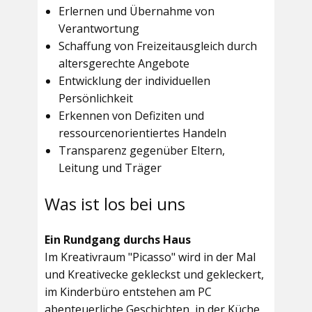
Erlernen und Übernahme von
Verantwortung
Schaffung von Freizeitausgleich durch
altersgerechte Angebote
Entwicklung der individuellen
Persönlichkeit
Erkennen von Defiziten und
ressourcenorientiertes Handeln
Transparenz gegenüber Eltern,
Leitung und Träger
Was ist los bei uns
Ein Rundgang durchs Haus
Im
Kreativraum "Picasso"
wird in der Mal
und Kreativecke gekleckst und gekleckert,
im Kinderbüro entstehen am PC
abenteuerliche Geschichten, in der Küche