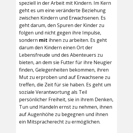
speziell in der Arbeit mit Kindern. Im Kern
geht es um eine veränderte Beziehung
zwischen Kindern und Erwachsenen. Es
geht darum, den Spuren der Kinder zu
folgen und nicht gegen ihre Impulse,
sondern
mit
ihnen zu arbeiten. Es geht
darum den Kindern einen Ort der
Lebensfreude und des Abenteuers zu
bieten, an dem sie Futter für ihre Neugier
finden, Gelegenheiten bekommen, ihren
Mut zu erproben und auf Erwachsene zu
treffen, die Zeit für sie haben. Es geht um
soziale Verantwortung als Teil
persönlicher Freiheit, sie in ihrem Denken,
Tun und Handeln ernst zu nehmen, ihnen
auf Augenhöhe zu begegnen und ihnen
ein Mitspracherecht zu ermöglichen.