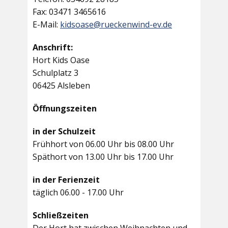
Fax: 03471 3465616
E-Mail:
kidsoase@rueckenwind-ev.de
Anschrift:
Hort Kids Oase
Schulplatz 3
06425 Alsleben
Öffnungszeiten
in der Schulzeit
Frühhort von 06.00 Uhr bis 08.00 Uhr
Späthort von 13.00 Uhr bis 17.00 Uhr
in der Ferienzeit
täglich 06.00 - 17.00 Uhr
Schließzeiten