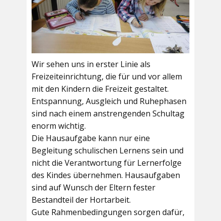
Wir sehen uns in erster Linie als
Freizeiteinrichtung, die für und vor allem
mit den Kindern die Freizeit gestaltet.
Entspannung, Ausgleich und Ruhephasen
sind nach einem anstrengenden Schultag
enorm wichtig.
Die Hausaufgabe kann nur eine
Begleitung schulischen Lernens sein und
nicht die Verantwortung für Lernerfolge
des Kindes übernehmen. Hausaufgaben
sind auf Wunsch der Eltern fester
Bestandteil der Hortarbeit.
Gute Rahmenbedingungen sorgen dafür,