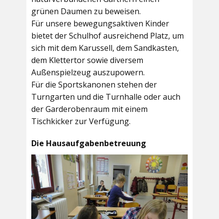
grünen Daumen zu beweisen.
Für unsere bewegungsaktiven Kinder
bietet der
Schulhof
ausreichend Platz, um
sich mit dem Karussell, dem Sandkasten,
dem Klettertor sowie diversem
Außenspielzeug auszupowern.
Für die Sportskanonen stehen der
Turngarten
und die
Turnhalle
oder auch
der
Garderobenraum
mit einem
Tischkicker zur Verfügung.
Die Hausaufgabenbetreuung