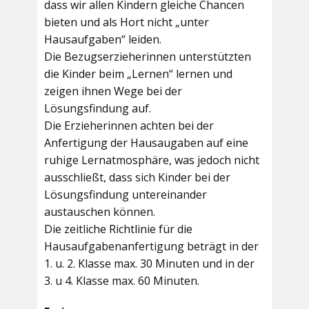
dass wir allen Kindern gleiche Chancen
bieten und als Hort nicht „unter
Hausaufgaben“ leiden.
Die Bezugserzieherinnen unterstützten
die Kinder beim „Lernen“ lernen und
zeigen ihnen Wege bei der
Lösungsfindung auf.
Die Erzieherinnen achten bei der
Anfertigung der Hausaugaben auf eine
ruhige Lernatmosphäre, was jedoch nicht
ausschließt, dass sich Kinder bei der
Lösungsfindung untereinander
austauschen können.
Die zeitliche Richtlinie für die
Hausaufgabenanfertigung beträgt in der
1. u. 2. Klasse max. 30 Minuten und in der
3. u 4. Klasse max. 60 Minuten.