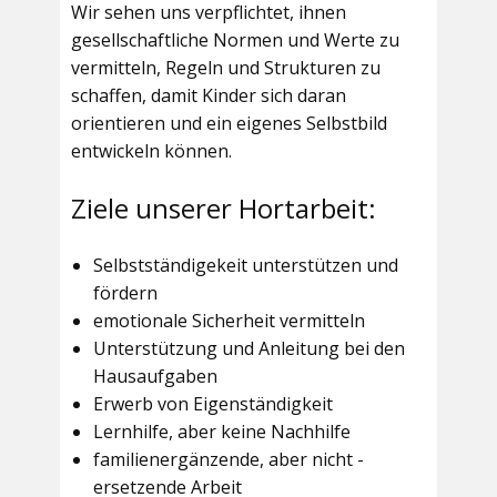
Wir sehen uns verpflichtet, ihnen
gesellschaftliche Normen und Werte zu
vermitteln, Regeln und Strukturen zu
schaffen, damit Kinder sich daran
orientieren und ein eigenes Selbstbild
entwickeln können.
Ziele unserer Hortarbeit:
Selbstständigekeit unterstützen und
fördern
emotionale Sicherheit vermitteln
Unterstützung und Anleitung bei den
Hausaufgaben
Erwerb von Eigenständigkeit
Lernhilfe, aber keine Nachhilfe
familienergänzende, aber nicht -
ersetzende Arbeit