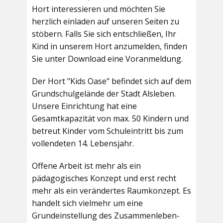
Hort interessieren und möchten Sie
herzlich einladen auf unseren Seiten zu
stöbern. Falls Sie sich entschließen, Ihr
Kind in unserem Hort anzumelden, finden
Sie unter Download eine Voranmeldung.
Der Hort "Kids Oase" befindet sich auf dem
Grundschulgelände der Stadt Alsleben.
Unsere Einrichtung hat eine
Gesamtkapazität von max. 50 Kindern und
betreut Kinder vom Schuleintritt bis zum
vollendeten 14. Lebensjahr.
Offene Arbeit ist mehr als ein
pädagogisches Konzept und erst recht
mehr als ein verändertes Raumkonzept. Es
handelt sich vielmehr um eine
Grundeinstellung des Zusammenleben-