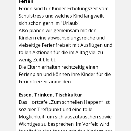
Ferien
Ferien sind für Kinder Erholungszeit vom
Schulstress und welches Kind langweilt
sich schon gern im "Urlaub".
Also planen wir gemeinsam mit den
Kindern eine abwechselungsreiche und
vielseitige Ferienfreizeit mit Ausflügen und
tollen Aktionen für die im Alltag viel zu
wenig Zeit bleibt.
Die Eltern erhalten rechtzeitig einen
Ferienplan und können ihre Kinder für die
Ferienfreizeit anmelden.
Essen, Trinken, Tischkultur
Das Hortcafe „Zum schnellen Happen“ ist
sozialer Treffpunkt und eine tolle
Möglichkeit, um sich auszutauschen sowie
Wichtiges zu besprechen. Im Vorfeld wird