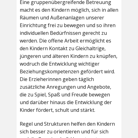
Eine gruppenübergreifende Betreuung
macht es den Kindern möglich, sich in allen
Räumen und Außenanlagen unserer
Einrichtung frei zu bewegen und so ihren
individuellen Bedürfnissen gerecht zu
werden. Die offene Arbeit ermöglicht es
den Kindern Kontakt zu Gleichaltrige,
jüngeren und älteren Kindern zu knüpfen,
wodruch die Entwicklung wichtiger
Beziehungskompetenzen gefördert wird.
Die Erzieherinnen geben täglich
zusätzliche Anregungen und Angebote,
die zu Spiel, Spaß und Freude bewegen
und darüber hinaus die Entwicklung der
Kinder fördert, schult und stärkt.
Regel und Strukturen helfen den Kindern
sich besser zu orientieren und für sich