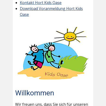
Kontakt Hort Kids Oase
Download Voranmeldung Hort Kids
Oase
Willkommen
Wir freuen uns, dass Sie sich für unseren