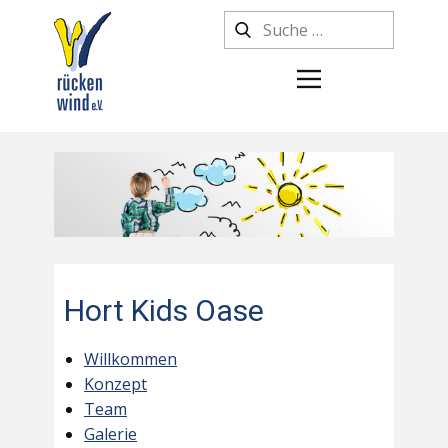
Hort Kids Oase
Willkommen
Konzept
Team
Galerie