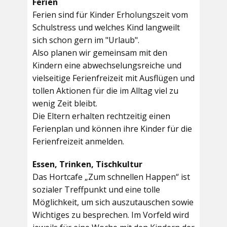
Ferien
Ferien sind für Kinder Erholungszeit vom
Schulstress und welches Kind langweilt
sich schon gern im "Urlaub".
Also planen wir gemeinsam mit den
Kindern eine abwechselungsreiche und
vielseitige Ferienfreizeit mit Ausflügen und
tollen Aktionen für die im Alltag viel zu
wenig Zeit bleibt.
Die Eltern erhalten rechtzeitig einen
Ferienplan und können ihre Kinder für die
Ferienfreizeit anmelden.
Essen, Trinken, Tischkultur
Das Hortcafe „Zum schnellen Happen“ ist
sozialer Treffpunkt und eine tolle
Möglichkeit, um sich auszutauschen sowie
Wichtiges zu besprechen. Im Vorfeld wird