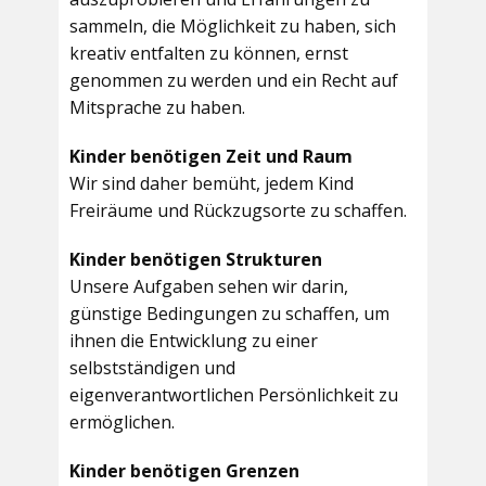
sammeln, die Möglichkeit zu haben, sich
kreativ entfalten zu können, ernst
genommen zu werden und ein Recht auf
Mitsprache zu haben.
Kinder benötigen Zeit und Raum
Wir sind daher bemüht, jedem Kind
Freiräume und Rückzugsorte zu schaffen.
Kinder benötigen Strukturen
Unsere Aufgaben sehen wir darin,
günstige Bedingungen zu schaffen, um
ihnen die Entwicklung zu einer
selbstständigen und
eigenverantwortlichen Persönlichkeit zu
ermöglichen.
Kinder benötigen Grenzen