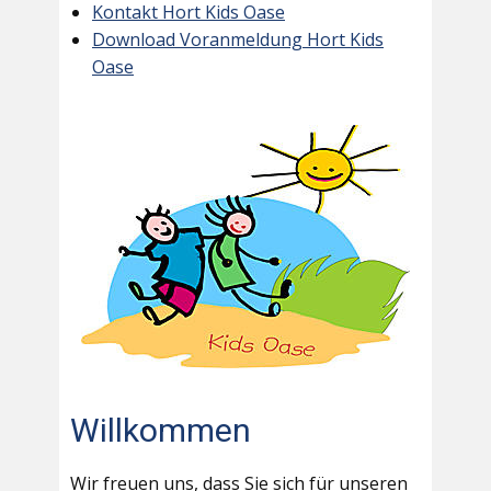
Kontakt Hort Kids Oase
Download Voranmeldung Hort Kids
Oase
Willkommen
Wir freuen uns, dass Sie sich für unseren