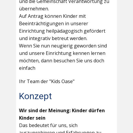
und die Gemeinschaft Verantwortung zu
übernehmen.
Auf Antrag können Kinder mit
Beeinträchtigungen in unserer
Einrichtung heilpädagogisch gefördert
und integrativ betreut werden.
Wenn Sie nun neugierig geworden sind
und unsere Einrichtung kennen lernen
möchten, dann besuchen Sie uns doch
einfach
Ihr Team der "Kids Oase"
Konzept
Wir sind der Meinung: Kinder dürfen
Kinder sein
Das bedeutet für uns, sich
auszuprobieren und Erfahrungen zu