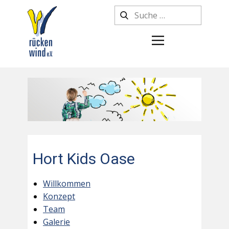
Hort Kids Oase
Willkommen
Konzept
Team
Galerie