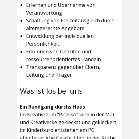
Erlernen und Übernahme von
Verantwortung
Schaffung von Freizeitausgleich durch
altersgerechte Angebote
Entwicklung der individuellen
Persönlichkeit
Erkennen von Defiziten und
ressourcenorientiertes Handeln
Transparenz gegenüber Eltern,
Leitung und Träger
Was ist los bei uns
Ein Rundgang durchs Haus
Im
Kreativraum "Picasso"
wird in der Mal
und Kreativecke gekleckst und gekleckert,
im Kinderbüro entstehen am PC
abenteuerliche Geschichten, in der Küche