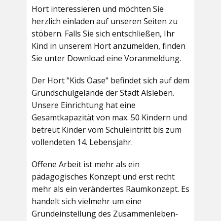
Hort interessieren und möchten Sie
herzlich einladen auf unseren Seiten zu
stöbern. Falls Sie sich entschließen, Ihr
Kind in unserem Hort anzumelden, finden
Sie unter Download eine Voranmeldung.
Der Hort "Kids Oase" befindet sich auf dem
Grundschulgelände der Stadt Alsleben.
Unsere Einrichtung hat eine
Gesamtkapazität von max. 50 Kindern und
betreut Kinder vom Schuleintritt bis zum
vollendeten 14. Lebensjahr.
Offene Arbeit ist mehr als ein
pädagogisches Konzept und erst recht
mehr als ein verändertes Raumkonzept. Es
handelt sich vielmehr um eine
Grundeinstellung des Zusammenleben-