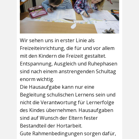
Wir sehen uns in erster Linie als
Freizeiteinrichtung, die für und vor allem
mit den Kindern die Freizeit gestaltet.
Entspannung, Ausgleich und Ruhephasen
sind nach einem anstrengenden Schultag
enorm wichtig.
Die Hausaufgabe kann nur eine
Begleitung schulischen Lernens sein und
nicht die Verantwortung für Lernerfolge
des Kindes übernehmen. Hausaufgaben
sind auf Wunsch der Eltern fester
Bestandteil der Hortarbeit.
Gute Rahmenbedingungen sorgen dafür,