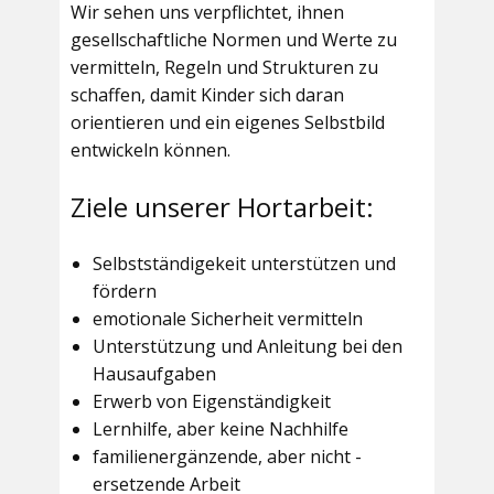
Wir sehen uns verpflichtet, ihnen
gesellschaftliche Normen und Werte zu
vermitteln, Regeln und Strukturen zu
schaffen, damit Kinder sich daran
orientieren und ein eigenes Selbstbild
entwickeln können.
Ziele unserer Hortarbeit:
Selbstständigekeit unterstützen und
fördern
emotionale Sicherheit vermitteln
Unterstützung und Anleitung bei den
Hausaufgaben
Erwerb von Eigenständigkeit
Lernhilfe, aber keine Nachhilfe
familienergänzende, aber nicht -
ersetzende Arbeit