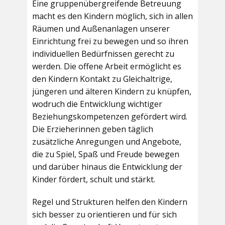
Eine gruppenübergreifende Betreuung
macht es den Kindern möglich, sich in allen
Räumen und Außenanlagen unserer
Einrichtung frei zu bewegen und so ihren
individuellen Bedürfnissen gerecht zu
werden. Die offene Arbeit ermöglicht es
den Kindern Kontakt zu Gleichaltrige,
jüngeren und älteren Kindern zu knüpfen,
wodruch die Entwicklung wichtiger
Beziehungskompetenzen gefördert wird.
Die Erzieherinnen geben täglich
zusätzliche Anregungen und Angebote,
die zu Spiel, Spaß und Freude bewegen
und darüber hinaus die Entwicklung der
Kinder fördert, schult und stärkt.
Regel und Strukturen helfen den Kindern
sich besser zu orientieren und für sich