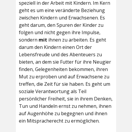
speziell in der Arbeit mit Kindern. Im Kern
geht es um eine veränderte Beziehung
zwischen Kindern und Erwachsenen. Es
geht darum, den Spuren der Kinder zu
folgen und nicht gegen ihre Impulse,
sondern
mit
ihnen zu arbeiten. Es geht
darum den Kindern einen Ort der
Lebensfreude und des Abenteuers zu
bieten, an dem sie Futter für ihre Neugier
finden, Gelegenheiten bekommen, ihren
Mut zu erproben und auf Erwachsene zu
treffen, die Zeit für sie haben. Es geht um
soziale Verantwortung als Teil
persönlicher Freiheit, sie in ihrem Denken,
Tun und Handeln ernst zu nehmen, ihnen
auf Augenhöhe zu begegnen und ihnen
ein Mitspracherecht zu ermöglichen.