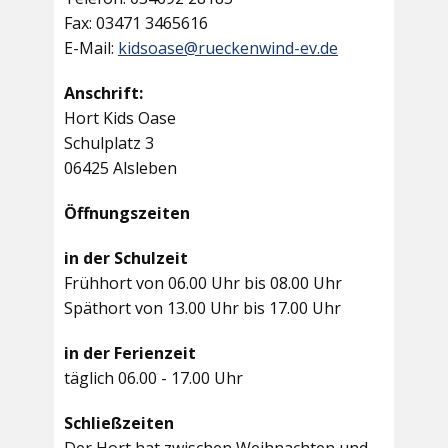
Fax: 03471 3465616
E-Mail:
kidsoase@rueckenwind-ev.de
Anschrift:
Hort Kids Oase
Schulplatz 3
06425 Alsleben
Öffnungszeiten
in der Schulzeit
Frühhort von 06.00 Uhr bis 08.00 Uhr
Späthort von 13.00 Uhr bis 17.00 Uhr
in der Ferienzeit
täglich 06.00 - 17.00 Uhr
Schließzeiten