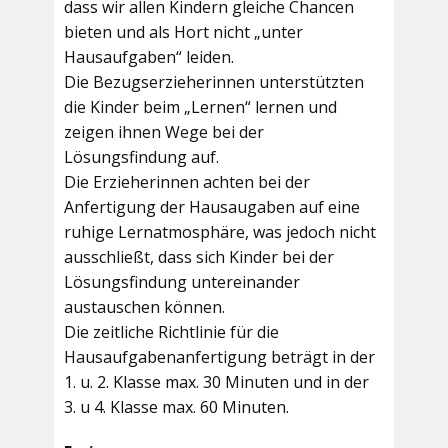
dass wir allen Kindern gleiche Chancen
bieten und als Hort nicht „unter
Hausaufgaben“ leiden.
Die Bezugserzieherinnen unterstützten
die Kinder beim „Lernen“ lernen und
zeigen ihnen Wege bei der
Lösungsfindung auf.
Die Erzieherinnen achten bei der
Anfertigung der Hausaugaben auf eine
ruhige Lernatmosphäre, was jedoch nicht
ausschließt, dass sich Kinder bei der
Lösungsfindung untereinander
austauschen können.
Die zeitliche Richtlinie für die
Hausaufgabenanfertigung beträgt in der
1. u. 2. Klasse max. 30 Minuten und in der
3. u 4. Klasse max. 60 Minuten.