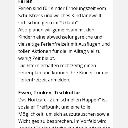
Ferien
Ferien sind für Kinder Erholungszeit vom
Schulstress und welches Kind langweilt
sich schon gern im "Urlaub".
Also planen wir gemeinsam mit den
Kindern eine abwechselungsreiche und
vielseitige Ferienfreizeit mit Ausflügen und
tollen Aktionen für die im Alltag viel zu
wenig Zeit bleibt.
Die Eltern erhalten rechtzeitig einen
Ferienplan und können ihre Kinder für die
Ferienfreizeit anmelden.
Essen, Trinken, Tischkultur
Das Hortcafe „Zum schnellen Happen“ ist
sozialer Treffpunkt und eine tolle
Möglichkeit, um sich auszutauschen sowie
Wichtiges zu besprechen. Im Vorfeld wird