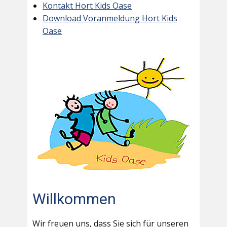
Kontakt Hort Kids Oase
Download Voranmeldung Hort Kids
Oase
Willkommen
Wir freuen uns, dass Sie sich für unseren