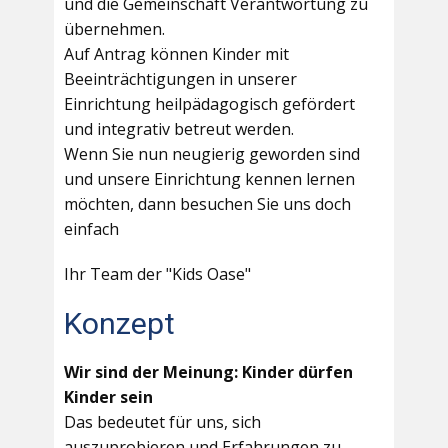
und die Gemeinschaft Verantwortung zu
übernehmen.
Auf Antrag können Kinder mit
Beeinträchtigungen in unserer
Einrichtung heilpädagogisch gefördert
und integrativ betreut werden.
Wenn Sie nun neugierig geworden sind
und unsere Einrichtung kennen lernen
möchten, dann besuchen Sie uns doch
einfach
Ihr Team der "Kids Oase"
Konzept
Wir sind der Meinung: Kinder dürfen
Kinder sein
Das bedeutet für uns, sich
auszuprobieren und Erfahrungen zu