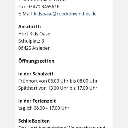
Fax: 03471 3465616
E-Mail:
kidsoase@rueckenwind-ev.de
Anschrift:
Hort Kids Oase
Schulplatz 3
06425 Alsleben
Öffnungszeiten
in der Schulzeit
Frühhort von 06.00 Uhr bis 08.00 Uhr
Späthort von 13.00 Uhr bis 17.00 Uhr
in der Ferienzeit
täglich 06.00 - 17.00 Uhr
Schließzeiten