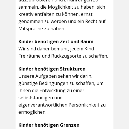
sammeln, die Möglichkeit zu haben, sich
kreativ entfalten zu können, ernst
genommen zu werden und ein Recht auf
Mitsprache zu haben.
Kinder benötigen Zeit und Raum
Wir sind daher bemüht, jedem Kind
Freiräume und Rückzugsorte zu schaffen.
Kinder benötigen Strukturen
Unsere Aufgaben sehen wir darin,
günstige Bedingungen zu schaffen, um
ihnen die Entwicklung zu einer
selbstständigen und
eigenverantwortlichen Persönlichkeit zu
ermöglichen.
Kinder benötigen Grenzen