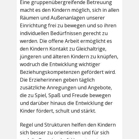
Eine gruppenübergreifende Betreuung
macht es den Kindern möglich, sich in allen
Räumen und Außenanlagen unserer
Einrichtung frei zu bewegen und so ihren
individuellen Bedürfnissen gerecht zu
werden. Die offene Arbeit ermöglicht es
den Kindern Kontakt zu Gleichaltrige,
jüngeren und älteren Kindern zu knüpfen,
wodruch die Entwicklung wichtiger
Beziehungskompetenzen gefördert wird.
Die Erzieherinnen geben täglich
zusätzliche Anregungen und Angebote,
die zu Spiel, Spaß und Freude bewegen
und darüber hinaus die Entwicklung der
Kinder fördert, schult und stärkt.
Regel und Strukturen helfen den Kindern
sich besser zu orientieren und für sich