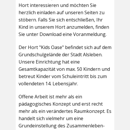
Hort interessieren und möchten Sie
herzlich einladen auf unseren Seiten zu
stöbern. Falls Sie sich entschließen, Ihr
Kind in unserem Hort anzumelden, finden
Sie unter Download eine Voranmeldung.
Der Hort "Kids Oase" befindet sich auf dem
Grundschulgelände der Stadt Alsleben.
Unsere Einrichtung hat eine
Gesamtkapazität von max. 50 Kindern und
betreut Kinder vom Schuleintritt bis zum
vollendeten 14. Lebensjahr.
Offene Arbeit ist mehr als ein
pädagogisches Konzept und erst recht
mehr als ein verändertes Raumkonzept. Es
handelt sich vielmehr um eine
Grundeinstellung des Zusammenleben-