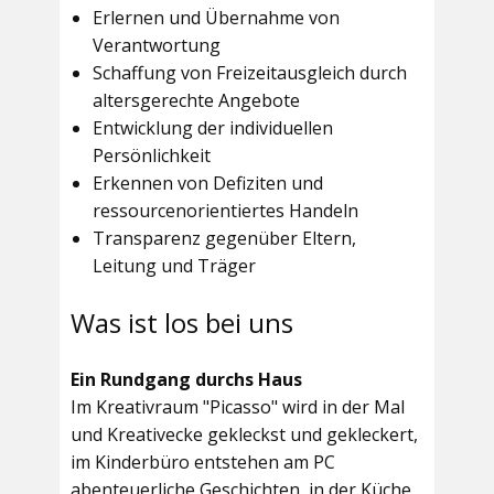
Erlernen und Übernahme von
Verantwortung
Schaffung von Freizeitausgleich durch
altersgerechte Angebote
Entwicklung der individuellen
Persönlichkeit
Erkennen von Defiziten und
ressourcenorientiertes Handeln
Transparenz gegenüber Eltern,
Leitung und Träger
Was ist los bei uns
Ein Rundgang durchs Haus
Im
Kreativraum "Picasso"
wird in der Mal
und Kreativecke gekleckst und gekleckert,
im Kinderbüro entstehen am PC
abenteuerliche Geschichten, in der Küche