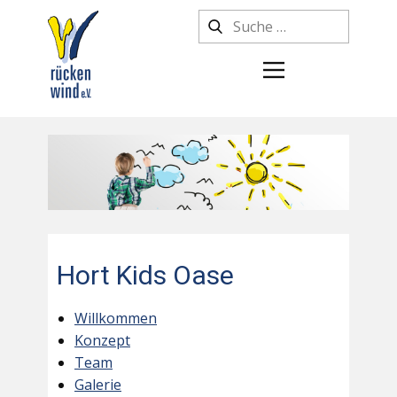
Hort Kids Oase
Willkommen
Konzept
Team
Galerie