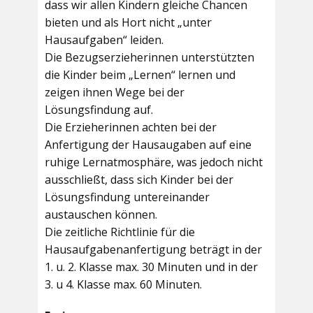
dass wir allen Kindern gleiche Chancen
bieten und als Hort nicht „unter
Hausaufgaben“ leiden.
Die Bezugserzieherinnen unterstützten
die Kinder beim „Lernen“ lernen und
zeigen ihnen Wege bei der
Lösungsfindung auf.
Die Erzieherinnen achten bei der
Anfertigung der Hausaugaben auf eine
ruhige Lernatmosphäre, was jedoch nicht
ausschließt, dass sich Kinder bei der
Lösungsfindung untereinander
austauschen können.
Die zeitliche Richtlinie für die
Hausaufgabenanfertigung beträgt in der
1. u. 2. Klasse max. 30 Minuten und in der
3. u 4. Klasse max. 60 Minuten.