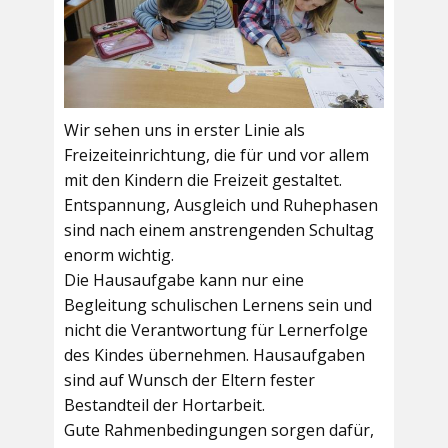
Wir sehen uns in erster Linie als
Freizeiteinrichtung, die für und vor allem
mit den Kindern die Freizeit gestaltet.
Entspannung, Ausgleich und Ruhephasen
sind nach einem anstrengenden Schultag
enorm wichtig.
Die Hausaufgabe kann nur eine
Begleitung schulischen Lernens sein und
nicht die Verantwortung für Lernerfolge
des Kindes übernehmen. Hausaufgaben
sind auf Wunsch der Eltern fester
Bestandteil der Hortarbeit.
Gute Rahmenbedingungen sorgen dafür,