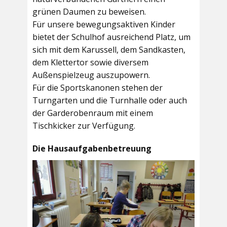
grünen Daumen zu beweisen.
Für unsere bewegungsaktiven Kinder
bietet der
Schulhof
ausreichend Platz, um
sich mit dem Karussell, dem Sandkasten,
dem Klettertor sowie diversem
Außenspielzeug auszupowern.
Für die Sportskanonen stehen der
Turngarten
und die
Turnhalle
oder auch
der
Garderobenraum
mit einem
Tischkicker zur Verfügung.
Die Hausaufgabenbetreuung