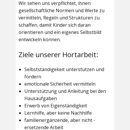
Wir sehen uns verpflichtet, ihnen
gesellschaftliche Normen und Werte zu
vermitteln, Regeln und Strukturen zu
schaffen, damit Kinder sich daran
orientieren und ein eigenes Selbstbild
entwickeln können.
Ziele unserer Hortarbeit:
Selbstständigekeit unterstützen und
fördern
emotionale Sicherheit vermitteln
Unterstützung und Anleitung bei den
Hausaufgaben
Erwerb von Eigenständigkeit
Lernhilfe, aber keine Nachhilfe
familienergänzende, aber nicht -
ersetzende Arbeit