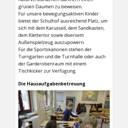
grünen Daumen zu beweisen.
Für unsere bewegungsaktiven Kinder
bietet der
Schulhof
ausreichend Platz, um
sich mit dem Karussell, dem Sandkasten,
dem Klettertor sowie diversem
Außenspielzeug auszupowern.
Für die Sportskanonen stehen der
Turngarten
und die
Turnhalle
oder auch
der
Garderobenraum
mit einem
Tischkicker zur Verfügung.
Die Hausaufgabenbetreuung