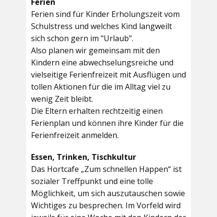
Ferien
Ferien sind für Kinder Erholungszeit vom
Schulstress und welches Kind langweilt
sich schon gern im "Urlaub".
Also planen wir gemeinsam mit den
Kindern eine abwechselungsreiche und
vielseitige Ferienfreizeit mit Ausflügen und
tollen Aktionen für die im Alltag viel zu
wenig Zeit bleibt.
Die Eltern erhalten rechtzeitig einen
Ferienplan und können ihre Kinder für die
Ferienfreizeit anmelden.
Essen, Trinken, Tischkultur
Das Hortcafe „Zum schnellen Happen“ ist
sozialer Treffpunkt und eine tolle
Möglichkeit, um sich auszutauschen sowie
Wichtiges zu besprechen. Im Vorfeld wird