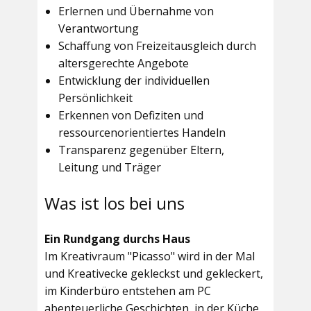
Erlernen und Übernahme von
Verantwortung
Schaffung von Freizeitausgleich durch
altersgerechte Angebote
Entwicklung der individuellen
Persönlichkeit
Erkennen von Defiziten und
ressourcenorientiertes Handeln
Transparenz gegenüber Eltern,
Leitung und Träger
Was ist los bei uns
Ein Rundgang durchs Haus
Im
Kreativraum "Picasso"
wird in der Mal
und Kreativecke gekleckst und gekleckert,
im Kinderbüro entstehen am PC
abenteuerliche Geschichten, in der Küche