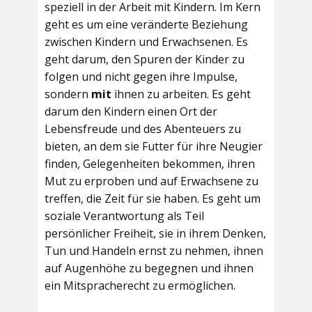
speziell in der Arbeit mit Kindern. Im Kern
geht es um eine veränderte Beziehung
zwischen Kindern und Erwachsenen. Es
geht darum, den Spuren der Kinder zu
folgen und nicht gegen ihre Impulse,
sondern
mit
ihnen zu arbeiten. Es geht
darum den Kindern einen Ort der
Lebensfreude und des Abenteuers zu
bieten, an dem sie Futter für ihre Neugier
finden, Gelegenheiten bekommen, ihren
Mut zu erproben und auf Erwachsene zu
treffen, die Zeit für sie haben. Es geht um
soziale Verantwortung als Teil
persönlicher Freiheit, sie in ihrem Denken,
Tun und Handeln ernst zu nehmen, ihnen
auf Augenhöhe zu begegnen und ihnen
ein Mitspracherecht zu ermöglichen.