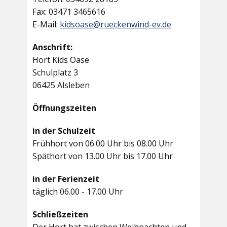
Fax: 03471 3465616
E-Mail:
kidsoase@rueckenwind-ev.de
Anschrift:
Hort Kids Oase
Schulplatz 3
06425 Alsleben
Öffnungszeiten
in der Schulzeit
Frühhort von 06.00 Uhr bis 08.00 Uhr
Späthort von 13.00 Uhr bis 17.00 Uhr
in der Ferienzeit
täglich 06.00 - 17.00 Uhr
Schließzeiten