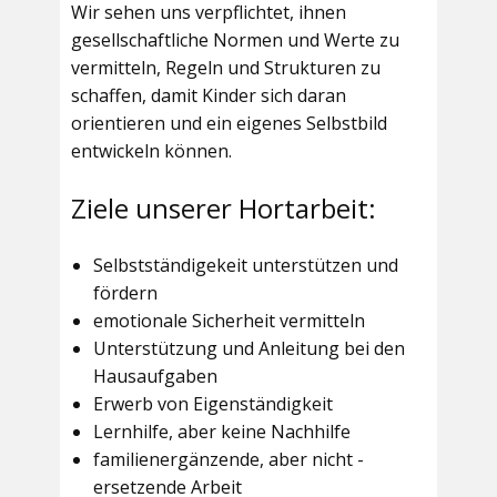
Wir sehen uns verpflichtet, ihnen
gesellschaftliche Normen und Werte zu
vermitteln, Regeln und Strukturen zu
schaffen, damit Kinder sich daran
orientieren und ein eigenes Selbstbild
entwickeln können.
Ziele unserer Hortarbeit:
Selbstständigekeit unterstützen und
fördern
emotionale Sicherheit vermitteln
Unterstützung und Anleitung bei den
Hausaufgaben
Erwerb von Eigenständigkeit
Lernhilfe, aber keine Nachhilfe
familienergänzende, aber nicht -
ersetzende Arbeit