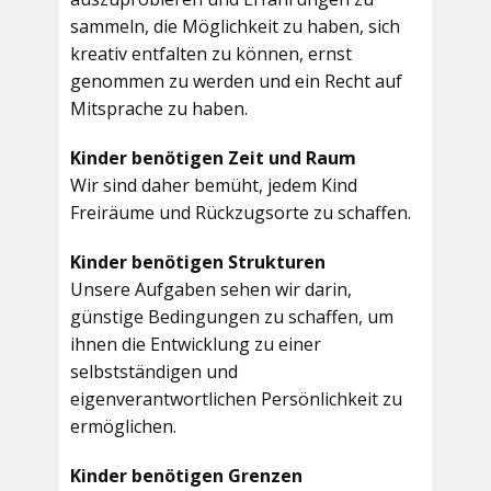
sammeln, die Möglichkeit zu haben, sich
kreativ entfalten zu können, ernst
genommen zu werden und ein Recht auf
Mitsprache zu haben.
Kinder benötigen Zeit und Raum
Wir sind daher bemüht, jedem Kind
Freiräume und Rückzugsorte zu schaffen.
Kinder benötigen Strukturen
Unsere Aufgaben sehen wir darin,
günstige Bedingungen zu schaffen, um
ihnen die Entwicklung zu einer
selbstständigen und
eigenverantwortlichen Persönlichkeit zu
ermöglichen.
Kinder benötigen Grenzen