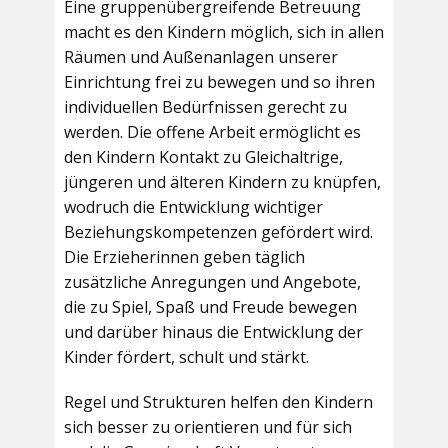
Eine gruppenübergreifende Betreuung
macht es den Kindern möglich, sich in allen
Räumen und Außenanlagen unserer
Einrichtung frei zu bewegen und so ihren
individuellen Bedürfnissen gerecht zu
werden. Die offene Arbeit ermöglicht es
den Kindern Kontakt zu Gleichaltrige,
jüngeren und älteren Kindern zu knüpfen,
wodruch die Entwicklung wichtiger
Beziehungskompetenzen gefördert wird.
Die Erzieherinnen geben täglich
zusätzliche Anregungen und Angebote,
die zu Spiel, Spaß und Freude bewegen
und darüber hinaus die Entwicklung der
Kinder fördert, schult und stärkt.
Regel und Strukturen helfen den Kindern
sich besser zu orientieren und für sich