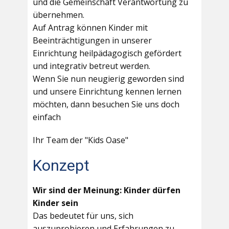
und die Gemeinschaft Verantwortung zu
übernehmen.
Auf Antrag können Kinder mit
Beeinträchtigungen in unserer
Einrichtung heilpädagogisch gefördert
und integrativ betreut werden.
Wenn Sie nun neugierig geworden sind
und unsere Einrichtung kennen lernen
möchten, dann besuchen Sie uns doch
einfach
Ihr Team der "Kids Oase"
Konzept
Wir sind der Meinung: Kinder dürfen
Kinder sein
Das bedeutet für uns, sich
auszuprobieren und Erfahrungen zu