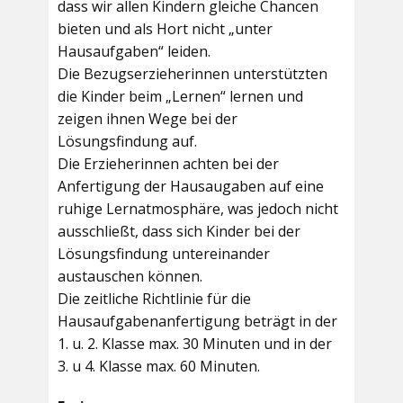
dass wir allen Kindern gleiche Chancen
bieten und als Hort nicht „unter
Hausaufgaben“ leiden.
Die Bezugserzieherinnen unterstützten
die Kinder beim „Lernen“ lernen und
zeigen ihnen Wege bei der
Lösungsfindung auf.
Die Erzieherinnen achten bei der
Anfertigung der Hausaugaben auf eine
ruhige Lernatmosphäre, was jedoch nicht
ausschließt, dass sich Kinder bei der
Lösungsfindung untereinander
austauschen können.
Die zeitliche Richtlinie für die
Hausaufgabenanfertigung beträgt in der
1. u. 2. Klasse max. 30 Minuten und in der
3. u 4. Klasse max. 60 Minuten.