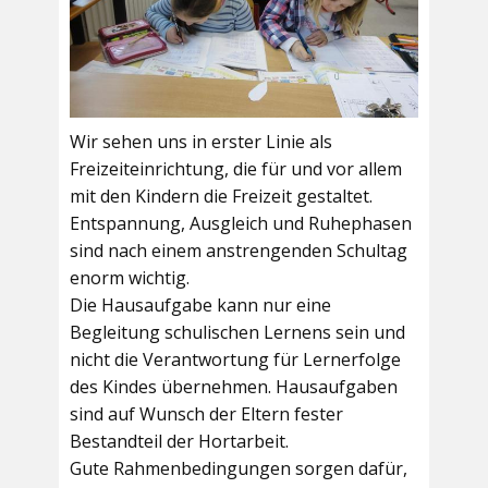
Wir sehen uns in erster Linie als
Freizeiteinrichtung, die für und vor allem
mit den Kindern die Freizeit gestaltet.
Entspannung, Ausgleich und Ruhephasen
sind nach einem anstrengenden Schultag
enorm wichtig.
Die Hausaufgabe kann nur eine
Begleitung schulischen Lernens sein und
nicht die Verantwortung für Lernerfolge
des Kindes übernehmen. Hausaufgaben
sind auf Wunsch der Eltern fester
Bestandteil der Hortarbeit.
Gute Rahmenbedingungen sorgen dafür,