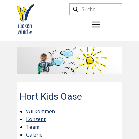
Hort Kids Oase
Willkommen
Konzept
Team
Galerie