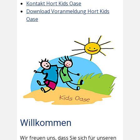
Kontakt Hort Kids Oase
Download Voranmeldung Hort Kids
Oase
Willkommen
Wir freuen uns, dass Sie sich für unseren