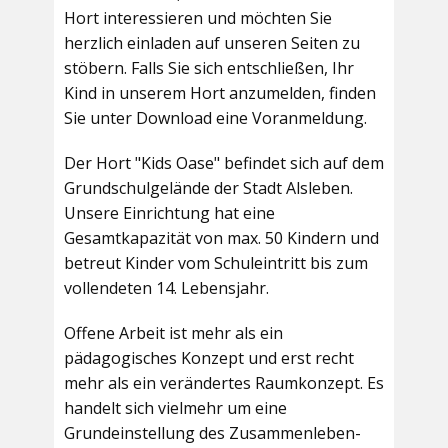
Hort interessieren und möchten Sie
herzlich einladen auf unseren Seiten zu
stöbern. Falls Sie sich entschließen, Ihr
Kind in unserem Hort anzumelden, finden
Sie unter Download eine Voranmeldung.
Der Hort "Kids Oase" befindet sich auf dem
Grundschulgelände der Stadt Alsleben.
Unsere Einrichtung hat eine
Gesamtkapazität von max. 50 Kindern und
betreut Kinder vom Schuleintritt bis zum
vollendeten 14. Lebensjahr.
Offene Arbeit ist mehr als ein
pädagogisches Konzept und erst recht
mehr als ein verändertes Raumkonzept. Es
handelt sich vielmehr um eine
Grundeinstellung des Zusammenleben-