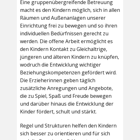
Eine gruppenübergreifende Betreuung
macht es den Kindern möglich, sich in allen
Räumen und Außenanlagen unserer
Einrichtung frei zu bewegen und so ihren
individuellen Bedürfnissen gerecht zu
werden. Die offene Arbeit ermöglicht es
den Kindern Kontakt zu Gleichaltrige,
jüngeren und älteren Kindern zu knüpfen,
wodruch die Entwicklung wichtiger
Beziehungskompetenzen gefördert wird.
Die Erzieherinnen geben täglich
zusätzliche Anregungen und Angebote,
die zu Spiel, Spaß und Freude bewegen
und darüber hinaus die Entwicklung der
Kinder fördert, schult und stärkt.
Regel und Strukturen helfen den Kindern
sich besser zu orientieren und für sich