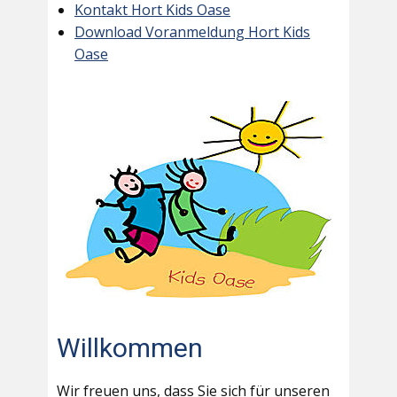
Kontakt Hort Kids Oase
Download Voranmeldung Hort Kids
Oase
Willkommen
Wir freuen uns, dass Sie sich für unseren