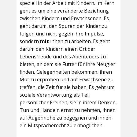
speziell in der Arbeit mit Kindern. Im Kern
geht es um eine veränderte Beziehung
zwischen Kindern und Erwachsenen. Es
geht darum, den Spuren der Kinder zu
folgen und nicht gegen ihre Impulse,
sondern
mit
ihnen zu arbeiten. Es geht
darum den Kindern einen Ort der
Lebensfreude und des Abenteuers zu
bieten, an dem sie Futter für ihre Neugier
finden, Gelegenheiten bekommen, ihren
Mut zu erproben und auf Erwachsene zu
treffen, die Zeit für sie haben. Es geht um
soziale Verantwortung als Teil
persönlicher Freiheit, sie in ihrem Denken,
Tun und Handeln ernst zu nehmen, ihnen
auf Augenhöhe zu begegnen und ihnen
ein Mitspracherecht zu ermöglichen.