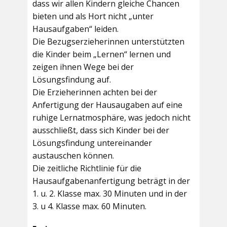
dass wir allen Kindern gleiche Chancen
bieten und als Hort nicht „unter
Hausaufgaben“ leiden.
Die Bezugserzieherinnen unterstützten
die Kinder beim „Lernen“ lernen und
zeigen ihnen Wege bei der
Lösungsfindung auf.
Die Erzieherinnen achten bei der
Anfertigung der Hausaugaben auf eine
ruhige Lernatmosphäre, was jedoch nicht
ausschließt, dass sich Kinder bei der
Lösungsfindung untereinander
austauschen können.
Die zeitliche Richtlinie für die
Hausaufgabenanfertigung beträgt in der
1. u. 2. Klasse max. 30 Minuten und in der
3. u 4. Klasse max. 60 Minuten.