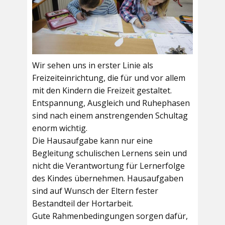
Wir sehen uns in erster Linie als
Freizeiteinrichtung, die für und vor allem
mit den Kindern die Freizeit gestaltet.
Entspannung, Ausgleich und Ruhephasen
sind nach einem anstrengenden Schultag
enorm wichtig.
Die Hausaufgabe kann nur eine
Begleitung schulischen Lernens sein und
nicht die Verantwortung für Lernerfolge
des Kindes übernehmen. Hausaufgaben
sind auf Wunsch der Eltern fester
Bestandteil der Hortarbeit.
Gute Rahmenbedingungen sorgen dafür,