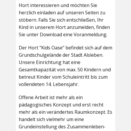
Hort interessieren und möchten Sie
herzlich einladen auf unseren Seiten zu
stöbern. Falls Sie sich entschließen, Ihr
Kind in unserem Hort anzumelden, finden
Sie unter Download eine Voranmeldung.
Der Hort "Kids Oase" befindet sich auf dem
Grundschulgelände der Stadt Alsleben.
Unsere Einrichtung hat eine
Gesamtkapazität von max. 50 Kindern und
betreut Kinder vom Schuleintritt bis zum
vollendeten 14. Lebensjahr.
Offene Arbeit ist mehr als ein
pädagogisches Konzept und erst recht
mehr als ein verändertes Raumkonzept. Es
handelt sich vielmehr um eine
Grundeinstellung des Zusammenleben-