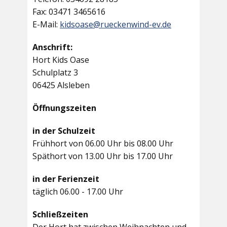
Fax: 03471 3465616
E-Mail:
kidsoase@rueckenwind-ev.de
Anschrift:
Hort Kids Oase
Schulplatz 3
06425 Alsleben
Öffnungszeiten
in der Schulzeit
Frühhort von 06.00 Uhr bis 08.00 Uhr
Späthort von 13.00 Uhr bis 17.00 Uhr
in der Ferienzeit
täglich 06.00 - 17.00 Uhr
Schließzeiten