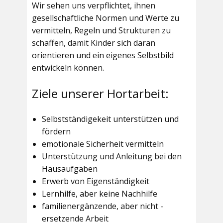
Wir sehen uns verpflichtet, ihnen
gesellschaftliche Normen und Werte zu
vermitteln, Regeln und Strukturen zu
schaffen, damit Kinder sich daran
orientieren und ein eigenes Selbstbild
entwickeln können.
Ziele unserer Hortarbeit:
Selbstständigekeit unterstützen und
fördern
emotionale Sicherheit vermitteln
Unterstützung und Anleitung bei den
Hausaufgaben
Erwerb von Eigenständigkeit
Lernhilfe, aber keine Nachhilfe
familienergänzende, aber nicht -
ersetzende Arbeit