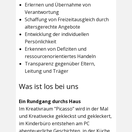
Erlernen und Übernahme von
Verantwortung
Schaffung von Freizeitausgleich durch
altersgerechte Angebote
Entwicklung der individuellen
Persönlichkeit
Erkennen von Defiziten und
ressourcenorientiertes Handeln
Transparenz gegenüber Eltern,
Leitung und Träger
Was ist los bei uns
Ein Rundgang durchs Haus
Im
Kreativraum "Picasso"
wird in der Mal
und Kreativecke gekleckst und gekleckert,
im Kinderbüro entstehen am PC
abenteuerliche Geschichten, in der Küche