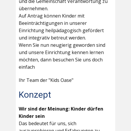
und die Gemeinschaft Verantwortung zu
übernehmen.
Auf Antrag können Kinder mit
Beeinträchtigungen in unserer
Einrichtung heilpädagogisch gefördert
und integrativ betreut werden.
Wenn Sie nun neugierig geworden sind
und unsere Einrichtung kennen lernen
möchten, dann besuchen Sie uns doch
einfach
Ihr Team der "Kids Oase"
Konzept
Wir sind der Meinung: Kinder dürfen
Kinder sein
Das bedeutet für uns, sich
auszuprobieren und Erfahrungen zu