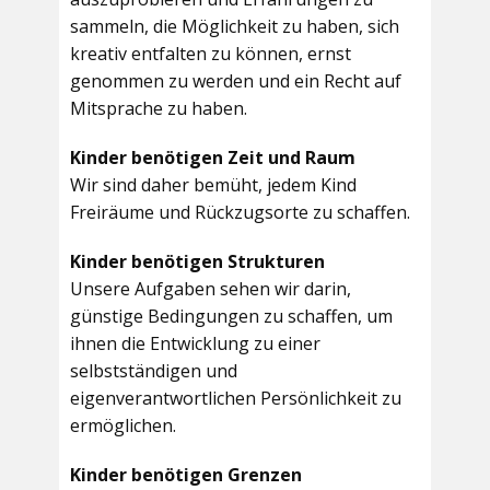
sammeln, die Möglichkeit zu haben, sich
kreativ entfalten zu können, ernst
genommen zu werden und ein Recht auf
Mitsprache zu haben.
Kinder benötigen Zeit und Raum
Wir sind daher bemüht, jedem Kind
Freiräume und Rückzugsorte zu schaffen.
Kinder benötigen Strukturen
Unsere Aufgaben sehen wir darin,
günstige Bedingungen zu schaffen, um
ihnen die Entwicklung zu einer
selbstständigen und
eigenverantwortlichen Persönlichkeit zu
ermöglichen.
Kinder benötigen Grenzen