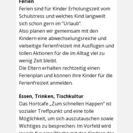
Ferien
Ferien sind für Kinder Erholungszeit vom
Schulstress und welches Kind langweilt
sich schon gern im "Urlaub".
Also planen wir gemeinsam mit den
Kindern eine abwechselungsreiche und
vielseitige Ferienfreizeit mit Ausflügen und
tollen Aktionen für die im Alltag viel zu
wenig Zeit bleibt.
Die Eltern erhalten rechtzeitig einen
Ferienplan und können ihre Kinder für die
Ferienfreizeit anmelden.
Essen, Trinken, Tischkultur
Das Hortcafe „Zum schnellen Happen“ ist
sozialer Treffpunkt und eine tolle
Möglichkeit, um sich auszutauschen sowie
Wichtiges zu besprechen. Im Vorfeld wird