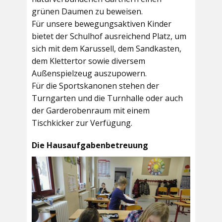
grünen Daumen zu beweisen.
Für unsere bewegungsaktiven Kinder
bietet der
Schulhof
ausreichend Platz, um
sich mit dem Karussell, dem Sandkasten,
dem Klettertor sowie diversem
Außenspielzeug auszupowern.
Für die Sportskanonen stehen der
Turngarten
und die
Turnhalle
oder auch
der
Garderobenraum
mit einem
Tischkicker zur Verfügung.
Die Hausaufgabenbetreuung