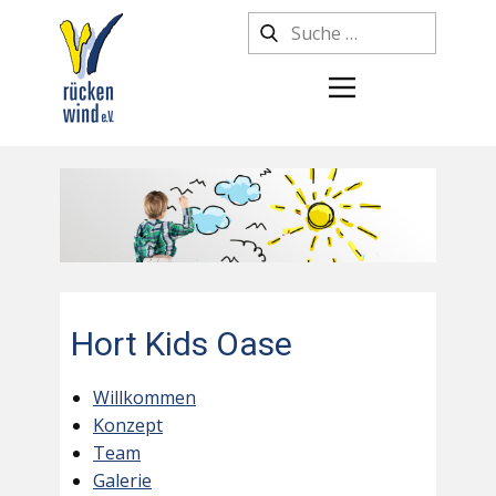
Hort Kids Oase
Willkommen
Konzept
Team
Galerie