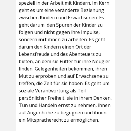
speziell in der Arbeit mit Kindern. Im Kern
geht es um eine veränderte Beziehung
zwischen Kindern und Erwachsenen. Es
geht darum, den Spuren der Kinder zu
folgen und nicht gegen ihre Impulse,
sondern
mit
ihnen zu arbeiten. Es geht
darum den Kindern einen Ort der
Lebensfreude und des Abenteuers zu
bieten, an dem sie Futter für ihre Neugier
finden, Gelegenheiten bekommen, ihren
Mut zu erproben und auf Erwachsene zu
treffen, die Zeit für sie haben. Es geht um
soziale Verantwortung als Teil
persönlicher Freiheit, sie in ihrem Denken,
Tun und Handeln ernst zu nehmen, ihnen
auf Augenhöhe zu begegnen und ihnen
ein Mitspracherecht zu ermöglichen.