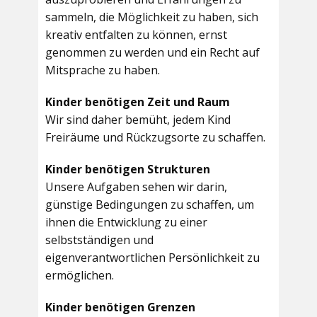
sammeln, die Möglichkeit zu haben, sich
kreativ entfalten zu können, ernst
genommen zu werden und ein Recht auf
Mitsprache zu haben.
Kinder benötigen Zeit und Raum
Wir sind daher bemüht, jedem Kind
Freiräume und Rückzugsorte zu schaffen.
Kinder benötigen Strukturen
Unsere Aufgaben sehen wir darin,
günstige Bedingungen zu schaffen, um
ihnen die Entwicklung zu einer
selbstständigen und
eigenverantwortlichen Persönlichkeit zu
ermöglichen.
Kinder benötigen Grenzen