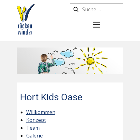
Hort Kids Oase
Willkommen
Konzept
Team
Galerie