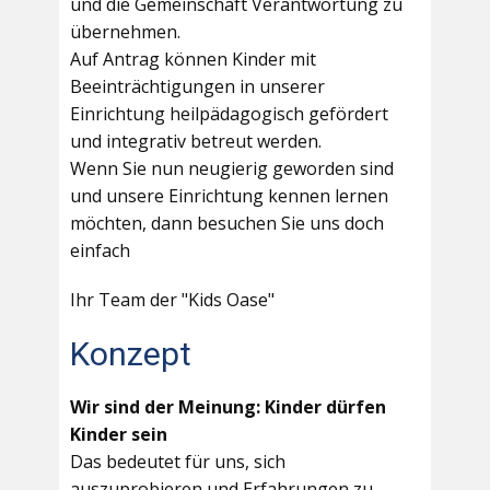
und die Gemeinschaft Verantwortung zu
übernehmen.
Auf Antrag können Kinder mit
Beeinträchtigungen in unserer
Einrichtung heilpädagogisch gefördert
und integrativ betreut werden.
Wenn Sie nun neugierig geworden sind
und unsere Einrichtung kennen lernen
möchten, dann besuchen Sie uns doch
einfach
Ihr Team der "Kids Oase"
Konzept
Wir sind der Meinung: Kinder dürfen
Kinder sein
Das bedeutet für uns, sich
auszuprobieren und Erfahrungen zu