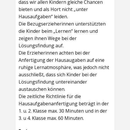
dass wir allen Kindern gleiche Chancen
bieten und als Hort nicht „unter
Hausaufgaben“ leiden.
Die Bezugserzieherinnen unterstützten
die Kinder beim „Lernen“ lernen und
zeigen ihnen Wege bei der
Lösungsfindung auf.
Die Erzieherinnen achten bei der
Anfertigung der Hausaugaben auf eine
ruhige Lernatmosphäre, was jedoch nicht
ausschließt, dass sich Kinder bei der
Lösungsfindung untereinander
austauschen können.
Die zeitliche Richtlinie für die
Hausaufgabenanfertigung beträgt in der
1. u. 2. Klasse max. 30 Minuten und in der
3. u 4. Klasse max. 60 Minuten.