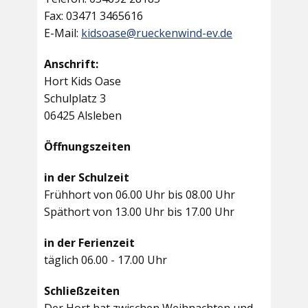
Fax: 03471 3465616
E-Mail:
kidsoase@rueckenwind-ev.de
Anschrift:
Hort Kids Oase
Schulplatz 3
06425 Alsleben
Öffnungszeiten
in der Schulzeit
Frühhort von 06.00 Uhr bis 08.00 Uhr
Späthort von 13.00 Uhr bis 17.00 Uhr
in der Ferienzeit
täglich 06.00 - 17.00 Uhr
Schließzeiten