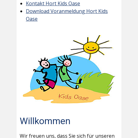
Kontakt Hort Kids Oase
Download Voranmeldung Hort Kids
Oase
Willkommen
Wir freuen uns, dass Sie sich für unseren