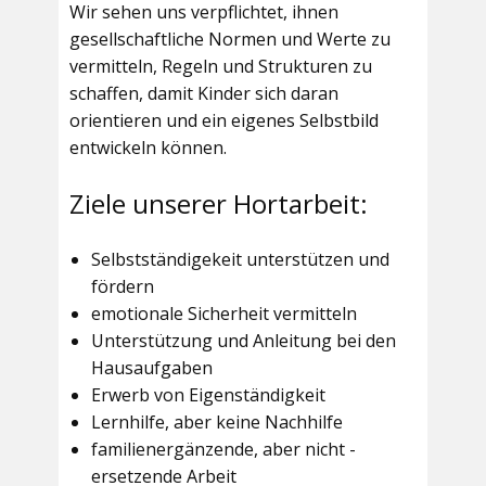
Wir sehen uns verpflichtet, ihnen
gesellschaftliche Normen und Werte zu
vermitteln, Regeln und Strukturen zu
schaffen, damit Kinder sich daran
orientieren und ein eigenes Selbstbild
entwickeln können.
Ziele unserer Hortarbeit:
Selbstständigekeit unterstützen und
fördern
emotionale Sicherheit vermitteln
Unterstützung und Anleitung bei den
Hausaufgaben
Erwerb von Eigenständigkeit
Lernhilfe, aber keine Nachhilfe
familienergänzende, aber nicht -
ersetzende Arbeit