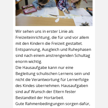
Wir sehen uns in erster Linie als
Freizeiteinrichtung, die für und vor allem
mit den Kindern die Freizeit gestaltet.
Entspannung, Ausgleich und Ruhephasen
sind nach einem anstrengenden Schultag
enorm wichtig.
Die Hausaufgabe kann nur eine
Begleitung schulischen Lernens sein und
nicht die Verantwortung für Lernerfolge
des Kindes übernehmen. Hausaufgaben
sind auf Wunsch der Eltern fester
Bestandteil der Hortarbeit.
Gute Rahmenbedingungen sorgen dafür,