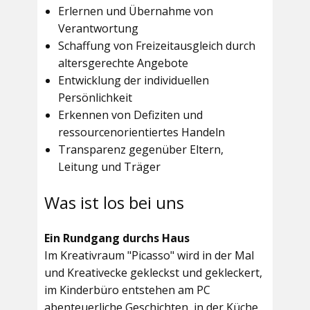
Erlernen und Übernahme von
Verantwortung
Schaffung von Freizeitausgleich durch
altersgerechte Angebote
Entwicklung der individuellen
Persönlichkeit
Erkennen von Defiziten und
ressourcenorientiertes Handeln
Transparenz gegenüber Eltern,
Leitung und Träger
Was ist los bei uns
Ein Rundgang durchs Haus
Im
Kreativraum "Picasso"
wird in der Mal
und Kreativecke gekleckst und gekleckert,
im Kinderbüro entstehen am PC
abenteuerliche Geschichten, in der Küche