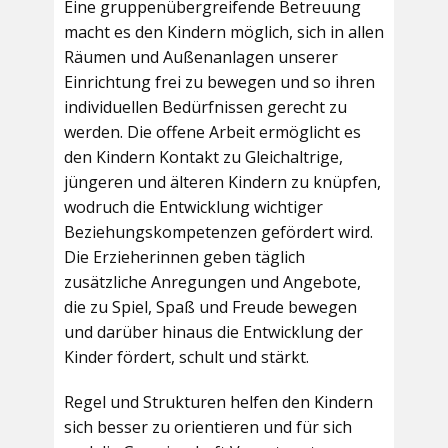
Eine gruppenübergreifende Betreuung
macht es den Kindern möglich, sich in allen
Räumen und Außenanlagen unserer
Einrichtung frei zu bewegen und so ihren
individuellen Bedürfnissen gerecht zu
werden. Die offene Arbeit ermöglicht es
den Kindern Kontakt zu Gleichaltrige,
jüngeren und älteren Kindern zu knüpfen,
wodruch die Entwicklung wichtiger
Beziehungskompetenzen gefördert wird.
Die Erzieherinnen geben täglich
zusätzliche Anregungen und Angebote,
die zu Spiel, Spaß und Freude bewegen
und darüber hinaus die Entwicklung der
Kinder fördert, schult und stärkt.
Regel und Strukturen helfen den Kindern
sich besser zu orientieren und für sich