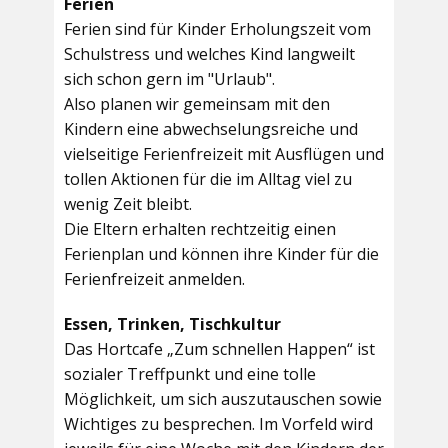
Ferien
Ferien sind für Kinder Erholungszeit vom
Schulstress und welches Kind langweilt
sich schon gern im "Urlaub".
Also planen wir gemeinsam mit den
Kindern eine abwechselungsreiche und
vielseitige Ferienfreizeit mit Ausflügen und
tollen Aktionen für die im Alltag viel zu
wenig Zeit bleibt.
Die Eltern erhalten rechtzeitig einen
Ferienplan und können ihre Kinder für die
Ferienfreizeit anmelden.
Essen, Trinken, Tischkultur
Das Hortcafe „Zum schnellen Happen“ ist
sozialer Treffpunkt und eine tolle
Möglichkeit, um sich auszutauschen sowie
Wichtiges zu besprechen. Im Vorfeld wird