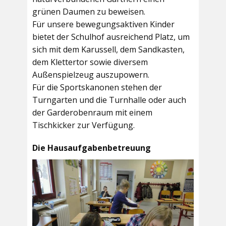
grünen Daumen zu beweisen.
Für unsere bewegungsaktiven Kinder
bietet der
Schulhof
ausreichend Platz, um
sich mit dem Karussell, dem Sandkasten,
dem Klettertor sowie diversem
Außenspielzeug auszupowern.
Für die Sportskanonen stehen der
Turngarten
und die
Turnhalle
oder auch
der
Garderobenraum
mit einem
Tischkicker zur Verfügung.
Die Hausaufgabenbetreuung