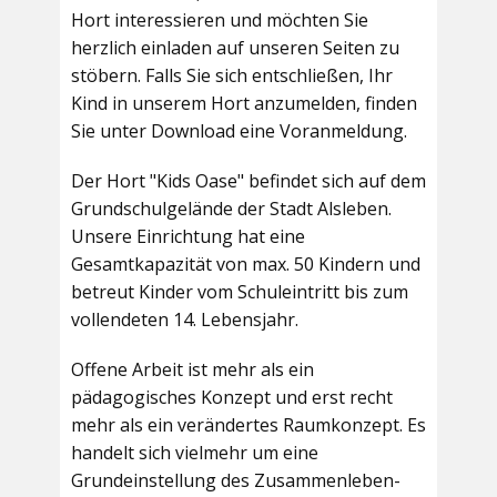
Hort interessieren und möchten Sie
herzlich einladen auf unseren Seiten zu
stöbern. Falls Sie sich entschließen, Ihr
Kind in unserem Hort anzumelden, finden
Sie unter Download eine Voranmeldung.
Der Hort "Kids Oase" befindet sich auf dem
Grundschulgelände der Stadt Alsleben.
Unsere Einrichtung hat eine
Gesamtkapazität von max. 50 Kindern und
betreut Kinder vom Schuleintritt bis zum
vollendeten 14. Lebensjahr.
Offene Arbeit ist mehr als ein
pädagogisches Konzept und erst recht
mehr als ein verändertes Raumkonzept. Es
handelt sich vielmehr um eine
Grundeinstellung des Zusammenleben-