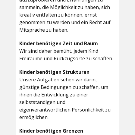
sammeln, die Möglichkeit zu haben, sich
kreativ entfalten zu können, ernst
genommen zu werden und ein Recht auf
Mitsprache zu haben.
Kinder benötigen Zeit und Raum
Wir sind daher bemüht, jedem Kind
Freiräume und Rückzugsorte zu schaffen.
Kinder benötigen Strukturen
Unsere Aufgaben sehen wir darin,
günstige Bedingungen zu schaffen, um
ihnen die Entwicklung zu einer
selbstständigen und
eigenverantwortlichen Persönlichkeit zu
ermöglichen.
Kinder benötigen Grenzen