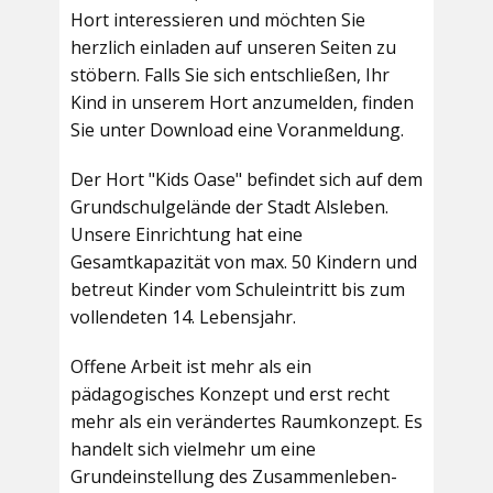
Hort interessieren und möchten Sie
herzlich einladen auf unseren Seiten zu
stöbern. Falls Sie sich entschließen, Ihr
Kind in unserem Hort anzumelden, finden
Sie unter Download eine Voranmeldung.
Der Hort "Kids Oase" befindet sich auf dem
Grundschulgelände der Stadt Alsleben.
Unsere Einrichtung hat eine
Gesamtkapazität von max. 50 Kindern und
betreut Kinder vom Schuleintritt bis zum
vollendeten 14. Lebensjahr.
Offene Arbeit ist mehr als ein
pädagogisches Konzept und erst recht
mehr als ein verändertes Raumkonzept. Es
handelt sich vielmehr um eine
Grundeinstellung des Zusammenleben-