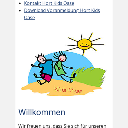
Kontakt Hort Kids Oase
Download Voranmeldung Hort Kids
Oase
Willkommen
Wir freuen uns, dass Sie sich für unseren