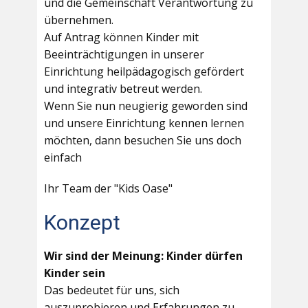
und die Gemeinschaft Verantwortung zu
übernehmen.
Auf Antrag können Kinder mit
Beeinträchtigungen in unserer
Einrichtung heilpädagogisch gefördert
und integrativ betreut werden.
Wenn Sie nun neugierig geworden sind
und unsere Einrichtung kennen lernen
möchten, dann besuchen Sie uns doch
einfach
Ihr Team der "Kids Oase"
Konzept
Wir sind der Meinung: Kinder dürfen
Kinder sein
Das bedeutet für uns, sich
auszuprobieren und Erfahrungen zu