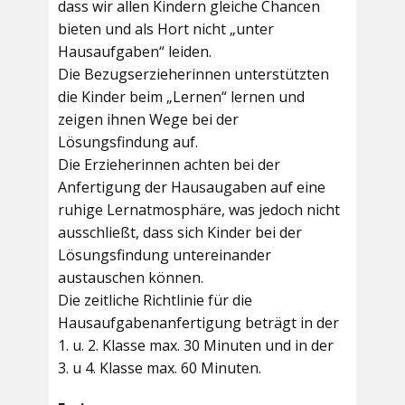
dass wir allen Kindern gleiche Chancen
bieten und als Hort nicht „unter
Hausaufgaben“ leiden.
Die Bezugserzieherinnen unterstützten
die Kinder beim „Lernen“ lernen und
zeigen ihnen Wege bei der
Lösungsfindung auf.
Die Erzieherinnen achten bei der
Anfertigung der Hausaugaben auf eine
ruhige Lernatmosphäre, was jedoch nicht
ausschließt, dass sich Kinder bei der
Lösungsfindung untereinander
austauschen können.
Die zeitliche Richtlinie für die
Hausaufgabenanfertigung beträgt in der
1. u. 2. Klasse max. 30 Minuten und in der
3. u 4. Klasse max. 60 Minuten.