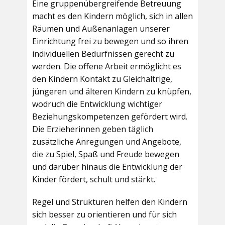
Eine gruppenübergreifende Betreuung
macht es den Kindern möglich, sich in allen
Räumen und Außenanlagen unserer
Einrichtung frei zu bewegen und so ihren
individuellen Bedürfnissen gerecht zu
werden. Die offene Arbeit ermöglicht es
den Kindern Kontakt zu Gleichaltrige,
jüngeren und älteren Kindern zu knüpfen,
wodruch die Entwicklung wichtiger
Beziehungskompetenzen gefördert wird.
Die Erzieherinnen geben täglich
zusätzliche Anregungen und Angebote,
die zu Spiel, Spaß und Freude bewegen
und darüber hinaus die Entwicklung der
Kinder fördert, schult und stärkt.
Regel und Strukturen helfen den Kindern
sich besser zu orientieren und für sich