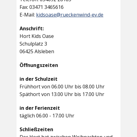
Fax: 03471 3465616
E-Mail:
kidsoase@rueckenwind-ev.de
Anschrift:
Hort Kids Oase
Schulplatz 3
06425 Alsleben
Öffnungszeiten
in der Schulzeit
Frühhort von 06.00 Uhr bis 08.00 Uhr
Späthort von 13.00 Uhr bis 17.00 Uhr
in der Ferienzeit
täglich 06.00 - 17.00 Uhr
Schließzeiten