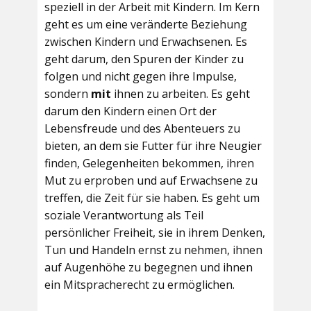
speziell in der Arbeit mit Kindern. Im Kern
geht es um eine veränderte Beziehung
zwischen Kindern und Erwachsenen. Es
geht darum, den Spuren der Kinder zu
folgen und nicht gegen ihre Impulse,
sondern
mit
ihnen zu arbeiten. Es geht
darum den Kindern einen Ort der
Lebensfreude und des Abenteuers zu
bieten, an dem sie Futter für ihre Neugier
finden, Gelegenheiten bekommen, ihren
Mut zu erproben und auf Erwachsene zu
treffen, die Zeit für sie haben. Es geht um
soziale Verantwortung als Teil
persönlicher Freiheit, sie in ihrem Denken,
Tun und Handeln ernst zu nehmen, ihnen
auf Augenhöhe zu begegnen und ihnen
ein Mitspracherecht zu ermöglichen.