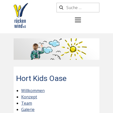
Hort Kids Oase
Willkommen
Konzept
Team
Galerie