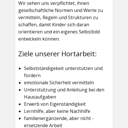
Wir sehen uns verpflichtet, ihnen
gesellschaftliche Normen und Werte zu
vermitteln, Regeln und Strukturen zu
schaffen, damit Kinder sich daran
orientieren und ein eigenes Selbstbild
entwickeln können.
Ziele unserer Hortarbeit:
Selbstständigekeit unterstützen und
fördern
emotionale Sicherheit vermitteln
Unterstützung und Anleitung bei den
Hausaufgaben
Erwerb von Eigenständigkeit
Lernhilfe, aber keine Nachhilfe
familienergänzende, aber nicht -
ersetzende Arbeit