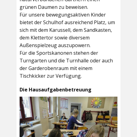
grünen Daumen zu beweisen.
Für unsere bewegungsaktiven Kinder
bietet der
Schulhof
ausreichend Platz, um
sich mit dem Karussell, dem Sandkasten,
dem Klettertor sowie diversem
Außenspielzeug auszupowern.
Für die Sportskanonen stehen der
Turngarten
und die
Turnhalle
oder auch
der
Garderobenraum
mit einem
Tischkicker zur Verfügung.
Die Hausaufgabenbetreuung