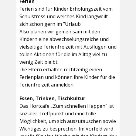
Ferien
Ferien sind für Kinder Erholungszeit vom
Schulstress und welches Kind langweilt
sich schon gern im "Urlaub".
Also planen wir gemeinsam mit den
Kindern eine abwechselungsreiche und
vielseitige Ferienfreizeit mit Ausflügen und
tollen Aktionen für die im Alltag viel zu
wenig Zeit bleibt.
Die Eltern erhalten rechtzeitig einen
Ferienplan und können ihre Kinder für die
Ferienfreizeit anmelden.
Essen, Trinken, Tischkultur
Das Hortcafe „Zum schnellen Happen“ ist
sozialer Treffpunkt und eine tolle
Möglichkeit, um sich auszutauschen sowie
Wichtiges zu besprechen. Im Vorfeld wird