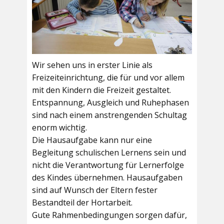
Wir sehen uns in erster Linie als
Freizeiteinrichtung, die für und vor allem
mit den Kindern die Freizeit gestaltet.
Entspannung, Ausgleich und Ruhephasen
sind nach einem anstrengenden Schultag
enorm wichtig.
Die Hausaufgabe kann nur eine
Begleitung schulischen Lernens sein und
nicht die Verantwortung für Lernerfolge
des Kindes übernehmen. Hausaufgaben
sind auf Wunsch der Eltern fester
Bestandteil der Hortarbeit.
Gute Rahmenbedingungen sorgen dafür,