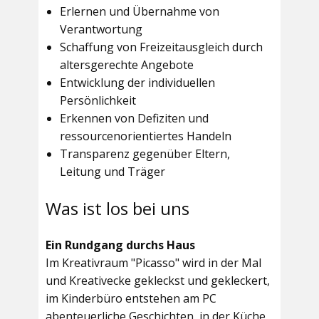
Erlernen und Übernahme von
Verantwortung
Schaffung von Freizeitausgleich durch
altersgerechte Angebote
Entwicklung der individuellen
Persönlichkeit
Erkennen von Defiziten und
ressourcenorientiertes Handeln
Transparenz gegenüber Eltern,
Leitung und Träger
Was ist los bei uns
Ein Rundgang durchs Haus
Im
Kreativraum "Picasso"
wird in der Mal
und Kreativecke gekleckst und gekleckert,
im Kinderbüro entstehen am PC
abenteuerliche Geschichten, in der Küche