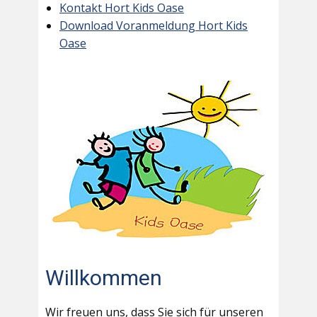
Kontakt Hort Kids Oase
Download Voranmeldung Hort Kids
Oase
Willkommen
Wir freuen uns, dass Sie sich für unseren