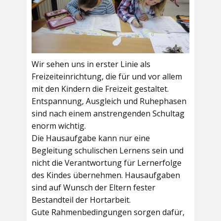
Wir sehen uns in erster Linie als
Freizeiteinrichtung, die für und vor allem
mit den Kindern die Freizeit gestaltet.
Entspannung, Ausgleich und Ruhephasen
sind nach einem anstrengenden Schultag
enorm wichtig.
Die Hausaufgabe kann nur eine
Begleitung schulischen Lernens sein und
nicht die Verantwortung für Lernerfolge
des Kindes übernehmen. Hausaufgaben
sind auf Wunsch der Eltern fester
Bestandteil der Hortarbeit.
Gute Rahmenbedingungen sorgen dafür,