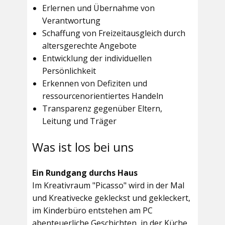
Erlernen und Übernahme von
Verantwortung
Schaffung von Freizeitausgleich durch
altersgerechte Angebote
Entwicklung der individuellen
Persönlichkeit
Erkennen von Defiziten und
ressourcenorientiertes Handeln
Transparenz gegenüber Eltern,
Leitung und Träger
Was ist los bei uns
Ein Rundgang durchs Haus
Im
Kreativraum "Picasso"
wird in der Mal
und Kreativecke gekleckst und gekleckert,
im Kinderbüro entstehen am PC
abenteuerliche Geschichten, in der Küche