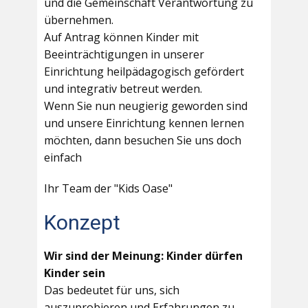
und die Gemeinschaft Verantwortung zu
übernehmen.
Auf Antrag können Kinder mit
Beeinträchtigungen in unserer
Einrichtung heilpädagogisch gefördert
und integrativ betreut werden.
Wenn Sie nun neugierig geworden sind
und unsere Einrichtung kennen lernen
möchten, dann besuchen Sie uns doch
einfach
Ihr Team der "Kids Oase"
Konzept
Wir sind der Meinung: Kinder dürfen
Kinder sein
Das bedeutet für uns, sich
auszuprobieren und Erfahrungen zu