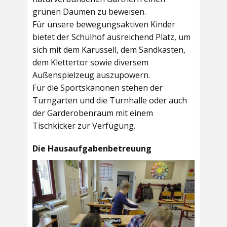
grünen Daumen zu beweisen.
Für unsere bewegungsaktiven Kinder
bietet der
Schulhof
ausreichend Platz, um
sich mit dem Karussell, dem Sandkasten,
dem Klettertor sowie diversem
Außenspielzeug auszupowern.
Für die Sportskanonen stehen der
Turngarten
und die
Turnhalle
oder auch
der
Garderobenraum
mit einem
Tischkicker zur Verfügung.
Die Hausaufgabenbetreuung