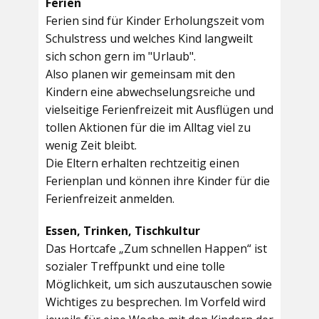
Ferien
Ferien sind für Kinder Erholungszeit vom
Schulstress und welches Kind langweilt
sich schon gern im "Urlaub".
Also planen wir gemeinsam mit den
Kindern eine abwechselungsreiche und
vielseitige Ferienfreizeit mit Ausflügen und
tollen Aktionen für die im Alltag viel zu
wenig Zeit bleibt.
Die Eltern erhalten rechtzeitig einen
Ferienplan und können ihre Kinder für die
Ferienfreizeit anmelden.
Essen, Trinken, Tischkultur
Das Hortcafe „Zum schnellen Happen“ ist
sozialer Treffpunkt und eine tolle
Möglichkeit, um sich auszutauschen sowie
Wichtiges zu besprechen. Im Vorfeld wird