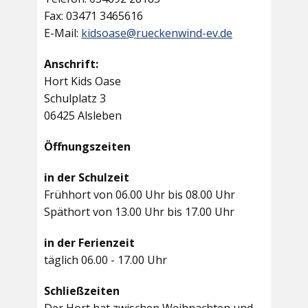
Fax: 03471 3465616
E-Mail:
kidsoase@rueckenwind-ev.de
Anschrift:
Hort Kids Oase
Schulplatz 3
06425 Alsleben
Öffnungszeiten
in der Schulzeit
Frühhort von 06.00 Uhr bis 08.00 Uhr
Späthort von 13.00 Uhr bis 17.00 Uhr
in der Ferienzeit
täglich 06.00 - 17.00 Uhr
Schließzeiten