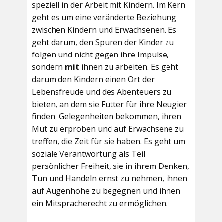
speziell in der Arbeit mit Kindern. Im Kern
geht es um eine veränderte Beziehung
zwischen Kindern und Erwachsenen. Es
geht darum, den Spuren der Kinder zu
folgen und nicht gegen ihre Impulse,
sondern
mit
ihnen zu arbeiten. Es geht
darum den Kindern einen Ort der
Lebensfreude und des Abenteuers zu
bieten, an dem sie Futter für ihre Neugier
finden, Gelegenheiten bekommen, ihren
Mut zu erproben und auf Erwachsene zu
treffen, die Zeit für sie haben. Es geht um
soziale Verantwortung als Teil
persönlicher Freiheit, sie in ihrem Denken,
Tun und Handeln ernst zu nehmen, ihnen
auf Augenhöhe zu begegnen und ihnen
ein Mitspracherecht zu ermöglichen.