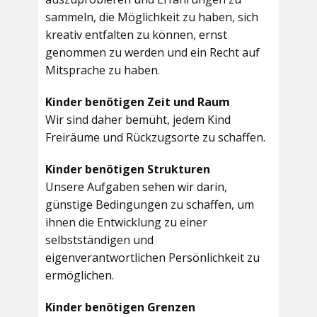
sammeln, die Möglichkeit zu haben, sich
kreativ entfalten zu können, ernst
genommen zu werden und ein Recht auf
Mitsprache zu haben.
Kinder benötigen Zeit und Raum
Wir sind daher bemüht, jedem Kind
Freiräume und Rückzugsorte zu schaffen.
Kinder benötigen Strukturen
Unsere Aufgaben sehen wir darin,
günstige Bedingungen zu schaffen, um
ihnen die Entwicklung zu einer
selbstständigen und
eigenverantwortlichen Persönlichkeit zu
ermöglichen.
Kinder benötigen Grenzen