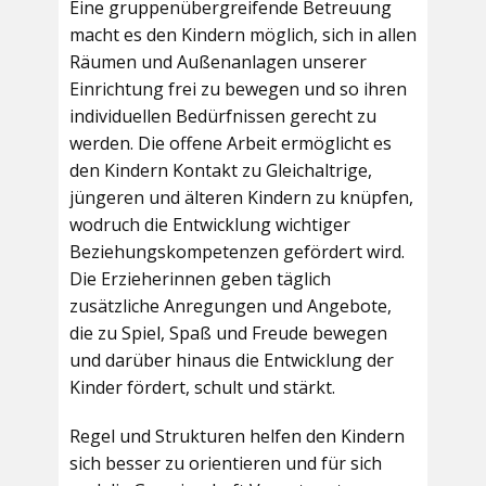
Eine gruppenübergreifende Betreuung
macht es den Kindern möglich, sich in allen
Räumen und Außenanlagen unserer
Einrichtung frei zu bewegen und so ihren
individuellen Bedürfnissen gerecht zu
werden. Die offene Arbeit ermöglicht es
den Kindern Kontakt zu Gleichaltrige,
jüngeren und älteren Kindern zu knüpfen,
wodruch die Entwicklung wichtiger
Beziehungskompetenzen gefördert wird.
Die Erzieherinnen geben täglich
zusätzliche Anregungen und Angebote,
die zu Spiel, Spaß und Freude bewegen
und darüber hinaus die Entwicklung der
Kinder fördert, schult und stärkt.
Regel und Strukturen helfen den Kindern
sich besser zu orientieren und für sich