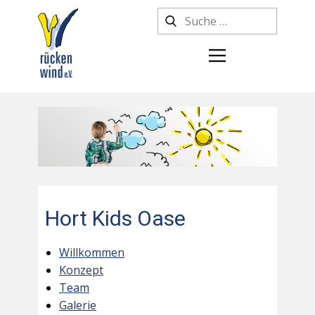
Hort Kids Oase
Willkommen
Konzept
Team
Galerie