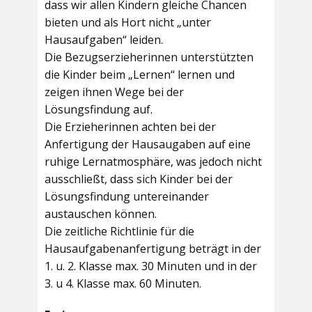
dass wir allen Kindern gleiche Chancen
bieten und als Hort nicht „unter
Hausaufgaben“ leiden.
Die Bezugserzieherinnen unterstützten
die Kinder beim „Lernen“ lernen und
zeigen ihnen Wege bei der
Lösungsfindung auf.
Die Erzieherinnen achten bei der
Anfertigung der Hausaugaben auf eine
ruhige Lernatmosphäre, was jedoch nicht
ausschließt, dass sich Kinder bei der
Lösungsfindung untereinander
austauschen können.
Die zeitliche Richtlinie für die
Hausaufgabenanfertigung beträgt in der
1. u. 2. Klasse max. 30 Minuten und in der
3. u 4. Klasse max. 60 Minuten.