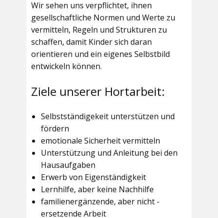
Wir sehen uns verpflichtet, ihnen
gesellschaftliche Normen und Werte zu
vermitteln, Regeln und Strukturen zu
schaffen, damit Kinder sich daran
orientieren und ein eigenes Selbstbild
entwickeln können.
Ziele unserer Hortarbeit:
Selbstständigekeit unterstützen und
fördern
emotionale Sicherheit vermitteln
Unterstützung und Anleitung bei den
Hausaufgaben
Erwerb von Eigenständigkeit
Lernhilfe, aber keine Nachhilfe
familienergänzende, aber nicht -
ersetzende Arbeit