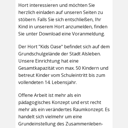
Hort interessieren und möchten Sie
herzlich einladen auf unseren Seiten zu
stöbern. Falls Sie sich entschließen, Ihr
Kind in unserem Hort anzumelden, finden
Sie unter Download eine Voranmeldung.
Der Hort "Kids Oase" befindet sich auf dem
Grundschulgelände der Stadt Alsleben.
Unsere Einrichtung hat eine
Gesamtkapazität von max. 50 Kindern und
betreut Kinder vom Schuleintritt bis zum
vollendeten 14. Lebensjahr.
Offene Arbeit ist mehr als ein
pädagogisches Konzept und erst recht
mehr als ein verändertes Raumkonzept. Es
handelt sich vielmehr um eine
Grundeinstellung des Zusammenleben-