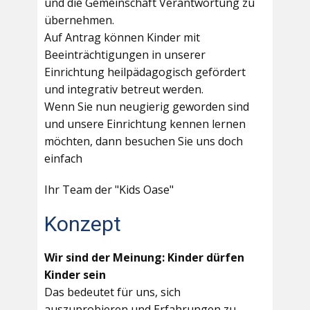
und die Gemeinschaft Verantwortung zu
übernehmen.
Auf Antrag können Kinder mit
Beeinträchtigungen in unserer
Einrichtung heilpädagogisch gefördert
und integrativ betreut werden.
Wenn Sie nun neugierig geworden sind
und unsere Einrichtung kennen lernen
möchten, dann besuchen Sie uns doch
einfach
Ihr Team der "Kids Oase"
Konzept
Wir sind der Meinung: Kinder dürfen
Kinder sein
Das bedeutet für uns, sich
auszuprobieren und Erfahrungen zu