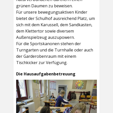
grünen Daumen zu beweisen.
Für unsere bewegungsaktiven Kinder
bietet der
Schulhof
ausreichend Platz, um
sich mit dem Karussell, dem Sandkasten,
dem Klettertor sowie diversem
Außenspielzeug auszupowern.
Für die Sportskanonen stehen der
Turngarten
und die
Turnhalle
oder auch
der
Garderobenraum
mit einem
Tischkicker zur Verfügung.
Die Hausaufgabenbetreuung