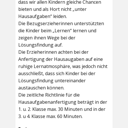
dass wir allen Kindern gleiche Chancen
bieten und als Hort nicht „unter
Hausaufgaben“ leiden.
Die Bezugserzieherinnen unterstützten
die Kinder beim „Lernen“ lernen und
zeigen ihnen Wege bei der
Lösungsfindung auf.
Die Erzieherinnen achten bei der
Anfertigung der Hausaugaben auf eine
ruhige Lernatmosphäre, was jedoch nicht
ausschließt, dass sich Kinder bei der
Lösungsfindung untereinander
austauschen können.
Die zeitliche Richtlinie für die
Hausaufgabenanfertigung beträgt in der
1. u. 2. Klasse max. 30 Minuten und in der
3. u 4. Klasse max. 60 Minuten.