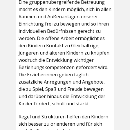
Eine gruppenübergreifende Betreuung
macht es den Kindern möglich, sich in allen
Räumen und Außenanlagen unserer
Einrichtung frei zu bewegen und so ihren
individuellen Bedürfnissen gerecht zu
werden. Die offene Arbeit ermöglicht es
den Kindern Kontakt zu Gleichaltrige,
jüngeren und älteren Kindern zu knüpfen,
wodruch die Entwicklung wichtiger
Beziehungskompetenzen gefördert wird.
Die Erzieherinnen geben täglich
zusätzliche Anregungen und Angebote,
die zu Spiel, Spaß und Freude bewegen
und darüber hinaus die Entwicklung der
Kinder fördert, schult und stärkt.
Regel und Strukturen helfen den Kindern
sich besser zu orientieren und für sich