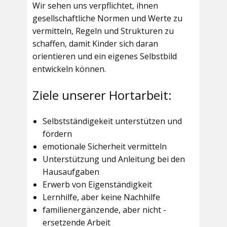
Wir sehen uns verpflichtet, ihnen
gesellschaftliche Normen und Werte zu
vermitteln, Regeln und Strukturen zu
schaffen, damit Kinder sich daran
orientieren und ein eigenes Selbstbild
entwickeln können.
Ziele unserer Hortarbeit:
Selbstständigekeit unterstützen und
fördern
emotionale Sicherheit vermitteln
Unterstützung und Anleitung bei den
Hausaufgaben
Erwerb von Eigenständigkeit
Lernhilfe, aber keine Nachhilfe
familienergänzende, aber nicht -
ersetzende Arbeit