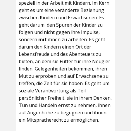
speziell in der Arbeit mit Kindern. Im Kern
geht es um eine veränderte Beziehung
zwischen Kindern und Erwachsenen. Es
geht darum, den Spuren der Kinder zu
folgen und nicht gegen ihre Impulse,
sondern
mit
ihnen zu arbeiten. Es geht
darum den Kindern einen Ort der
Lebensfreude und des Abenteuers zu
bieten, an dem sie Futter für ihre Neugier
finden, Gelegenheiten bekommen, ihren
Mut zu erproben und auf Erwachsene zu
treffen, die Zeit für sie haben. Es geht um
soziale Verantwortung als Teil
persönlicher Freiheit, sie in ihrem Denken,
Tun und Handeln ernst zu nehmen, ihnen
auf Augenhöhe zu begegnen und ihnen
ein Mitspracherecht zu ermöglichen.