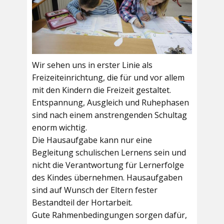
Wir sehen uns in erster Linie als
Freizeiteinrichtung, die für und vor allem
mit den Kindern die Freizeit gestaltet.
Entspannung, Ausgleich und Ruhephasen
sind nach einem anstrengenden Schultag
enorm wichtig.
Die Hausaufgabe kann nur eine
Begleitung schulischen Lernens sein und
nicht die Verantwortung für Lernerfolge
des Kindes übernehmen. Hausaufgaben
sind auf Wunsch der Eltern fester
Bestandteil der Hortarbeit.
Gute Rahmenbedingungen sorgen dafür,