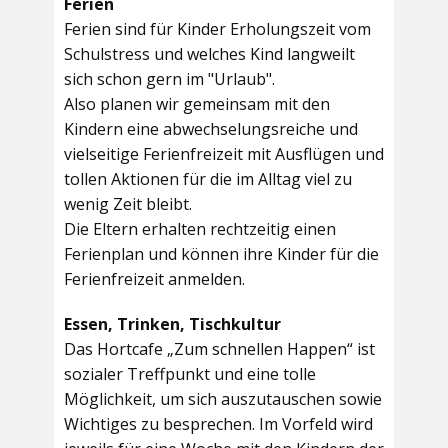
Ferien
Ferien sind für Kinder Erholungszeit vom
Schulstress und welches Kind langweilt
sich schon gern im "Urlaub".
Also planen wir gemeinsam mit den
Kindern eine abwechselungsreiche und
vielseitige Ferienfreizeit mit Ausflügen und
tollen Aktionen für die im Alltag viel zu
wenig Zeit bleibt.
Die Eltern erhalten rechtzeitig einen
Ferienplan und können ihre Kinder für die
Ferienfreizeit anmelden.
Essen, Trinken, Tischkultur
Das Hortcafe „Zum schnellen Happen“ ist
sozialer Treffpunkt und eine tolle
Möglichkeit, um sich auszutauschen sowie
Wichtiges zu besprechen. Im Vorfeld wird