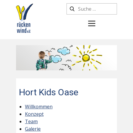
Hort Kids Oase
Willkommen
Konzept
Team
Galerie