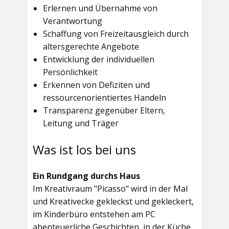
Erlernen und Übernahme von
Verantwortung
Schaffung von Freizeitausgleich durch
altersgerechte Angebote
Entwicklung der individuellen
Persönlichkeit
Erkennen von Defiziten und
ressourcenorientiertes Handeln
Transparenz gegenüber Eltern,
Leitung und Träger
Was ist los bei uns
Ein Rundgang durchs Haus
Im
Kreativraum "Picasso"
wird in der Mal
und Kreativecke gekleckst und gekleckert,
im Kinderbüro entstehen am PC
abenteuerliche Geschichten, in der Küche