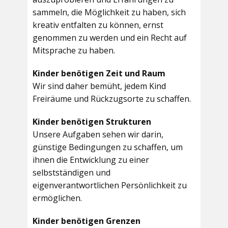
sammeln, die Möglichkeit zu haben, sich
kreativ entfalten zu können, ernst
genommen zu werden und ein Recht auf
Mitsprache zu haben.
Kinder benötigen Zeit und Raum
Wir sind daher bemüht, jedem Kind
Freiräume und Rückzugsorte zu schaffen.
Kinder benötigen Strukturen
Unsere Aufgaben sehen wir darin,
günstige Bedingungen zu schaffen, um
ihnen die Entwicklung zu einer
selbstständigen und
eigenverantwortlichen Persönlichkeit zu
ermöglichen.
Kinder benötigen Grenzen