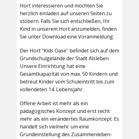
Hort interessieren und möchten Sie
herzlich einladen auf unseren Seiten zu
stöbern. Falls Sie sich entschließen, Ihr
Kind in unserem Hort anzumelden, finden
Sie unter Download eine Voranmeldung.
Der Hort "Kids Oase" befindet sich auf dem
Grundschulgelände der Stadt Alsleben.
Unsere Einrichtung hat eine
Gesamtkapazität von max. 50 Kindern und
betreut Kinder vom Schuleintritt bis zum
vollendeten 14. Lebensjahr.
Offene Arbeit ist mehr als ein
pädagogisches Konzept und erst recht
mehr als ein verändertes Raumkonzept. Es
handelt sich vielmehr um eine
Grundeinstellung des Zusammenleben-