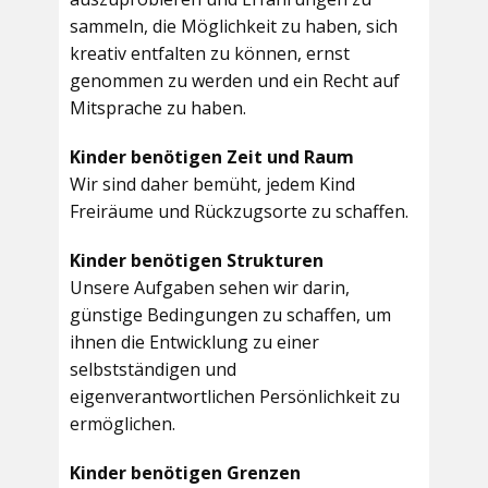
sammeln, die Möglichkeit zu haben, sich
kreativ entfalten zu können, ernst
genommen zu werden und ein Recht auf
Mitsprache zu haben.
Kinder benötigen Zeit und Raum
Wir sind daher bemüht, jedem Kind
Freiräume und Rückzugsorte zu schaffen.
Kinder benötigen Strukturen
Unsere Aufgaben sehen wir darin,
günstige Bedingungen zu schaffen, um
ihnen die Entwicklung zu einer
selbstständigen und
eigenverantwortlichen Persönlichkeit zu
ermöglichen.
Kinder benötigen Grenzen