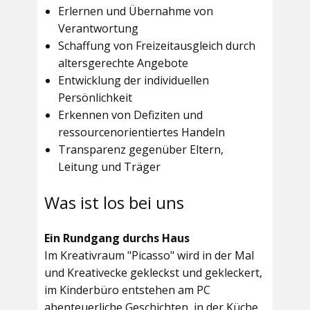
Erlernen und Übernahme von
Verantwortung
Schaffung von Freizeitausgleich durch
altersgerechte Angebote
Entwicklung der individuellen
Persönlichkeit
Erkennen von Defiziten und
ressourcenorientiertes Handeln
Transparenz gegenüber Eltern,
Leitung und Träger
Was ist los bei uns
Ein Rundgang durchs Haus
Im
Kreativraum "Picasso"
wird in der Mal
und Kreativecke gekleckst und gekleckert,
im Kinderbüro entstehen am PC
abenteuerliche Geschichten, in der Küche