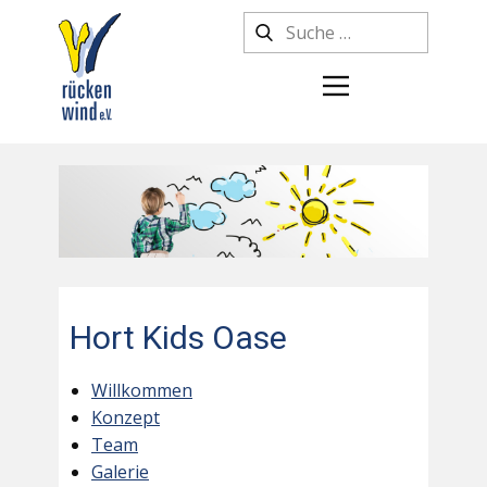
Hort Kids Oase
Willkommen
Konzept
Team
Galerie