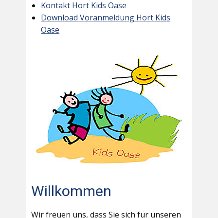
Kontakt Hort Kids Oase
Download Voranmeldung Hort Kids
Oase
Willkommen
Wir freuen uns, dass Sie sich für unseren