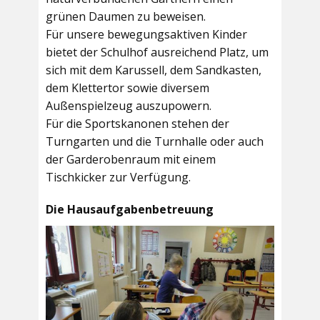
grünen Daumen zu beweisen.
Für unsere bewegungsaktiven Kinder
bietet der
Schulhof
ausreichend Platz, um
sich mit dem Karussell, dem Sandkasten,
dem Klettertor sowie diversem
Außenspielzeug auszupowern.
Für die Sportskanonen stehen der
Turngarten
und die
Turnhalle
oder auch
der
Garderobenraum
mit einem
Tischkicker zur Verfügung.
Die Hausaufgabenbetreuung