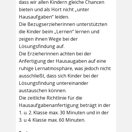
dass wir allen Kindern gleiche Chancen
bieten und als Hort nicht „unter
Hausaufgaben“ leiden.
Die Bezugserzieherinnen unterstützten
die Kinder beim „Lernen“ lernen und
zeigen ihnen Wege bei der
Lösungsfindung auf.
Die Erzieherinnen achten bei der
Anfertigung der Hausaugaben auf eine
ruhige Lernatmosphäre, was jedoch nicht
ausschließt, dass sich Kinder bei der
Lösungsfindung untereinander
austauschen können.
Die zeitliche Richtlinie für die
Hausaufgabenanfertigung beträgt in der
1. u. 2. Klasse max. 30 Minuten und in der
3. u 4. Klasse max. 60 Minuten.