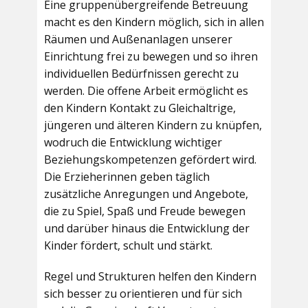
Eine gruppenübergreifende Betreuung
macht es den Kindern möglich, sich in allen
Räumen und Außenanlagen unserer
Einrichtung frei zu bewegen und so ihren
individuellen Bedürfnissen gerecht zu
werden. Die offene Arbeit ermöglicht es
den Kindern Kontakt zu Gleichaltrige,
jüngeren und älteren Kindern zu knüpfen,
wodruch die Entwicklung wichtiger
Beziehungskompetenzen gefördert wird.
Die Erzieherinnen geben täglich
zusätzliche Anregungen und Angebote,
die zu Spiel, Spaß und Freude bewegen
und darüber hinaus die Entwicklung der
Kinder fördert, schult und stärkt.
Regel und Strukturen helfen den Kindern
sich besser zu orientieren und für sich