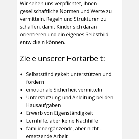
Wir sehen uns verpflichtet, ihnen
gesellschaftliche Normen und Werte zu
vermitteln, Regeln und Strukturen zu
schaffen, damit Kinder sich daran
orientieren und ein eigenes Selbstbild
entwickeln können.
Ziele unserer Hortarbeit:
Selbstständigekeit unterstützen und
fördern
emotionale Sicherheit vermitteln
Unterstützung und Anleitung bei den
Hausaufgaben
Erwerb von Eigenständigkeit
Lernhilfe, aber keine Nachhilfe
familienergänzende, aber nicht -
ersetzende Arbeit