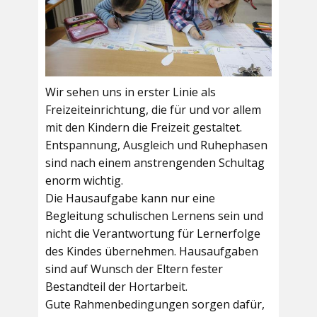
Wir sehen uns in erster Linie als
Freizeiteinrichtung, die für und vor allem
mit den Kindern die Freizeit gestaltet.
Entspannung, Ausgleich und Ruhephasen
sind nach einem anstrengenden Schultag
enorm wichtig.
Die Hausaufgabe kann nur eine
Begleitung schulischen Lernens sein und
nicht die Verantwortung für Lernerfolge
des Kindes übernehmen. Hausaufgaben
sind auf Wunsch der Eltern fester
Bestandteil der Hortarbeit.
Gute Rahmenbedingungen sorgen dafür,