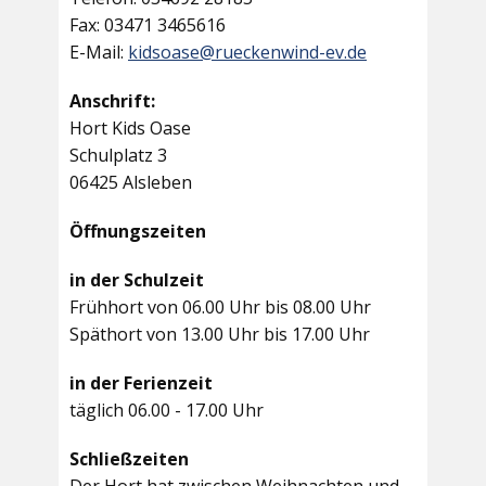
Fax: 03471 3465616
E-Mail:
kidsoase@rueckenwind-ev.de
Anschrift:
Hort Kids Oase
Schulplatz 3
06425 Alsleben
Öffnungszeiten
in der Schulzeit
Frühhort von 06.00 Uhr bis 08.00 Uhr
Späthort von 13.00 Uhr bis 17.00 Uhr
in der Ferienzeit
täglich 06.00 - 17.00 Uhr
Schließzeiten