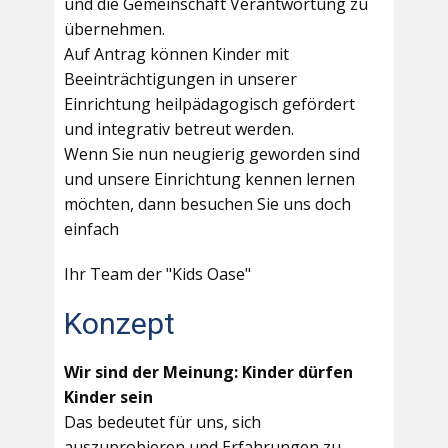
und die Gemeinschaft Verantwortung zu
übernehmen.
Auf Antrag können Kinder mit
Beeinträchtigungen in unserer
Einrichtung heilpädagogisch gefördert
und integrativ betreut werden.
Wenn Sie nun neugierig geworden sind
und unsere Einrichtung kennen lernen
möchten, dann besuchen Sie uns doch
einfach
Ihr Team der "Kids Oase"
Konzept
Wir sind der Meinung: Kinder dürfen
Kinder sein
Das bedeutet für uns, sich
auszuprobieren und Erfahrungen zu