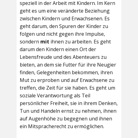
speziell in der Arbeit mit Kindern. Im Kern
geht es um eine veränderte Beziehung
zwischen Kindern und Erwachsenen. Es
geht darum, den Spuren der Kinder zu
folgen und nicht gegen ihre Impulse,
sondern
mit
ihnen zu arbeiten. Es geht
darum den Kindern einen Ort der
Lebensfreude und des Abenteuers zu
bieten, an dem sie Futter für ihre Neugier
finden, Gelegenheiten bekommen, ihren
Mut zu erproben und auf Erwachsene zu
treffen, die Zeit für sie haben. Es geht um
soziale Verantwortung als Teil
persönlicher Freiheit, sie in ihrem Denken,
Tun und Handeln ernst zu nehmen, ihnen
auf Augenhöhe zu begegnen und ihnen
ein Mitspracherecht zu ermöglichen.