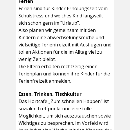
Ferien
Ferien sind für Kinder Erholungszeit vom
Schulstress und welches Kind langweilt
sich schon gern im "Urlaub".
Also planen wir gemeinsam mit den
Kindern eine abwechselungsreiche und
vielseitige Ferienfreizeit mit Ausflügen und
tollen Aktionen für die im Alltag viel zu
wenig Zeit bleibt.
Die Eltern erhalten rechtzeitig einen
Ferienplan und können ihre Kinder für die
Ferienfreizeit anmelden.
Essen, Trinken, Tischkultur
Das Hortcafe „Zum schnellen Happen“ ist
sozialer Treffpunkt und eine tolle
Möglichkeit, um sich auszutauschen sowie
Wichtiges zu besprechen. Im Vorfeld wird