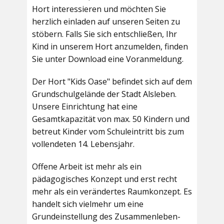
Hort interessieren und möchten Sie
herzlich einladen auf unseren Seiten zu
stöbern. Falls Sie sich entschließen, Ihr
Kind in unserem Hort anzumelden, finden
Sie unter Download eine Voranmeldung.
Der Hort "Kids Oase" befindet sich auf dem
Grundschulgelände der Stadt Alsleben.
Unsere Einrichtung hat eine
Gesamtkapazität von max. 50 Kindern und
betreut Kinder vom Schuleintritt bis zum
vollendeten 14. Lebensjahr.
Offene Arbeit ist mehr als ein
pädagogisches Konzept und erst recht
mehr als ein verändertes Raumkonzept. Es
handelt sich vielmehr um eine
Grundeinstellung des Zusammenleben-